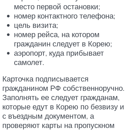
место первой остановки;
номер контактного телефона;
цель визита;
номер рейса, на котором
гражданин следует в Корею;
аэропорт, куда прибывает
самолет.
Карточка подписывается
гражданином РФ собственноручно.
Заполнять ее следует гражданам,
которые едут в Корею по безвизу и
с въездным документом, а
проверяют карты на пропускном