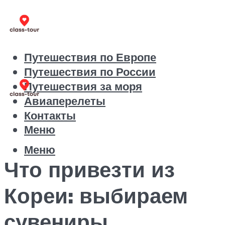
Путешествия по Европе
Путешествия по России
Путешествия за моря
Авиаперелеты
Контакты
Меню
Меню
Что привезти из
Кореи: выбираем
сувениры