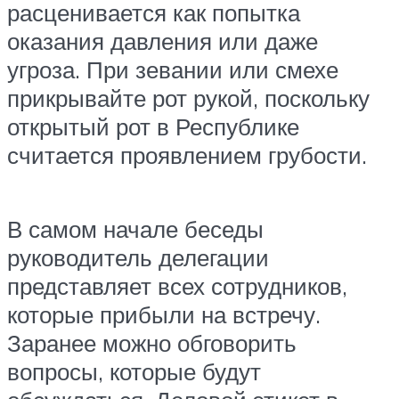
расценивается как попытка
оказания давления или даже
угроза. При зевании или смехе
прикрывайте рот рукой, поскольку
открытый рот в Республике
считается проявлением грубости.
В самом начале беседы
руководитель делегации
представляет всех сотрудников,
которые прибыли на встречу.
Заранее можно обговорить
вопросы, которые будут