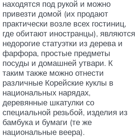
находятся под рукой и можно
привезти домой (их продают
практически возле всех гостиниц,
где обитают иностранцы), являются
недорогие статуэтки из дерева и
фарфора, простые предметы
посуды и домашней утвари. К
таким также можно отнести
различные Корейские куклы в
национальных нарядах,
деревянные шкатулки со
специальной резьбой, изделия из
бамбука и бумаги (те же
национальные веера).