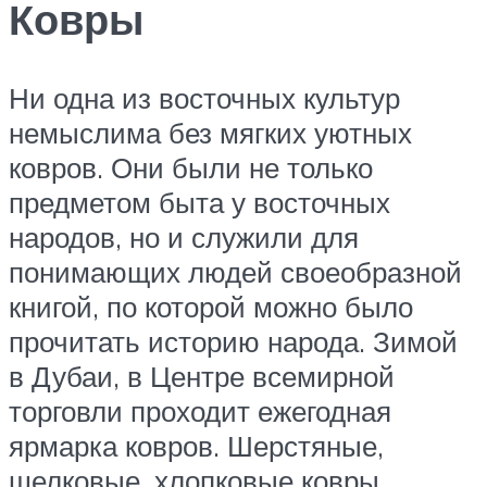
Ковры
Ни одна из восточных культур
немыслима без мягких уютных
ковров. Они были не только
предметом быта у восточных
народов, но и служили для
понимающих людей своеобразной
книгой, по которой можно было
прочитать историю народа. Зимой
в Дубаи, в Центре всемирной
торговли проходит ежегодная
ярмарка ковров. Шерстяные,
шелковые, хлопковые ковры