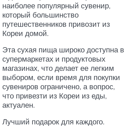
наиболее популярный сувенир,
который большинство
путешественников привозит из
Кореи домой.
Эта сухая пища широко доступна в
супермаркетах и продуктовых
магазинах, что делает ее легким
выбором, если время для покупки
сувениров ограничено, а вопрос,
что привезти из Кореи из еды,
актуален.
Лучший подарок для каждого.