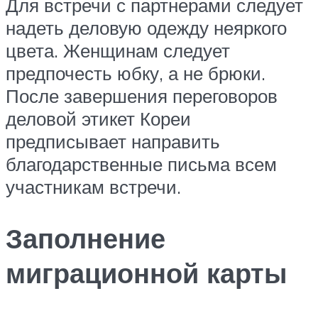
Для встречи с партнерами следует
надеть деловую одежду неяркого
цвета. Женщинам следует
предпочесть юбку, а не брюки.
После завершения переговоров
деловой этикет Кореи
предписывает направить
благодарственные письма всем
участникам встречи.
Заполнение
миграционной карты