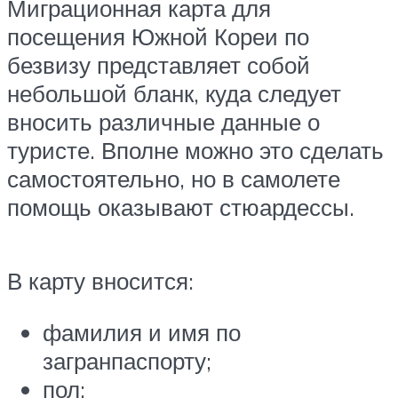
Миграционная карта для
посещения Южной Кореи по
безвизу представляет собой
небольшой бланк, куда следует
вносить различные данные о
туристе. Вполне можно это сделать
самостоятельно, но в самолете
помощь оказывают стюардессы.
В карту вносится:
фамилия и имя по
загранпаспорту;
пол;