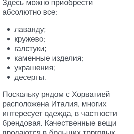
Здесь можно приобрести
абсолютно все:
лаванду;
кружево;
галстуки;
каменные изделия;
украшения;
десерты.
Поскольку рядом с Хорватией
расположена Италия, многих
интересует одежда, в частности
брендовая. Качественные вещи
продаются в больших торговых