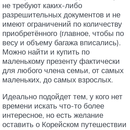
не требуют каких-либо
разрешительных документов и не
имеют ограничений по количеству
приобретённого (главное, чтобы по
весу и объему багажа вписались).
Можно найти и купить по
маленькому презенту фактически
для любого члена семьи, от самых
маленьких, до самых взрослых.
Идеально подойдет тем, у кого нет
времени искать что-то более
интересное, но есть желание
оставить о Корейском путешествии