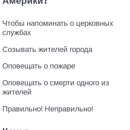
Америки?
Чтобы напоминать о церковных
службах
Созывать жителей города
Оповещать о пожаре
Оповещать о смерти одного из
жителей
Правильно! Неправильно!