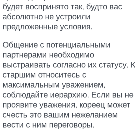
будет воспринято так, будто вас
абсолютно не устроили
предложенные условия.
Общение с потенциальными
партнерами необходимо
выстраивать согласно их статусу. К
старшим относитесь с
максимальным уважением,
соблюдайте иерархию. Если вы не
проявите уважения, кореец может
счесть это вашим нежеланием
вести с ним переговоры.