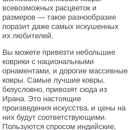
всевозможных расцветок и
размеров — такое разнообразие
поразит даже самых искушенных
их любителей.
Вы можете привезти небольшие
коврики с национальными
орнаментами, и дорогие массивные
ковры. Самые лучшие ковры,
безусловно, привозят сюда из
Ирана. Это настоящие
произведения искусства, и цены на
них будут соответствующими.
Пользуются спросом индийские,