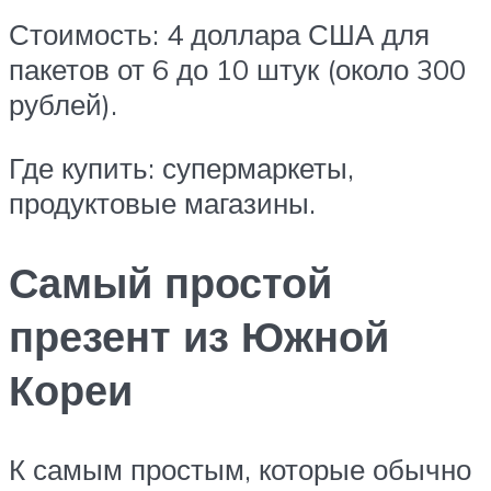
Стоимость: 4 доллара США для
пакетов от 6 до 10 штук (около 300
рублей).
Где купить: супермаркеты,
продуктовые магазины.
Самый простой
презент из Южной
Кореи
К самым простым, которые обычно