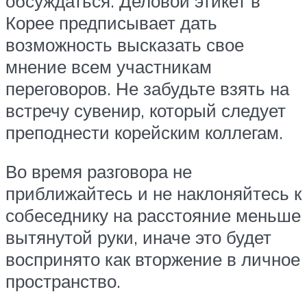
обсуждаться. Деловой этикет в
Корее предписывает дать
возможность высказать свое
мнение всем участникам
переговоров. Не забудьте взять на
встречу сувенир, который следует
преподнести корейским коллегам.
Во время разговора не
приближайтесь и не наклоняйтесь к
собеседнику на расстояние меньше
вытянутой руки, иначе это будет
воспринято как вторжение в личное
пространство.