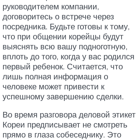
руководителем компании,
договоритесь о встрече через
посредника. Будьте готовы к тому,
что при общении корейцы будут
выяснять всю вашу подноготную,
вплоть до того, когда у вас родился
первый ребенок. Считается, что
лишь полная информация о
человеке может привести к
успешному завершению сделки.
Во время разговора деловой этикет
Кореи предписывает не смотреть
прямо в глаза собеседнику. Это