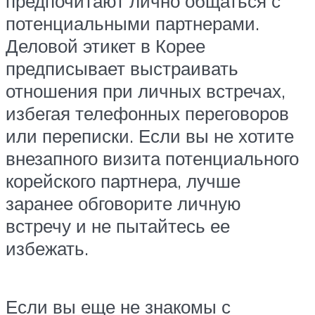
предпочитают лично общаться с
потенциальными партнерами.
Деловой этикет в Корее
предписывает выстраивать
отношения при личных встречах,
избегая телефонных переговоров
или переписки. Если вы не хотите
внезапного визита потенциального
корейского партнера, лучше
заранее обговорите личную
встречу и не пытайтесь ее
избежать.
Если вы еще не знакомы с