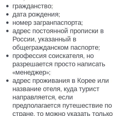
гражданство;
дата рождения;
номер загранпаспорта;
адрес постоянной прописки в
России, указанный в
общегражданском паспорте;
профессия соискателя, но
разрешается просто написать
«менеджер»;
адрес проживания в Корее или
название отеля, куда турист
направляется, если
предполагается путешествие по
стране, то можно указать только