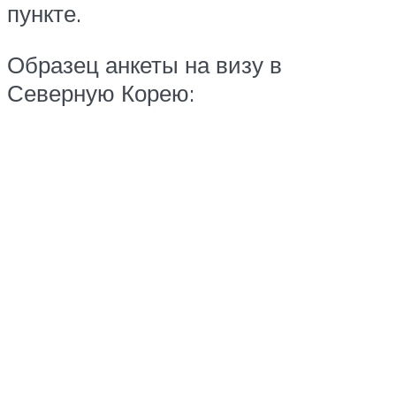
пункте.
Образец анкеты на визу в
Северную Корею: