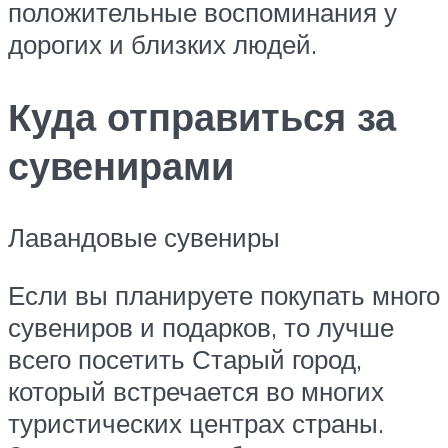
положительные воспоминания у
дорогих и близких людей.
Куда отправиться за
сувенирами
Лавандовые сувениры
Если вы планируете покупать много
сувениров и подарков, то лучше
всего посетить Старый город,
который встречается во многих
туристических центрах страны.