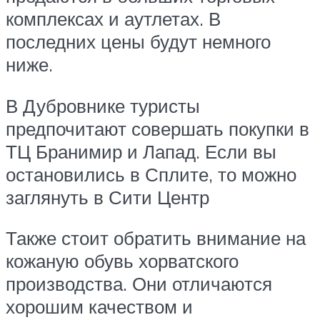
комплексах и аутлетах. В
последних цены будут немного
ниже.
В Дубровнике туристы
предпочитают совершать покупки в
ТЦ Бранимир и Лапад. Если вы
остановились в Сплите, то можно
заглянуть в Сити Центр
Также стоит обратить внимание на
кожаную обувь хорватского
производства. Они отличаются
хорошим качеством и