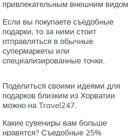
привлекательным внешним видом
Если вы покупаете съедобные
подарки, то за ними стоит
отправляться в обычные
супермаркеты или
специализированные точки.
Поделиться своими идеями для
подарков близким из Хорватии
можно на Travel247.
Какие сувениры вам больше
нравятся? Съедобные 25%