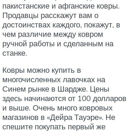
пакистанские и афганские ковры.
Продавцы расскажут вам о
достоинствах каждого, покажут, в
чем различие между ковром
ручной работы и сделанным на
станке.
Ковры можно купить в
многочисленных лавочках на
Синем рынке в Шардже. Цены
здесь начинаются от 100 долларов
и выше. Очень много ковровых
магазинов в «Дейра Тауэре». Не
спешите покупать первый же