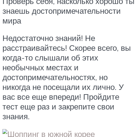
Проверь себя, насколько хорошо ты
знаешь достопримечательности
мира
Недостаточно знаний! Не
расстраивайтесь! Скорее всего, вы
когда-то слышали об этих
необычных местах и
достопримечательностях, но
никогда не посещали их лично. У
вас все еще впереди! Пройдите
тест еще раз и закрепите свои
знания.