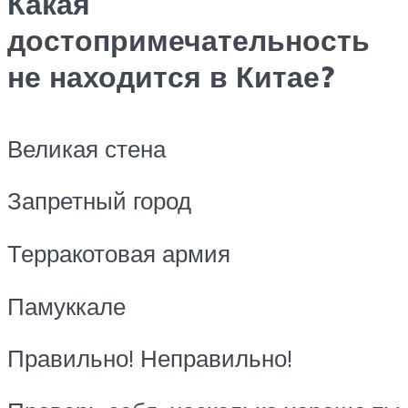
Какая
достопримечательность
не находится в Китае?
Великая стена
Запретный город
Терракотовая армия
Памуккале
Правильно! Неправильно!