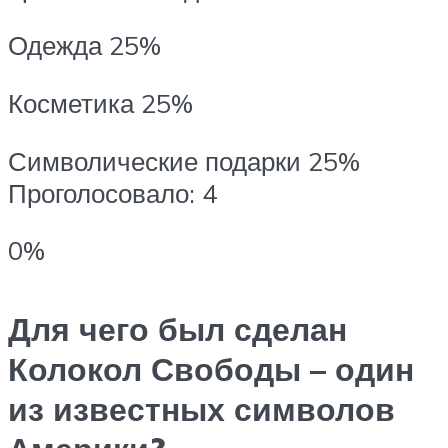
Одежда 25%
Косметика 25%
Символические подарки 25%
Проголосовало: 4
0%
Для чего был сделан
Колокол Свободы – один
из известных символов