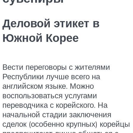
Деловой этикет в
Южной Корее
Вести переговоры с жителями
Республики лучше всего на
английском языке. Можно
воспользоваться услугами
переводчика с корейского. На
начальной стадии заключения
сделок (особенно крупных) корейцы