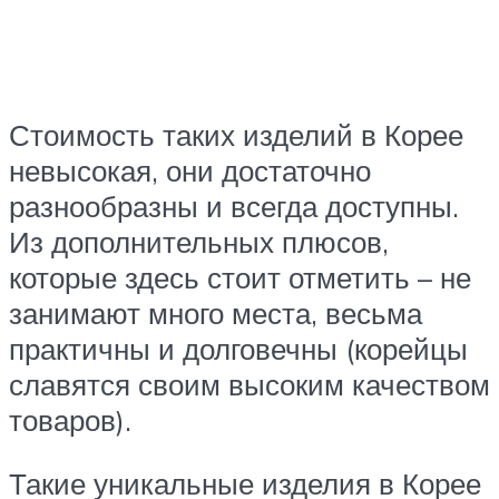
Стоимость таких изделий в Корее
невысокая, они достаточно
разнообразны и всегда доступны.
Из дополнительных плюсов,
которые здесь стоит отметить – не
занимают много места, весьма
практичны и долговечны (корейцы
славятся своим высоким качеством
товаров).
Такие уникальные изделия в Корее