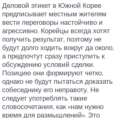
Деловой этикет в Южной Корее
предписывает местным жителям
вести переговоры настойчиво и
агрессивно. Корейцы всегда хотят
получить результат, поэтому не
будут долго ходить вокруг да около,
а предпочтут сразу приступить к
обсуждению условий сделки.
Позицию они формируют четко,
однако не будут пытаться доказать
собеседнику его неправоту. Не
следует употреблять такие
словосочетания, как «нам нужно
время для размышлений». Это