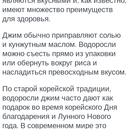
имеют множество преимуществ
для здоровья.
Джим обычно приправляют солью
и кунжутным маслом. Водоросли
можно съесть прямо из упаковки
или обернуть вокруг риса и
насладиться превосходным вкусом.
По старой корейской традиции,
водоросли джим часто дают как
подарок во время корейского Дня
благодарения и Лунного Нового
года. В современном мире это