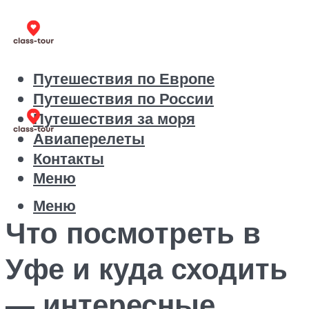
Путешествия по Европе
Путешествия по России
Путешествия за моря
Авиаперелеты
Контакты
Меню
Меню
Что посмотреть в
Уфе и куда сходить
— интересные