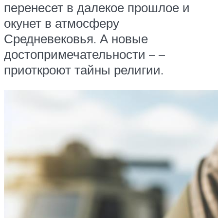
перенесет в далекое прошлое и
окунет в атмосферу
Средневековья. А новые
достопримечательности – –
приоткроют тайны религии.