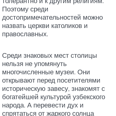
толерантно и к другим религиям.
Поэтому среди
достопримечательностей можно
назвать церкви католиков и
православных.
Среди знаковых мест столицы
нельзя не упомянуть
многочисленные музеи. Они
открывают перед посетителями
историческую завесу, знакомят с
богатейшей культурой узбекского
народа. А перевести дух и
спрятаться от жаркого солнца