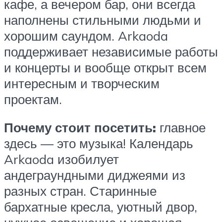
кафе, а вечером бар, они всегда
наполнены стильными людьми и
хорошим саундом. Arkaoda
поддерживает независимые работы
и концерты и вообще открыт всем
интересным и творческим
проектам.
Почему стоит посетить:
главное
здесь — это музыка! Календарь
Arkaoda изобилует
андеграундными диджеями из
разных стран. Старинные
бархатные кресла, уютный двор,