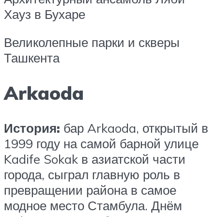
Хауз в Бухаре
Великолепные парки и скверы
Ташкента
Arkaoda
История:
бар Arkaoda, открытый в
1999 году на самой барной улице
Kadife Sokak в азиатской части
города, сыграл главную роль в
превращении района в самое
модное место Стамбула. Днём