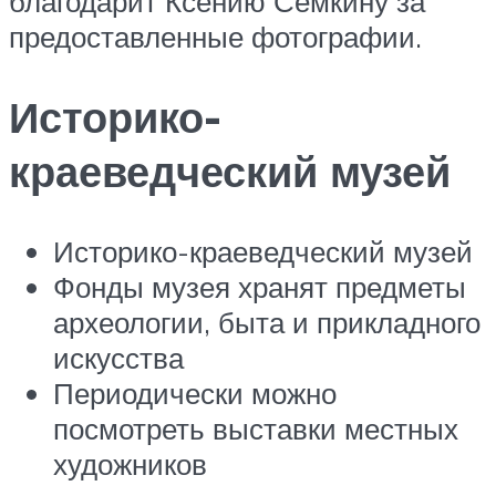
благодарит Ксению Сёмкину за
предоставленные фотографии.
Историко-
краеведческий музей
Историко-краеведческий музей
Фонды музея хранят предметы
археологии, быта и прикладного
искусства
Периодически можно
посмотреть выставки местных
художников