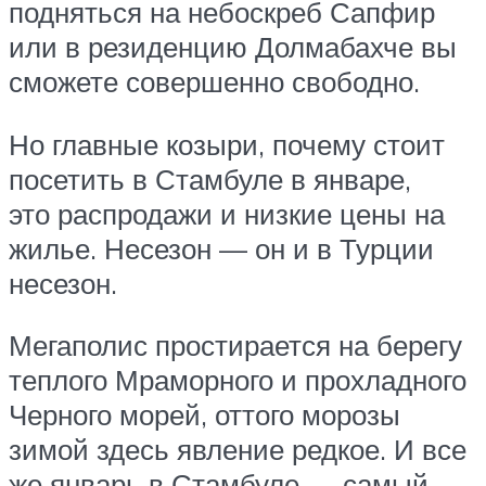
подняться на небоскреб Сапфир
или в резиденцию Долмабахче вы
сможете совершенно свободно.
Но главные козыри, почему стоит
посетить в Стамбуле в январе,
это распродажи и низкие цены на
жилье. Несезон — он и в Турции
несезон.
Мегаполис простирается на берегу
теплого Мраморного и прохладного
Черного морей, оттого морозы
зимой здесь явление редкое. И все
же январь в Стамбуле — самый