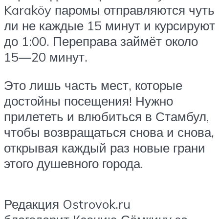
Karaköy паромы отправляются чуть
ли не каждые 15 минут и курсируют
до 1:00. Переправа займёт около
15—20 минут.
Это лишь часть мест, которые
достойны посещения! Нужно
прилететь и влюбиться в Стамбул,
чтобы возвращаться снова и снова,
открывая каждый раз новые грани
этого душевного города.
Редакция Ostrovok.ru