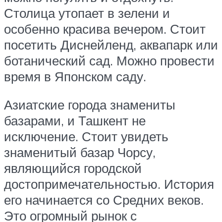
Столица утопает в зелени и
особенно красива вечером. Стоит
посетить Диснейленд, аквапарк или
ботанический сад. Можно провести
время в Японском саду.
Азиатские города знамениты
базарами, и Ташкент не
исключение. Стоит увидеть
знаменитый базар Чорсу,
являющийся городской
достопримечательностью. История
его начинается со Средних веков.
Это огромный рынок с