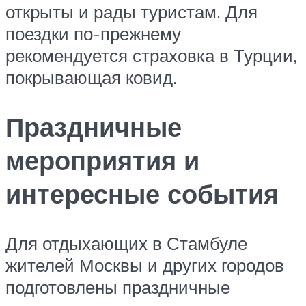
открыты и рады туристам. Для
поездки по-прежнему
рекомендуется страховка в Турции,
покрывающая ковид.
Праздничные
мероприятия и
интересные события
Для отдыхающих в Стамбуле
жителей Москвы и других городов
подготовлены праздничные