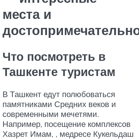
места и
достопримечательн
Что посмотреть в
Ташкенте туристам
В Ташкент едут полюбоваться
памятниками Средних веков и
современными мечетями.
Например, посещение комплексов
Хазрет Имам, , медресе Кукельдаш