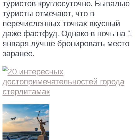
туристов круглосуточно. Бывалые
туристы отмечают, что в
перечисленных точках вкусный
даже фастфуд. Однако в ночь на 1
января лучше бронировать место
заранее.