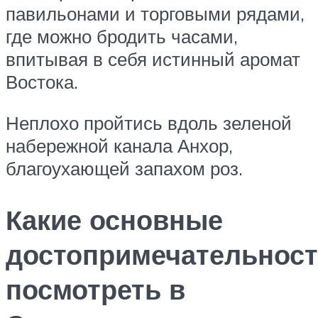
павильонами и торговыми рядами,
где можно бродить часами,
впитывая в себя истинный аромат
Востока.
Неплохо пройтись вдоль зеленой
набережной канала Анхор,
благоухающей запахом роз.
Какие основные
достопримечательнос
посмотреть в