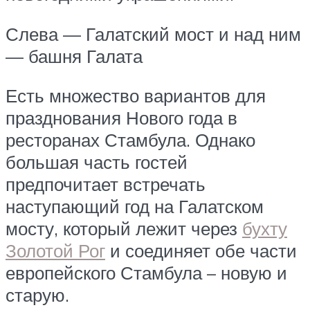
Слева — Галатский мост и над ним
— башня Галата
Есть множество вариантов для
празднования Нового года в
ресторанах Стамбула. Однако
большая часть гостей
предпочитает встречать
наступающий год на Галатском
мосту, который лежит через
бухту
Золотой Рог
и соединяет обе части
европейского Стамбула – новую и
старую.