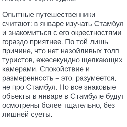
Опытные путешественники
считают: в январе изучать Стамбул
и знакомиться с его окрестностями
гораздо приятнее. По той лишь
причине, что нет назойливых толп
туристов, ежесекундно щелкающих
камерами. Спокойствие и
размеренность – это, разумеется,
не про Стамбул. Но все знаковые
объекты в январе в Стамбуле будут
осмотрены более тщательно, без
лишней суеты.