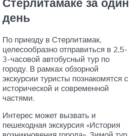
Стерлитамаке за один
день
По приезду в Стерлитамак,
целесообразно отправиться в 2,5-
3-часовой автобусный тур по
городу. В рамках обзорной
экскурсии туристы познакомятся с
исторической и современной
частями.
Интерес может вызвать и
пешеходная экскурсия «История
возникновения города». Зимой тур