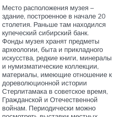
Место расположения музея –
здание, построенное в начале 20
столетия. Раньше там находился
купеческий сибирский банк.
Фонды музея хранят предметы
археологии, быта и прикладного
искусства, редкие книги, минералы
и нумизматические коллекции,
материалы, имеющие отношение к
дореволюционной истории
Стерлитамака в советское время,
Гражданской и Отечественной
войнам. Периодически можно
посмотреть выставки местных