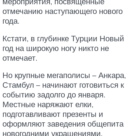
мероприятия, посвященные
отмечанию наступающего нового
года.
Кстати, в глубинке Турции Новый
год на широкую ногу никто не
отмечает.
Но крупные мегаполисы – Анкара,
Стамбул – начинают готовиться к
событию задолго до января.
Местные наряжают елки,
подготавливают презенты и
оформляют заведения общепита
новогодними украшениями.