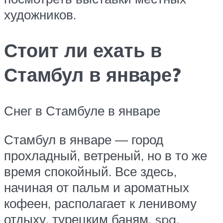
художников.
Стоит ли ехать в
Стамбул в январе?
Снег в Стамбуле в январе
Стамбул в январе — город
прохладный, ветреный, но в то же
время спокойный. Все здесь,
начиная от пальм и ароматных
кофеен, располагает к ленивому
отдыху, турецким баням, spa,