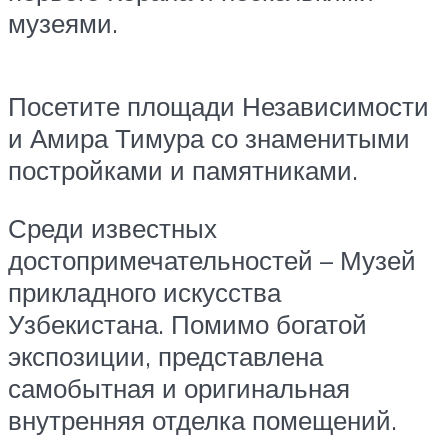
музеями.
Посетите площади Независимости
и Амира Тимура со знаменитыми
постройками и памятниками.
Среди известных
достопримечательностей – Музей
прикладного искусства
Узбекистана. Помимо богатой
экспозиции, представлена
самобытная и оригинальная
внутренняя отделка помещений.