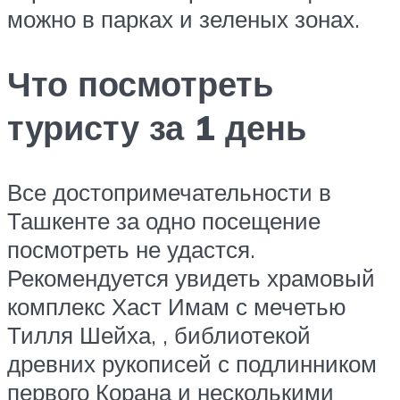
можно в парках и зеленых зонах.
Что посмотреть
туристу за 1 день
Все достопримечательности в
Ташкенте за одно посещение
посмотреть не удастся.
Рекомендуется увидеть храмовый
комплекс Хаст Имам с мечетью
Тилля Шейха, , библиотекой
древних рукописей с подлинником
первого Корана и несколькими