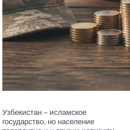
Узбекистан – исламское
государство, но население