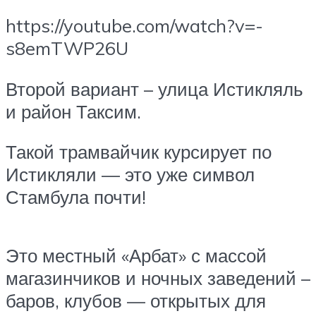
https://youtube.com/watch?v=-
s8emTWP26U
Второй вариант – улица Истикляль
и район Таксим.
Такой трамвайчик курсирует по
Истикляли — это уже символ
Стамбула почти!
Это местный «Арбат» с массой
магазинчиков и ночных заведений –
баров, клубов — открытых для