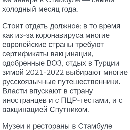
холодный месяц года.
Стоит отдать должное: в то время
как из-за коронавируса многие
европейские страны требуют
сертификаты вакцинации,
одобренные ВОЗ, отдых в Турции
зимой 2021-2022 выбирают многие
русскоязычные путешественники.
Власти впускают в страну
иностранцев и с ПЦР-тестами, и с
вакцинацией Спутником.
Музеи и рестораны в Стамбуле