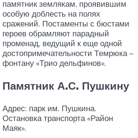
памятник землякам, проявившим
особую доблесть на полях
сражений. Постаменты с бюстами
героев обрамляют парадный
променад, ведущий к еще одной
достопримечательности Темрюка –
фонтану «Трио дельфинов».
Памятник А.С. Пушкину
Адрес: парк им. Пушкина.
Остановка транспорта «Район
Маяк».