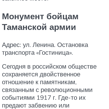
Монумент бойцам
Таманской армии
Адрес: ул. Ленина. Остановка
транспорта «Гостиница».
Сегодня в российском обществе
сохраняется двойственное
отношение к памятникам,
связанным с революционными
событиями 1917 г. Где-то их
предают забвению или