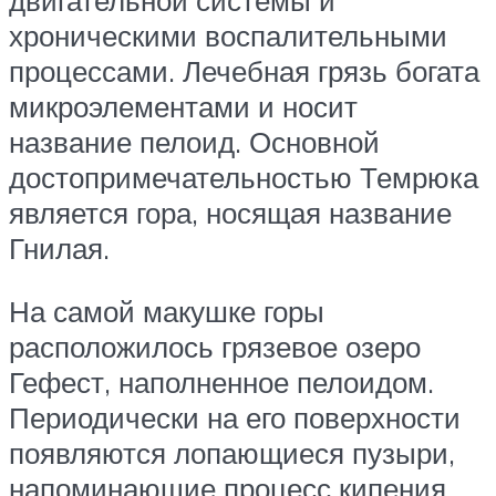
хроническими воспалительными
процессами. Лечебная грязь богата
микроэлементами и носит
название пелоид. Основной
достопримечательностью Темрюка
является гора, носящая название
Гнилая.
На самой макушке горы
расположилось грязевое озеро
Гефест, наполненное пелоидом.
Периодически на его поверхности
появляются лопающиеся пузыри,
напоминающие процесс кипения.