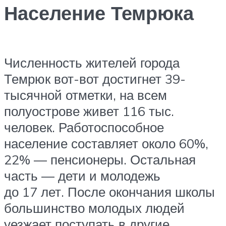
Население Темрюка
Численность жителей города
Темрюк вот-вот достигнет 39-
тысячной отметки, на всем
полуострове живет 116 тыс.
человек. Работоспособное
население составляет около 60%,
22% — пенсионеры. Остальная
часть — дети и молодежь
до 17 лет. После окончания школы
большинство молодых людей
уезжает поступать в другие