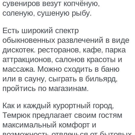
сувениров везут копчёную,
соленую, сушеную рыбу.
Есть широкий спектр
обыкновенных развлечений в виде
дискотек. ресторанов, кафе, парка
аттракционов, салонов красоты и
массажа. Можно сходить в баню
или в сауну, сыграть в бильярд,
пройтись по магазинам.
Как и каждый курортный город,
Темрюк предлагает своим гостям
максимальный комфорт и
возможность отвлечься от бытовых