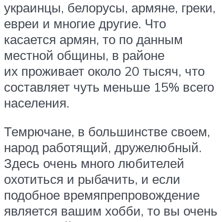
украинцы, белорусы, армяне, греки,
евреи и многие другие. Что
касается армян, то по данным
местной общины, в районе
их проживает около 20 тысяч, что
составляет чуть меньше 15% всего
населения.
Темрючане, в большинстве своем,
народ работящий, дружелюбный.
Здесь очень много любителей
охотиться и рыбачить, и если
подобное времяпрепровождение
является вашим хобби, то вы очень