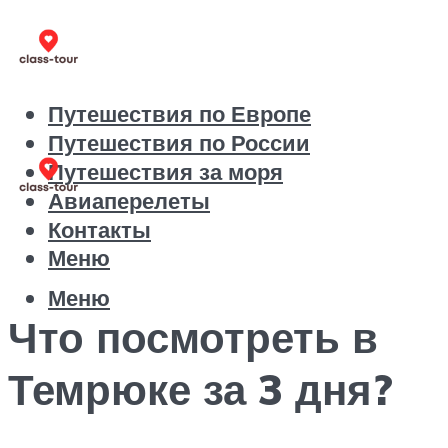
Путешествия по Европе
Путешествия по России
Путешествия за моря
Авиаперелеты
Контакты
Меню
Меню
Что посмотреть в
Темрюке за 3 дня?