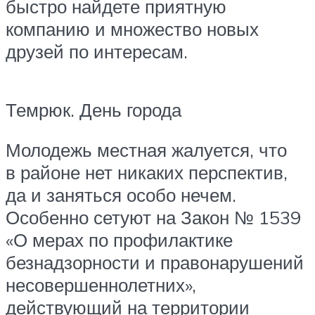
быстро найдете приятную
компанию и множество новых
друзей по интересам.
Темрюк. День города
Молодежь местная жалуется, что
в районе нет никаких перспектив,
да и заняться особо нечем.
Особенно сетуют на Закон № 1539
«О мерах по профилактике
безнадзорности и правонарушений
несовершеннолетних»,
действующий на территории