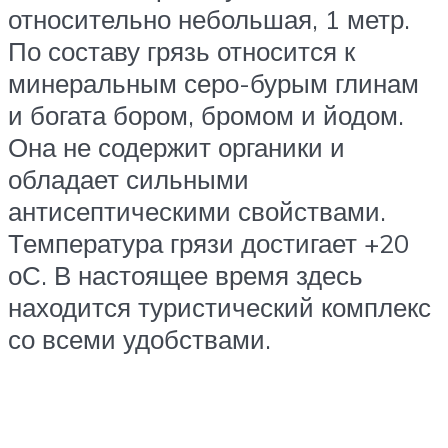
относительно небольшая, 1 метр.
По составу грязь относится к
минеральным серо-бурым глинам
и богата бором, бромом и йодом.
Она не содержит органики и
обладает сильными
антисептическими свойствами.
Температура грязи достигает +20
оС. В настоящее время здесь
находится туристический комплекс
со всеми удобствами.