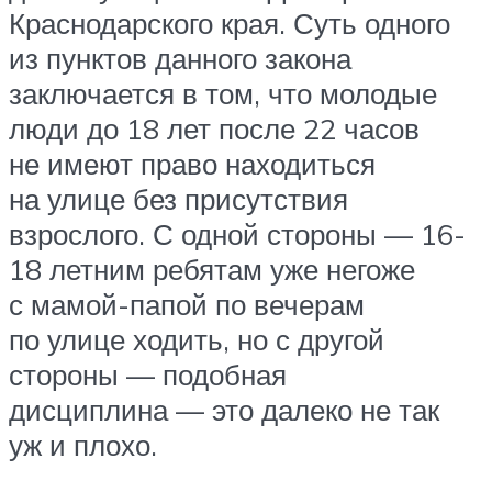
Краснодарского края. Суть одного
из пунктов данного закона
заключается в том, что молодые
люди до 18 лет после 22 часов
не имеют право находиться
на улице без присутствия
взрослого. С одной стороны — 16-
18 летним ребятам уже негоже
с мамой-папой по вечерам
по улице ходить, но с другой
стороны — подобная
дисциплина — это далеко не так
уж и плохо.