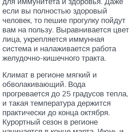
для иммунитета и здоровья. Даже
если вы полностью здоровый
человек, то пешие прогулку пойдут
вам на пользу. Выравнивается цвет
лица, укрепляется иммунная
система и налаживается работа
желудочно-кишечного тракта.
Климат в регионе мягкий и
обволакивающий. Вода
прогревается до 25 градусов тепла,
и такая температура держится
практически до конца октября.
Курортный сезон в регионе
начинается в конце марта. Июнь и