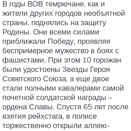
В годы ВОВ темрючане, как и
жители других городов необъятной
страны, поднялись на защиту
Родины. Они всеми силами
приближали Победу, проявляя
беспримерное мужество в боях с
фашистами. При этом 10 горожан
были удостоены Звезды Героя
Советского Союза, а еще двое
стали полными кавалерами самой
почетной солдатской награды –
ордена Славы. Спустя 65 лет после
взятия рейхстага, в полисе
торжественно открыли аллею-