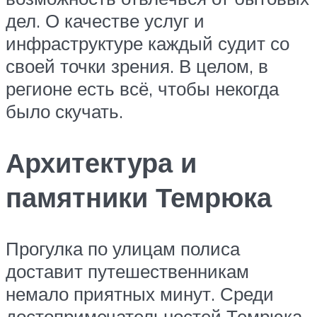
дел. О качестве услуг и
инфраструктуре каждый судит со
своей точки зрения. В целом, в
регионе есть всё, чтобы некогда
было скучать.
Архитектура и
памятники Темрюка
Прогулка по улицам полиса
доставит путешественникам
немало приятных минут. Среди
достопримечательностей Темрюка