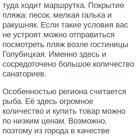
туда ходит маршрутка. Покрытие
пляжа: песок, мелкая галька и
ракушняк. Если такие условия вас
не устроят можно отправиться
посмотреть пляж возле гостиницы
Голубицкая. Именно здесь и
сосредоточено большое количество
санаториев.
Особенностью региона считается
рыба. Её здесь огромное
количество и купить товар можно
по низким ценам. Возможно,
поэтому из города в качестве