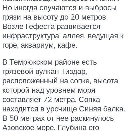
Но иногда случаются и выбросы
грязи на высоту до 20 метров.
Возле Гефеста развивается
инфраструктура: аллея, ведущая к
горе, аквариум, кафе.
В Темрюкском районе есть
грязевой вулкан Тиздар,
расположенный на сопке, высота
которой над уровнем моря
составляет 72 метра. Сопка
находится в урочище Синяя балка.
В 50 метрах от нее раскинулось
Азовское море. Глубина его