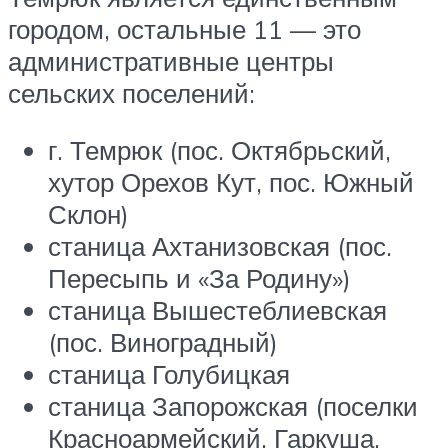
городом, остальные 11 — это
административные центры
сельских поселений:
г. Темрюк (пос. Октябрьский,
хутор Орехов Кут, пос. Южный
Склон)
станица Ахтанизовская (пос.
Пересыпь и «За Родину»)
станица Вышестеблиевская
(пос. Виноградный)
станица Голубицкая
станица Запорожская (поселки
Красноармейский, Гаркуша,