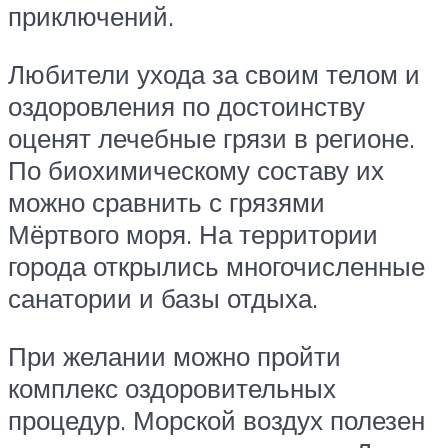
приключений.
Любители ухода за своим телом и
оздоровления по достоинству
оценят лечебные грязи в регионе.
По биохимическому составу их
можно сравнить с грязями
Мёртвого моря. На территории
города открылись многочисленные
санатории и базы отдыха.
При желании можно пройти
комплекс оздоровительных
процедур. Морской воздух полезен