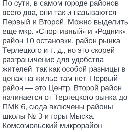
По сути, в самом городе районов
всего два, они так и называются —
Первый и Второй. Можно выделить
еще мкр. «Спортивный» и «Родник»,
район 10 остановки, район рынка
Терлецкого и т. д., но это скорей
разграничение для удобства
жителей, так как особой разницы в
ценах на жилье там нет. Первый
район — это Центр. Второй район
начинается от Терлецкого рынка до
ПМК 6, сюда включены районы
школы № 3 и горы Мыска.
Комсомольский микрорайон