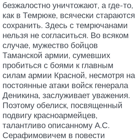
безжалостно уничтожают, а где-то,
как в Темрюке, всячески стараются
сохранить. Здесь с темрючанами
нельзя не согласиться. Во всяком
случае, мужество бойцов
Таманской армии, сумевших
пробиться с боями к главным
силам армии Красной, несмотря на
постоянные атаки войск генерала
Деникина, заслуживает уважения.
Поэтому обелиск, посвященный
подвигу красноармейцев,
талантливо описанному А.С.
Серафимовичем в повести