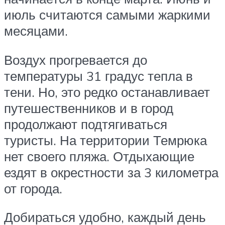
июль считаются самыми жаркими
месяцами.
Воздух прогревается до
температуры 31 градус тепла в
тени. Но, это редко останавливает
путешественников и в город
продолжают подтягиваться
туристы. На территории Темрюка
нет своего пляжа. Отдыхающие
ездят в окрестности за 3 километра
от города.
Добираться удобно, каждый день