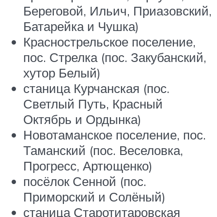
Береговой, Ильич, Приазовский,
Батарейка и Чушка)
Краснострельское поселение,
пос. Стрелка (пос. Закубанский,
хутор Белый)
станица Курчанская (пос.
Светлый Путь, Красный
Октябрь и Ордынка)
Новотаманское поселение, пос.
Таманский (пос. Веселовка,
Прогресс, Артющенко)
посёлок Сенной (пос.
Приморский и Солёный)
станица Старотитаровская