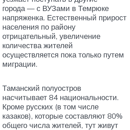
города — с ВУЗами в Темрюке
напряженка. Естественный прирост
населения по району
отрицательный, увеличение
количества жителей
осуществляется пока только путем
миграции.
Таманский полуостров
насчитывает 84 национальности.
Кроме русских (в том числе
казаков), которые составляют 80%
общего числа жителей, тут живут