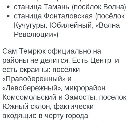
станица Тамань (посёлок Волна)
станица Фонталовская (посёлок
Кучугуры, Юбилейный, «Волна
Революции»)
Сам Темрюк официально на
районы не делится. Есть Центр, и
есть окраины: посёлки
«Правобережный» и
«Левобережный», микрорайон
Комсомольский и Замосты, поселок
Южный склон, фактически
входящие в черту города.