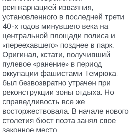
реинкарнацией изваяния,
установленного в последней трети
40-х годов минувшего века на
центральной площади полиса и
«переехавшего» позднее в парк.
Оригинал, кстати, получивший
пулевое «ранение» в период
оккупации фашистами Темрюка,
был безвозвратно утрачен при
реконструкции зоны отдыха. Но
справедливость все же
восторжествовала. В начале нового
столетия бюст поэта занял свое
законное место.