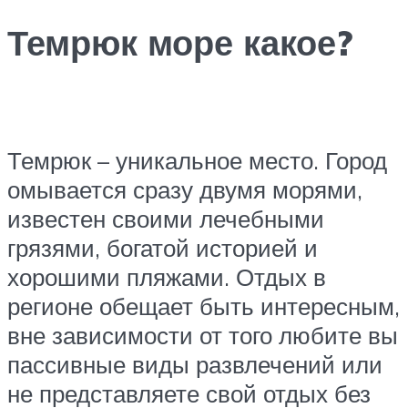
Темрюк море какое?
Темрюк – уникальное место. Город
омывается сразу двумя морями,
известен своими лечебными
грязями, богатой историей и
хорошими пляжами. Отдых в
регионе обещает быть интересным,
вне зависимости от того любите вы
пассивные виды развлечений или
не представляете свой отдых без