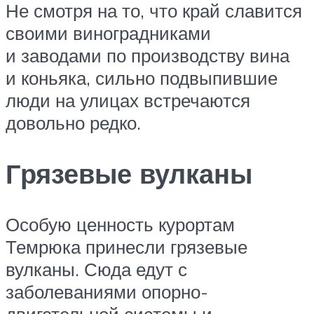
Не смотря на то, что край славится
своими виноградниками
и заводами по производству вина
и коньяка, сильно подвыпившие
люди на улицах встречаются
довольно редко.
Грязевые вулканы
Особую ценность курортам
Темрюка принесли грязевые
вулканы. Сюда едут с
заболеваниями опорно-
двигательной системы и