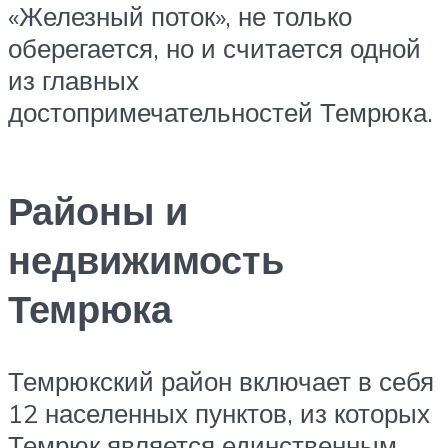
«Железный поток», не только
оберегается, но и считается одной
из главных
достопримечательностей Темрюка.
Районы и
недвижимость
Темрюка
Темрюкский район включает в себя
12 населенных пунктов, из которых
Темрюк является единственным