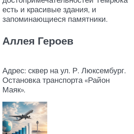
есть и красивые здания, и
запоминающиеся памятники.
Аллея Героев
Адрес: сквер на ул. Р. Люксембург.
Остановка транспорта «Район
Маяк».