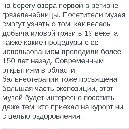
на берегу озера первой в регионе
грязелечебницы. Посетители музея
смогут узнать о том, как велась
добыча иловой грязи в 19 веке, а
также какие процедуры с ее
использованием проводили более
150 лет назад. Современным
открытиям в области
бальнеотерапии тоже посвящена
большая часть экспозиции, этот
музей будет интересно посетить
даже тем, кто приехал на курорт ни
с целью оздоровления.