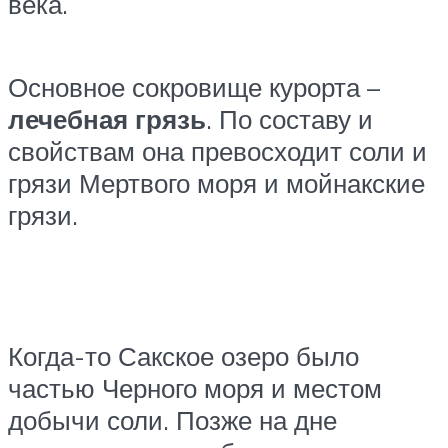
века.
Основное сокровище курорта –
лечебная грязь
. По составу и
свойствам она превосходит соли и
грязи Мертвого моря и мойнакские
грязи.
Когда-то Сакское озеро было
частью Черного моря и местом
добычи соли. Позже на дне