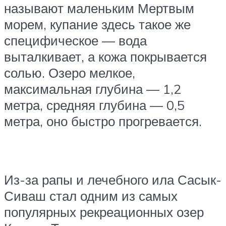
называют маленьким Мертвым
морем, купание здесь такое же
специфическое — вода
выталкивает, а кожа покрывается
солью. Озеро мелкое,
максимальная глубина — 1,2
метра, средняя глубина — 0,5
метра, оно быстро прогревается.
Из-за рапы и лечебного ила Сасык-
Сиваш стал одним из самых
популярных рекреационных озер