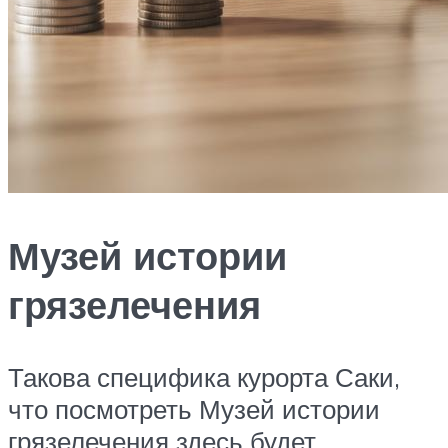
Музей истории
грязелечения
Такова специфика курорта Саки,
что посмотреть Музей истории
грязелечения здесь будет