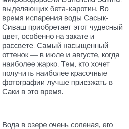
выделяющих бета-каротин. Во
время испарения воды Сасык-
Сиваш приобретает этот чудесный
цвет, особенно на закате и
рассвете. Самый насыщенный
оттенок — в июле и августе, когда
наиболее жарко. Тем, кто хочет
получить наиболее красочные
фотографии лучше приезжать в
Саки в это время.
Вода в озере очень соленая, его