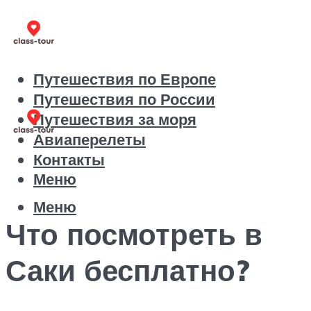
Путешествия по Европе
Путешествия по России
Путешествия за моря
Авиаперелеты
Контакты
Меню
Меню
Что посмотреть в
Саки бесплатно?