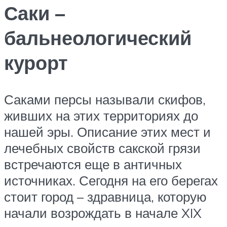
Саки –
бальнеологический
курорт
Саками персы называли скифов,
живших на этих территориях до
нашей эры. Описание этих мест и
лечебных свойств сакской грязи
встречаются еще в античных
источниках. Сегодня на его берегах
стоит город – здравница, которую
начали возрождать в начале XIX