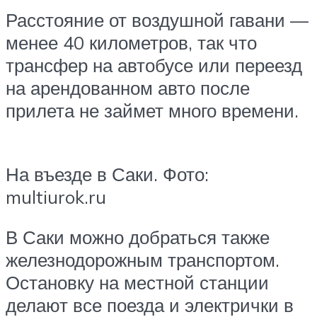
Расстояние от воздушной гавани —
менее 40 километров, так что
трансфер на автобусе или переезд
на арендованном авто после
прилета не займет много времени.
На въезде в Саки. Фото:
multiurok.ru
В Саки можно добраться также
железнодорожным транспортом.
Остановку на местной станции
делают все поезда и электрички в