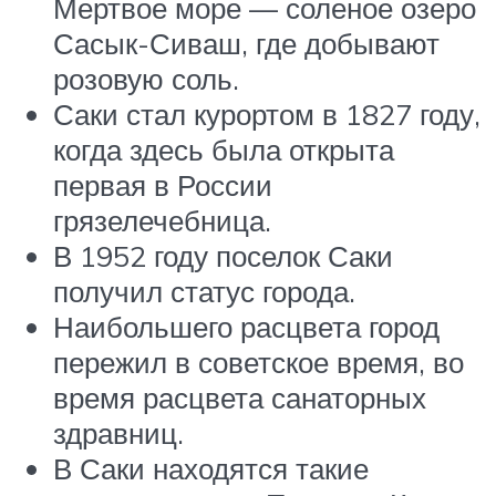
Мертвое море — соленое озеро
Сасык-Сиваш, где добывают
розовую соль.
Саки стал курортом в 1827 году,
когда здесь была открыта
первая в России
грязелечебница.
В 1952 году поселок Саки
получил статус города.
Наибольшего расцвета город
пережил в советское время, во
время расцвета санаторных
здравниц.
В Саки находятся такие