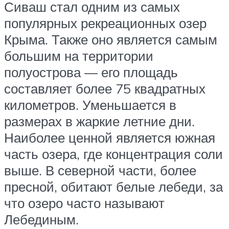
Сиваш стал одним из самых
популярных рекреационных озер
Крыма. Также оно является самым
большим на территории
полуострова — его площадь
составляет более 75 квадратных
километров. Уменьшается в
размерах в жаркие летние дни.
Наиболее ценной является южная
часть озера, где концентрация соли
выше. В северной части, более
пресной, обитают белые лебеди, за
что озеро часто называют
Лебединым.