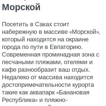
Морской
Посетить в Саках стоит
набережную в массиве «Морской»,
который находится на окраине
города по пути в Евпаторию.
Современная проминадная зона с
песчаными пляжами, отелями и
кафе разнообразит ваш отдых.
Недалеко от массива находится
достопримечательности курорта
такие как аквапарк «Банановая
Республика» и пляжно-