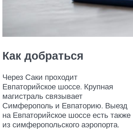
Как добраться
Через Саки проходит
Евпаторийское шоссе. Крупная
магистраль связывает
Симферополь и Евпаторию. Выезд
на Евпаторийское шоссе есть также
из симферопольского аэропорта.