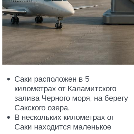
Саки расположен в 5
километрах от Каламитского
залива Черного моря, на берегу
Сакского озера.
В нескольких километрах от
Саки находится маленькое