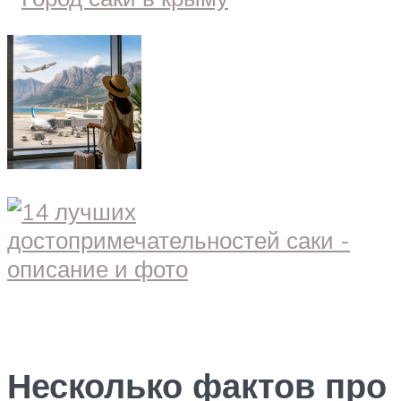
Несколько фактов про