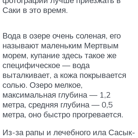
фотографии лучше приезжать в
Саки в это время.
Вода в озере очень соленая, его
называют маленьким Мертвым
морем, купание здесь такое же
специфическое — вода
выталкивает, а кожа покрывается
солью. Озеро мелкое,
максимальная глубина — 1,2
метра, средняя глубина — 0,5
метра, оно быстро прогревается.
Из-за рапы и лечебного ила Сасык-