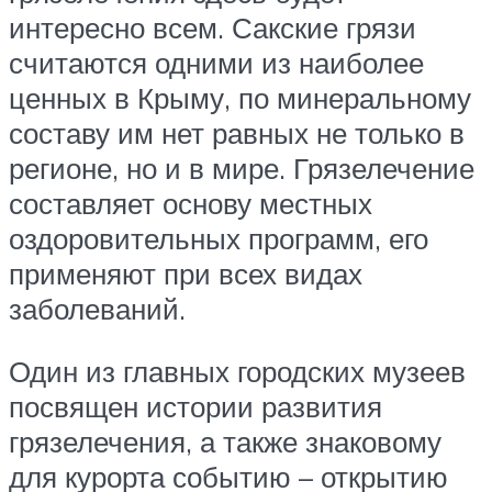
интересно всем. Сакские грязи
считаются одними из наиболее
ценных в Крыму, по минеральному
составу им нет равных не только в
регионе, но и в мире. Грязелечение
составляет основу местных
оздоровительных программ, его
применяют при всех видах
заболеваний.
Один из главных городских музеев
посвящен истории развития
грязелечения, а также знаковому
для курорта событию – открытию