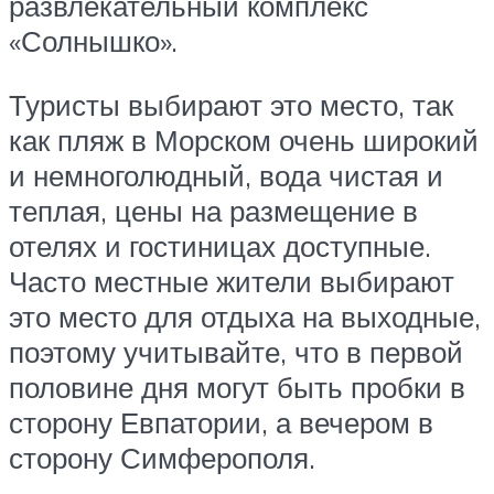
развлекательный комплекс
«Солнышко».
Туристы выбирают это место, так
как пляж в Морском очень широкий
и немноголюдный, вода чистая и
теплая, цены на размещение в
отелях и гостиницах доступные.
Часто местные жители выбирают
это место для отдыха на выходные,
поэтому учитывайте, что в первой
половине дня могут быть пробки в
сторону Евпатории, а вечером в
сторону Симферополя.