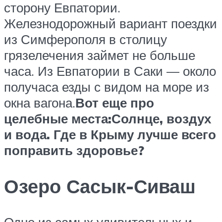
сторону Евпатории.
Железнодорожный вариант поездки
из Симферополя в столицу
грязелечения займет не больше
часа. Из Евпатории в Саки — около
получаса езды с видом на море из
окна вагона.
Вот еще про
целебные места:
Солнце, воздух
и вода. Где в Крыму лучше всего
поправить здоровье?
Озеро Сасык-Сиваш