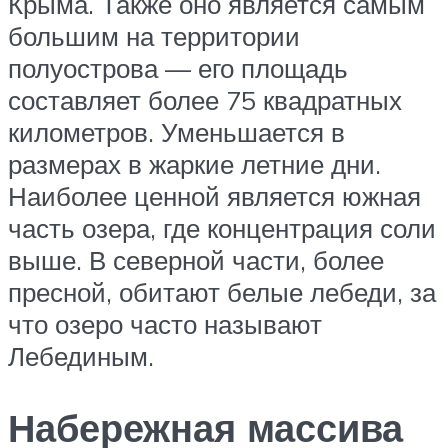
Крыма. Также оно является самым
большим на территории
полуострова — его площадь
составляет более 75 квадратных
километров. Уменьшается в
размерах в жаркие летние дни.
Наиболее ценной является южная
часть озера, где концентрация соли
выше. В северной части, более
пресной, обитают белые лебеди, за
что озеро часто называют
Лебединым.
Набережная массива