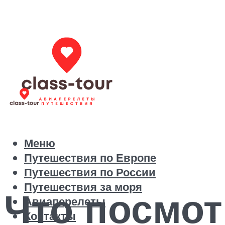
Меню
Путешествия по Европе
Путешествия по России
Путешествия за моря
Что посмот
Авиаперелеты
Контакты