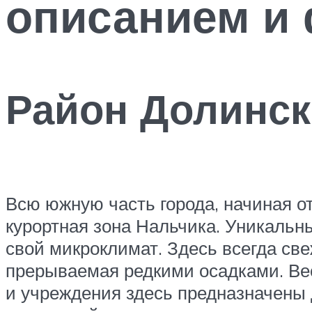
описанием и
Район Долинск
Всю южную часть города, начиная от
курортная зона Нальчика. Уникальн
свой микроклимат. Здесь всегда свеж
прерываемая редкими осадками. Вес
и учреждения здесь предназначены 