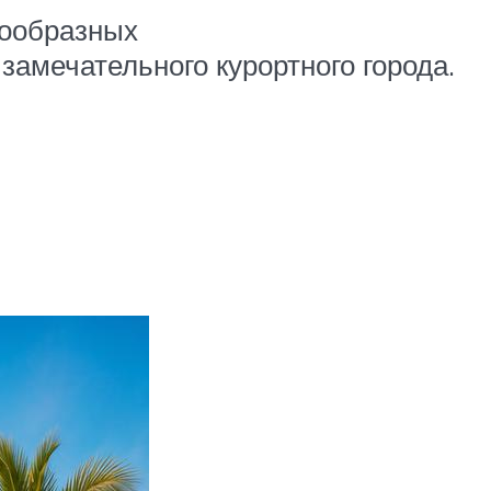
нообразных
замечательного курортного города.