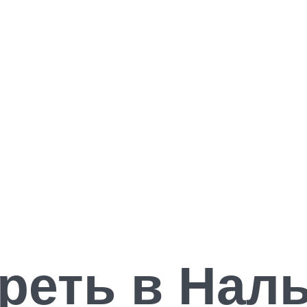
реть в Наль