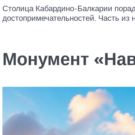
Столица Кабардино-Балкарии порад
достопримечательностей. Часть из н
Монумент «Нав