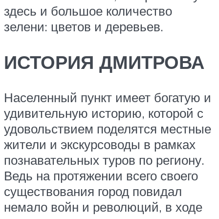
здесь и большое количество
зелени: цветов и деревьев.
ИСТОРИЯ ДМИТРОВА
Населенный пункт имеет богатую и
удивительную историю, которой с
удовольствием поделятся местные
жители и экскурсоводы в рамках
познавательных туров по региону.
Ведь на протяжении всего своего
существования город повидал
немало войн и революций, в ходе