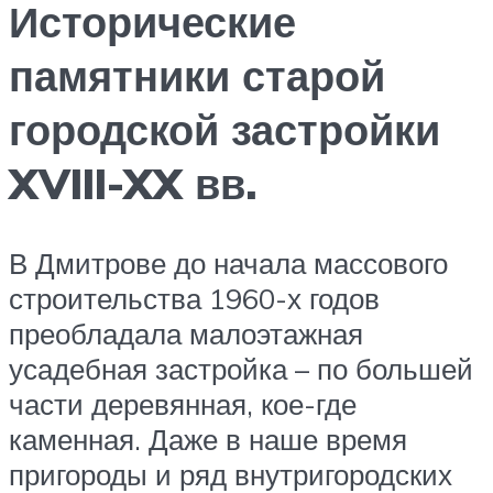
Исторические
памятники старой
городской застройки
XVIII-XX вв.
В Дмитрове до начала массового
строительства 1960-х годов
преобладала малоэтажная
усадебная застройка – по большей
части деревянная, кое-где
каменная. Даже в наше время
пригороды и ряд внутригородских