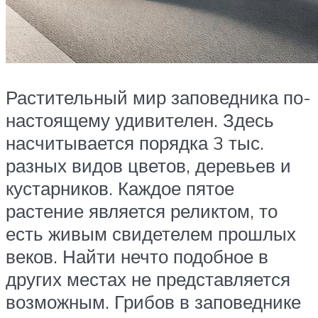
Растительный мир заповедника по-
настоящему удивителен. Здесь
насчитывается порядка 3 тыс.
разных видов цветов, деревьев и
кустарников. Каждое пятое
растение является реликтом, то
есть живым свидетелем прошлых
веков. Найти нечто подобное в
других местах не представляется
возможным. Грибов в заповеднике