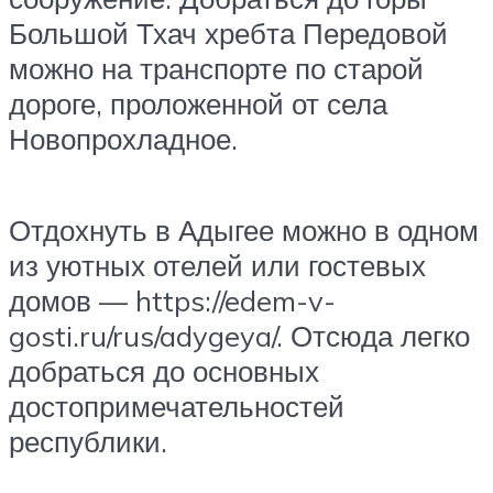
Большой Тхач хребта Передовой
можно на транспорте по старой
дороге, проложенной от села
Новопрохладное.
Отдохнуть в Адыгее можно в одном
из уютных отелей или гостевых
домов — https://edem-v-
gosti.ru/rus/adygeya/. Отсюда легко
добраться до основных
достопримечательностей
республики.