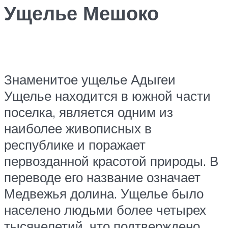
Ущелье Мешоко
Знаменитое ущелье Адыгеи
Ущелье находится в южной части
поселка, является одним из
наиболее живописных в
республике и поражает
первозданной красотой природы. В
переводе его название означает
Медвежья долина. Ущелье было
населено людьми более четырех
тысячелетий, что подтверждено