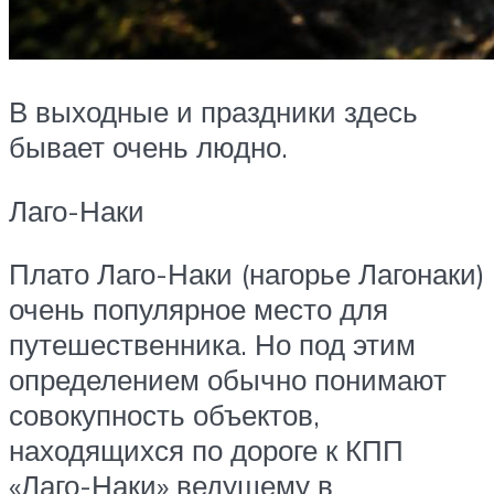
В выходные и праздники здесь
бывает очень людно.
Лаго-Наки
Плато Лаго-Наки (нагорье Лагонаки)
очень популярное место для
путешественника. Но под этим
определением обычно понимают
совокупность объектов,
находящихся по дороге к КПП
«Лаго-Наки» ведущему в