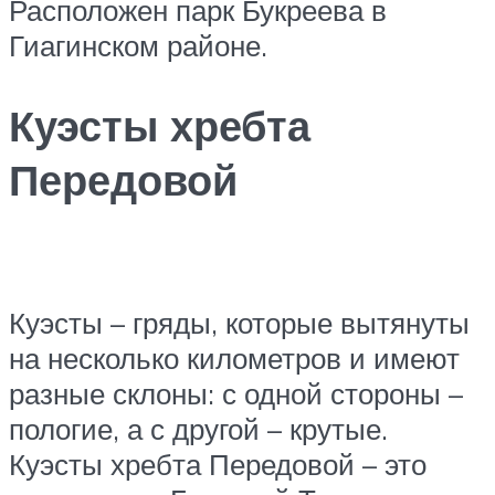
Расположен парк Букреева в
Гиагинском районе.
Куэсты хребта
Передовой
Куэсты – гряды, которые вытянуты
на несколько километров и имеют
разные склоны: с одной стороны –
пологие, а с другой – крутые.
Куэсты хребта Передовой – это