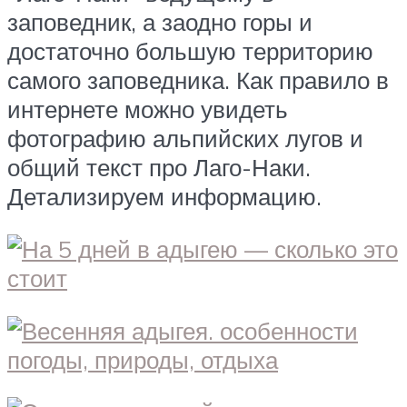
заповедник, а заодно горы и
достаточно большую территорию
самого заповедника. Как правило в
интернете можно увидеть
фотографию альпийских лугов и
общий текст про Лаго-Наки.
Детализируем информацию.