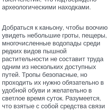
археологическими находками.
Добраться к каньону, чтобы воочию
увидеть небольшие гроты, пещеры,
многочисленные водопады среди
редких видов пышной
растительности не составит труда
одним из нескольких доступных
путей. Тропы безопасные, но
проходить их нужно обязательно в
удобной обуви и желательно в
светлое время суток. Разумеется,
что взятые с собой средства связи