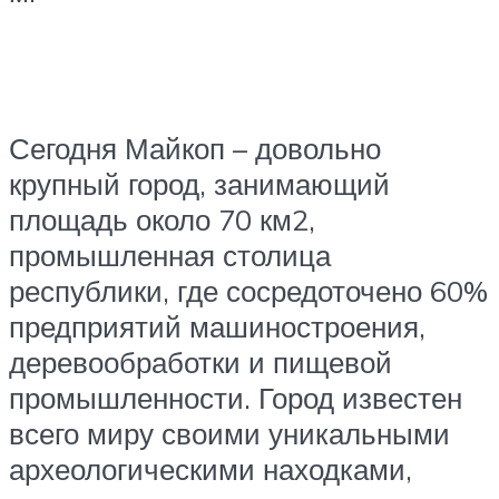
Сегодня Майкоп – довольно
крупный город, занимающий
площадь около 70 км2,
промышленная столица
республики, где сосредоточено 60%
предприятий машиностроения,
деревообработки и пищевой
промышленности. Город известен
всего миру своими уникальными
археологическими находками,