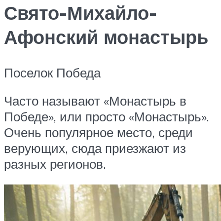
Свято-Михайло-
Афонский монастырь
Поселок Победа
Часто называют «Монастырь в
Победе», или просто «Монастырь».
Очень популярное место, среди
верующих, сюда приезжают из
разных регионов.