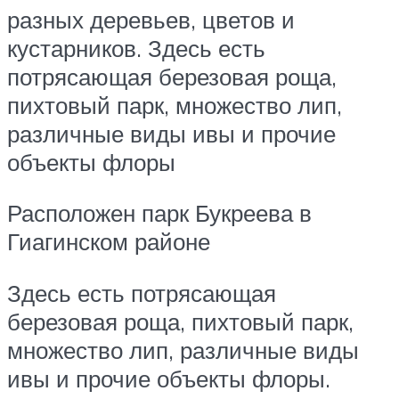
разных деревьев, цветов и
кустарников. Здесь есть
потрясающая березовая роща,
пихтовый парк, множество лип,
различные виды ивы и прочие
объекты флоры
Расположен парк Букреева в
Гиагинском районе
Здесь есть потрясающая
березовая роща, пихтовый парк,
множество лип, различные виды
ивы и прочие объекты флоры.