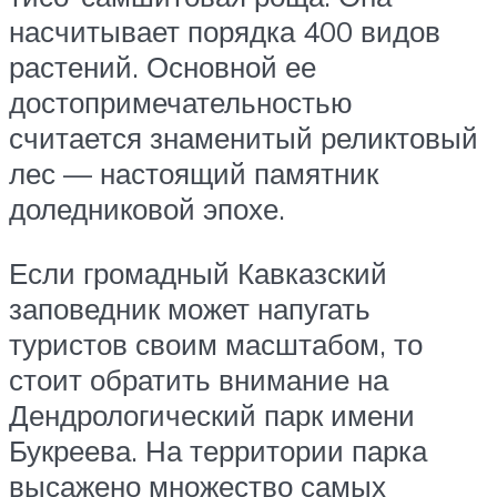
насчитывает порядка 400 видов
растений. Основной ее
достопримечательностью
считается знаменитый реликтовый
лес — настоящий памятник
доледниковой эпохе.
Если громадный Кавказский
заповедник может напугать
туристов своим масштабом, то
стоит обратить внимание на
Дендрологический парк имени
Букреева. На территории парка
высажено множество самых