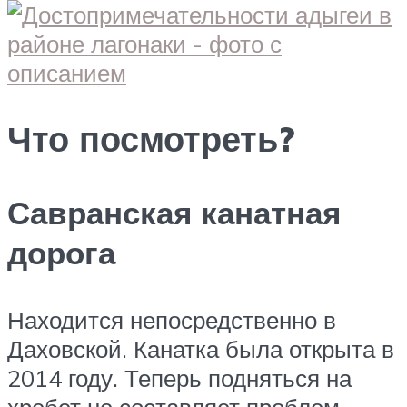
Что посмотреть?
Савранская канатная
дорога
Находится непосредственно в
Даховской. Канатка была открыта в
2014 году. Теперь подняться на
хребет не составляет проблем