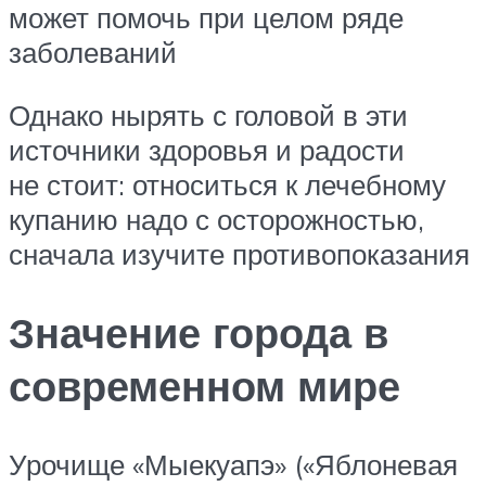
может помочь при целом ряде
заболеваний
Однако нырять с головой в эти
источники здоровья и радости
не стоит: относиться к лечебному
купанию надо с осторожностью,
сначала изучите противопоказания
Значение города в
современном мире
Урочище «Мыекуапэ» («Яблоневая