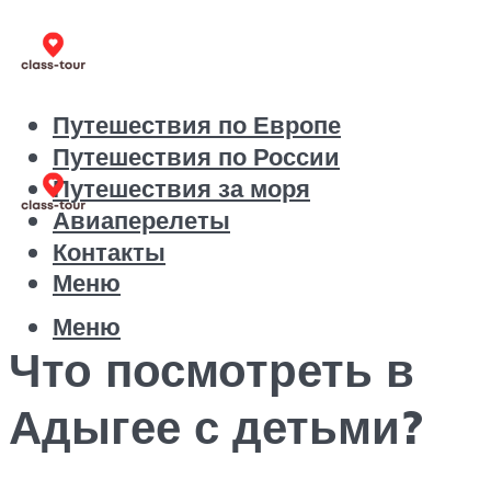
Путешествия по Европе
Путешествия по России
Путешествия за моря
Авиаперелеты
Контакты
Меню
Меню
Что посмотреть в
Адыгее с детьми?