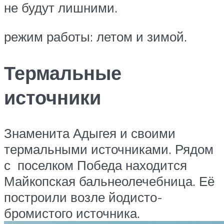
не будут лишними.
режим работы: летом и зимой.
Термальные
источники
Знаменита Адыгея и своими
термальными источниками. Рядом
с поселком Победа находится
Майкопская бальнеолечебница. Её
построили возле йодисто-
бромистого источника.