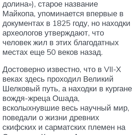
долина»), старое название
Майкопа, упоминается впервые в
документах в 1825 году, но находки
археологов утверждают, что
человек жил в этих благодатных
местах еще 50 веков назад.
Достоверно известно, что в VII-X
веках здесь проходил Великий
Шелковый путь, а находки в кургане
вождя-жреца Ошада,
всколыхнувшие весь научный мир,
поведали о жизни древних
скифских и сарматских племен на