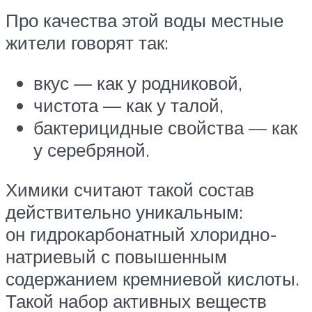
Про качества этой воды местные
жители говорят так:
вкус — как у родниковой,
чистота — как у талой,
бактерицидные свойства — как
у серебряной.
Химики считают такой состав
действительно уникальным:
он гидрокарбонатный хлоридно-
натриевый с повышенным
содержанием кремниевой кислоты.
Такой набор активных веществ