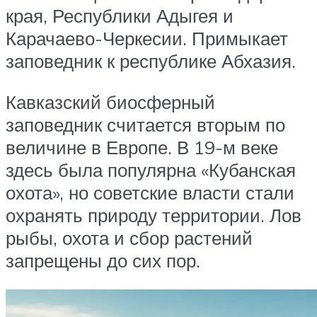
края, Республики Адыгея и
Карачаево-Черкесии. Примыкает
заповедник к республике Абхазия.
Кавказский биосферный
заповедник считается вторым по
величине в Европе. В 19-м веке
здесь была популярна «Кубанская
охота», но советские власти стали
охранять природу территории. Лов
рыбы, охота и сбор растений
запрещены до сих пор.