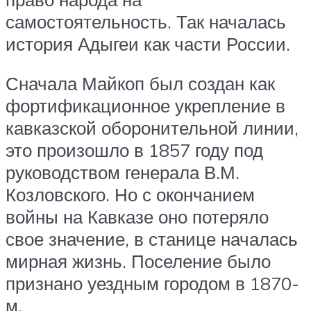
самостоятельность. Так началась
история Адыгеи как части России.
Сначала Майкоп был создан как
фортификационное укрепление в
кавказской оборонительной линии,
это произошло в 1857 году под
руководством генерала В.М.
Козловского. Но с окончанием
войны на Кавказе оно потеряло
свое значение, в станице началась
мирная жизнь. Поселение было
признано уездным городом в 1870-
м.