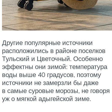
Другие популярные источники
расположились в районе поселков
Тульский и Цветочный. Особенно
эффектны они зимой: температура
воды выше 40 градусов, поэтому
источники не замерзли бы даже
в самые суровые морозы, не говоря
уж о мягкой адыгейской зиме.