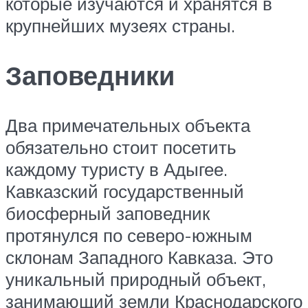
которые изучаются и хранятся в
крупнейших музеях страны.
Заповедники
Два примечательных объекта
обязательно стоит посетить
каждому туристу в Адыгее.
Кавказский государственный
биосферный заповедник
протянулся по северо-южным
склонам Западного Кавказа. Это
уникальный природный объект,
занимающий земли Краснодарского