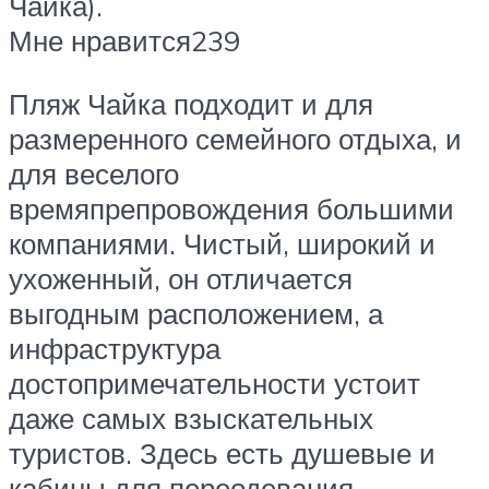
Чайка).
Мне нравится239
Пляж Чайка подходит и для
размеренного семейного отдыха, и
для веселого
времяпрепровождения большими
компаниями. Чистый, широкий и
ухоженный, он отличается
выгодным расположением, а
инфраструктура
достопримечательности устоит
даже самых взыскательных
туристов. Здесь есть душевые и
кабины для переодевания,