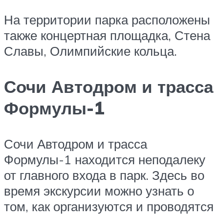
На территории парка расположены
также концертная площадка, Стена
Славы, Олимпийские кольца.
Сочи Автодром и трасса
Формулы-1
Сочи Автодром и трасса
Формулы-1 находится неподалеку
от главного входа в парк. Здесь во
время экскурсии можно узнать о
том, как организуются и проводятся