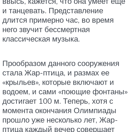
ввысь, кажется, что она умеет ещё
и танцевать. Представление
длится примерно час, во время
него звучит бессмертная
классическая музыка.
Прообразом данного сооружения
стала Жар-птица, и размах ее
«крыльев», которые включают и
водоем, и сами «поющие фонтаны»
достигает 100 м. Теперь, хотя с
момента окончания Олимпиады
прошло уже несколько лет, Жар-
птица каждый вечер совершает