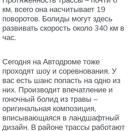
км, всего она насчитывает 19
поворотов. Болиды могут здесь
развивать скорость около 340 км в
час.
Сегодня на Автодроме тоже
проходят шоу и соревнования. У
вас есть шанс попасть на одно из
них. Производит впечатление и
гоночный болид из травы –
оригинальная композиция,
вписывающаяся в ландшафтный
дизайн. В районе трассы работают