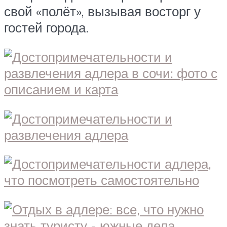
свой «полёт», вызывая восторг у
гостей города.