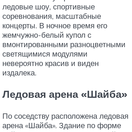
ледовые шоу, спортивные
соревнования, масштабные
концерты. В ночное время его
жемчужно-белый купол с
вмонтированными разноцветными
светящимися модулями
невероятно красив и виден
издалека.
Ледовая арена «Шайба»
По соседству расположена ледовая
арена «Шайба». Здание по форме