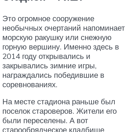
Это огромное сооружение
необычных очертаний напоминает
морскую ракушку или снежную
горную вершину. Именно здесь в
2014 году открывались и
закрывались зимние игры,
награждались победившие в
соревнованиях.
На месте стадиона раньше был
поселок староверов. Жители его
были переселены. А вот
старообрядческое кладбище