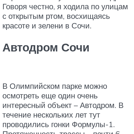
Говоря честно, я ходила по улицам
с открытым ртом, восхищаясь
красоте и зелени в Сочи.
Автодром Сочи
В Олимпийском парке можно
осмотреть еще один очень
интересный объект – Автодром. В
течение нескольких лет тут
проводились гонки Формулы-1.
Протяженность трассы – почти 6