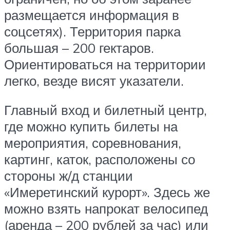
размещается информация в
соцсетях). Территория парка
большая – 200 гектаров.
Ориентироваться на территории
легко, везде висят указатели.
Главный вход и билетный центр,
где можно купить билеты на
мероприятия, соревнования,
картинг, каток, расположены со
стороны ж/д станции
«Имеретинский курорт». Здесь же
можно взять напрокат велосипед
(аренда – 200 рублей за час) или