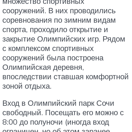
множество спортивных
сооружений. В них проводились
соревнования по зимним видам
спорта, проходило открытие и
закрытие Олимпийских игр. Рядом
с комплексом спортивных
сооружений была построена
Олимпийская деревня,
впоследствии ставшая комфортной
зоной отдыха.
Вход в Олимпийский парк Сочи
свободный. Посещать его можно с
8:00 до полуночи (иногда вход
ограничен, но об этом заранее