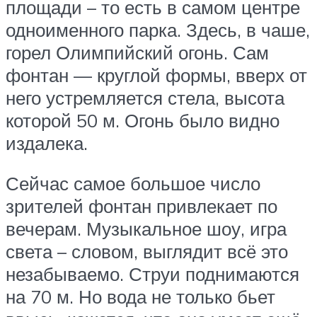
площади – то есть в самом центре
одноименного парка. Здесь, в чаше,
горел Олимпийский огонь. Сам
фонтан — круглой формы, вверх от
него устремляется стела, высота
которой 50 м. Огонь было видно
издалека.
Сейчас самое большое число
зрителей фонтан привлекает по
вечерам. Музыкальное шоу, игра
света – словом, выглядит всё это
незабываемо. Струи поднимаются
на 70 м. Но вода не только бьет