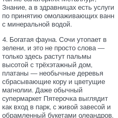
Знание, а в здравницах есть услуги
по принятию омолаживающих ванн
с минеральной водой.
4. Богатая фауна. Сочи утопает в
зелени, и это не просто слова —
только здесь растут пальмы
высотой с трёхэтажный дом,
платаны — необычные деревья
сбрасывающие кору и цветущие
магнолии. Даже обычный
супермаркет Пятерочка выглядит
как вход в парк, с живой завесой и
обрамленный букетами олеандров.