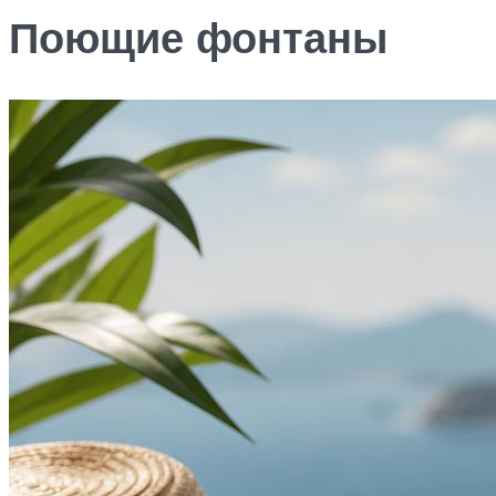
Поющие фонтаны