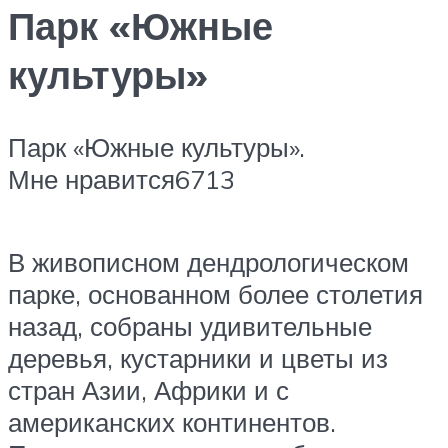
Парк «Южные
культуры»
Парк «Южные культуры».
Мне нравится6713
В живописном дендрологическом
парке, основанном более столетия
назад, собраны удивительные
деревья, кустарники и цветы из
стран Азии, Африки и с
американских континентов.