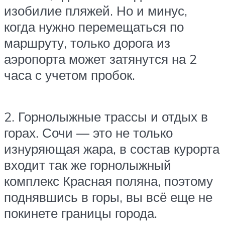
изобилие пляжей. Но и минус,
когда нужно перемещаться по
маршруту, только дорога из
аэропорта может затянутся на 2
часа с учетом пробок.
2. Горнолыжные трассы и отдых в
горах. Сочи — это не только
изнуряющая жара, в состав курорта
входит так же горнолыжный
комплекс Красная поляна, поэтому
поднявшись в горы, вы всё еще не
покинете границы города.