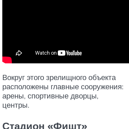
Вокруг этого зрелищного объекта
расположены главные сооружения:
арены, спортивные дворцы,
центры.
Стадион «Фишт»