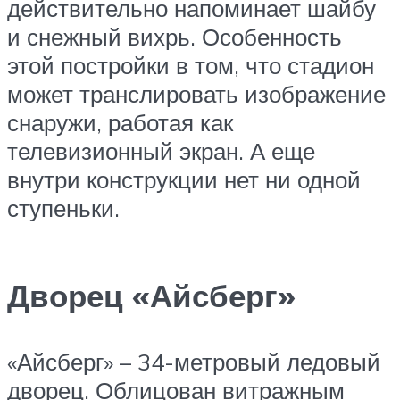
действительно напоминает шайбу
и снежный вихрь. Особенность
этой постройки в том, что стадион
может транслировать изображение
снаружи, работая как
телевизионный экран. А еще
внутри конструкции нет ни одной
ступеньки.
Дворец «Айсберг»
«Айсберг» – 34-метровый ледовый
дворец. Облицован витражным