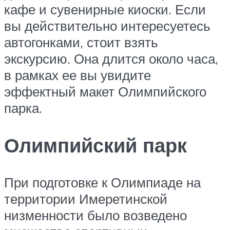
кафе и сувенирные киоски. Если
вы действительно интересуетесь
автогонками, стоит взять
экскурсию. Она длится около часа,
в рамках ее вы увидите
эффектный макет Олимпийского
парка.
Олимпийский парк
При подготовке к Олимпиаде на
территории Имеретинской
низменности было возведено