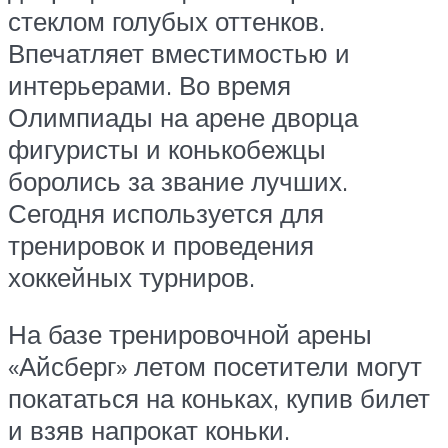
стеклом голубых оттенков.
Впечатляет вместимостью и
интерьерами. Во время
Олимпиады на арене дворца
фигуристы и конькобежцы
боролись за звание лучших.
Сегодня используется для
тренировок и проведения
хоккейных турниров.
На базе тренировочной арены
«Айсберг» летом посетители могут
покататься на коньках, купив билет
и взяв напрокат коньки.