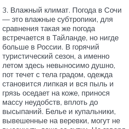
3. Влажный климат. Погода в Сочи
— это влажные субтропики, для
сравнения такая же погода
встречается в Тайланде, но нигде
больше в России. В горячий
туристический сезон, а именно
летом здесь невыносимо душно,
пот течет с тела градом, одежда
становится липкая и вся пыль и
грязь оседает на коже, принося
массу неудобств, вплоть до
высыпаний. Белье и купальники,
вывешенные на веревки, могут не