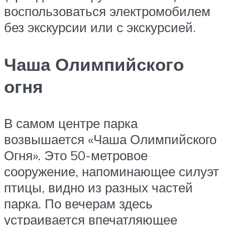
воспользоваться электромобилем
без экскурсии или с экскурсией.
Чаша Олимпийского
огня
В самом центре парка
возвышается «Чаша Олимпийского
Огня». Это 50-метровое
сооружение, напоминающее силуэт
птицы, видно из разных частей
парка. По вечерам здесь
устраивается впечатляющее