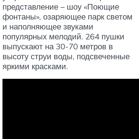
представление – шоу «Поющие
фонтаны», озаряющее парк светом
и наполняющее звуками
популярных мелодий. 264 пушки
выпускают на 30-70 метров в
высоту струи воды, подсвеченные
яркими красками.