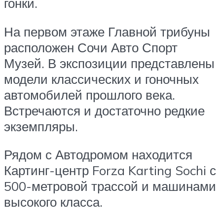
гонки.
На первом этаже Главной трибуны
расположен Сочи Авто Спорт
Музей. В экспозиции представлены
модели классических и гоночных
автомобилей прошлого века.
Встречаются и достаточно редкие
экземпляры.
Рядом с Автодромом находится
Картинг-центр Forza Karting Sochi с
500-метровой трассой и машинами
высокого класса.