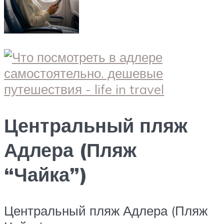
Центральный пляж
Адлера (Пляж
“Чайка”)
Центральный пляж Адлера (Пляж