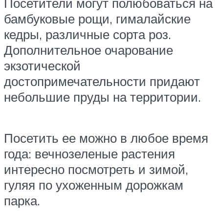
Посетители могут полюбоваться на
бамбуковые рощи, гималайские
кедры, различные сорта роз.
Дополнительное очарование
экзотической
достопримечательности придают
небольшие пруды на территории.
Посетить ее можно в любое время
года: вечнозеленые растения
интересно посмотреть и зимой,
гуляя по ухоженным дорожкам
парка.