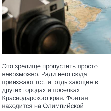
Это зрелище пропустить просто
невозможно. Ради него сюда
приезжают гости, отдыхающие в
других городах и поселках
Краснодарского края. Фонтан
находится на Олимпийской