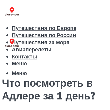
Путешествия по Европе
Путешествия по России
Путешествия за моря
Авиаперелеты
Контакты
Меню
Меню
Что посмотреть в
Адлере за 1 день?