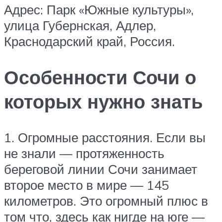
Адрес: Парк «Южные культуры»,
улица Губернская, Адлер,
Краснодарский край, Россия.
Особенности Сочи о
которых нужно знать
1. Огромные расстояния. Если вы
не знали — протяженность
береговой линии Сочи занимает
второе место в мире — 145
километров. Это огромный плюс в
том что, здесь как нигде на юге —