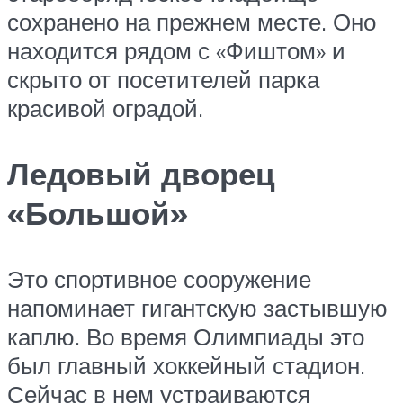
сохранено на прежнем месте. Оно
находится рядом с «Фиштом» и
скрыто от посетителей парка
красивой оградой.
Ледовый дворец
«Большой»
Это спортивное сооружение
напоминает гигантскую застывшую
каплю. Во время Олимпиады это
был главный хоккейный стадион.
Сейчас в нем устраиваются