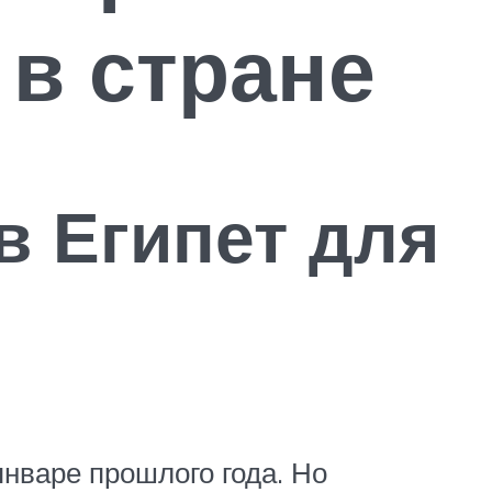
 в стране
в Египет для
нваре прошлого года. Но