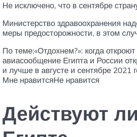
Не исключено, что в сентябре стран
Министерство здравоохранения наде
меры предосторожности, в этом слу
По теме:«Отдохнем?»: когда откроют
авиасообщение Египта и России отк
и лучше в августе и сентябре 2021 
Мне нравитсяНе нравится
Действуют л