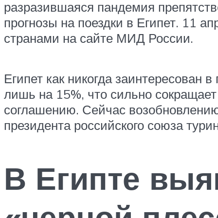
разразившаяся пандемия препятств
прогнозы на поездки в Египет. 11 
странами на сайте МИД России.
Египет как никогда заинтересован в
лишь на 15%, что сильно сокращает
соглашению. Сейчас возобновлению
президента российского союза турин
В Египте выя
«черной пле