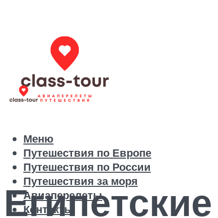
Меню
Путешествия по Европе
Путешествия по России
Путешествия за моря
Египетские
Авиаперелеты
Контакты