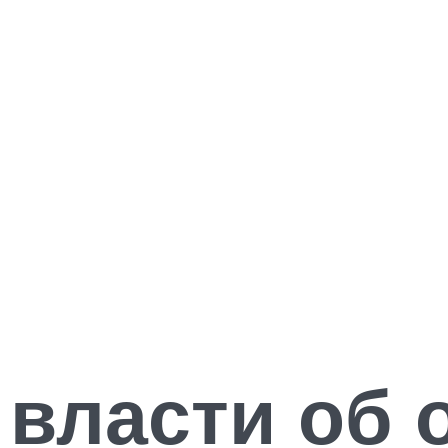
 власти об 