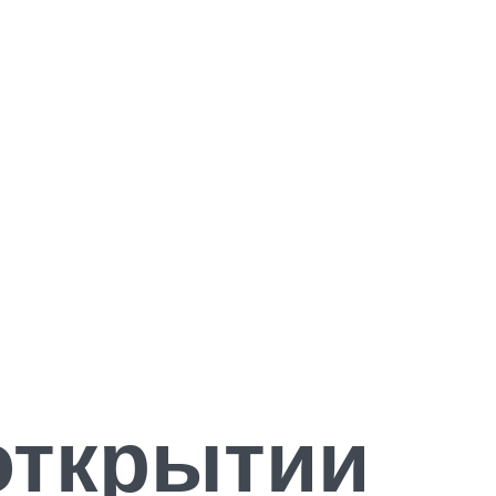
открытии