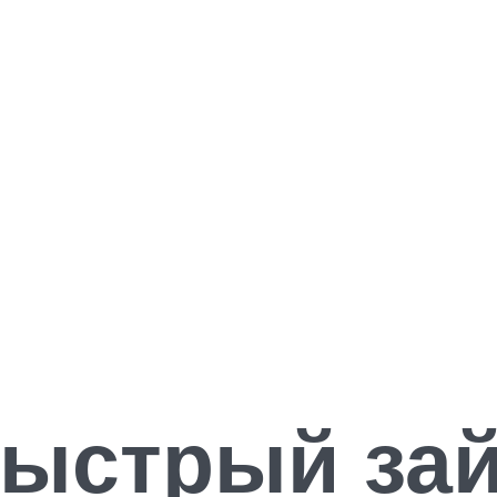
быстрый за