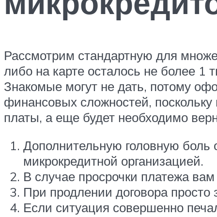
микрокредит
Рассмотрим стандартную для множе
либо на карте осталось не более 1 
Знакомые могут не дать, потому о
финансовых сложностей, поскольку 
платы, а еще будет необходимо верн
Дополнительную головную боль о
микрокредитной организацией.
В случае просрочки платежа вам
При продлении договора просто 
Если ситуация совершенно печал