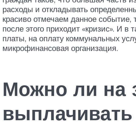
расходы и откладывать определенны
красиво отмечаем данное событие, т
после этого приходит «кризис». И в
платы, на оплату коммунальных усл
микрофинансовая организация.
Можно ли на 
выплачивать