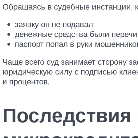
Обращаясь в судебные инстанции, к
заявку он не подавал;
денежные средства были перечи
паспорт попал в руки мошеннико
Чаще всего суд занимает сторону 
юридическую силу с подписью клие
и процентов.
Последствия