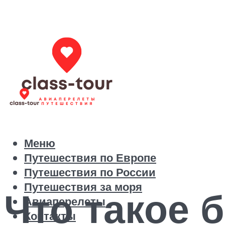
Меню
Путешествия по Европе
Путешествия по России
Путешествия за моря
Что такое 
Авиаперелеты
Контакты