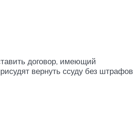
ставить договор, имеющий
рисудят вернуть ссуду без штрафов