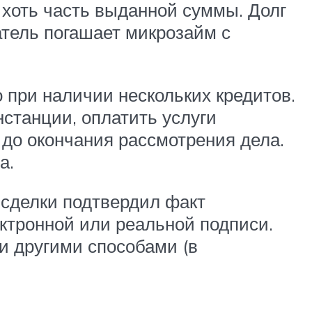
 хоть часть выданной суммы. Долг
тель погашает микрозайм с
 при наличии нескольких кредитов.
нстанции, оплатить услуги
 до окончания рассмотрения дела.
а.
 сделки подтвердил факт
ктронной или реальной подписи.
и другими способами (в