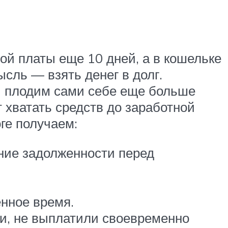
й платы еще 10 дней, а в кошельке
ысль — взять денег в долг.
И плодим сами себе еще больше
 хватать средств до заработной
ге получаем:
ение задолженности перед
нное время.
ли, не выплатили своевременно