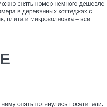
 можно снять номер немного дешевле
омера в деревянных коттеджах с
, плита и микроволновка – всё
Е
к нему опять потянулись посетители.