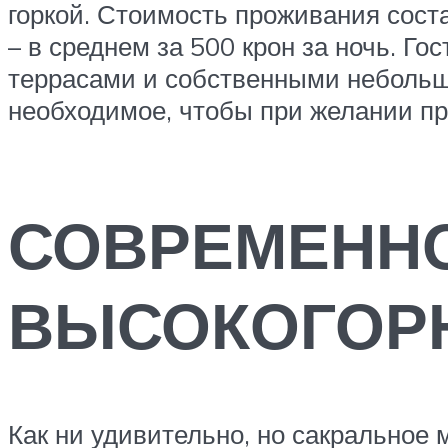
горкой. Стоимость проживания сост
– в среднем за 500 крон за ночь. Г
террасами и собственными небольши
необходимое, чтобы при желании при
СОВРЕМЕНН
ВЫСОКОГОР
Как ни удивительно, но сакральное м