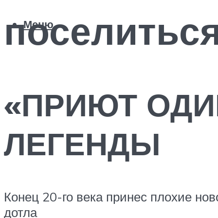
поселиться
Меню
«ПРИЮТ ОДИ
ЛЕГЕНДЫ
Конец 20-го века принес плохие нов
дотла