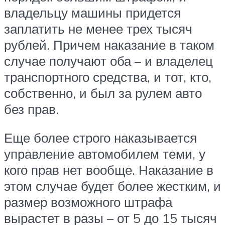
владельцу машины придется
заплатить не менее трех тысяч
рублей. Причем наказание в таком
случае получают оба – и владелец
транспортного средства, и тот, кто,
собственно, и был за рулем авто
без прав.
Еще более строго наказывается
управление автомобилем теми, у
кого прав нет вообще. Наказание в
этом случае будет более жестким, и
размер возможного штрафа
вырастет в разы – от 5 до 15 тысяч