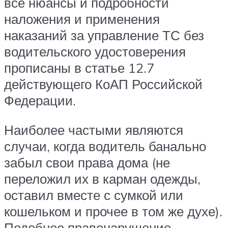
все нюансы и подробности
наложения и применения
наказаний за управление ТС без
водительского удостоверения
прописаны в статье 12.7
действующего КоАП Российской
Федерации.
Наиболее частыми являются
случаи, когда водитель банально
забыл свои права дома (не
переложил их в карман одежды,
оставил вместе с сумкой или
кошельком и прочее в том же духе).
Подобное правонарушение