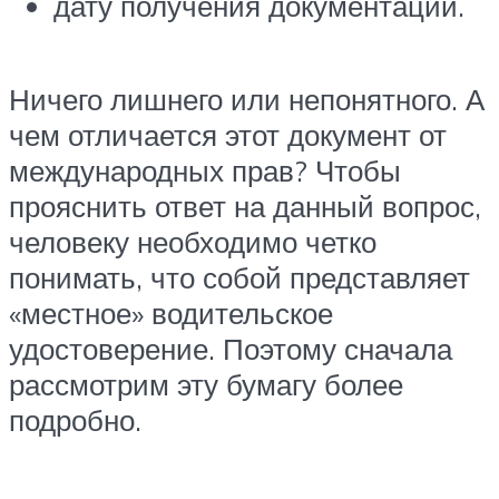
дату получения документации.
Ничего лишнего или непонятного. А
чем отличается этот документ от
международных прав? Чтобы
прояснить ответ на данный вопрос,
человеку необходимо четко
понимать, что собой представляет
«местное» водительское
удостоверение. Поэтому сначала
рассмотрим эту бумагу более
подробно.