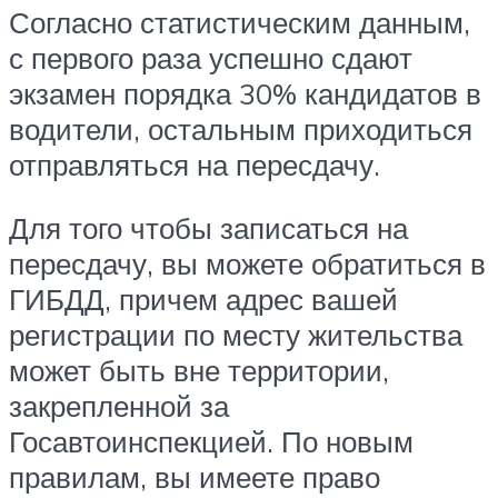
Согласно статистическим данным,
с первого раза успешно сдают
экзамен порядка 30% кандидатов в
водители, остальным приходиться
отправляться на пересдачу.
Для того чтобы записаться на
пересдачу, вы можете обратиться в
ГИБДД, причем адрес вашей
регистрации по месту жительства
может быть вне территории,
закрепленной за
Госавтоинспекцией. По новым
правилам, вы имеете право