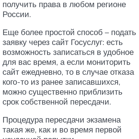
получить права в любом регионе
России.
Еще более простой способ – подать
заявку через сайт Госуслуг: есть
возможность записаться в удобное
для вас время, а если мониторить
сайт ежедневно, то в случае отказа
кого-то из ранее записавшихся,
можно существенно приблизить
срок собственной пересдачи.
Процедура пересдачи экзамена
такая же, как и во время первой