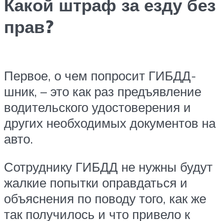
Какой штраф за езду без
прав?
Первое, о чем попросит ГИБДД-
шник, – это как раз предъявление
водительского удостоверения и
других необходимых документов на
авто.
Сотруднику ГИБДД не нужны будут
жалкие попытки оправдаться и
объяснения по поводу того, как же
так получилось и что привело к