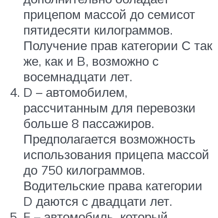
прицепом массой до семисот
пятидесяти килограммов.
Получение прав категории С так
же, как и B, возможно с
восемнадцати лет.
D – автомобилем,
рассчитанным для перевозки
больше 8 пассажиров.
Предполагается возможность
использования прицепа массой
до 750 килограммов.
Водительские права категории
D даются с двадцати лет.
E – автомобиль, который