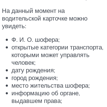
На данный момент на
водительской карточке можно
увидеть:
Ф. И. О. шофера;
открытые категории транспорта,
которыми может управлять
человек;
дату рождения;
город рождения;
место жительства шофера;
информацию об органе,
выдавшем права;