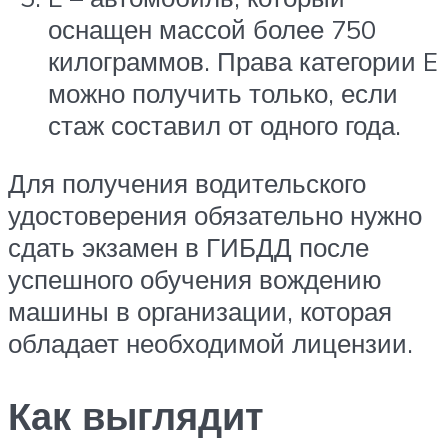
оснащен массой более 750
килограммов. Права категории E
можно получить только, если
стаж составил от одного года.
Для получения водительского
удостоверения обязательно нужно
сдать экзамен в ГИБДД после
успешного обучения вождению
машины в организации, которая
обладает необходимой лицензии.
Как выглядит