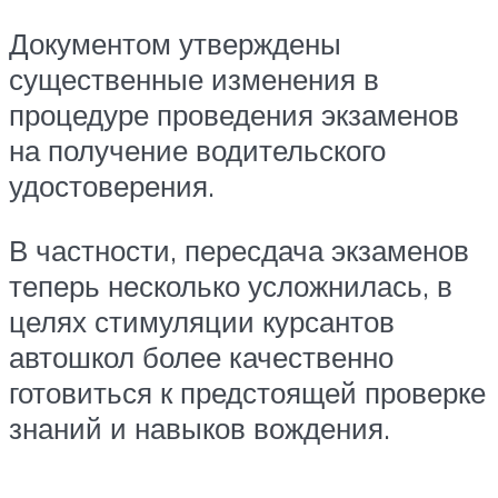
Документом утверждены
существенные изменения в
процедуре проведения экзаменов
на получение водительского
удостоверения.
В частности, пересдача экзаменов
теперь несколько усложнилась, в
целях стимуляции курсантов
автошкол более качественно
готовиться к предстоящей проверке
знаний и навыков вождения.