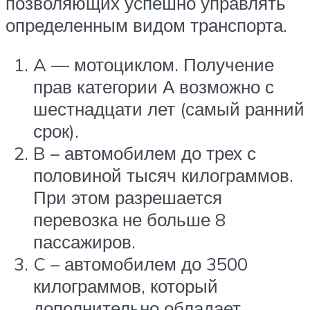
позволяющих успешно управлять
определенным видом транспорта.
A — мотоциклом. Получение
прав категории А возможно с
шестнадцати лет (самый ранний
срок).
B – автомобилем до трех с
половиной тысяч килограммов.
При этом разрешается
перевозка не больше 8
пассажиров.
C – автомобилем до 3500
килограммов, который
дополнительно обладает