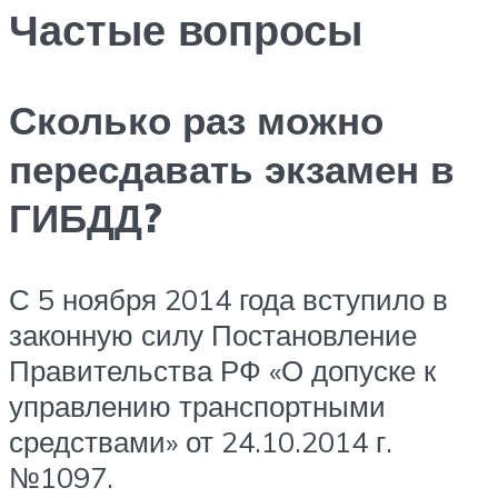
Частые вопросы
Сколько раз можно
пересдавать экзамен в
ГИБДД?
С 5 ноября 2014 года вступило в
законную силу Постановление
Правительства РФ «О допуске к
управлению транспортными
средствами» от 24.10.2014 г.
№1097.