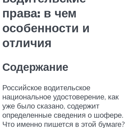
права: в чем
особенности и
отличия
Содержание
Российское водительское
национальное удостоверение, как
уже было сказано, содержит
определенные сведения о шофере.
Что именно пишется в этой бумаге?