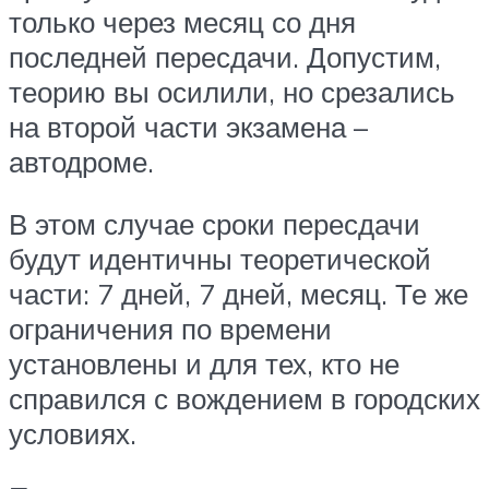
только через месяц со дня
последней пересдачи. Допустим,
теорию вы осилили, но срезались
на второй части экзамена –
автодроме.
В этом случае сроки пересдачи
будут идентичны теоретической
части: 7 дней, 7 дней, месяц. Те же
ограничения по времени
установлены и для тех, кто не
справился с вождением в городских
условиях.