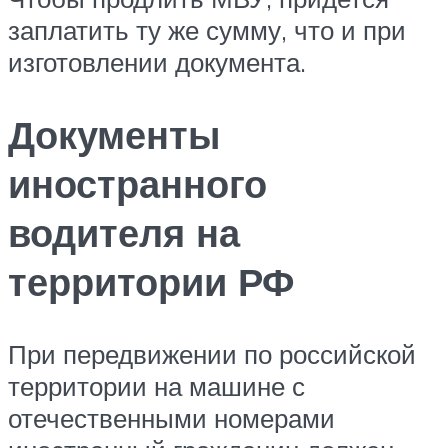
заплатить ту же сумму, что и при
изготовлении документа.
Документы
иностранного
водителя на
территории РФ
При передвижении по российской
территории на машине с
отечественными номерами