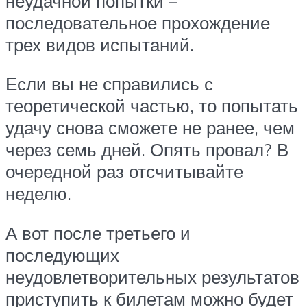
неудачной попытки –
последовательное прохождение
трех видов испытаний.
Если вы не справились с
теоретической частью, то попытать
удачу снова сможете не ранее, чем
через семь дней. Опять провал? В
очередной раз отсчитывайте
неделю.
А вот после третьего и
последующих
неудовлетворительных результатов
приступить к билетам можно будет