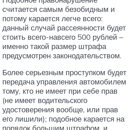
считается самым безобидным и
потому карается легче всего:
данный случай рассеянности будет
стоить всего-навсего 500 рублей –
именно такой размер штрафа
предусмотрен законодательством.
Более серьезным проступком будет
передача управления автомобилем
тому, кто не имеет при себе прав
(не имеет водительского
удостоверения вообще, или прав
его лишили); подобное карается на
порядок большим штрафом, и