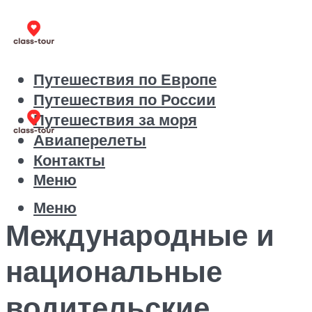
Путешествия по Европе
Путешествия по России
Путешествия за моря
Авиаперелеты
Контакты
Меню
Меню
Международные и
национальные
водительские