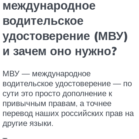
международное
водительское
удостоверение (МВУ)
и зачем оно нужно?
МВУ — международное
водительское удостоверение — по
сути это просто дополнение к
привычным правам, а точнее
перевод наших российских прав на
другие языки.