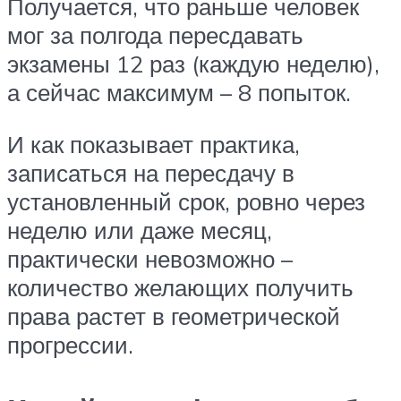
Получается, что раньше человек
мог за полгода пересдавать
экзамены 12 раз (каждую неделю),
а сейчас максимум – 8 попыток.
И как показывает практика,
записаться на пересдачу в
установленный срок, ровно через
неделю или даже месяц,
практически невозможно –
количество желающих получить
права растет в геометрической
прогрессии.