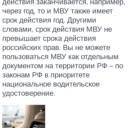
действия заканчивается, например,
через год, то и МВУ также имеет
срок действия год. Другими
словами, срок действия МВУ не
превышает срока действия
российских прав. Вы не можете
пользоваться МВУ как отдельным
документом на территории РФ – по
законам РФ в приоритете
национальное водительское
удостоверение.