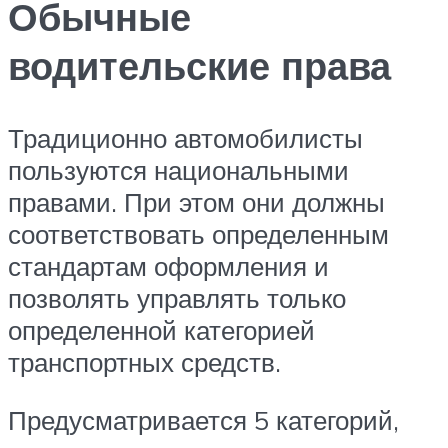
Обычные
водительские права
Традиционно автомобилисты
пользуются национальными
правами. При этом они должны
соответствовать определенным
стандартам оформления и
позволять управлять только
определенной категорией
транспортных средств.
Предусматривается 5 категорий,