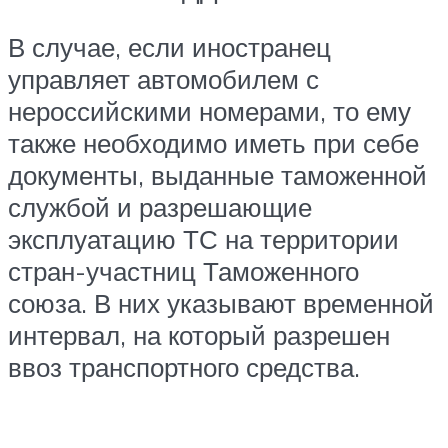
В случае, если иностранец
управляет автомобилем с
нероссийскими номерами, то ему
также необходимо иметь при себе
документы, выданные таможенной
службой и разрешающие
эксплуатацию ТС на территории
стран-участниц Таможенного
союза. В них указывают временной
интервал, на который разрешен
ввоз транспортного средства.