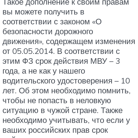
Такое дополнение к своим правам
вы можете получить в
соответствии с законом «О
безопасности дорожного
движения», содержащем изменения
от 05.05.2014. В соответствии с
этим ФЗ срок действия МВУ – 3
года, а не как у нашего
водительского удостоверения – 10
лет. Об этом необходимо помнить,
чтобы не попасть в неловкую
ситуацию в чужой стране. Также
необходимо учитывать, что если у
ваших российских прав срок