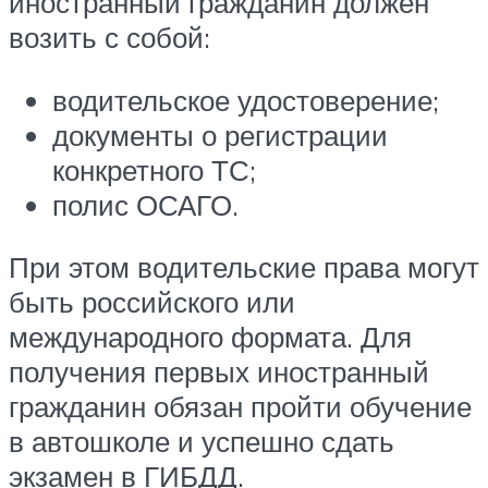
иностранный гражданин должен
возить с собой:
водительское удостоверение;
документы о регистрации
конкретного ТС;
полис ОСАГО.
При этом водительские права могут
быть российского или
международного формата. Для
получения первых иностранный
гражданин обязан пройти обучение
в автошколе и успешно сдать
экзамен в ГИБДД.