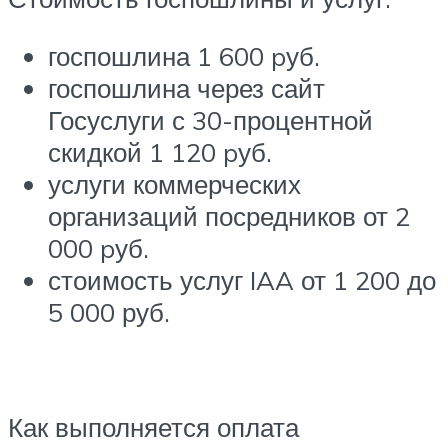
госпошлина 1 600 pуб.
госпошлина через сайт
Госуслуги с 30-процентной
скидкой 1 120 pуб.
услуги коммерческих
организаций посредников от 2
000 pуб.
стоимость услуг IAA от 1 200 до
5 000 руб.
Как выполняется оплата