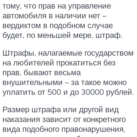
тому, что прав на управление
автомобиля в наличии нет –
вердиктом в подобном случае
будет, по меньшей мере, штраф.
Штрафы, налагаемые государством
на любителей прокатиться без
прав, бывают весьма
внушительными – за такое можно
уплатить от 500 и до 30000 рублей.
Размер штрафа или другой вид
наказания зависит от конкретного
вида подобного правонарушения,