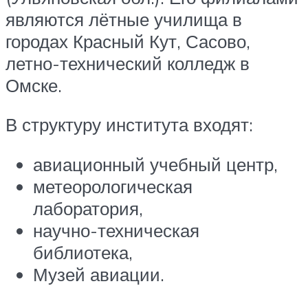
являются лётные училища в
городах Красный Кут, Сасово,
летно-технический колледж в
Омске.
В структуру института входят:
авиационный учебный центр,
метеорологическая
лаборатория,
научно-техническая
библиотека,
Музей авиации.