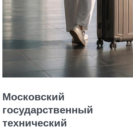
Московский
государственный
технический