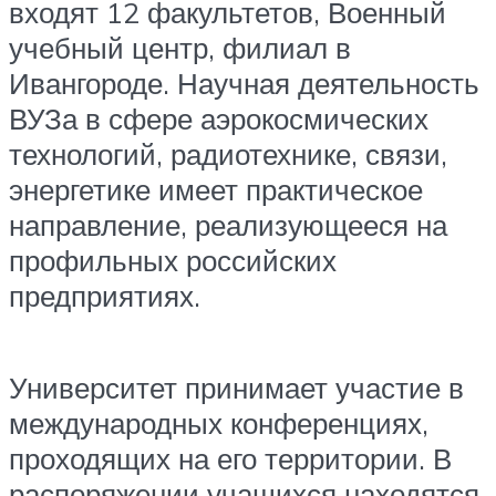
входят 12 факультетов, Военный
учебный центр, филиал в
Ивангороде. Научная деятельность
ВУЗа в сфере аэрокосмических
технологий, радиотехнике, связи,
энергетике имеет практическое
направление, реализующееся на
профильных российских
предприятиях.
Университет принимает участие в
международных конференциях,
проходящих на его территории. В
распоряжении учащихся находятся