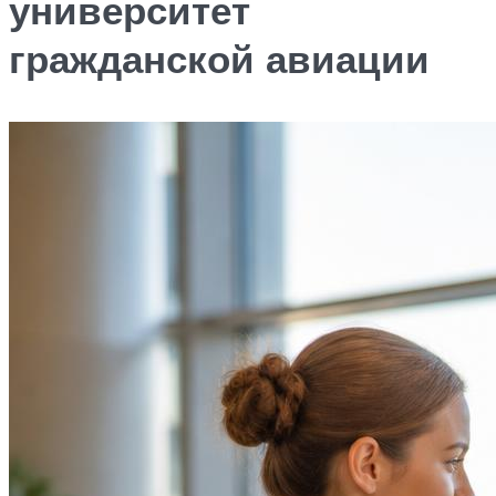
университет
гражданской авиации