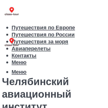
Путешествия по Европе
Путешествия по России
Путешествия за моря
Авиаперелеты
Контакты
Меню
Меню
Челябинский
авиационный
институт