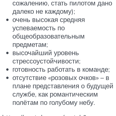
сожалению, стать пилотом дано
далеко не каждому);
очень высокая средняя
успеваемость по
общеобразовательным
предметам;
высочайший уровень
стрессоустойчивости;
готовность работать в команде;
отсутствие «розовых очков» – в
плане представления о будущей
службе, как романтическим
полётам по голубому небу.