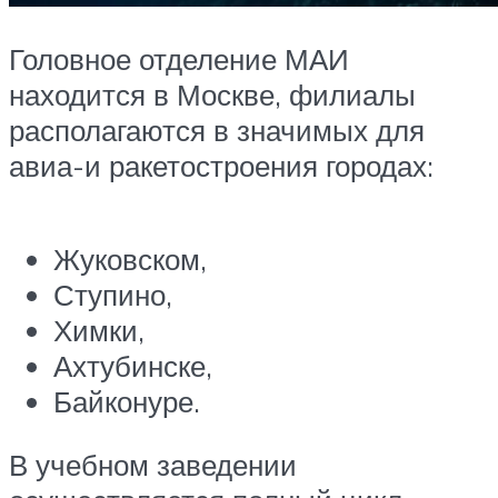
Головное отделение МАИ
находится в Москве, филиалы
располагаются в значимых для
авиа-и ракетостроения городах:
Жуковском,
Ступино,
Химки,
Ахтубинске,
Байконуре.
В учебном заведении