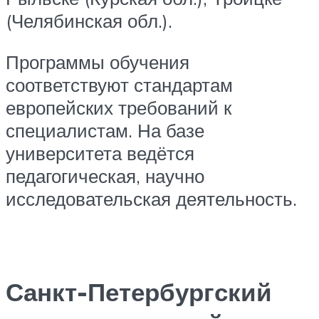
(Челябинская обл.).
Программы обучения
соответствуют стандартам
европейских требований к
специалистам. На базе
университета ведётся
педагогическая, научно
исследовательская деятельность.
Санкт-Петербургский