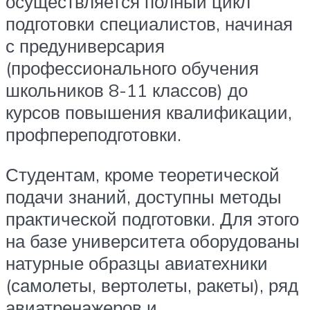
осуществляется полный цикл
подготовки специалистов, начиная
с предуниверсария
(профессионального обучения
школьников 8-11 классов) до
курсов повышения квалификации,
профпереподготовки.
Студентам, кроме теоретической
подачи знаний, доступны методы
практической подготовки. Для этого
на базе университета оборудованы
натурные образцы авиатехники
(самолеты, вертолеты, ракеты), ряд
авиатренажеров и