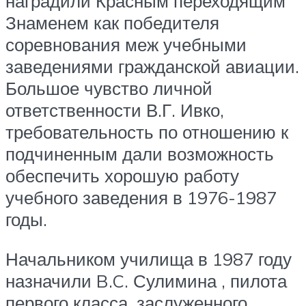
наградили Красным переходящим
Знаменем как победителя
соревнования меж учебными
заведениями гражданской авиации.
Большое чувство личной
ответственности В.Г. Ивко,
требовательность по отношению к
подчиненным дали возможность
обеспечить хорошую работу
учебного заведения в 1976-1987
годы.
Начальником училища в 1987 году
назначили B.C. Сулимина , пилота
первого класса, заслуженного