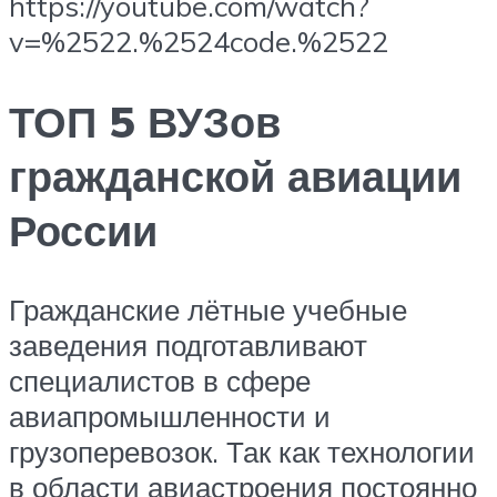
https://youtube.com/watch?
v=%2522.%2524code.%2522
ТОП 5 ВУЗов
гражданской авиации
России
Гражданские лётные учебные
заведения подготавливают
специалистов в сфере
авиапромышленности и
грузоперевозок. Так как технологии
в области авиастроения постоянно