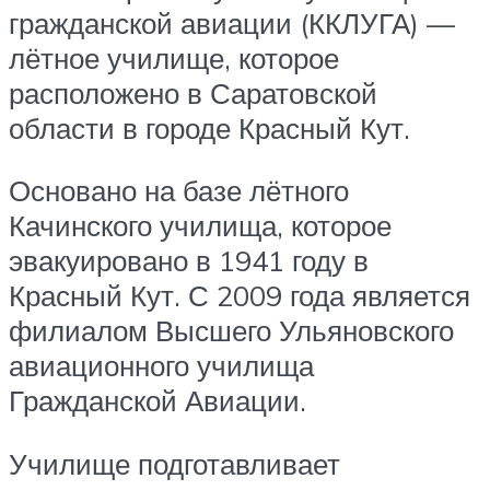
гражданской авиации (ККЛУГА) —
лётное училище, которое
расположено в Саратовской
области в городе Красный Кут.
Основано на базе лётного
Качинского училища, которое
эвакуировано в 1941 году в
Красный Кут. С 2009 года является
филиалом Высшего Ульяновского
авиационного училища
Гражданской Авиации.
Училище подготавливает