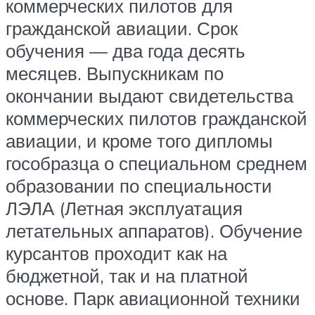
коммерческих пилотов для
гражданской авиации. Срок
обучения — два года десять
месяцев. Выпускникам по
окончании выдают свидетельства
коммерческих пилотов гражданской
авиации, и кроме того дипломы
гособразца о специальном среднем
образовании по специальности
ЛЭЛА (Летная эксплуатация
летательных аппаратов). Обучение
курсантов проходит как на
бюджетной, так и на платной
основе. Парк авиационной техники