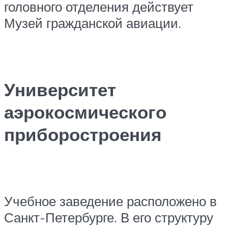
головного отделения действует
Музей гражданской авиации.
Университет
аэрокосмического
приборостроения
Учебное заведение расположено в
Санкт-Петербурге. В его структуру