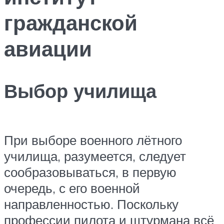
гражданской
авиации
Выбор училища
При выборе военного лётного
училища, разумеется, следует
сообразовываться, в первую
очередь, с его военной
направленностью. Поскольку
профессии пилота и штурмана всё