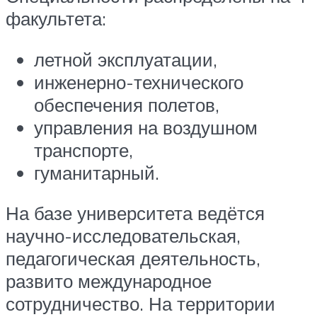
факультета:
летной эксплуатации,
инженерно-технического
обеспечения полетов,
управления на воздушном
транспорте,
гуманитарный.
На базе университета ведётся
научно-исследовательская,
педагогическая деятельность,
развито международное
сотрудничество. На территории