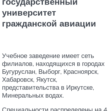
государственный
университет
гражданской авиации
Учебное заведение имеет сеть
филиалов, находящихся в городах
Бугуруслан, Выборг, Красноярск,
Хабаровск, Якутск,
представительства в Иркутске,
Минеральных водах.
Специальности распределены на 4