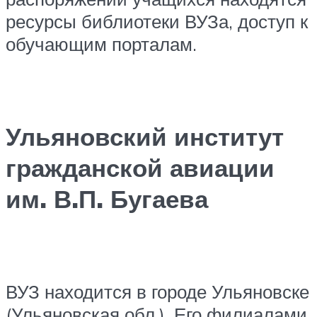
ресурсы библиотеки ВУЗа, доступ к
обучающим порталам.
Ульяновский институт
гражданской авиации
им. В.П. Бугаева
ВУЗ находится в городе Ульяновске
(Ульяновская обл.). Его филиалами