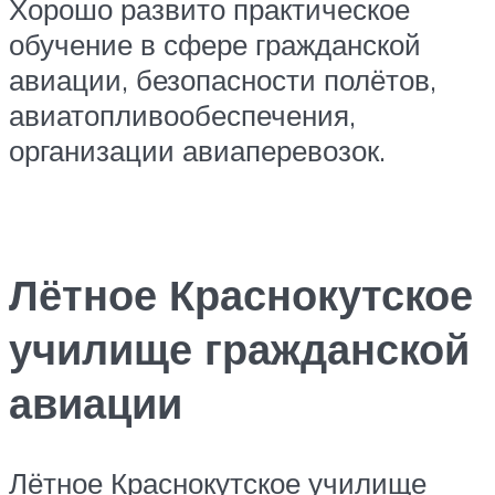
Хорошо развито практическое
обучение в сфере гражданской
авиации, безопасности полётов,
авиатопливообеспечения,
организации авиаперевозок.
Лётное Краснокутское
училище гражданской
авиации
Лётное Краснокутское училище