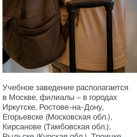
Учебное заведение располагается
в Москве, филиалы – в городах
Иркутске, Ростове-на-Дону,
Егорьевске (Московская обл.),
Кирсанове (Тамбовская обл.),
Рыльске (Курская обл.), Троицке