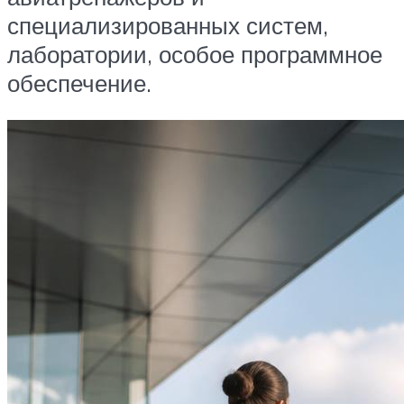
специализированных систем,
лаборатории, особое программное
обеспечение.