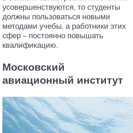
усовершенствуются, то студенты
должны пользоваться новыми
методами учебы, а работники этих
сфер – постоянно повышать
квалификацию.
Московский
авиационный институт