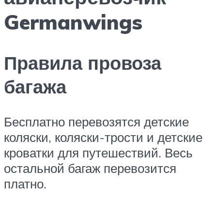
Germanwings
Правила провоза
багажа
Бесплатно перевозятся детские
коляски, коляски-трости и детские
кроватки для путешествий. Весь
остальной багаж перевозится
платно.