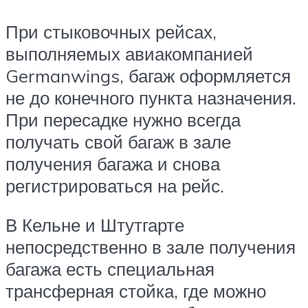
При стыковочных рейсах,
выполняемых авиакомпанией
Germanwings, багаж оформляется
не до конечного пункта назначения.
При пересадке нужно всегда
получать свой багаж в зале
получения багажа и снова
регистрироваться на рейс.
В Кельне и Штутгарте
непосредственно в зале получения
багажа есть специальная
трансферная стойка, где можно