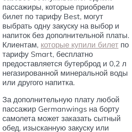
пассажиры, которые приобрели
билет по тарифу Best, могут
выбрать одну закуску на выбор и
напиток без дополнительной платы.
Клиентам,
которые купили билет
по
тарифу Smart, бесплатно
предоставляется бутерброд и 0,2 л
негазированной минеральной воды
или другого напитка.
За дополнительную плату любой
пассажир Germanwings на борту
самолета может заказать сытный
обед, изысканную закуску или