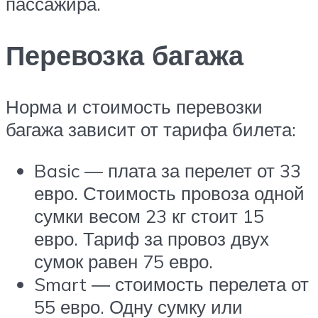
пассажира.
Перевозка багажа
Норма и стоимость перевозки
багажа зависит от тарифа билета:
Basic ― плата за перелет от 33
евро. Стоимость провоза одной
сумки весом 23 кг стоит 15
евро. Тариф за провоз двух
сумок равен 75 евро.
Smart ― стоимость перелета от
55 евро. Одну сумку или