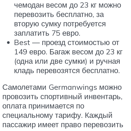
чемодан весом до 23 кг можно
перевозить бесплатно, за
вторую сумку потребуется
заплатить 75 евро.
Best ― проезд стоимостью от
149 евро. Багаж весом до 23 кг
(одна или две сумки) и ручная
кладь перевозятся бесплатно.
Самолетами Germanwings можно
провозить спортивный инвентарь,
оплата принимается по
специальному тарифу. Каждый
пассажир имеет право перевозить