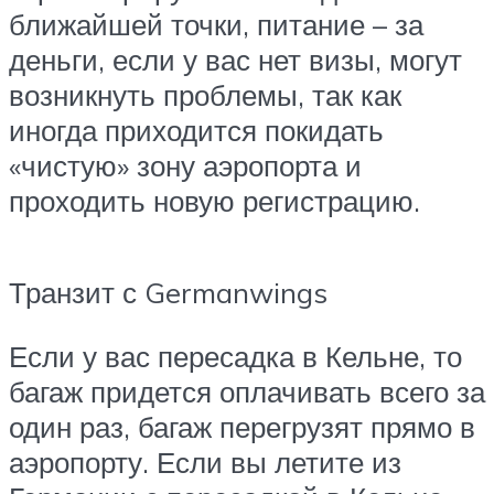
ближайшей точки, питание – за
деньги, если у вас нет визы, могут
возникнуть проблемы, так как
иногда приходится покидать
«чистую» зону аэропорта и
проходить новую регистрацию.
Транзит с Germanwings
Если у вас пересадка в Кельне, то
багаж придется оплачивать всего за
один раз, багаж перегрузят прямо в
аэропорту. Если вы летите из