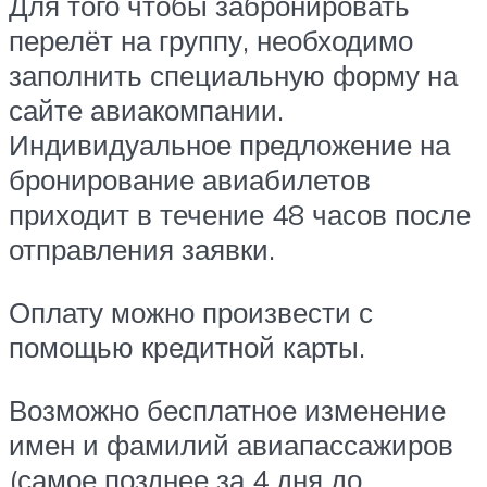
Для того чтобы забронировать
перелёт на группу, необходимо
заполнить специальную форму на
сайте авиакомпании.
Индивидуальное предложение на
бронирование авиабилетов
приходит в течение 48 часов после
отправления заявки.
Оплату можно произвести с
помощью кредитной карты.
Возможно бесплатное изменение
имен и фамилий авиапассажиров
(самое позднее за 4 дня до