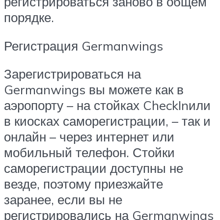
регистрироваться заново в общем
порядке.
Регистрация Germanwings
Зарегистрироваться на
Germanwings вы можете как в
аэропорту – на стойках CheckInили
в киосках саморегистрации, – так и
онлайн – через интернет или
мобильный телефон. Стойки
саморегистрации доступны не
везде, поэтому приезжайте
заранее, если вы не
регистрировались на Germanwings