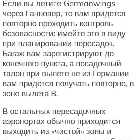
Если вы летите Germanwings
через Ганновер, то вам придется
повторно проходить контроль
безопасности: имейте это в виду
при планировании пересадок.
Багаж вам зарегистрируют до
конечного пункта, а посадочный
талон при вылете не из Германии
вам придется получать повторно, в
зоне вылета В.
В остальных пересадочных
аэропортах обычно приходится
выходить из «чистой» зоны и