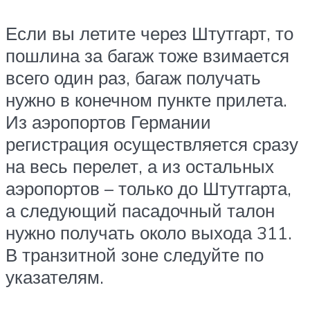
Если вы летите через Штутгарт, то
пошлина за багаж тоже взимается
всего один раз, багаж получать
нужно в конечном пункте прилета.
Из аэропортов Германии
регистрация осуществляется сразу
на весь перелет, а из остальных
аэропортов – только до Штутгарта,
а следующий пасадочный талон
нужно получать около выхода 311.
В транзитной зоне следуйте по
указателям.