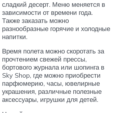
сладкий десерт. Меню меняется в
зависимости от времени года.
Также заказать можно
разнообразные горячие и холодные
напитки.
Время полета можно скоротать за
прочтением свежей прессы,
бортового журнала или шопинга в
Sky Shop, где можно приобрести
парфюмерию, часы, ювелирные
украшения, различные полезные
аксессуары, игрушки для детей.