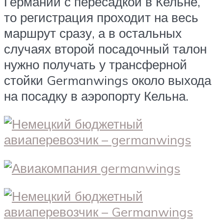
Германии с пересадкой в Кельне,
то регистрация проходит на весь
маршрут сразу, а в остальных
случаях второй посадочный талон
нужно получать у трансферной
стойки Germanwings около выхода
на посадку в аэропорту Кельна.