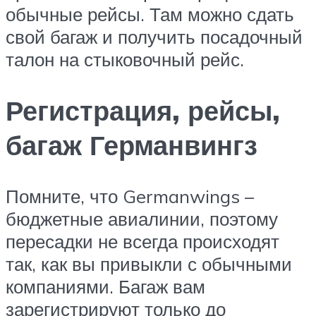
обычные рейсы. Там можно сдать
свой багаж и получить посадочный
талон на стыковочный рейс.
Регистрация, рейсы,
багаж Германвингз
Помните, что Germanwings –
бюджетные авиалинии, поэтому
пересадки не всегда происходят
так, как вы привыкли с обычными
компаниями. Багаж вам
зарегистрируют только до