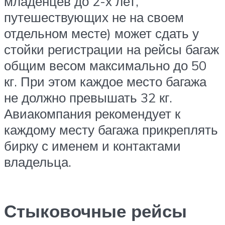
младенцев до 2-х лет,
путешествующих не на своем
отдельном месте) может сдать у
стойки регистрации на рейсы багаж
общим весом максимально до 50
кг. При этом каждое место багажа
не должно превышать 32 кг.
Авиакомпания рекомендует к
каждому месту багажа прикреплять
бирку с именем и контактами
владельца.
Стыковочные рейсы