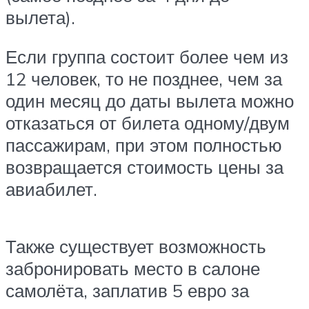
вылета).
Если группа состоит более чем из
12 человек, то не позднее, чем за
один месяц до даты вылета можно
отказаться от билета одному/двум
пассажирам, при этом полностью
возвращается стоимость цены за
авиабилет.
Также существует возможность
забронировать место в салоне
самолёта, заплатив 5 евро за