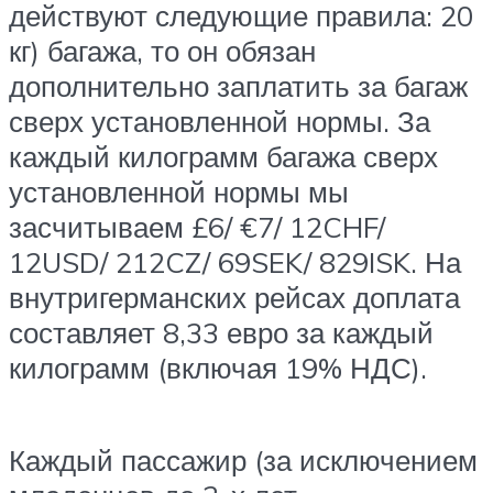
действуют следующие правила: 20
кг) багажа, то он обязан
дополнительно заплатить за багаж
сверх установленной нормы. За
каждый килограмм багажа сверх
установленной нормы мы
засчитываем £6/ €7/ 12CHF/
12USD/ 212CZ/ 69SEK/ 829ISK. На
внутригерманских рейсах доплата
составляет 8,33 евро за каждый
килограмм (включая 19% НДС).
Каждый пассажир (за исключением