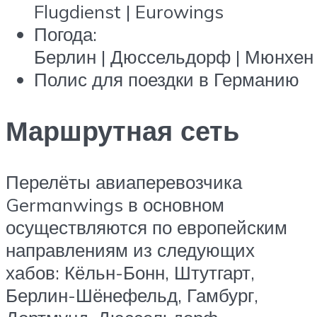
Flugdienst | Eurowings
Погода:
Берлин | Дюссельдорф | Мюнхен
Полис для поездки в Германию
Маршрутная сеть
Перелёты авиаперевозчика
Germanwings в основном
осуществляются по европейским
направлениям из следующих
хабов: Кёльн-Бонн, Штутгарт,
Берлин-Шёнефельд, Гамбург,