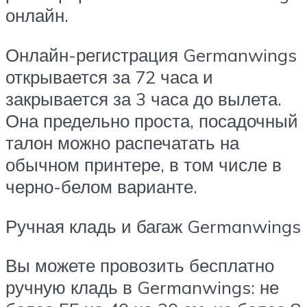
онлайн.
Онлайн-регистрация Germanwings
открывается за 72 часа и
закрывается за 3 часа до вылета.
Она предельно проста, посадочный
талон можно распечатать на
обычном принтере, в том числе в
черно-белом варианте.
Ручная кладь и багаж Germanwings
Вы можете провозить бесплатно
ручную кладь в Germanwings: не