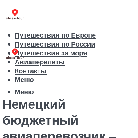
Путешествия по Европе
Путешествия по России
Путешествия за моря
Авиаперелеты
Контакты
Меню
Меню
Немецкий
бюджетный
авиаперевозчик –