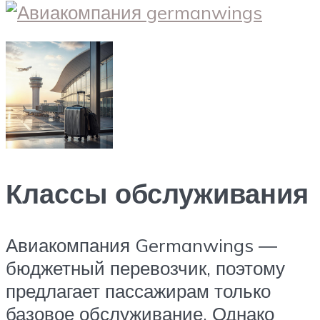
Классы обслуживания
Авиакомпания Germanwings ―
бюджетный перевозчик, поэтому
предлагает пассажирам только
базовое обслуживание. Однако