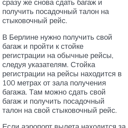
сразу же снова сдать багаж и
получить посадочный талон на
стыковочный рейс.
В Берлине нужно получить свой
багаж и пройти к стойке
регистрации на обычные рейсы,
следуя указателям. Стойка
регистрации на рейсы находится в
100 метрах от зала получения
багажа. Там можно сдать свой
багаж и получить посадочный
талон на свой стыковочный рейс.
Если аэропорт вылета находится за