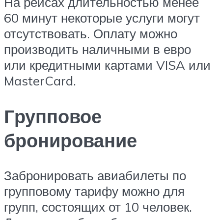
На рейсах длительностью менее
60 минут некоторые услуги могут
отсутствовать. Оплату можно
производить наличными в евро
или кредитными картами VISA или
MasterCard.
Групповое
бронирование
Забронировать авиабилеты по
групповому тарифу можно для
групп, состоящих от 10 человек.