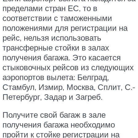
пределами стран ЕС, то в
соответствии с таможенными
положениями для регистрации на
рейс, нельзя использовать
трансферные стойки в залах
получения багажа. Это касается
стыковочных рейсов из следующих
аэропортов вылета: Белград,
Стамбул, Измир, Москва, Сплит, С.-
Петербург, Задар и Загреб.
Получите свой багаж в зале
получения багажа необходимо
пройти к стойке регистрации на