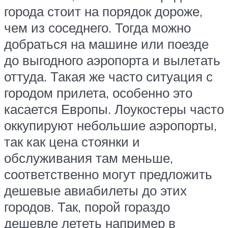
города стоит на порядок дороже,
чем из соседнего. Тогда можно
добраться на машине или поезде
до выгодного аэропорта и вылетать
оттуда. Такая же часто ситуация с
городом прилета, особенно это
касается Европы. Лоукостеры часто
оккупируют небольшие аэропорты,
так как цена стоянки и
обслуживания там меньше,
соответственно могут предложить
дешевые авиабилеты до этих
городов. Так, порой гораздо
дешевле лететь например в