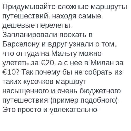
Придумывайте сложные маршруты
путешествий, находя самые
дешевые перелеты.
Запланировали поехать в
Барселону и вдруг узнали о том,
что оттуда на Мальту можно
улететь за €20, а с нее в Милан за
€10? Так почему бы не собрать из
таких кусочков маршрут
насыщенного и очень бюджетного
путешествия (пример подобного).
Это просто и увлекательно!