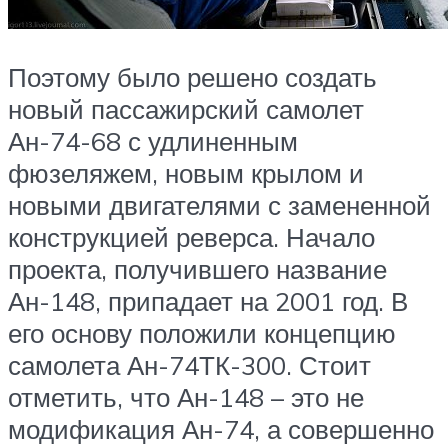
Поэтому было решено создать
новый пассажирский самолет
Ан-74-68 с удлиненным
фюзеляжем, новым крылом и
новыми двигателями с замененной
конструкцией реверса. Начало
проекта, получившего название
Ан-148, припадает на 2001 год. В
его основу положили концепцию
самолета Ан-74ТК-300. Стоит
отметить, что Ан-148 – это не
модификация Ан-74, а совершенно