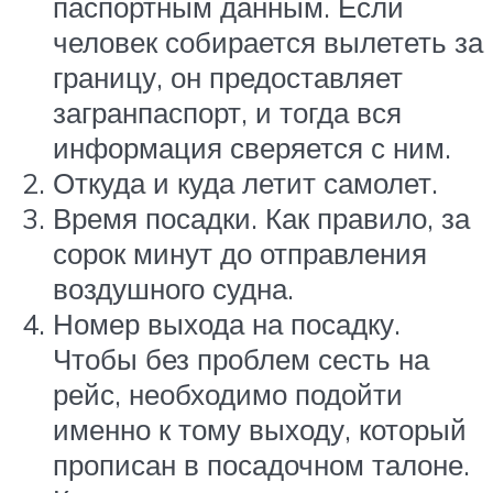
паспортным данным. Если
человек собирается вылететь за
границу, он предоставляет
загранпаспорт, и тогда вся
информация сверяется с ним.
Откуда и куда летит самолет.
Время посадки. Как правило, за
сорок минут до отправления
воздушного судна.
Номер выхода на посадку.
Чтобы без проблем сесть на
рейс, необходимо подойти
именно к тому выходу, который
прописан в посадочном талоне.