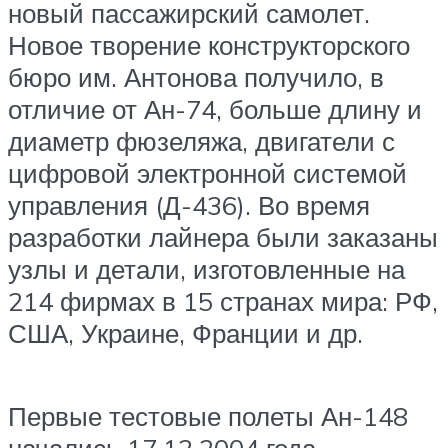
новый пассажирский самолет.
Новое творение конструкторского
бюро им. Антонова получило, в
отличие от Ан-74, больше длину и
диаметр фюзеляжа, двигатели с
цифровой электронной системой
управления (Д-436). Во время
разработки лайнера были заказаны
узлы и детали, изготовленные на
214 фирмах в 15 странах мира: РФ,
США, Украине, Франции и др.
Первые тестовые полеты Ан-148
начались 17.12.2004 года