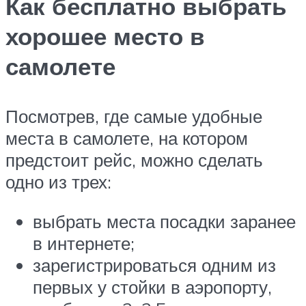
Как бесплатно выбрать
хорошее место в
самолете
Посмотрев, где самые удобные
места в самолете, на котором
предстоит рейс, можно сделать
одно из трех:
выбрать места посадки заранее
в интернете;
зарегистрироваться одним из
первых у стойки в аэропорту,