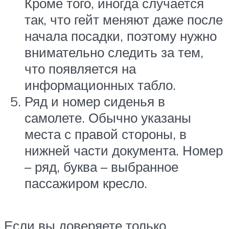
Кроме того, иногда случается
так, что гейт меняют даже после
начала посадки, поэтому нужно
внимательно следить за тем,
что появляется на
информационных табло.
Ряд и номер сиденья в
самолете. Обычно указаны
места с правой стороны, в
нижней части документа. Номер
– ряд, буква – выбранное
пассажиром кресло.
Если вы доверяете только