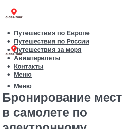
Путешествия по Европе
Путешествия по России
Путешествия за моря
Авиаперелеты
Контакты
Меню
Меню
Бронирование мест
в самолете по
электронному