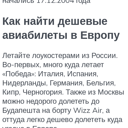
Как найти дешевые
авиабилеты в Европу
Летайте лоукостерами из России.
Во-первых, много куда летает
«Победа»: Италия, Испания,
Нидерланды, Германия, Бельгия,
Кипр, Черногория. Также из Москвы
можно недорого долететь до
Будапешта на борту Wizz Air, а
оттуда легко дешево долететь куда