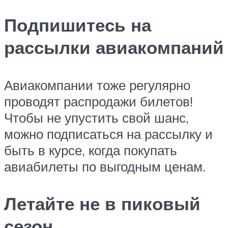
Подпишитесь на
рассылки авиакомпаний
Авиакомпании тоже регулярно
проводят распродажи билетов!
Чтобы не упустить свой шанс,
можно подписаться на рассылку и
быть в курсе, когда покупать
авиабилеты по выгодным ценам.
Летайте не в пиковый
сезон