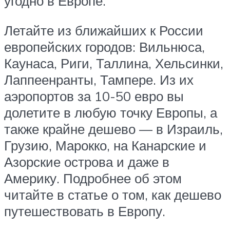
угодно в Европе.
Летайте из ближайших к России
европейских городов: Вильнюса,
Каунаса, Риги, Таллина, Хельсинки,
Лаппеенранты, Тампере. Из их
аэропортов за 10-50 евро вы
долетите в любую точку Европы, а
также крайне дешево — в Израиль,
Грузию, Марокко, на Канарские и
Азорские острова и даже в
Америку. Подробнее об этом
читайте в статье о том, как дешево
путешествовать в Европу.