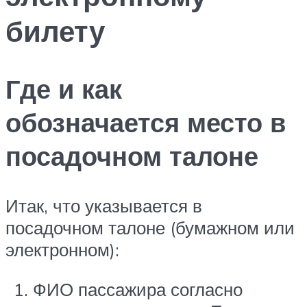
билету
Где и как
обозначается место в
посадочном талоне
Итак, что указывается в
посадочном талоне (бумажном или
электронном):
ФИО пассажира согласно