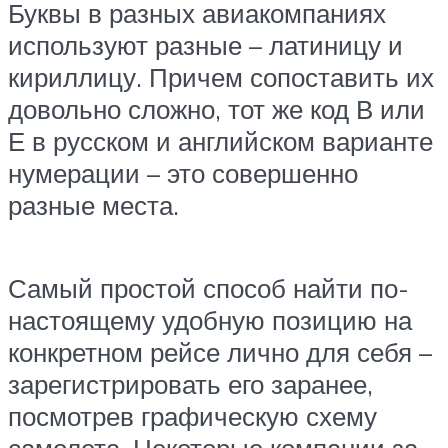
Буквы в разных авиакомпаниях
используют разные – латиницу и
кириллицу. Причем сопоставить их
довольно сложно, тот же код В или
Е в русском и английском варианте
нумерации – это совершенно
разные места.
Самый простой способ найти по-
настоящему удобную позицию на
конкретном рейсе лично для себя –
зарегистрировать его заранее,
посмотрев графическую схему
самолета. Некоторые компании за