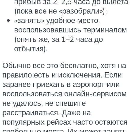
прибыв за 2–2,5 часа до вылета
(пока все не «разобрали»);
«занять» удобное место,
воспользовавшись терминалом
(опять же, за 1–2 часа до
отбытия).
Обычно все это бесплатно, хотя на
правило есть и исключения. Если
заранее приехать в аэропорт или
воспользоваться онлайн-сервисом
не удалось, не спешите
расстраиваться. Даже на
популярных рейсах часто остаются
свободные места. Их может занять