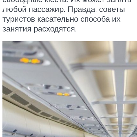
любой пассажир. Правда, советы
туристов касательно способа их
занятия расходятся.