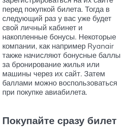
перед покупкой билета. Тогда в
следующий раз у вас уже будет
свой личный кабинет и
накопленные бонусы. Некоторые
компании, как например Ryanair
также начисляют бонусные баллы
за бронирование жилья или
машины через их сайт. Затем
баллами можно воспользоваться
при покупке авиабилета.
Покупайте сразу билет