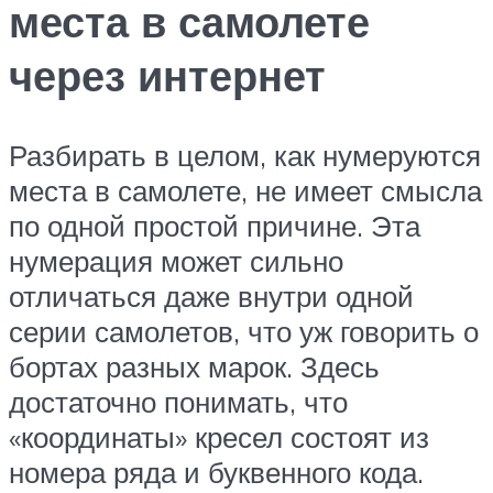
места в самолете
через интернет
Разбирать в целом, как нумеруются
места в самолете, не имеет смысла
по одной простой причине. Эта
нумерация может сильно
отличаться даже внутри одной
серии самолетов, что уж говорить о
бортах разных марок. Здесь
достаточно понимать, что
«координаты» кресел состоят из
номера ряда и буквенного кода.