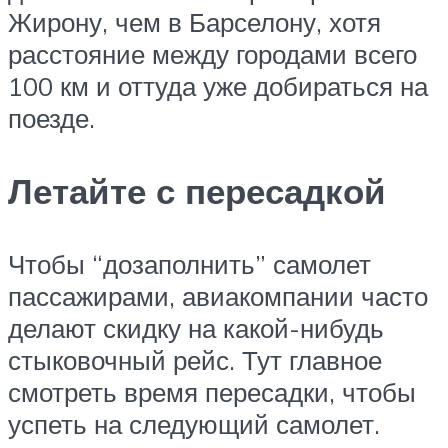
Жирону, чем в Барселону, хотя
расстояние между городами всего
100 км и оттуда уже добираться на
поезде.
Летайте с пересадкой
Чтобы “дозаполнить” самолет
пассажирами, авиакомпании часто
делают скидку на какой-нибудь
стыковочный рейс. Тут главное
смотреть время пересадки, чтобы
успеть на следующий самолет.