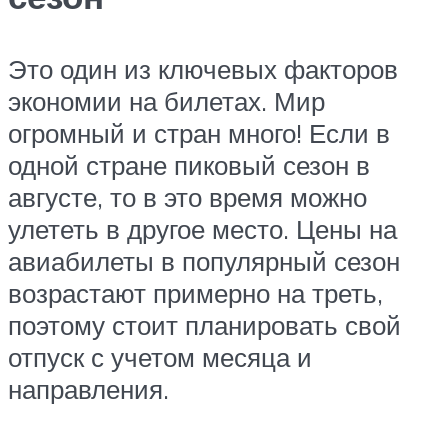
Это один из ключевых факторов
экономии на билетах. Мир
огромный и стран много! Если в
одной стране пиковый сезон в
августе, то в это время можно
улететь в другое место. Цены на
авиабилеты в популярный сезон
возрастают примерно на треть,
поэтому стоит планировать свой
отпуск с учетом месяца и
направления.