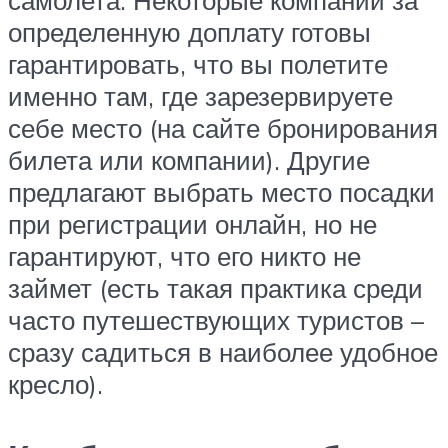
определенную доплату готовы
гарантировать, что вы полетите
именно там, где зарезервируете
себе место (на сайте бронирования
билета или компании). Другие
предлагают выбрать место посадки
при регистрации онлайн, но не
гарантируют, что его никто не
займет (есть такая практика среди
часто путешествующих туристов –
сразу садиться в наиболее удобное
кресло).