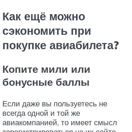
Как ещё можно
сэкономить при
покупке авиабилета?
Копите мили или
бонусные баллы
Если даже вы пользуетесь не
всегда одной и той же
авиакомпанией, то имеет смысл
зарегистрироваться на их сайте