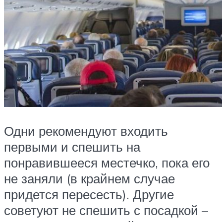
Одни рекомендуют входить
первыми и спешить на
понравившееся местечко, пока его
не заняли (в крайнем случае
придется пересесть). Другие
советуют не спешить с посадкой –