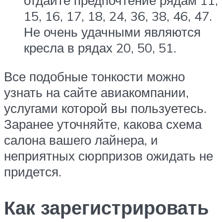
отдайте предпочтение рядам 11,
15, 16, 17, 18, 24, 36, 38, 46, 47.
Не очень удачными являются
кресла в рядах 20, 50, 51.
Все подобные тонкости можно
узнать на сайте авиакомпании,
услугами которой вы пользуетесь.
Заранее уточняйте, какова схема
салона вашего лайнера, и
неприятных сюрпризов ожидать не
придется.
Как зарегистрировать