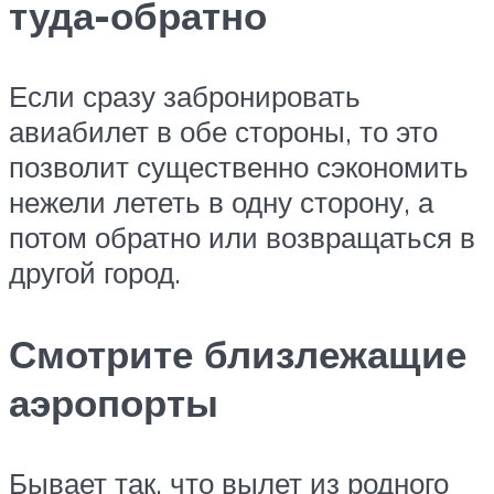
туда-обратно
Если сразу забронировать
авиабилет в обе стороны, то это
позволит существенно сэкономить
нежели лететь в одну сторону, а
потом обратно или возвращаться в
другой город.
Смотрите близлежащие
аэропорты
Бывает так, что вылет из родного