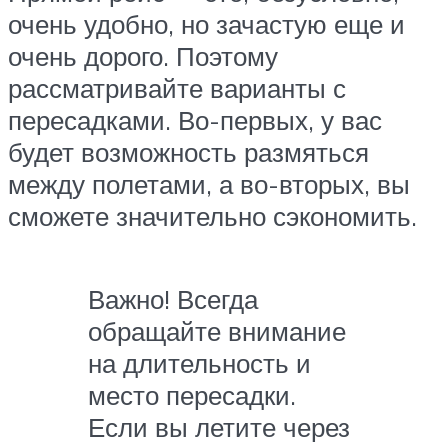
очень удобно, но зачастую еще и
очень дорого. Поэтому
рассматривайте варианты с
пересадками. Во-первых, у вас
будет возможность размяться
между полетами, а во-вторых, вы
сможете значительно сэкономить.
Важно! Всегда
обращайте внимание
на длительность и
место пересадки.
Если вы летите через