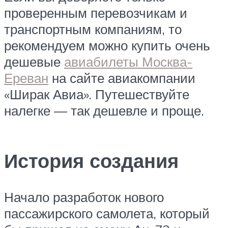
проверенным перевозчикам и
транспортным компаниям, то
рекомендуем можно купить очень
дешевые
авиабилеты Москва-
Ереван
на сайте авиакомпании
«Ширак Авиа». Путешествуйте
налегке — так дешевле и проще.
История создания
Начало разработок нового
пассажирского самолета, который