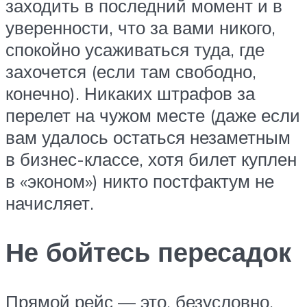
заходить в последний момент и в
уверенности, что за вами никого,
спокойно усаживаться туда, где
захочется (если там свободно,
конечно). Никаких штрафов за
перелет на чужом месте (даже если
вам удалось остаться незаметным
в бизнес-классе, хотя билет куплен
в «эконом») никто постфактум не
начисляет.
Не бойтесь пересадок
Прямой рейс — это, безусловно,