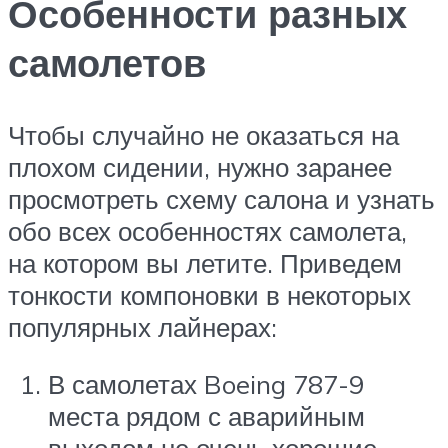
Особенности разных
самолетов
Чтобы случайно не оказаться на
плохом сидении, нужно заранее
просмотреть схему салона и узнать
обо всех особенностях самолета,
на котором вы летите. Приведем
тонкости компоновки в некоторых
популярных лайнерах:
В самолетах Boeing 787-9
места рядом с аварийным