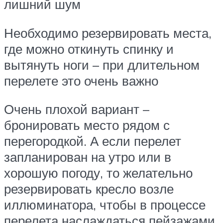
лишний шум
Необходимо резервировать места,
где можно откинуть спинку и
вытянуть ноги – при длительном
перелете это очень важно
Очень плохой вариант –
бронировать место рядом с
перегородкой. А если перелет
запланирован на утро или в
хорошую погоду, то желательно
резервировать кресло возле
иллюминатора, чтобы в процессе
перелета наслаждаться пейзажами