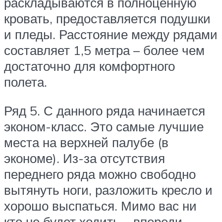
раскладываются в полноценную
кровать, предоставляется подушки
и пледы. Расстояние между рядами
составляет 1,5 метра – более чем
достаточно для комфортного
полета.
Ряд 5. С данного ряда начинается
эконом-класс. Это самые лучшие
места на верхней палубе (в
экономе). Из-за отсутствия
переднего ряда можно свободно
вытянуть ноги, разложить кресло и
хорошо выспаться. Мимо вас ни
кто не будет ходить – впереди