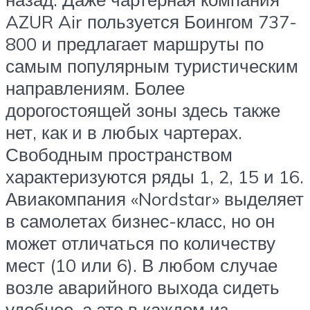
AZUR Air пользуется Боингом 737-
800 и предлагает маршруты по
самым популярным туристическим
направлениям. Более
дорогостоящей зоны здесь также
нет, как и в любых чартерах.
Свободным пространством
характеризуются ряды 1, 2, 15 и 16.
Авиакомпания «Nordstar» выделяет
в самолетах бизнес-класс, но он
может отличаться по количеству
мест (10 или 6). В любом случае
возле аварийного выхода сидеть
удобнее, а это в каждом из