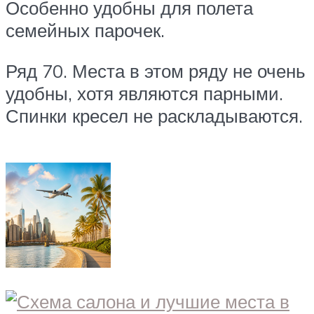
Особенно удобны для полета
семейных парочек.
Ряд 70. Места в этом ряду не очень
удобны, хотя являются парными.
Спинки кресел не раскладываются.