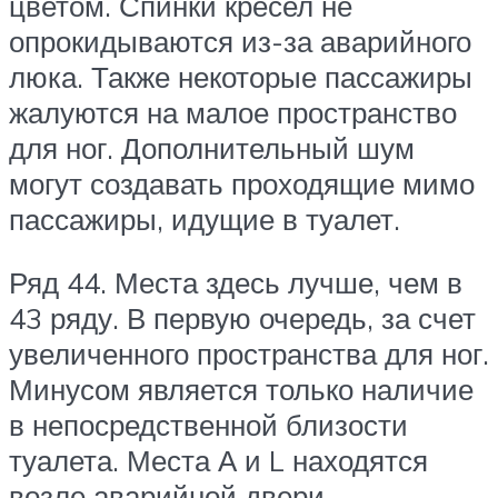
цветом. Спинки кресел не
опрокидываются из-за аварийного
люка. Также некоторые пассажиры
жалуются на малое пространство
для ног. Дополнительный шум
могут создавать проходящие мимо
пассажиры, идущие в туалет.
Ряд 44. Места здесь лучше, чем в
43 ряду. В первую очередь, за счет
увеличенного пространства для ног.
Минусом является только наличие
в непосредственной близости
туалета. Места А и L находятся
возле аварийной двери.