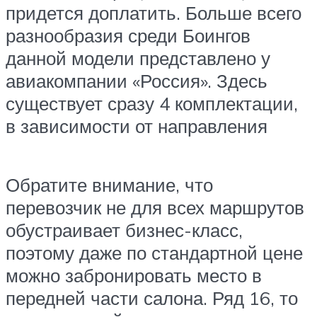
придется доплатить. Больше всего
разнообразия среди Боингов
данной модели представлено у
авиакомпании «Россия». Здесь
существует сразу 4 комплектации,
в зависимости от направления
Обратите внимание, что
перевозчик не для всех маршрутов
обустраивает бизнес-класс,
поэтому даже по стандартной цене
можно забронировать место в
передней части салона. Ряд 16, то