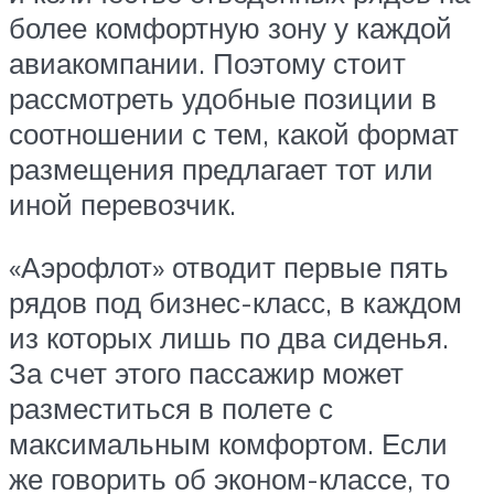
более комфортную зону у каждой
авиакомпании. Поэтому стоит
рассмотреть удобные позиции в
соотношении с тем, какой формат
размещения предлагает тот или
иной перевозчик.
«Аэрофлот» отводит первые пять
рядов под бизнес-класс, в каждом
из которых лишь по два сиденья.
За счет этого пассажир может
разместиться в полете с
максимальным комфортом. Если
же говорить об эконом-классе, то