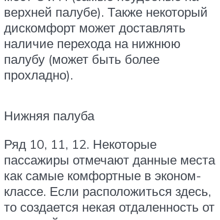
верхней палубе). Также некоторый
дискомфорт может доставлять
наличие перехода на нижнюю
палубу (может быть более
прохладно).
Нижняя палуба
Ряд 10, 11, 12. Некоторые
пассажиры отмечают данные места
как самые комфортные в эконом-
классе. Если расположиться здесь,
то создается некая отдаленность от