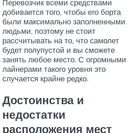
Перевозчик всеми средствами
добивается того, чтобы его борта
были максимально заполненными
людьми, поэтому не стоит
рассчитывать на то, что самолет
будет полупустой и вы сможете
занять любое место. С огромными
лайнерами такого уровня это
случается крайне редко.
Достоинства и
недостатки
расположения мест