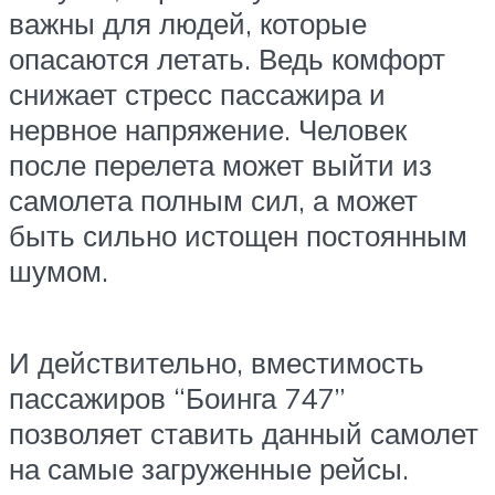
важны для людей, которые
опасаются летать. Ведь комфорт
снижает стресс пассажира и
нервное напряжение. Человек
после перелета может выйти из
самолета полным сил, а может
быть сильно истощен постоянным
шумом.
И действительно, вместимость
пассажиров “Боинга 747”
позволяет ставить данный самолет
на самые загруженные рейсы.