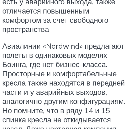
есть у аварийного выхода, также
отличается повышенным
комфортом за счет свободного
пространства
Авиалинии «Nordwind» предлагают
полеты в одинаковых моделях
Боинга, где нет бизнес-класса.
Просторные и комфортабельные
кресла также находятся в передней
части и у аварийных выходов,
аналогично другим конфигурациям.
Но помните, что в ряду 14 и 15
спинка кресла не откидывается
назад. Даже чартерная компания