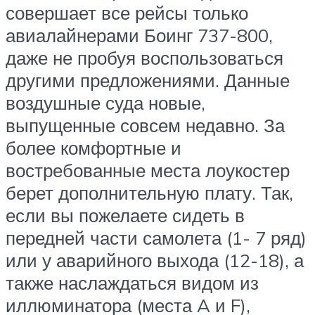
совершает все рейсы только
авиалайнерами Боинг 737-800,
даже не пробуя воспользоваться
другими предложениями. Данные
воздушные суда новые,
выпущенные совсем недавно. За
более комфортные и
востребованные места лоукостер
берет дополнительную плату. Так,
если вы пожелаете сидеть в
передней части самолета (1- 7 ряд)
или у аварийного выхода (12-18), а
также наслаждаться видом из
иллюминатора (места A и F),