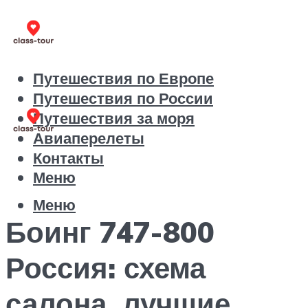
Путешествия по Европе
Путешествия по России
Путешествия за моря
Авиаперелеты
Контакты
Меню
Меню
Боинг 747-800
Россия: схема
салона, лучшие