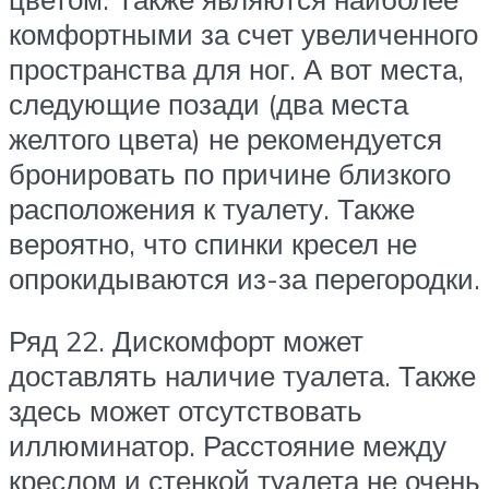
комфортными за счет увеличенного
пространства для ног. А вот места,
следующие позади (два места
желтого цвета) не рекомендуется
бронировать по причине близкого
расположения к туалету. Также
вероятно, что спинки кресел не
опрокидываются из-за перегородки.
Ряд 22. Дискомфорт может
доставлять наличие туалета. Также
здесь может отсутствовать
иллюминатор. Расстояние между
креслом и стенкой туалета не очень