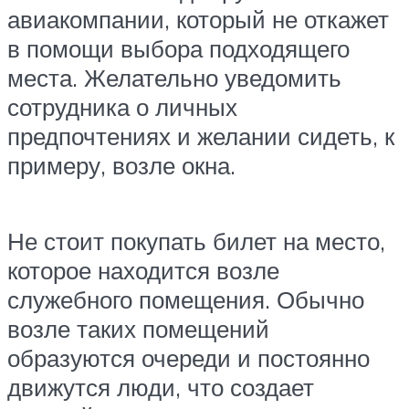
авиакомпании, который не откажет
в помощи выбора подходящего
места. Желательно уведомить
сотрудника о личных
предпочтениях и желании сидеть, к
примеру, возле окна.
Не стоит покупать билет на место,
которое находится возле
служебного помещения. Обычно
возле таких помещений
образуются очереди и постоянно
движутся люди, что создает