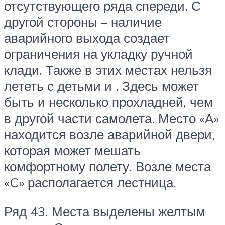
отсутствующего ряда спереди. С
другой стороны – наличие
аварийного выхода создает
ограничения на укладку ручной
клади. Также в этих местах нельзя
лететь с детьми и . Здесь может
быть и несколько прохладней, чем
в другой части самолета. Место «А»
находится возле аварийной двери,
которая может мешать
комфортному полету. Возле места
«C» располагается лестница.
Ряд 43. Места выделены желтым