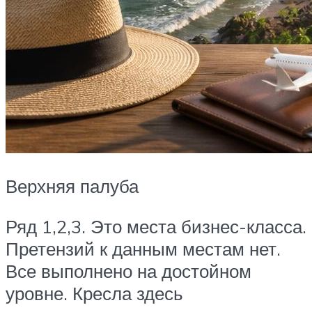
Верхняя палуба
Ряд 1,2,3. Это места бизнес-класса.
Претензий к данным местам нет.
Все выполнено на достойном
уровне. Кресла здесь