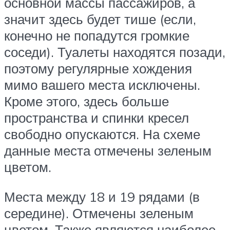
основной массы пассажиров, а
значит здесь будет тише (если,
конечно не попадутся громкие
соседи). Туалеты находятся позади,
поэтому регулярные хождения
мимо вашего места исключены.
Кроме этого, здесь больше
пространства и спинки кресел
свободно опускаются. На схеме
данные места отмечены зеленым
цветом.
Места между 18 и 19 рядами (в
середине). Отмечены зеленым
цветом. Также являются наиболее