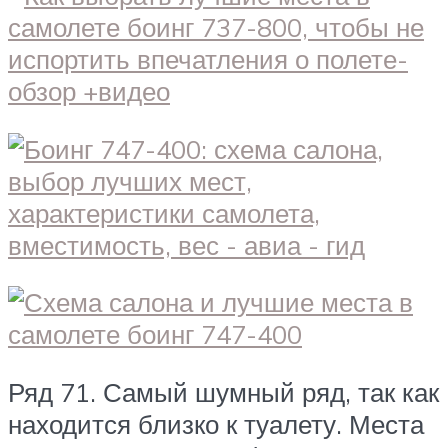
Ряд 71. Самый шумный ряд, так как
находится близко к туалету. Места