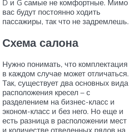
D и G самые не комфортные. Мимо
вас будут постоянно ходить
пассажиры, так что не задремлешь.
Схема салона
Нужно понимать, что комплектация
в каждом случае может отличаться.
Так, существует два основных вида
расположения кресел – с
разделением на бизнес-класс и
эконом-класс и без него. Но еще и
есть разница в расположении мест
и количестве отведенных рядов на