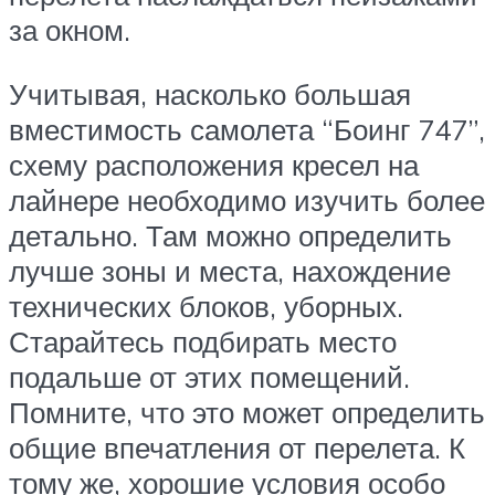
за окном.
Учитывая, насколько большая
вместимость самолета “Боинг 747”,
схему расположения кресел на
лайнере необходимо изучить более
детально. Там можно определить
лучше зоны и места, нахождение
технических блоков, уборных.
Старайтесь подбирать место
подальше от этих помещений.
Помните, что это может определить
общие впечатления от перелета. К
тому же, хорошие условия особо