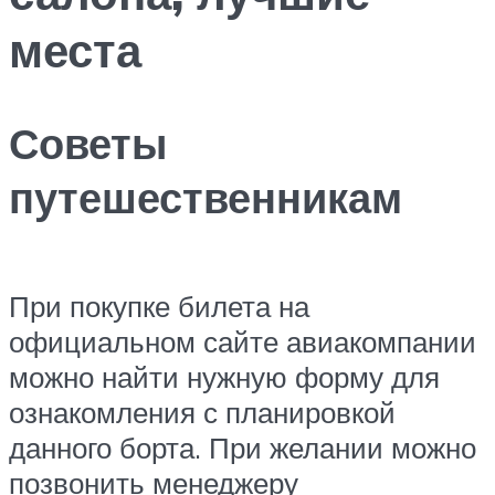
места
Советы
путешественникам
При покупке билета на
официальном сайте авиакомпании
можно найти нужную форму для
ознакомления с планировкой
данного борта. При желании можно
позвонить менеджеру