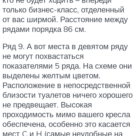
только бизнес-класс, отделенный
от вас ширмой. Расстояние между
рядами порядка 86 см.
Ряд 9. А вот места в девятом ряду
не могут похвастаться
показателями 5 ряда. На схеме они
выделены желтым цветом.
Расположение в непосредственной
близости туалетов ничего хорошего
не предвещает. Высокая
проходимость мимо вашего кресла
обеспечена, особенно это касается
мест C и H (самые неудобные на