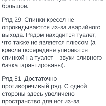
большое.
Ряд 29. Спинки кресел не
опрокидываются из-за аварийного
выхода. Рядом находится туалет,
что также не является плюсом (а
кресла посередине упираются
спинкой на туалет – звуки сливного
бачка гарантированы).
Ряд 31. Достаточно
противоречивый ряд. С одной
стороны здесь увеличено
пространство для ног из-за