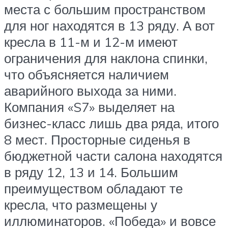
места с большим пространством
для ног находятся в 13 ряду. А вот
кресла в 11-м и 12-м имеют
ограничения для наклона спинки,
что объясняется наличием
аварийного выхода за ними.
Компания «S7» выделяет на
бизнес-класс лишь два ряда, итого
8 мест. Просторные сиденья в
бюджетной части салона находятся
в ряду 12, 13 и 14. Большим
преимуществом обладают те
кресла, что размещены у
иллюминаторов. «Победа» и вовсе