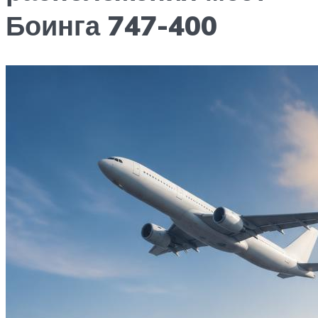
Боинга 747-400