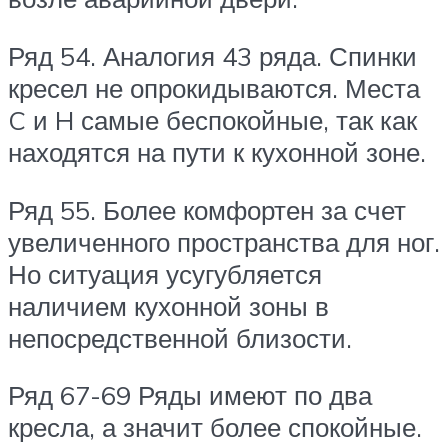
Ряд 54. Аналогия 43 ряда. Спинки
кресел не опрокидываются. Места
C и H самые беспокойные, так как
находятся на пути к кухонной зоне.
Ряд 55. Более комфортен за счет
увеличенного пространства для ног.
Но ситуация усугубляется
наличием кухонной зоны в
непосредственной близости.
Ряд 67-69 Ряды имеют по два
кресла, а значит более спокойные.