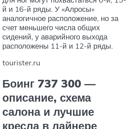
й и 16-й ряды. У «Алросы»
аналогичное расположение, но за
счет меньшего числа общих
сидений, у аварийного выхода
расположены 11-й и 12-й ряды.
tourister.ru
Боинг 737 300 —
описание, схема
салона и лучшие
кресла в лайнере