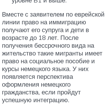
уровне B1 и выше.
Вместе с заявителем по еврейской
линии право на иммиграцию
получают его супруга и дети в
возрасте до 18 лет. После
получения бессрочного вида на
жительство такие мигранты имеет
право на социальное пособие и
курсы немецкого языка. У них
появляется перспектива
оформления немецкого
гражданства, если пройдут
успешную интеграцию.