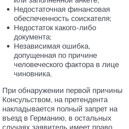
Недостаточная финансовая
обеспеченность соискателя;
Недостаток какого-либо
документа;
Независимая ошибка,
допущенная по причине
человеческого фактора в лице
чиновника.
При обнаружении первой причины
Консульством, на претендента
накладывается полный запрет на
въезд в Германию, в остальных
случаях заявитель имеет право