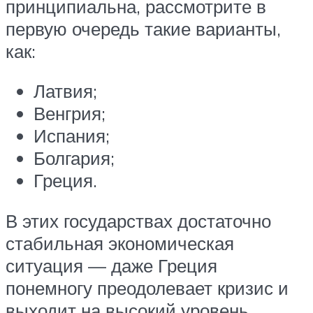
принципиальна, рассмотрите в
первую очередь такие варианты,
как:
Латвия;
Венгрия;
Испания;
Болгария;
Греция.
В этих государствах достаточно
стабильная экономическая
ситуация — даже Греция
понемногу преодолевает кризис и
выходит на высокий уровень