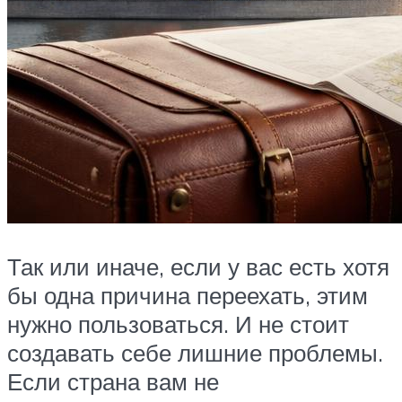
Так или иначе, если у вас есть хотя
бы одна причина переехать, этим
нужно пользоваться. И не стоит
создавать себе лишние проблемы.
Если страна вам не