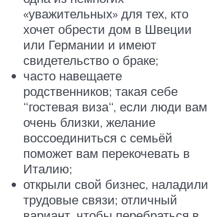
«уважительных» для тех, кто
хочет обрести дом в Швеции
или Германии и имеют
свидетельство о браке;
часто навещаете
родственников; такая себе
“гостевая виза“, если люди вам
очень близки, желание
воссоединиться с семьёй
поможет вам перекочевать в
Италию;
открыли свой бизнес, наладили
трудовые связи; отличный
вариант, чтобы перебраться в