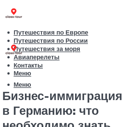
Путешествия по Европе
Путешествия по России
Путешествия за моря
Авиаперелеты
Контакты
Меню
Меню
Бизнес-иммиграция
в Германию: что
необходимо знать