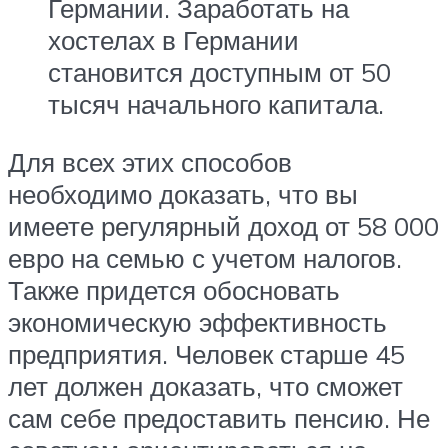
Германии. Заработать на
хостелах в Германии
становится доступным от 50
тысяч начального капитала.
Для всех этих способов
необходимо доказать, что вы
имеете регулярный доход от 58 000
евро на семью с учетом налогов.
Также придется обосновать
экономическую эффективность
предприятия. Человек старше 45
лет должен доказать, что сможет
сам себе предоставить пенсию. Не