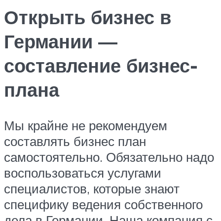
Открыть бизнес в
Германии —
составление бизнес-
плана
Мы крайне не рекомендуем
составлять бизнес план
самостоятельно. Обязательно надо
воспользоваться услугами
специалистов, которые знают
специфику ведения собственного
дела в Германии. Наша компания с