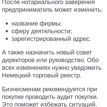
После нотариального заверения
предприниматель может изменить:
название фирмы;
сферу деятельности;
зарегистрированный адрес.
А также назначить новый совет
директоров или руководство. Обо
всех изменениях нужно уведомить
Немецкий торговый реестр.
Бизнесменам рекомендуется при
покупке проводить аудит покупки.
Это поможет избежать ситуаций,