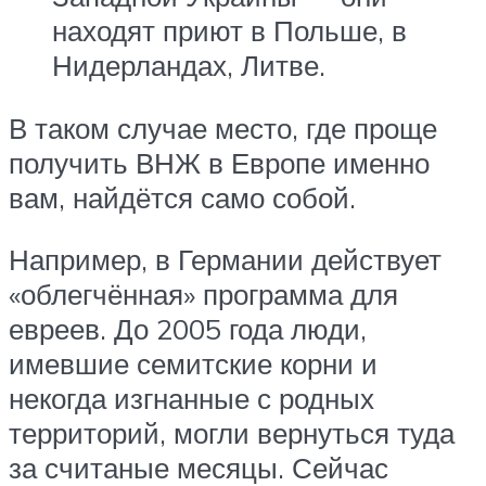
находят приют в Польше, в
Нидерландах, Литве.
В таком случае место, где проще
получить ВНЖ в Европе именно
вам, найдётся само собой.
Например, в Германии действует
«облегчённая» программа для
евреев. До 2005 года люди,
имевшие семитские корни и
некогда изгнанные с родных
территорий, могли вернуться туда
за считаные месяцы. Сейчас