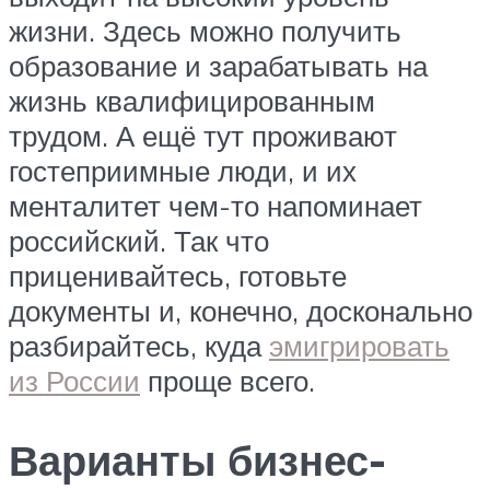
жизни. Здесь можно получить
образование и зарабатывать на
жизнь квалифицированным
трудом. А ещё тут проживают
гостеприимные люди, и их
менталитет чем-то напоминает
российский. Так что
приценивайтесь, готовьте
документы и, конечно, досконально
разбирайтесь, куда
эмигрировать
из России
проще всего.
Варианты бизнес-