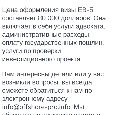
Цена оформления визы ЕВ-5
составляет 80 000 долларов. Она
включает в себя услуги адвоката,
административные расходы,
оплату государственных пошлин,
услуги по проверки
инвестиционного проекта.
Вам интересны детали или у вас
возникли вопросы, вы всегда
сможете обратиться к нам по
электронному адресу
info@offshore-pro.info. Мы
обязательно свяжемся с вами и