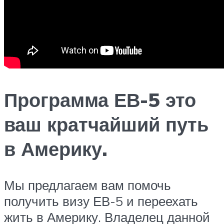
Программа ЕВ-5 это
ваш кратчайший путь
в Америку.
Мы предлагаем вам помочь
получить визу ЕВ-5 и переехать
жить в Америку. Владелец данной