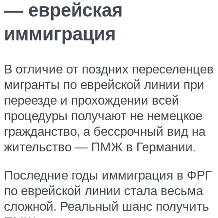
— еврейская
иммиграция
В отличие от поздних переселенцев
мигранты по еврейской линии при
переезде и прохождении всей
процедуры получают не немецкое
гражданство, а бессрочный вид на
жительство — ПМЖ в Германии.
Последние годы иммиграция в ФРГ
по еврейской линии стала весьма
сложной. Реальный шанс получить