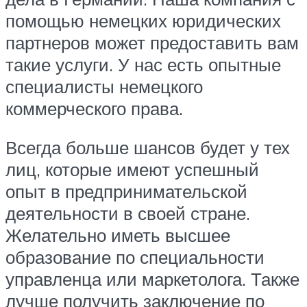
помощью немецких юридических
партнеров может предоставить вам
такие услуги. У нас есть опытные
специалисты немецкого
коммерческого права.
Всегда больше шансов будет у тех
лиц, которые имеют успешный
опыт в предпринимательской
деятельности в своей стране.
Желательно иметь высшее
образование по специальности
управленца или маркетолога. Также
лучше получить заключение по