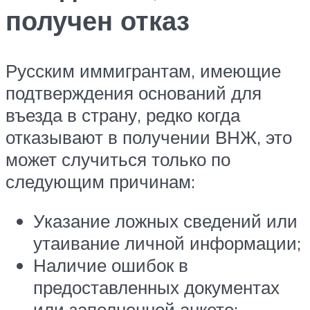
получен отказ
Русским иммигрантам, имеющие
подтверждения оснований для
въезда в страну, редко когда
отказывают в получении ВНЖ, это
может случиться только по
следующим причинам:
Указание ложных сведений или
утаивание личной информации;
Наличие ошибок в
предоставленных документах
или заполненной анкете;