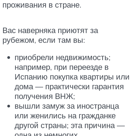
проживания в стране.
Вас наверняка приютят за
рубежом, если там вы:
приобрели недвижимость;
например, при переезде в
Испанию покупка квартиры или
дома — практически гарантия
получения ВНЖ;
вышли замуж за иностранца
или женились на гражданке
другой страны; эта причина —
одна из немногих