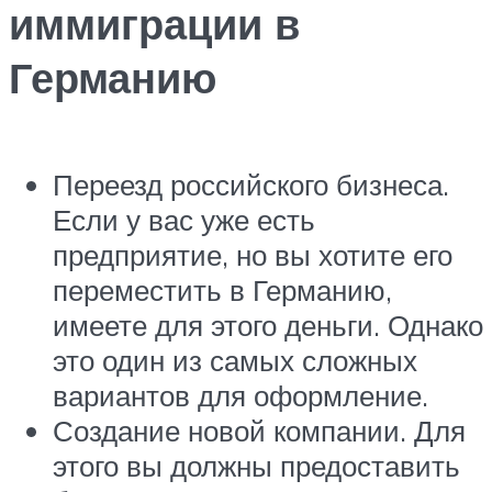
иммиграции в
Германию
Переезд российского бизнеса.
Если у вас уже есть
предприятие, но вы хотите его
переместить в Германию,
имеете для этого деньги. Однако
это один из самых сложных
вариантов для оформление.
Создание новой компании. Для
этого вы должны предоставить