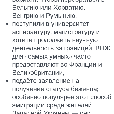
Бельгию или Хорватию,
Венгрию и Румынию;
поступили в университет,
аспирантуру, магистратуру и
хотите продолжить научную
деятельность за границей; ВНЖ
для «самых умных» часто
предоставляют во Франции и
Великобритании;
подаёте заявление на
получение статуса беженца;
особенно популярен этот способ
эмиграции среди жителей
Западной Украины — они