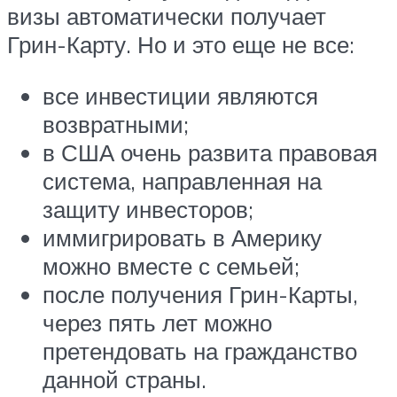
визы автоматически получает
Грин-Карту. Но и это еще не все:
все инвестиции являются
возвратными;
в США очень развита правовая
система, направленная на
защиту инвесторов;
иммигрировать в Америку
можно вместе с семьей;
после получения Грин-Карты,
через пять лет можно
претендовать на гражданство
данной страны.