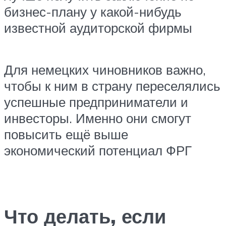
бизнес-плану у какой-нибудь
известной аудиторской фирмы
Для немецких чиновников важно,
чтобы к ним в страну переселялись
успешные предприниматели и
инвесторы. Именно они смогут
повысить ещё выше
экономический потенциал ФРГ
Что делать, если