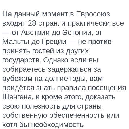
На данный момент в Евросоюз
входят 28 стран, и практически все
— от Австрии до Эстонии, от
Мальты до Греции — не против
принять гостей из других
государств. Однако если вы
собираетесь задержаться за
рубежом на долгие годы, вам
придётся знать правила посещения
Шенгена, и кроме этого, доказать
свою полезность для страны,
собственную обеспеченность или
хотя бы необходимость