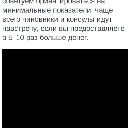
советуем ориентироваться на
минимальные показатели, чаще
всего чиновники и консулы идут
навстречу, если вы предоставляете
в 5-10 раз больше денег.