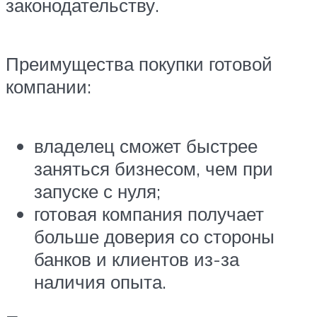
законодательству.
Преимущества покупки готовой
компании:
владелец сможет быстрее
заняться бизнесом, чем при
запуске с нуля;
готовая компания получает
больше доверия со стороны
банков и клиентов из-за
наличия опыта.