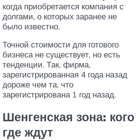
когда приобретается компания с
долгами, о которых заранее не
было известно.
Точной стоимости для готового
бизнеса не существует, но есть
тенденции. Так, фирма,
зарегистрированная 4 года назад
дороже чем та, что
зарегистрирована 1 год назад.
Шенгенская зона: кого
где ждут