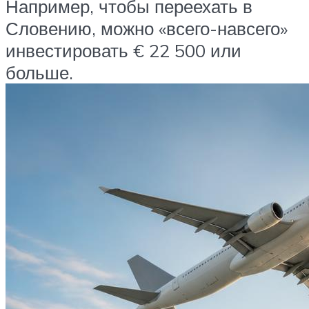
Например, чтобы переехать в
Словению, можно «всего-навсего»
инвестировать € 22 500 или
больше.