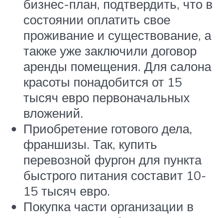
бизнес-план, подтвердить, что в
состоянии оплатить свое
проживание и существование, а
также уже заключили договор
аренды помещения. Для салона
красоты понадобится от 15
тысяч евро первоначальных
вложений.
Приобретение готового дела,
франшизы. Так, купить
перевозной фургон для пункта
быстрого питания составит 10-
15 тысяч евро.
Покупка части организации в