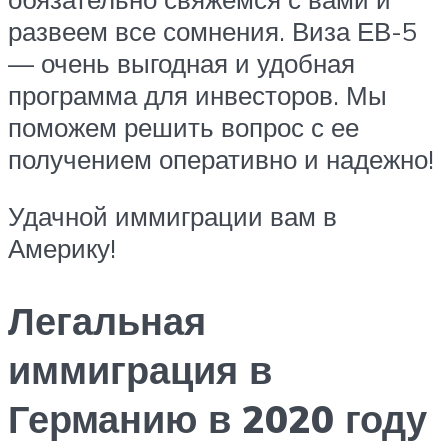
развеем все сомнения. Виза ЕВ-5
— очень выгодная и удобная
программа для инвесторов. Мы
поможем решить вопрос с ее
получением оперативно и надежно!
Удачной иммиграции вам в
Америку!
Легальная
иммиграция в
Германию в 2020 году