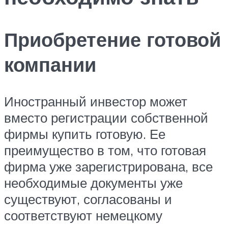
Приобретение готовой
компании
Иностранный инвестор может
вместо регистрации собственной
фирмы купить готовую. Ее
преимущество в том, что готовая
фирма уже зарегистрирована, все
необходимые документы уже
существуют, согласованы и
соответствуют немецкому