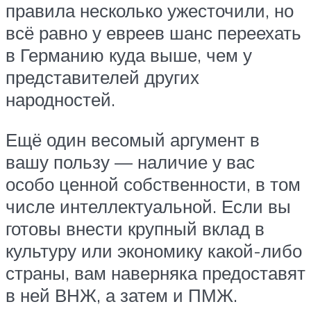
правила несколько ужесточили, но
всё равно у евреев шанс переехать
в Германию куда выше, чем у
представителей других
народностей.
Ещё один весомый аргумент в
вашу пользу — наличие у вас
особо ценной собственности, в том
числе интеллектуальной. Если вы
готовы внести крупный вклад в
культуру или экономику какой-либо
страны, вам наверняка предоставят
в ней ВНЖ, а затем и ПМЖ.