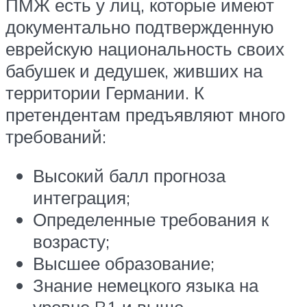
ПМЖ есть у лиц, которые имеют
документально подтвержденную
еврейскую национальность своих
бабушек и дедушек, живших на
территории Германии. К
претендентам предъявляют много
требований:
Высокий балл прогноза
интеграция;
Определенные требования к
возрасту;
Высшее образование;
Знание немецкого языка на