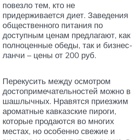
повезло тем, кто не
придерживается диет. Заведения
общественного питания по
доступным ценам предлагают, как
полноценные обеды, так и бизнес-
ланчи – цены от 200 руб.
Перекусить между осмотром
достопримечательностей можно в
шашлычных. Нравятся приезжим
ароматные кавказские пироги,
которые продаются во многих
местах, но особенно свежие и