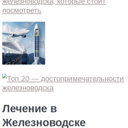
Лечение в
Железноводске