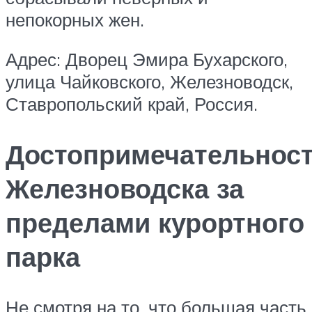
непокорных жен.
Адрес: Дворец Эмира Бухарского,
улица Чайковского, Железноводск,
Ставропольский край, Россия.
Достопримечательнос
Железноводска за
пределами курортного
парка
Не смотря на то, что большая часть