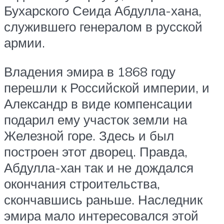
Бухарского Сеида Абдулла-хана,
служившего генералом в русской
армии.
Владения эмира в 1868 году
перешли к Российской империи, и
Александр в виде компенсации
подарил ему участок земли на
Железной горе. Здесь и был
построен этот дворец. Правда,
Абдулла-хан так и не дождался
окончания строительства,
скончавшись раньше. Наследник
эмира мало интересовался этой