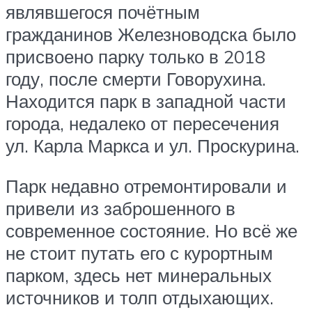
являвшегося почётным
гражданинов Железноводска было
присвоено парку только в 2018
году, после смерти Говорухина.
Находится парк в западной части
города, недалеко от пересечения
ул. Карла Маркса и ул. Проскурина.
Парк недавно отремонтировали и
привели из заброшенного в
современное состояние. Но всё же
не стоит путать его с курортным
парком, здесь нет минеральных
источников и толп отдыхающих.