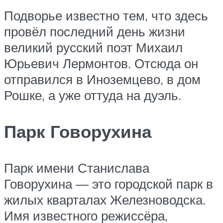
Подворье известно тем, что здесь
провёл последний день жизни
великий русский поэт Михаил
Юрьевич Лермонтов. Отсюда он
отправился в Иноземцево, в дом
Рошке, а уже оттуда на дуэль.
Парк Говорухина
Парк имени Станислава
Говорухина — это городской парк в
жилых кварталах Железноводска.
Имя известного режиссёра,