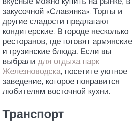
вкусные можно купить на рынке, в
закусочной «Славянка». Торты и
другие сладости предлагают
кондитерские. В городе несколько
ресторанов, где готовят армянские
и грузинские блюда. Если вы
выбрали
для отдыха парк
Железноводска
, посетите уютное
заведение, которое понравится
любителям восточной кухни.
Транспорт