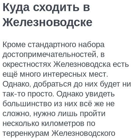
Куда сходить в
Железноводске
Кроме стандартного набора
достопримечательностей, в
окрестностях Железноводска есть
ещё много интересных мест.
Однако, добраться до них будет ни
так-то просто. Однако увидеть
большинство из них всё же не
сложно, нужно лишь пройти
несколько километров по
терренкурам Железноводского