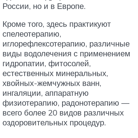
России, но и в Европе.
Кроме того, здесь практикуют
спелеотерапию,
иглорефлексотерапию, различные
виды водолечения с применением
гидропатии, фитосолей,
естественных минеральных,
хвойных-жемчужных ванн,
ингаляции, аппаратную
физиотерапию, радонотерапию —
всего более 20 видов различных
оздоровительных процедур.