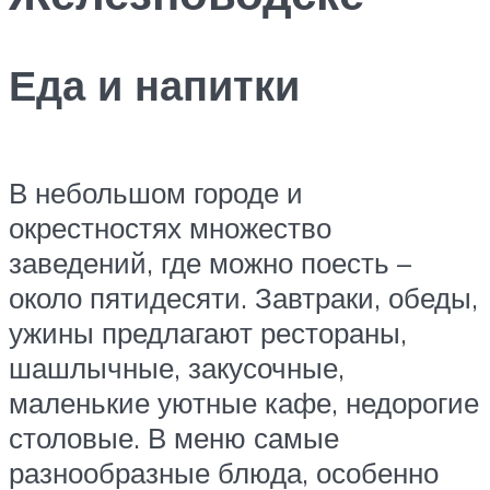
Еда и напитки
В небольшом городе и
окрестностях множество
заведений, где можно поесть –
около пятидесяти. Завтраки, обеды,
ужины предлагают рестораны,
шашлычные, закусочные,
маленькие уютные кафе, недорогие
столовые. В меню самые
разнообразные блюда, особенно