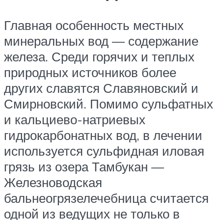
Главная особенность местных
минеральных вод — содержание
железа. Среди горячих и теплых
природных источников более
других славятся Славяновский и
Смирновский. Помимо сульфатных
и кальциево-натриевых
гидрокарбонатных вод, в лечении
используется сульфидная иловая
грязь из озера Тамбукан —
Железноводская
бальнеогрязелечебница считается
одной из ведущих не только в