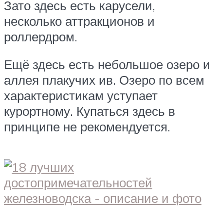
Зато здесь есть карусели,
несколько аттракционов и
роллердром.
Ещё здесь есть небольшое озеро и
аллея плакучих ив. Озеро по всем
характеристикам уступает
курортному. Купаться здесь в
принципе не рекомендуется.