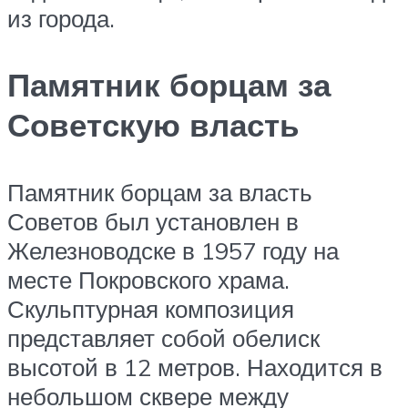
из города.
Памятник борцам за
Советскую власть
Памятник борцам за власть
Советов был установлен в
Железноводске в 1957 году на
месте Покровского храма.
Скульптурная композиция
представляет собой обелиск
высотой в 12 метров. Находится в
небольшом сквере между