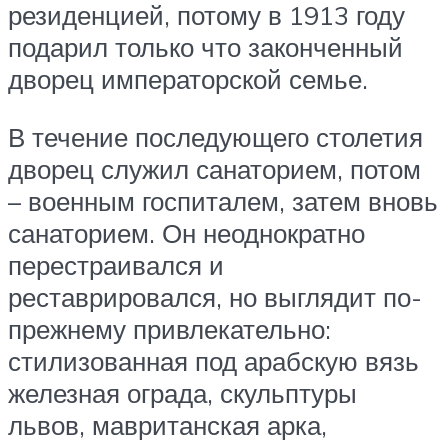
резиденцией, потому в 1913 году
подарил только что законченный
дворец императорской семье.
В течение последующего столетия
дворец служил санаторием, потом
– военным госпиталем, затем вновь
санаторием. Он неоднократно
перестраивался и
реставрировался, но выглядит по-
прежнему привлекательно:
стилизованная под арабскую вязь
железная ограда, скульптуры
львов, мавританская арка,