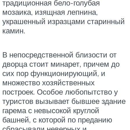
традиционная бело-голубая
мозаика, изящная лепнина,
украшенный изразцами старинный
камин.
В непосредственной близости от
дворца стоит минарет, причем до
сих пор функционирующий, и
множество хозяйственных
построек. Особое любопытство у
туристов вызывает бывшее здание
гарема с невысокой круглой
башней, с которой по преданию
сбрасывали неверных и