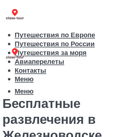
Путешествия по Европе
Путешествия по России
Путешествия за моря
Авиаперелеты
Контакты
Меню
Меню
Бесплатные
развлечения в
Железноводске