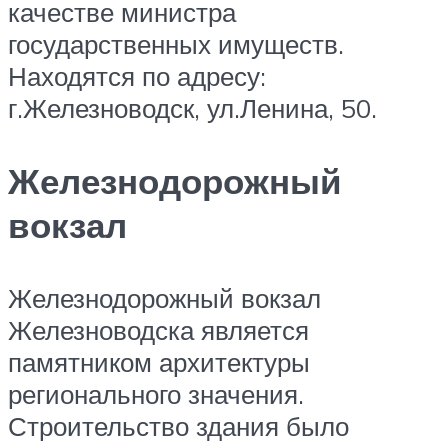
качестве министра
государственных имуществ.
Находятся по адресу:
г.Железноводск, ул.Ленина, 50.
Железнодорожный
вокзал
Железнодорожный вокзал
Железноводска является
памятником архитектуры
регионального значения.
Строительство здания было