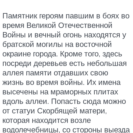
Памятник героям павшим в боях во
время Великой Отечественной
Войны и вечный огонь находятся у
братской могилы на восточной
окраине города. Кроме того, здесь
посреди деревьев есть небольшая
аллея памяти отдавших свою
жизнь во время войны. Их имена
высечены на мраморных плитах
вдоль аллеи. Попасть сюда можно
от статуи Скорбящей матери,
которая находится возле
водолечебницы, со стороны выезда