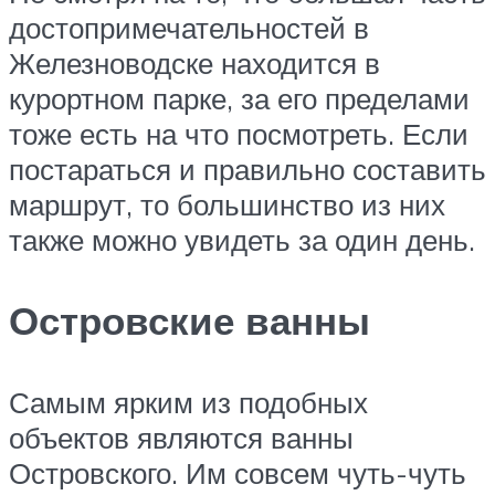
достопримечательностей в
Железноводске находится в
курортном парке, за его пределами
тоже есть на что посмотреть. Если
постараться и правильно составить
маршрут, то большинство из них
также можно увидеть за один день.
Островские ванны
Самым ярким из подобных
объектов являются ванны
Островского. Им совсем чуть-чуть