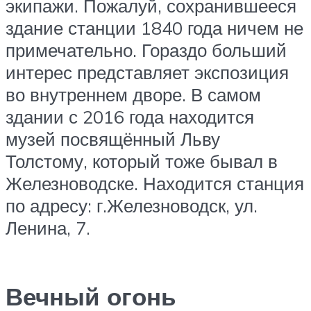
экипажи. Пожалуй, сохранившееся
здание станции 1840 года ничем не
примечательно. Гораздо больший
интерес представляет экспозиция
во внутреннем дворе. В самом
здании с 2016 года находится
музей посвящённый Льву
Толстому, который тоже бывал в
Железноводске. Находится станция
по адресу: г.Железноводск, ул.
Ленина, 7.
Вечный огонь