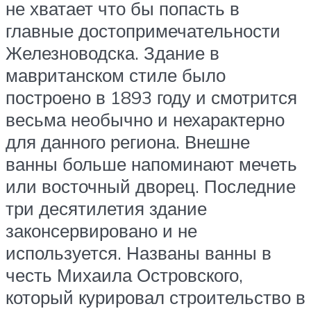
не хватает что бы попасть в
главные достопримечательности
Железноводска. Здание в
мавританском стиле было
построено в 1893 году и смотрится
весьма необычно и нехарактерно
для данного региона. Внешне
ванны больше напоминают мечеть
или восточный дворец. Последние
три десятилетия здание
законсервировано и не
используется. Названы ванны в
честь Михаила Островского,
который курировал строительство в