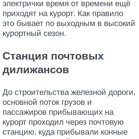
электрички время от времени ещё
приходят на курорт. Как правило
это бывает по выходным в высокий
курортный сезон.
Станция почтовых
дилижансов
До строительства железной дороги,
основной поток грузов и
пассажиров прибывающих на
курорт проходил через почтовую
станцию, куда прибывали конные