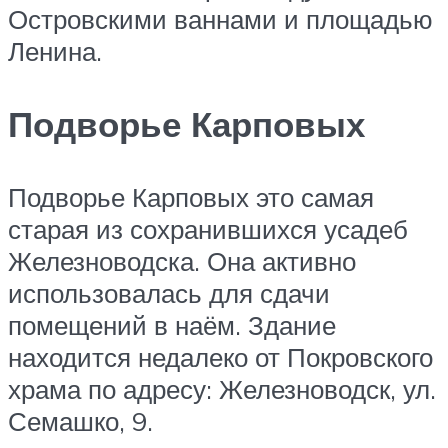
Островскими ваннами и площадью
Ленина.
Подворье Карповых
Подворье Карповых это самая
старая из сохранившихся усадеб
Железноводска. Она активно
использовалась для сдачи
помещений в наём. Здание
находится недалеко от Покровского
храма по адресу: Железноводск, ул.
Семашко, 9.