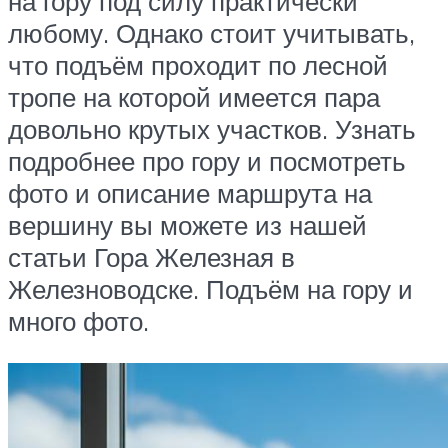
на гору под силу практически
любому. Однако стоит учитывать,
что подъём проходит по лесной
тропе на которой имеется пара
довольно крутых участков. Узнать
подробнее про гору и посмотреть
фото и описание маршрута на
вершину вы можете из нашей
статьи Гора Железная в
Железноводске. Подъём на гору и
много фото.