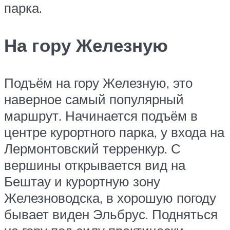
парка.
На гору Железную
Подъём на гору Железную, это
наверное самый популярный
маршрут. Начинается подъём в
центре курортного парка, у входа на
Лермонтовский терренкур. С
вершины открывается вид на
Бештау и курортную зону
Железноводска, в хорошую погоду
бывает виден Эльбрус. Подняться