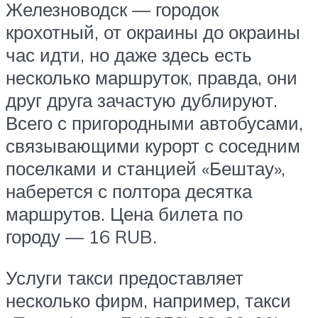
Железноводск — городок
крохотный, от окраины до окраины
час идти, но даже здесь есть
несколько маршруток, правда, они
друг друга зачастую дублируют.
Всего с пригородными автобусами,
связывающими курорт с соседним
поселками и станцией «Бештау»,
наберется с полтора десятка
маршрутов. Цена билета по
городу — 16 RUB.
Услуги такси предоставляет
несколько фирм, например, такси