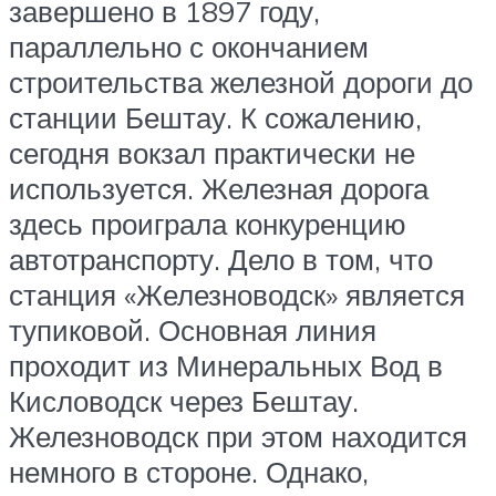
завершено в 1897 году,
параллельно с окончанием
строительства железной дороги до
станции Бештау. К сожалению,
сегодня вокзал практически не
используется. Железная дорога
здесь проиграла конкуренцию
автотранспорту. Дело в том, что
станция «Железноводск» является
тупиковой. Основная линия
проходит из Минеральных Вод в
Кисловодск через Бештау.
Железноводск при этом находится
немного в стороне. Однако,