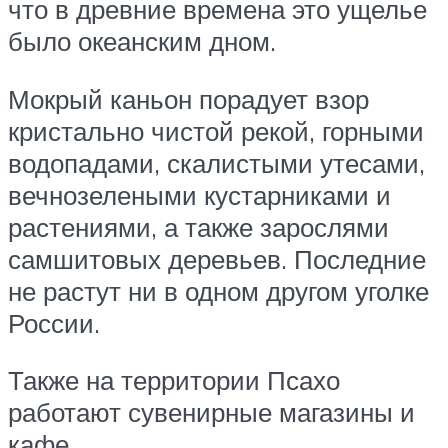
что в древние времена это ущелье
было океанским дном.
Мокрый каньон порадует взор
кристально чистой рекой, горными
водопадами, скалистыми утесами,
вечнозелеными кустарниками и
растениями, а также зарослями
самшитовых деревьев. Последние
не растут ни в одном другом уголке
России.
Также на территории Псахо
работают сувенирные магазины и
кафе.