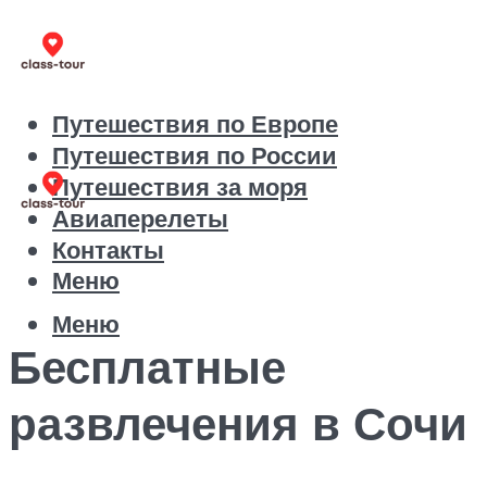
Путешествия по Европе
Путешествия по России
Путешествия за моря
Авиаперелеты
Контакты
Меню
Меню
Бесплатные
развлечения в Сочи