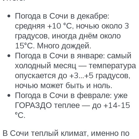
Погода в Сочи в декабре:
средняя +10 °С, ночью около 3
градусов, иногда днём около
15°С. Много дождей.
Погода в Сочи в январе: самый
холодный месяц — температура
опускается до +3…+5 градусов,
ночью может быть и ноль.
Погода в Сочи в феврале: уже
ГОРАЗДО теплее — до +14-15
°С.
В Сочи теплый климат, именно по