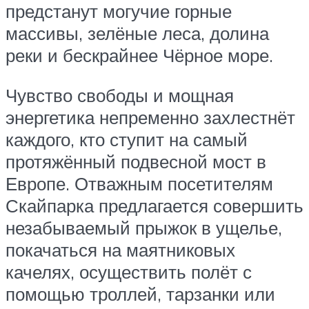
предстанут могучие горные
массивы, зелёные леса, долина
реки и бескрайнее Чёрное море.
Чувство свободы и мощная
энергетика непременно захлестнёт
каждого, кто ступит на самый
протяжённый подвесной мост в
Европе. Отважным посетителям
Скайпарка предлагается совершить
незабываемый прыжок в ущелье,
покачаться на маятниковых
качелях, осуществить полёт с
помощью троллей, тарзанки или