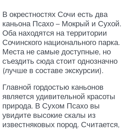
В окрестностях Сочи есть два
каньона Псахо – Мокрый и Сухой.
Оба находятся на территории
Сочинского национального парка.
Места не самые доступные, но
съездить сюда стоит однозначно
(лучше в составе экскурсии).
Главной гордостью каньонов
является удивительной красоты
природа. В Сухом Псахо вы
увидите высокие скалы из
известняковых пород. Считается,