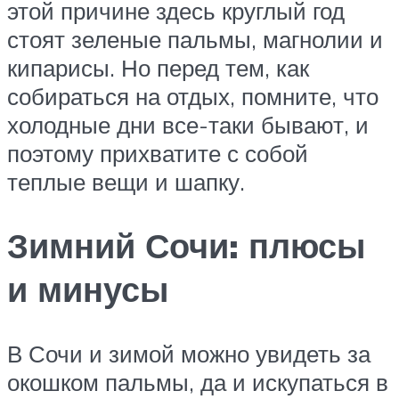
этой причине здесь круглый год
стоят зеленые пальмы, магнолии и
кипарисы. Но перед тем, как
собираться на отдых, помните, что
холодные дни все-таки бывают, и
поэтому прихватите с собой
теплые вещи и шапку.
Зимний Сочи: плюсы
и минусы
В Сочи и зимой можно увидеть за
окошком пальмы, да и искупаться в