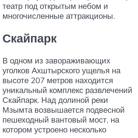
театр под открытым небом и
многочисленные аттракционы.
Скайпарк
В одном из завораживающих
уголков Ахштырского ущелья на
высоте 207 метров находится
уникальный комплекс развлечений
Скайпарк. Над долиной реки
Мзымта возвышается подвесной
пешеходный вантовый мост, на
котором устроено несколько