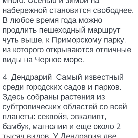
набережной становится свободнее.
В любое время года можно
продлить пешеходный маршрут
чуть выше, к Приморскому парку,
из которого открываются отличные
виды на Черное море.
4. Дендрарий. Самый известный
среди городских садов и парков.
Здесь собраны растения из
субтропических областей со всей
планеты: секвойя, эвкалипт,
бамбук, магнолии и еще около 2
тысяч видов. У Дендрария две