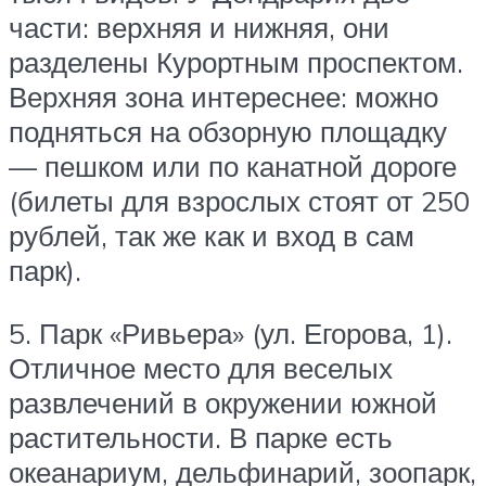
части: верхняя и нижняя, они
разделены Курортным проспектом.
Верхняя зона интереснее: можно
подняться на обзорную площадку
— пешком или по канатной дороге
(билеты для взрослых стоят от 250
рублей, так же как и вход в сам
парк).
5. Парк «Ривьера» (ул. Егорова, 1).
Отличное место для веселых
развлечений в окружении южной
растительности. В парке есть
океанариум, дельфинарий, зоопарк,