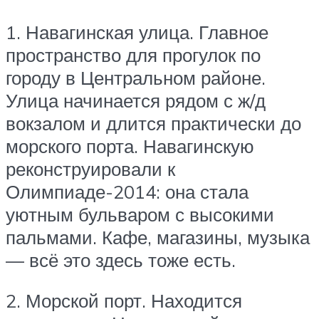
1. Навагинская улица. Главное
пространство для прогулок по
городу в Центральном районе.
Улица начинается рядом с ж/д
вокзалом и длится практически до
морского порта. Навагинскую
реконструировали к
Олимпиаде-2014: она стала
уютным бульваром с высокими
пальмами. Кафе, магазины, музыка
— всё это здесь тоже есть.
2. Морской порт. Находится