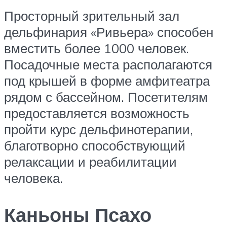
Просторный зрительный зал
дельфинария «Ривьера» способен
вместить более 1000 человек.
Посадочные места располагаются
под крышей в форме амфитеатра
рядом с бассейном. Посетителям
предоставляется возможность
пройти курс дельфинотерапии,
благотворно способствующий
релаксации и реабилитации
человека.
Каньоны Псахо