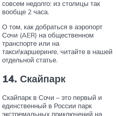
совсем недолго: из столицы так
вообще 2 часа.
О том, как добраться в аэропорт
Сочи (AER) на общественном
транспорте или на
такси\каршеринге, читайте в нашей
отдельной статье.
14. Скайпарк
Скайпарк в Сочи – это первый и
единственный в России парк
экстремальных приключений на