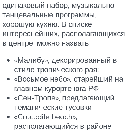
одинаковый набор, музыкально-
танцевальные программы,
хорошую кухню. В списке
интереснейших, располагающихся
в центре, можно назвать:
«Малибу», декорированный в
стиле тропического рая;
«Восьмое небо», старейший на
главном курорте юга РФ;
«Сен-Тропе», предлагающий
тематические тусовки;
«Crocodile beach»,
располагающийся в районе