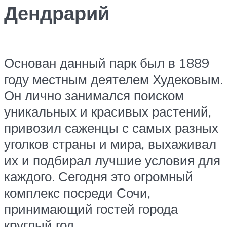
Дендрарий
Основан данный парк был в 1889
году местным деятелем Худековым.
Он лично занимался поиском
уникальных и красивых растений,
привозил саженцы с самых разных
уголков страны и мира, выхаживал
их и подбирал лучшие условия для
каждого. Сегодня это огромный
комплекс посреди Сочи,
принимающий гостей города
круглый год.