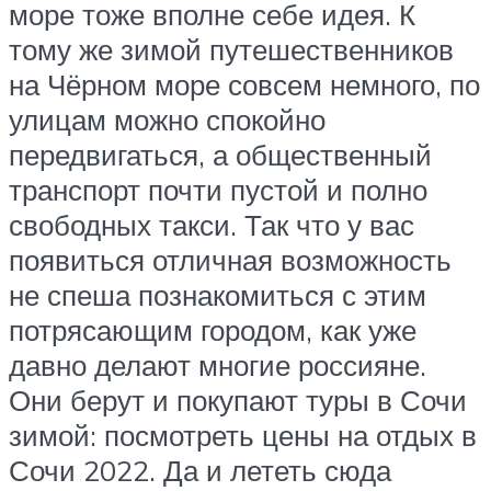
море тоже вполне себе идея. К
тому же зимой путешественников
на Чёрном море совсем немного, по
улицам можно спокойно
передвигаться, а общественный
транспорт почти пустой и полно
свободных такси. Так что у вас
появиться отличная возможность
не спеша познакомиться с этим
потрясающим городом, как уже
давно делают многие россияне.
Они берут и покупают туры в Сочи
зимой: посмотреть цены на отдых в
Сочи 2022. Да и лететь сюда