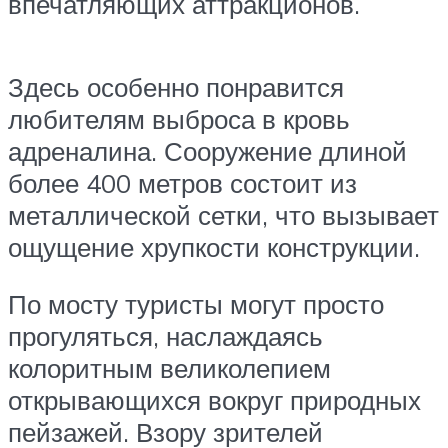
впечатляющих аттракционов.
Здесь особенно понравится
любителям выброса в кровь
адреналина. Сооружение длиной
более 400 метров состоит из
металлической сетки, что вызывает
ощущение хрупкости конструкции.
По мосту туристы могут просто
прогуляться, наслаждаясь
колоритным великолепием
открывающихся вокруг природных
пейзажей. Взору зрителей