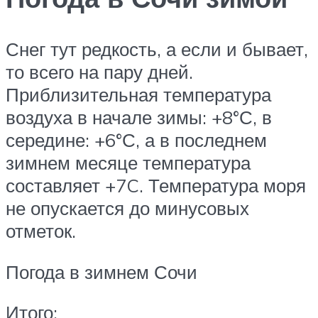
Снег тут редкость, а если и бывает,
то всего на пару дней.
Приблизительная температура
воздуха в начале зимы: +8°С, в
середине: +6°С, а в последнем
зимнем месяце температура
составляет +7C. Температура моря
не опускается до минусовых
отметок.
Погода в зимнем Сочи
Итого: