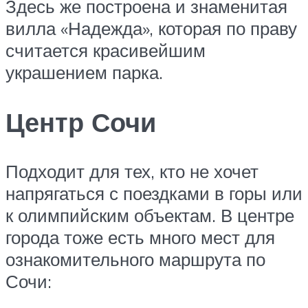
Здесь же построена и знаменитая
вилла «Надежда», которая по праву
считается красивейшим
украшением парка.
Центр Сочи
Подходит для тех, кто не хочет
напрягаться с поездками в горы или
к олимпийским объектам. В центре
города тоже есть много мест для
ознакомительного маршрута по
Сочи: