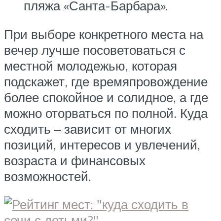
пляжа «Санта-Барбара».
При выборе конкретного места на
вечер лучше посоветоваться с
местной молодежью, которая
подскажет, где времяпровождение
более спокойное и солидное, а где
можно оторваться по полной. Куда
сходить – зависит от многих
позиций, интересов и увлечений,
возраста и финансовых
возможностей.