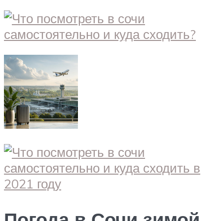
Погода в Сочи зимой