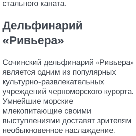
стального каната.
Дельфинарий
«Ривьера»
Сочинский дельфинарий «Ривьера»
является одним из популярных
культурно-развлекательных
учреждений черноморского курорта.
Умнейшие морские
млекопитающие своими
выступлениями доставят зрителям
необыкновенное наслаждение.