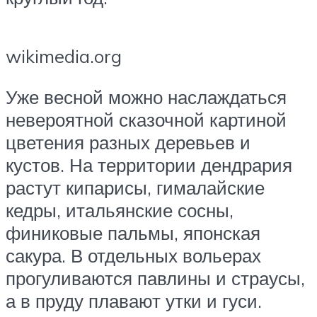
wikimedia.org
Уже весной можно наслаждаться
невероятной сказочной картиной
цветения разных деревьев и
кустов. На территории дендрария
растут кипарисы, гималайские
кедры, итальянские сосны,
финиковые пальмы, японская
сакура. В отдельных вольерах
прогуливаются павлины и страусы,
а в пруду плавают утки и гуси.