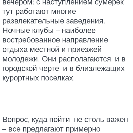
вечером: с наступлением сумерек
тут работают многие
развлекательные заведения.
Ночные клубы – наиболее
востребованное направление
отдыха местной и приезжей
молодежи. Они располагаются, и в
городской черте, и в близлежащих
курортных поселках.
Вопрос, куда пойти, не столь важен
– все предлагают примерно