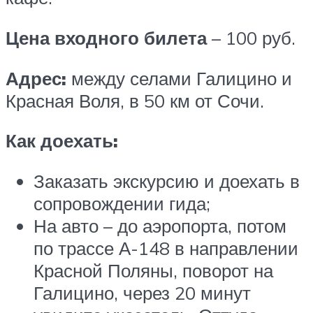
Цена входного билета
– 100 руб.
Адрес:
между селами Галицино и
Красная Воля, в 50 км от Сочи.
Как доехать:
Заказать экскурсию и доехать в
сопровождении гида;
На авто – до аэропорта, потом
по трассе А-148 в направлении
Красной Поляны, поворот на
Галицино, через 20 минут