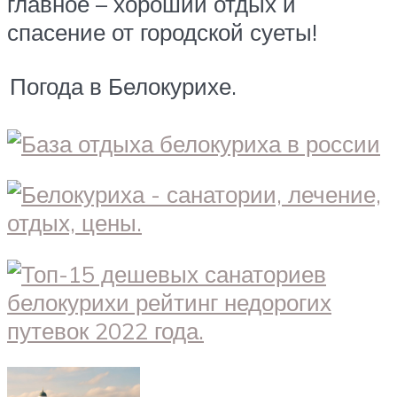
главное – хороший отдых и
спасение от городской суеты!
Погода в Белокурихе.