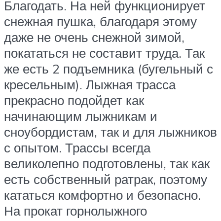
Благодать. На ней функционирует
снежная пушка, благодаря этому
даже не очень снежной зимой,
покататься не составит труда. Так
же есть 2 подъемника (бугельный с
кресельным). Лыжная трасса
прекрасно подойдет как
начинающим лыжникам и
сноубордистам, так и для лыжников
с опытом. Трассы всегда
великолепно подготовлены, так как
есть собственный ратрак, поэтому
кататься комфортно и безопасно.
На прокат горнолыжного