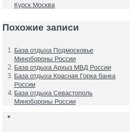
Курск Москва
Похожие записи
База отдыха Подмосковье
Минобороны России
База отдыха Архыз МВД России
База отдыха Красная Горка банка
России
База отдыха Севастополь
Минобороны России