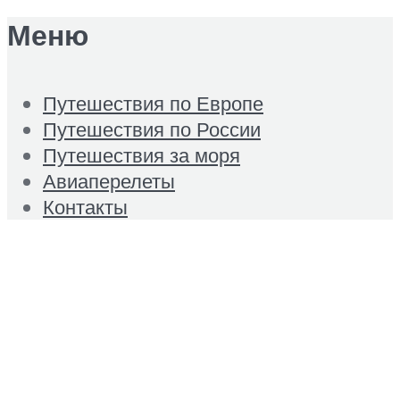
Меню
Путешествия по Европе
Путешествия по России
Путешествия за моря
Авиаперелеты
Контакты