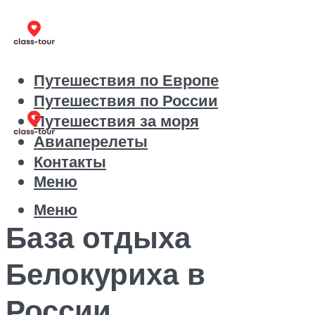
Путешествия по Европе
Путешествия по России
Путешествия за моря
Авиаперелеты
Контакты
Меню
Меню
База отдыха
Белокуриха в
России