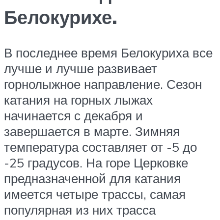
Белокурихе.
В последнее время Белокуриха все
лучше и лучше развивает
горнолыжное направление. Сезон
катания на горных лыжах
начинается с декабря и
завершается в марте. Зимняя
температура составляет от -5 до
-25 градусов. На горе Церковке
предназначенной для катания
имеется четыре трассы, самая
популярная из них трасса