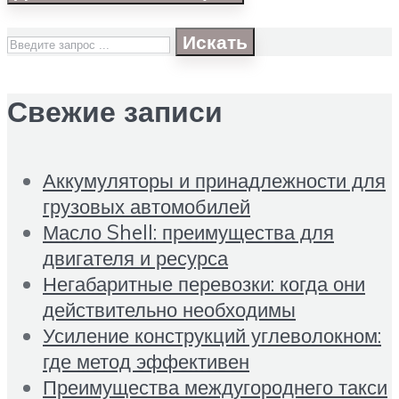
Искать
Свежие записи
Аккумуляторы и принадлежности для
грузовых автомобилей
Масло Shell: преимущества для
двигателя и ресурса
Негабаритные перевозки: когда они
действительно необходимы
Усиление конструкций углеволокном:
где метод эффективен
Преимущества междугороднего такси