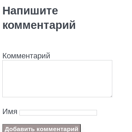
Напишите
комментарий
Комментарий
Имя