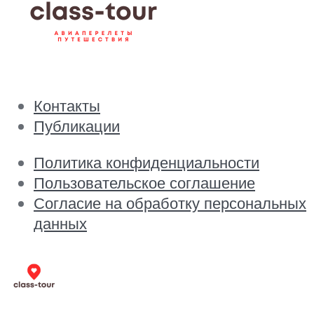
Контакты
Публикации
Политика конфиденциальности
Пользовательское соглашение
Согласие на обработку персональных
данных