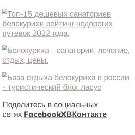
Поделитесь в социальных
сетях:
Facebook
X
ВКонтакте