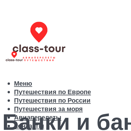
Меню
Путешествия по Европе
Путешествия по России
Путешествия за моря
Банки и ба
Авиаперелеты
Контакты