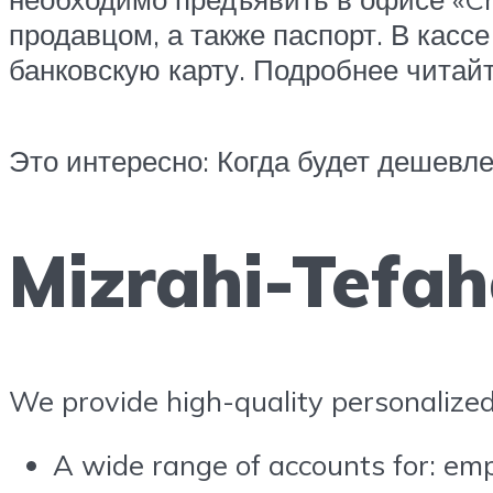
продавцом, а также паспорт. В кас
банковскую карту. Подробнее читайт
Это интересно: Когда будет дешевле
Mizrahi-Tefah
We provide high-quality personalized 
A wide range of accounts for: em