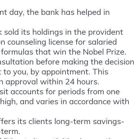
nt day, the bank has helped in
sold its holdings in the provident
n counseling license for salaried
formulas that win the Nobel Prize.
onsultation before making the decision
t to you, by appointment. This
n approval within 24 hours.
sit accounts for periods from one
 high, and varies in accordance with
fers its clients long-term savings-
-term.