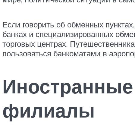
Если говорить об обменных пунктах,
банках и специализированных обменн
торговых центрах. Путешественника
пользоваться банкоматами в аэропо
Иностранные 
филиалы