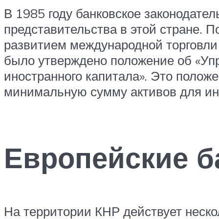
В 1985 году банковское законодате
представительства в этой стране. 
развитием международной торговли 
было утверждено положение об «Уп
иностранного капитала». Это положе
минимальную сумму активов для ин
Европейские б
На территории КНР действует неско