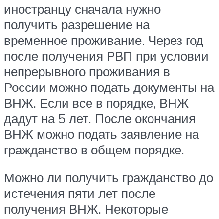
иностранцу сначала нужно
получить разрешение на
временное проживание. Через год
после получения РВП при условии
непрерывного проживания в
России можно подать документы на
ВНЖ. Если все в порядке, ВНЖ
дадут на 5 лет. После окончания
ВНЖ можно подать заявление на
гражданство в общем порядке.
Можно ли получить гражданство до
истечения пяти лет после
получения ВНЖ. Некоторые