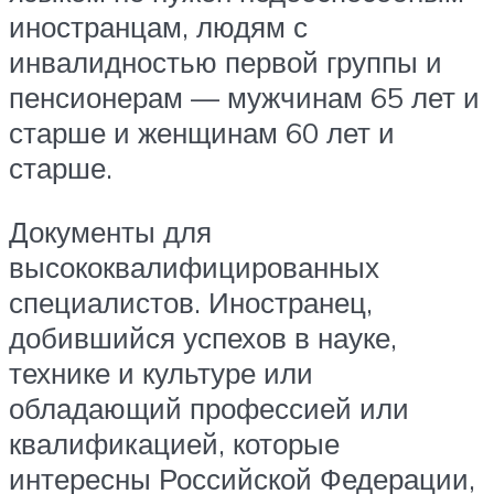
иностранцам, людям с
инвалидностью первой группы и
пенсионерам — мужчинам 65 лет и
старше и женщинам 60 лет и
старше.
Документы для
высококвалифицированных
специалистов. Иностранец,
добившийся успехов в науке,
технике и культуре или
обладающий профессией или
квалификацией, которые
интересны Российской Федерации,