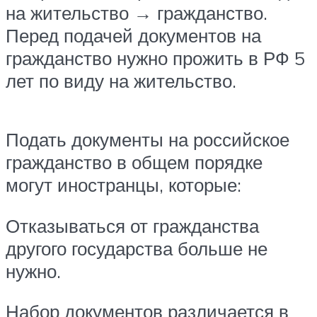
на жительство → гражданство.
Перед подачей документов на
гражданство нужно прожить в РФ 5
лет по виду на жительство.
Подать документы на российское
гражданство в общем порядке
могут иностранцы, которые:
Отказываться от гражданства
другого государства больше не
нужно.
Набор документов различается в