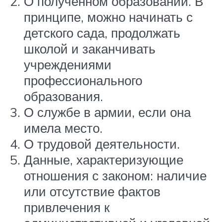
О полученном образовании. В
принципе, можно начинать с
детского сада, продолжать
школой и заканчивать
учреждениями
профессионального
образования.
О службе в армии, если она
имела место.
О трудовой деятельности.
Данные, характеризующие
отношения с законом: наличие
или отсутствие фактов
привлечения к