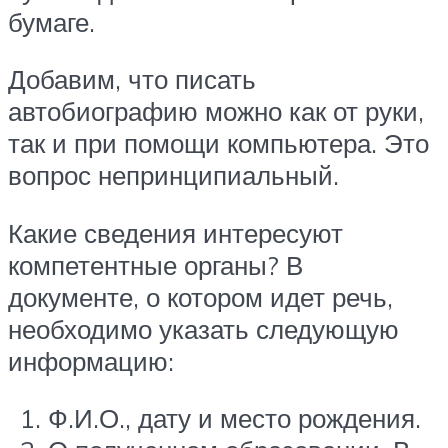
бумаге.
Добавим, что писать
автобиографию можно как от руки,
так и при помощи компьютера. Это
вопрос непринципиальный.
Какие сведения интересуют
компетентные органы? В
документе, о котором идет речь,
необходимо указать следующую
информацию:
Ф.И.О., дату и место рождения.