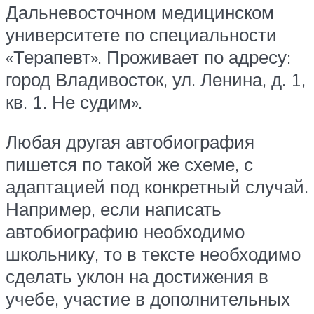
Дальневосточном медицинском
университете по специальности
«Терапевт». Проживает по адресу:
город Владивосток, ул. Ленина, д. 1,
кв. 1. Не судим».
Любая другая автобиография
пишется по такой же схеме, с
адаптацией под конкретный случай.
Например, если написать
автобиографию необходимо
школьнику, то в тексте необходимо
сделать уклон на достижения в
учебе, участие в дополнительных