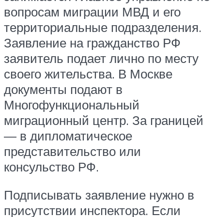
вопросам миграции МВД и его
территориальные подразделения.
Заявление на гражданство РФ
заявитель подает лично по месту
своего жительства. В Москве
документы подают в
Многофункциональный
миграционный центр. За границей
— в дипломатическое
представительство или
консульство РФ.
Подписывать заявление нужно в
присутствии инспектора. Если