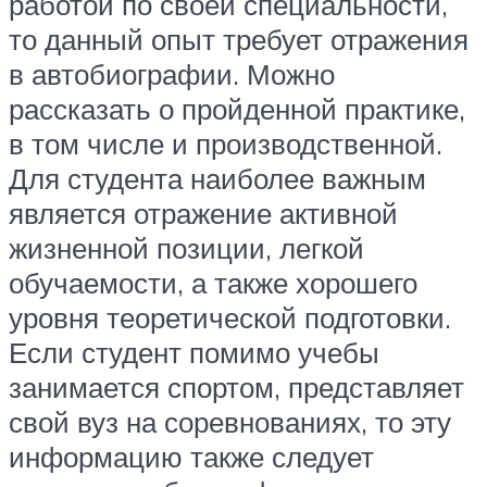
работой по своей специальности,
то данный опыт требует отражения
в автобиографии. Можно
рассказать о пройденной практике,
в том числе и производственной.
Для студента наиболее важным
является отражение активной
жизненной позиции, легкой
обучаемости, а также хорошего
уровня теоретической подготовки.
Если студент помимо учебы
занимается спортом, представляет
свой вуз на соревнованиях, то эту
информацию также следует