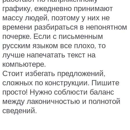
графику, ежедневно принимают
массу людей, поэтому у них не
времени разбираться в непонятном
почерке. Если с письменным
русским языком все плохо, то
лучше напечатать текст на
компьютере.
Стоит избегать предложений,
сложных по конструкции. Пишите
просто! Нужно соблюсти баланс
между лаконичностью и полнотой
сведений.