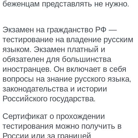
беженцам представлять не нужно.
Экзамен на гражданство РФ —
тестирование на владение русским
языком. Экзамен платный и
обязателен для большинства
иностранцев. Он включает в себя
вопросы на знание русского языка,
законодательства и истории
Российского государства.
Сертификат о прохождении
тестирования можно получить в
России или за границей