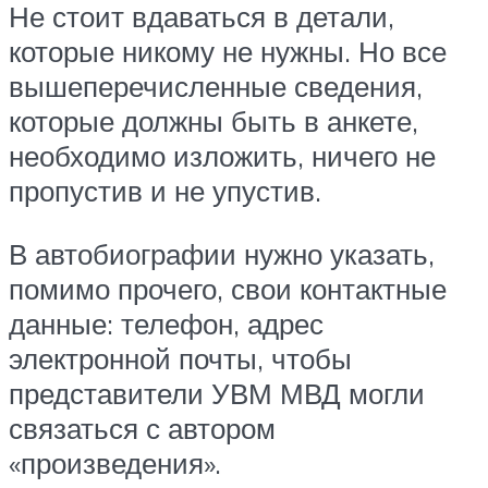
Не стоит вдаваться в детали,
которые никому не нужны. Но все
вышеперечисленные сведения,
которые должны быть в анкете,
необходимо изложить, ничего не
пропустив и не упустив.
В автобиографии нужно указать,
помимо прочего, свои контактные
данные: телефон, адрес
электронной почты, чтобы
представители УВМ МВД могли
связаться с автором
«произведения».