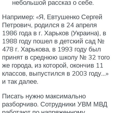
небольшой рассказ о себе.
Например: «Я, Евтушенко Сергей
Петрович, родился в 24 апреля
1986 года в г. Харьков (Украина), в
1988 году пошел в детский сад №
478 г. Харькова, в 1993 году был
принят в среднюю школу № 32 того
же города, из которой, окончив 11
классов, выпустился в 2003 году…»
и так далее.
Писать нужно максимально
разборчиво. Сотрудники УВМ МВД
работают по напряженному