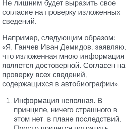
Не лишним будет выразить свое
согласие на проверку изложенных
сведений.
Например, следующим образом:
«Я, Ганчев Иван Демидов, заявляю,
что изложенная мною информация
является достоверной. Согласен на
проверку всех сведений,
содержащихся в автобиографии».
Информация неполная. В
принципе, ничего страшного в
этом нет, в плане последствий.
Просто придется потратить