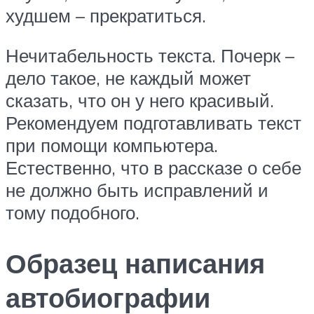
худшем – прекратиться.
Нечитабельность текста. Почерк –
дело такое, не каждый может
сказать, что он у него красивый.
Рекомендуем подготавливать текст
при помощи компьютера.
Естественно, что в рассказе о себе
не должно быть исправлений и
тому подобного.
Образец написания
автобиографии