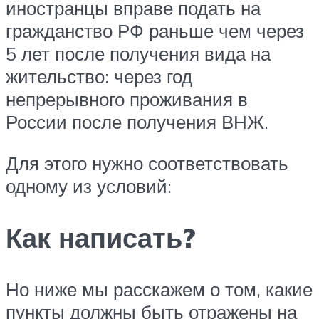
иностранцы вправе подать на
гражданство РФ раньше чем через
5 лет после получения вида на
жительство: через год
непрерывного проживания в
России после получения ВНЖ.
Для этого нужно соответствовать
одному из условий:
Как написать?
Но ниже мы расскажем о том, какие
пункты должны быть отражены на