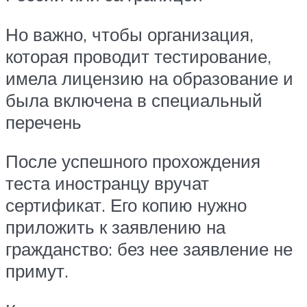
Но важно, чтобы организация,
которая проводит тестирование,
имела лицензию на образование и
была включена в специальный
перечень
После успешного прохождения
теста иностранцу вручат
сертификат. Его копию нужно
приложить к заявлению на
гражданство: без нее заявление не
примут.