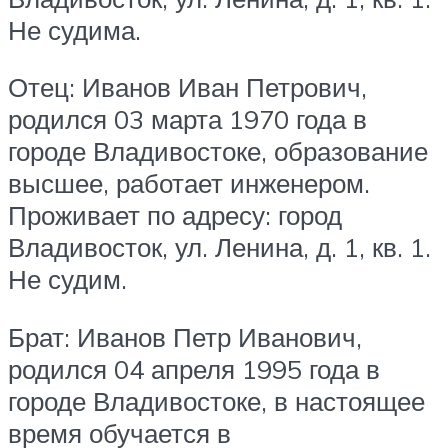
Не судима.
Отец: Иванов Иван Петрович,
родился 03 марта 1970 года в
городе Владивостоке, образование
высшее, работает инженером.
Проживает по адресу: город
Владивосток, ул. Ленина, д. 1, кв. 1.
Не судим.
Брат: Иванов Петр Иванович,
родился 04 апреля 1995 года в
городе Владивостоке, в настоящее
время обучается в