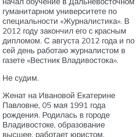
начал обучение в Дальневосточном
гуманитарном университете по
специальности «Журналистика». В
2012 году закончил его с красным
дипломом. С августа 2012 года и по
сей день работаю журналистом в
газете «Вестник Владивостока».
Не судим.
Женат на Ивановой Екатерине
Павловне, 05 мая 1991 года
рождения. Родилась в городе
Владивостоке, образование
высшее, работает юристом.