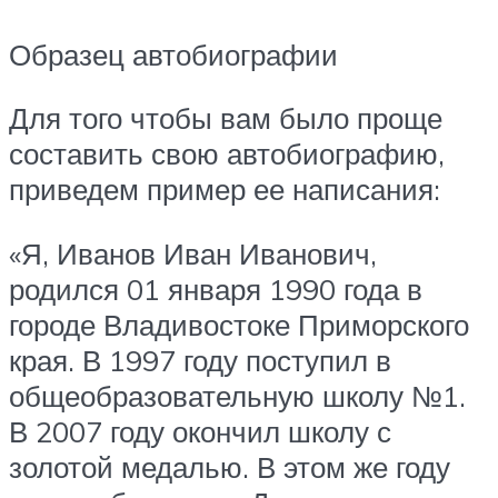
Образец автобиографии
Для того чтобы вам было проще
составить свою автобиографию,
приведем пример ее написания:
«Я, Иванов Иван Иванович,
родился 01 января 1990 года в
городе Владивостоке Приморского
края. В 1997 году поступил в
общеобразовательную школу №1.
В 2007 году окончил школу с
золотой медалью. В этом же году