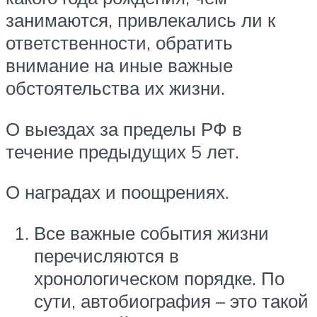
занимаются, привлекались ли к
ответственности, обратить
внимание на иные важные
обстоятельства их жизни.
О выездах за пределы РФ в
течение предыдущих 5 лет.
О наградах и поощрениях.
Все важные события жизни
перечисляются в
хронологическом порядке. По
сути, автобиография – это такой