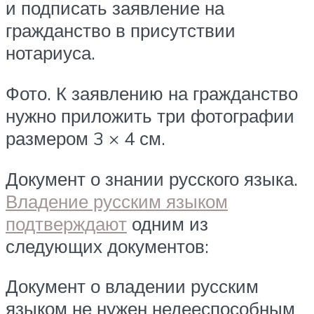
и подписать заявление на
гражданство в присутствии
нотариуса.
Фото. К заявлению на гражданство
нужно приложить три фотографии
размером 3 × 4 см.
Документ о знании русского языка.
Владение русским языком
подтверждают
одним из
следующих документов:
Документ о владении русским
языком не нужен недееспособным