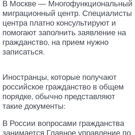
В Москве — Многофункциональный
миграционный центр. Специалисты
центра платно консультируют и
помогают заполнить заявление на
гражданство, на прием нужно
записаться.
Иностранцы, которые получают
российское гражданство в общем
порядке, обычно представляют
такие документы:
В России вопросами гражданства
занимается Главное управление по