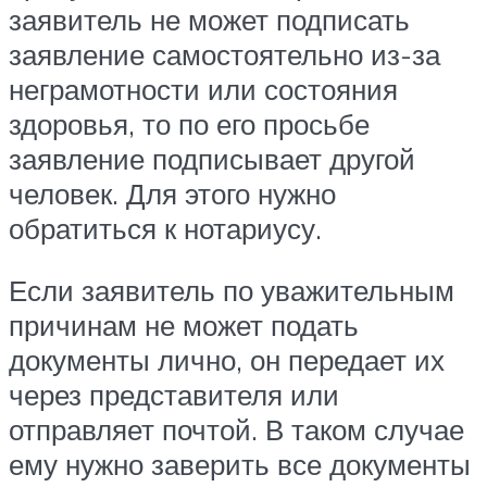
заявитель не может подписать
заявление самостоятельно из-за
неграмотности или состояния
здоровья, то по его просьбе
заявление подписывает другой
человек. Для этого нужно
обратиться к нотариусу.
Если заявитель по уважительным
причинам не может подать
документы лично, он передает их
через представителя или
отправляет почтой. В таком случае
ему нужно заверить все документы