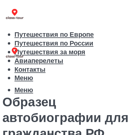
Путешествия по Европе
Путешествия по России
Путешествия за моря
Авиаперелеты
Контакты
Меню
Меню
Образец
автобиографии для
гражданства РФ