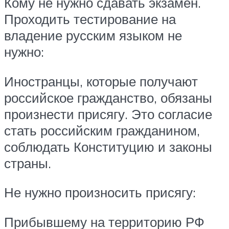
Кому не нужно сдавать экзамен.
Проходить тестирование на
владение русским языком не
нужно:
Иностранцы, которые получают
российское гражданство, обязаны
произнести присягу. Это согласие
стать российским гражданином,
соблюдать Конституцию и законы
страны.
Не нужно произносить присягу:
Прибывшему на территорию РФ