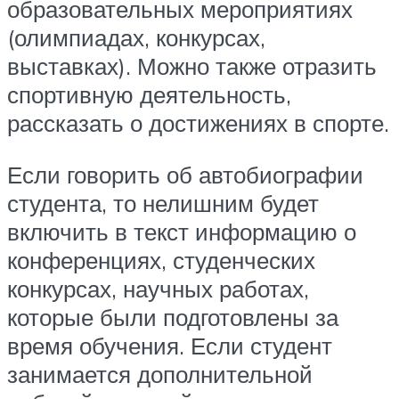
образовательных мероприятиях
(олимпиадах, конкурсах,
выставках). Можно также отразить
спортивную деятельность,
рассказать о достижениях в спорте.
Если говорить об автобиографии
студента, то нелишним будет
включить в текст информацию о
конференциях, студенческих
конкурсах, научных работах,
которые были подготовлены за
время обучения. Если студент
занимается дополнительной