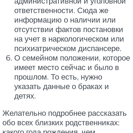
административной и уголовной
ответственности. Сюда же
информацию о наличии или
отсутствии фактов постановки
на учет в наркологическом или
психиатрическом диспансере.
О семейном положении, которое
имеет место сейчас и было в
прошлом. То есть, нужно
указать данные о браках и
детях.
Желательно подробнее рассказать
обо всех близких родственниках:
какого года рождения, чем