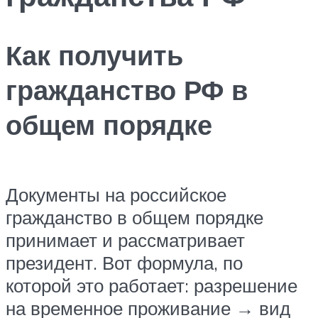
Как получить
гражданство РФ в
общем порядке
Документы на российское
гражданство в общем порядке
принимает и рассматривает
президент. Вот формула, по
которой это работает: разрешение
на временное проживание → вид