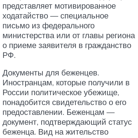
представляет мотивированное
ходатайство — специальное
письмо из федерального
министерства или от главы региона
о приеме заявителя в гражданство
РФ.
Документы для беженцев.
Иностранцам, которые получили в
России политическое убежище,
понадобится свидетельство о его
предоставлении. Беженцам —
документ, подтверждающий статус
беженца. Вид на жительство