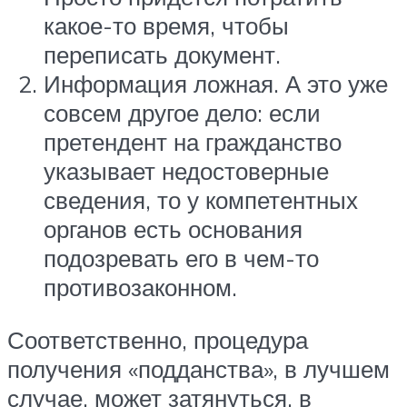
какое-то время, чтобы
переписать документ.
Информация ложная. А это уже
совсем другое дело: если
претендент на гражданство
указывает недостоверные
сведения, то у компетентных
органов есть основания
подозревать его в чем-то
противозаконном.
Соответственно, процедура
получения «подданства», в лучшем
случае, может затянуться, в