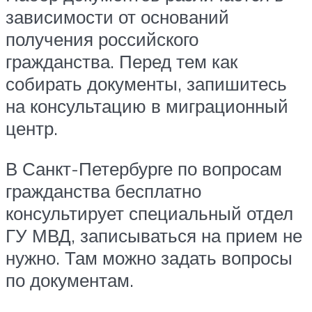
зависимости от оснований
получения российского
гражданства. Перед тем как
собирать документы, запишитесь
на консультацию в миграционный
центр.
В Санкт-Петербурге по вопросам
гражданства бесплатно
консультирует специальный отдел
ГУ МВД, записываться на прием не
нужно. Там можно задать вопросы
по документам.