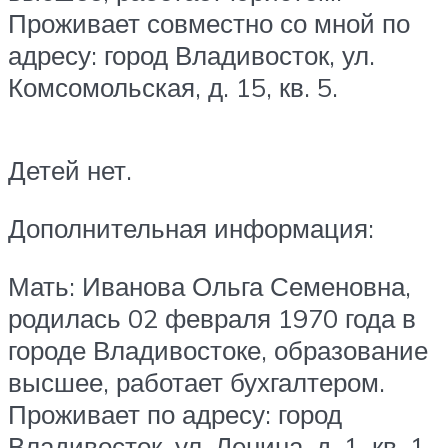
Проживает совместно со мной по
адресу: город Владивосток, ул.
Комсомольская, д. 15, кв. 5.
Детей нет.
Дополнительная информация:
Мать: Иванова Ольга Семеновна,
родилась 02 февраля 1970 года в
городе Владивостоке, образование
высшее, работает бухгалтером.
Проживает по адресу: город
Владивосток, ул. Ленина, д. 1, кв. 1.