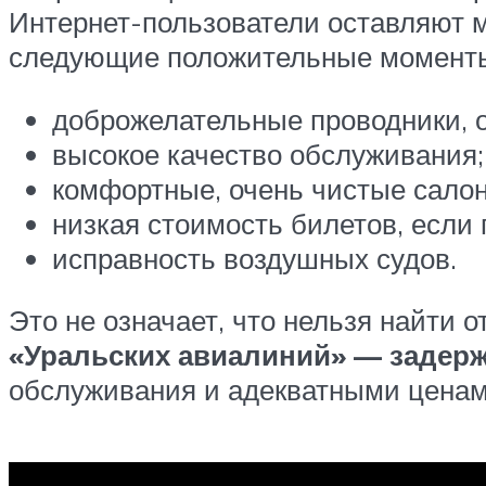
Интернет-пользователи оставляют м
следующие положительные момент
доброжелательные проводники, 
высокое качество обслуживания;
комфортные, очень чистые сало
низкая стоимость билетов, если
исправность воздушных судов.
Это не означает, что нельзя найти 
«Уральских
авиалиний
» — задерж
обслуживания и адекватными ценам