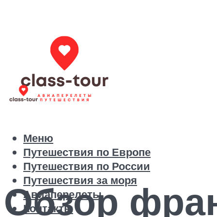
Меню
Путешествия по Европе
Путешествия по России
Путешествия за моря
Обзор фра
Авиаперелеты
Контакты