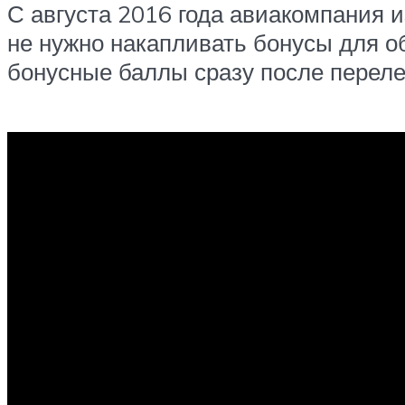
С августа 2016 года авиакомпания
не нужно накапливать бонусы для 
бонусные баллы сразу после переле