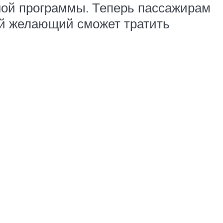
ной программы. Теперь пассажирам
ый желающий сможет тратить