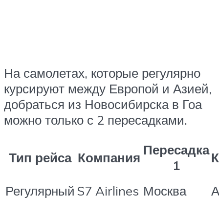
На самолетах, которые регулярно
курсируют между Европой и Азией,
добраться из Новосибирска в Гоа
можно только с 2 пересадками.
Пересадка
Тип рейса
Компания
К
1
Регулярный
S7 Airlines
Москва
А