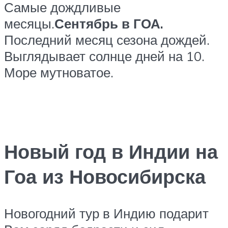
Самые дождливые
месяцы.
Сентябрь в ГОА.
Последний месяц сезона дождей.
Выглядывает солнце дней на 10.
Море мутноватое.
Новый год в Индии на
Гоа из Новосибирска
Новогодний тур в Индию подарит