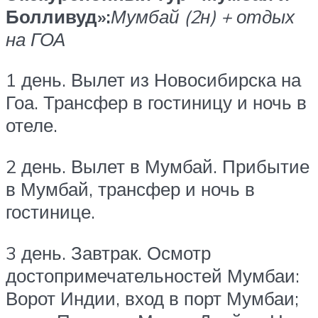
Болливуд»:
Мумбай (2н) + отдых
на ГОА
1 день. Вылет из Новосибирска на
Гоа. Трансфер в гостиницу и ночь в
отеле.
2 день. Вылет в Мумбай. Прибытие
в Мумбай, трансфер и ночь в
гостинице.
3 день. Завтрак. Осмотр
достопримечательностей Мумбаи:
Ворот Индии, вход в порт Мумбаи;