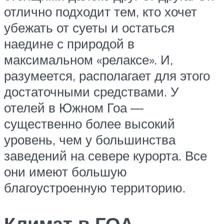
отлично подходит тем, кто хочет
убежать от суеты и остаться
наедине с природой в
максимальном «релаксе». И,
разумеется, располагает для этого
достаточными средствами. У
отелей в Южном Гоа —
существенно более высокий
уровень, чем у большинства
заведений на севере курорта. Все
они имеют большую
благоустроенную территорию.
Климат в ГОА