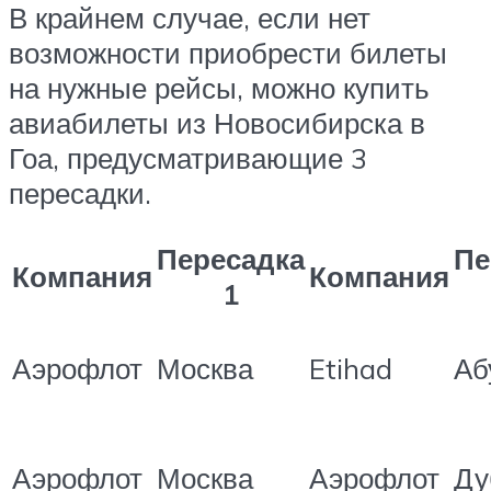
В крайнем случае, если нет
возможности приобрести билеты
на нужные рейсы, можно купить
авиабилеты из Новосибирска в
Гоа, предусматривающие 3
пересадки.
Пересадка
Пе
Компания
Компания
1
Аэрофлот
Москва
Etihad
Аб
Аэрофлот
Москва
Аэрофлот
Ду