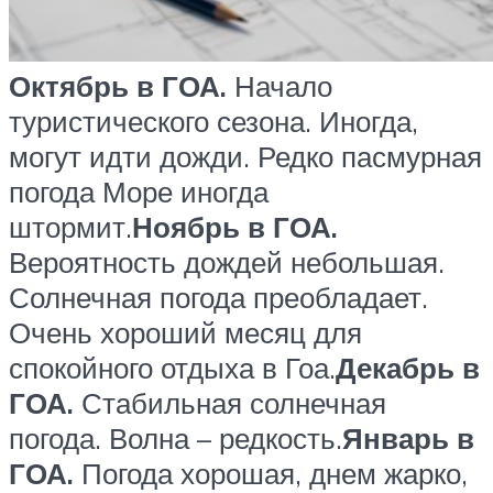
Октябрь в ГОА.
Начало
туристического сезона. Иногда,
могут идти дожди. Редко пасмурная
погода Море иногда
штормит.
Ноябрь в ГОА.
Вероятность дождей небольшая.
Солнечная погода преобладает.
Очень хороший месяц для
спокойного отдыха в Гоа.
Декабрь в
ГОА.
Стабильная солнечная
погода. Волна – редкость.
Январь в
ГОА.
Погода хорошая, днем жарко,