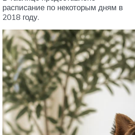
расписание по некоторым дням в
2018 году.