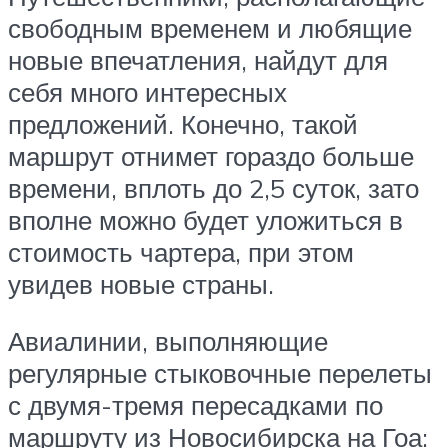
свободным временем и любящие
новые впечатления, найдут для
себя много интересных
предложений. Конечно, такой
маршрут отнимет гораздо больше
времени, вплоть до 2,5 суток, зато
вполне можно будет уложиться в
стоимость чартера, при этом
увидев новые страны.
Авиалинии, выполняющие
регулярные стыковочные перелеты
с двумя-тремя пересадками по
маршруту из Новосибирска на Гоа: