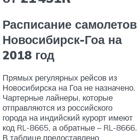
Расписание самолетов
Новосибирск-Гоа на
2018 год
Прямых регулярных рейсов из
Новосибирска на Гоа не назначено.
Чартерные лайнеры, которые
отправляются из российского
города на индийский курорт имеют
код RL-8665, а обратные – RL-8666.
В таблице предоставлено