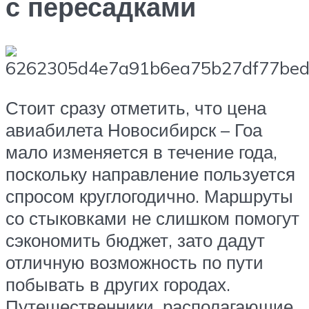
с пересадками
Стоит сразу отметить, что цена
авиабилета Новосибирск – Гоа
мало изменяется в течение года,
поскольку направление пользуется
спросом круглогодично. Маршруты
со стыковками не слишком помогут
сэкономить бюджет, зато дадут
отличную возможность по пути
побывать в других городах.
Путешественники, располагающие