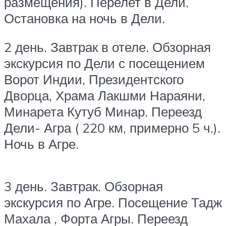
размещения). Перелет в Дели.
Остановка на ночь в Дели.
2 день. Завтрак в отеле. Обзорная
экскурсия по Дели с посещением
Ворот Индии, Президентского
Дворца, Храма Лакшми Нараяни,
Минарета Кутуб Минар. Переезд
Дели- Агра ( 220 км, примерно 5 ч.).
Ночь в Агре.
3 день. Завтрак. Обзорная
экскурсия по Агре. Посещение Тадж
Махала , Форта Агры. Переезд