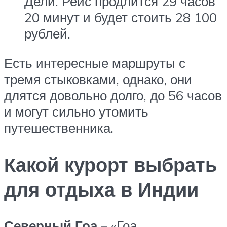
Дели. Рейс продлится 29 часов
20 минут и будет стоить 28 100
рублей.
Есть интересные маршруты с
тремя стыковками, однако, они
длятся довольно долго, до 56 часов
и могут сильно утомить
путешественника.
Какой курорт выбрать
для отдыха в Индии
Северный Гоа
– «Гоа