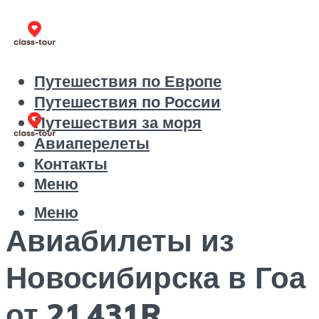
Путешествия по Европе
Путешествия по России
Путешествия за моря
Авиаперелеты
Контакты
Меню
Меню
Авиабилеты из
Новосибирска в Гоа
от 21 431R