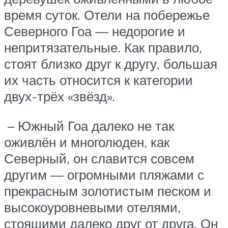
время суток. Отели на побережье
Северного Гоа — недорогие и
непритязательные. Как правило,
стоят близко друг к другу, большая
их часть относится к категории
двух-трёх «звёзд».
– Южный Гоа далеко не так
оживлён и многолюден, как
Северный, он славится совсем
другим — огромными пляжами с
прекрасным золотистым песком и
высокоуровневыми отелями,
стоящими далеко друг от друга. Он