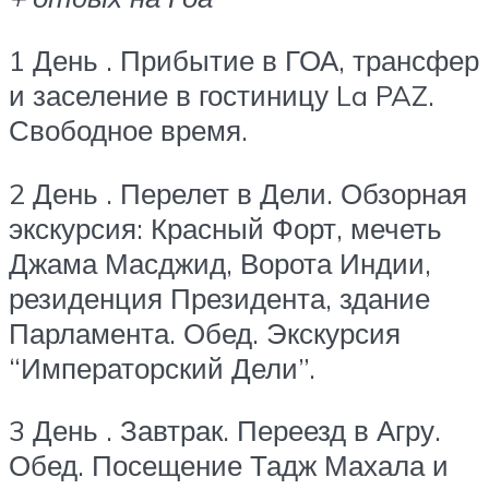
1 День . Прибытие в ГОА, трансфер
и заселение в гостиницу La PAZ.
Свободное время.
2 День . Перелет в Дели. Обзорная
экскурсия: Красный Форт, мечеть
Джама Масджид, Ворота Индии,
резиденция Президента, здание
Парламента. Обед. Экскурсия
“Императорский Дели”.
3 День . Завтрак. Переезд в Агру.
Обед. Посещение Тадж Махала и