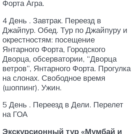
Форта Агра.
4 День . Завтрак. Переезд в
Джайпур. Обед. Тур по Джайпуру и
окрестностям: посещение
Янтарного Форта, Городского
Дворца, обсерватории, “Дворца
ветров”, Янтарного Форта. Прогулка
на слонах. Свободное время
(шоппинг). Ужин.
5 День . Переезд в Дели. Перелет
на ГОА
Экскурсионный тур «Мумбай и