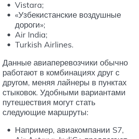
Vistara;
«Узбекистанские воздушные
дороги»;
Air India;
Turkish Airlines.
Данные авиаперевозчики обычно
работают в комбинациях друг с
другом, меняя лайнеры в пунктах
стыковок. Удобными вариантами
путешествия могут стать
следующие маршруты:
Например, авиакомпании S7,