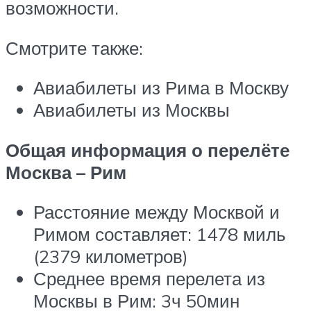
возможности.
Смотрите также:
Авиабилеты из Рима в Москву
Авиабилеты из Москвы
Общая информация о перелёте
Москва – Рим
Расстояние между Москвой и
Римом составляет: 1478 миль
(2379 километров)
Среднее время перелета из
Москвы в Рим: 3ч 50мин