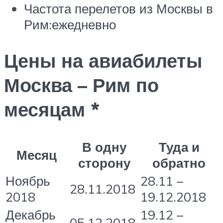
Частота перелетов из Москвы в
Рим:ежедневно
Цены на авиабилеты
Москва – Рим по
месяцам *
В одну
Туда и
Месяц
сторону
обратно
Ноябрь
28.11 –
28.11.2018
2018
19.12.2018
Декабрь
19.12 –
05.12.2018