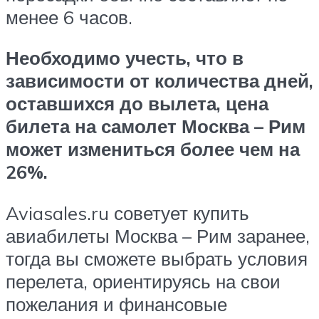
менее 6 часов.
Необходимо учесть, что в
зависимости от количества дней,
оставшихся до вылета, цена
билета на самолет Москва – Рим
может измениться более чем на
26%.
Aviasales.ru советует купить
авиабилеты Москва – Рим заранее,
тогда вы сможете выбрать условия
перелета, ориентируясь на свои
пожелания и финансовые