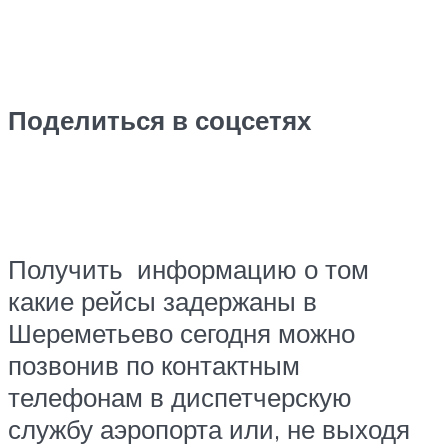
Поделиться в соцсетях
Получить информацию о том
какие рейсы задержаны в
Шереметьево сегодня можно
позвонив по контактным
телефонам в диспетчерскую
службу аэропорта или, не выходя