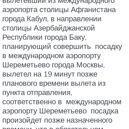
аэропорта столицы Афганистана
города Кабул, в направлении
столицы Азербайджанской
Республики города Баку,
планирующий совершить посадку
в международном аэропорту
Шереметьево города Москвы,
вылетел на 19 минут позже
планового времени вылета из
пункта отправления,
соответственно в международном
аэропорту Шереметьево посадка
произойдет позже назначенного
времени, что в обязательном