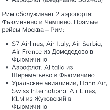
Рим обслуживает 2 аэропорта:
Фьюмичино и Чампино. Прямые
рейсы Москва – Рим:
S7 Airlines, Air Italy, Air Serbia,
Air France из Домодедово в
Фьюмичино
Аэрофлот, Alitalia из
Шереметьево в Фьюмичино
Уральские авиалинии, Hahn Air,
Swiss International Air Lines,
KLM из Жуковский в
Фьюмичино