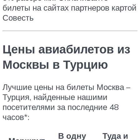
билеты на сайтах партнеров картой
Совесть
Цены авиабилетов из
Москвы в Турцию
Лучшие цены на билеты Москва –
Турция, найденные нашими
посетителями за последние 48
часов*:
В одну
Туда и