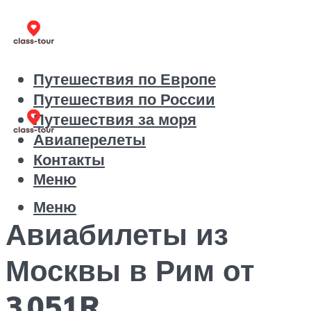
Путешествия по Европе
Путешествия по России
Путешествия за моря
Авиаперелеты
Контакты
Меню
Меню
Авиабилеты из
Москвы в Рим от
3 051R