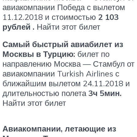
авиакомпании Победа с вылетом
11.12.2018 и стоимостью
2 103
рублей
.
Найти этот билет
Самый быстрый авиабилет из
Москвы в Турцию:
билет по
направлению Москва — Стамбул от
авиакомпании Turkish Airlines с
ближайшим вылетом 24.11.2018 и
длительностью полета
3ч 5мин.
Найти этот билет
Авиакомпании, летающие из