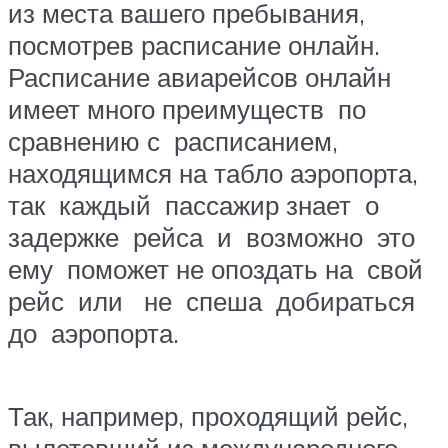
из места вашего пребывания,
посмотрев расписание онлайн.
Расписание авиарейсов онлайн
имеет много преимуществ по
сравнению с расписанием,
находящимся на табло аэропорта,
так каждый пассажир знает о
задержке рейса и возможно это
ему поможет не опоздать на свой
рейс или не спеша добираться
до аэропорта.
Так, например, проходящий рейс,
вылетевший из международного