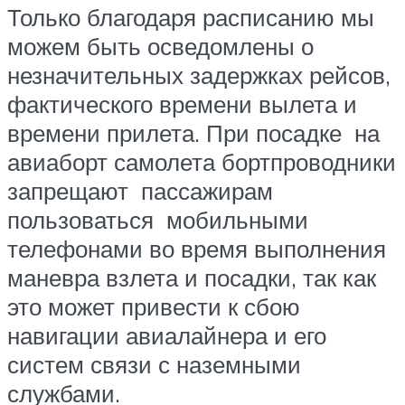
Только благодаря расписанию мы
можем быть осведомлены о
незначительных задержках рейсов,
фактического времени вылета и
времени прилета. При посадке на
авиаборт самолета бортпроводники
запрещают пассажирам
пользоваться мобильными
телефонами во время выполнения
маневра взлета и посадки, так как
это может привести к сбою
навигации авиалайнера и его
систем связи с наземными
службами.