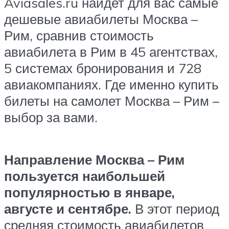
Aviasales.ru найдет для вас самые
дешевые авиабилеты Москва –
Рим, сравнив стоимость
авиабилета в Рим в 45 агентствах,
5 системах бронирования и 728
авиакомпаниях. Где именно купить
билеты на самолет Москва – Рим –
выбор за вами.
Направление Москва – Рим
пользуется наибольшей
популярностью в январе,
августе и сентябре.
В этот период
средняя стоимость авиабилетов