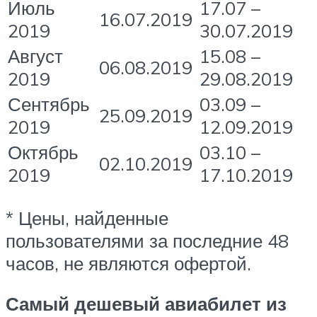
Июль
17.07 –
16.07.2019
2019
30.07.2019
Август
15.08 –
06.08.2019
2019
29.08.2019
Сентябрь
03.09 –
25.09.2019
2019
12.09.2019
Октябрь
03.10 –
02.10.2019
2019
17.10.2019
* Цены, найденные
пользователями за последние 48
часов, не являются офертой.
Самый дешевый авиабилет из