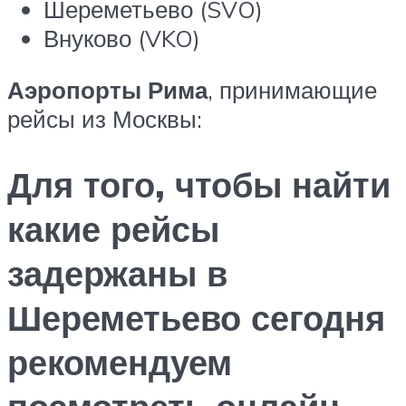
Шереметьево (SVO)
Внуково (VKO)
Аэропорты Рима
, принимающие
рейсы из Москвы:
Для того, чтобы найти
какие рейсы
задержаны в
Шереметьево сегодня
рекомендуем