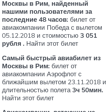
Москвы в Рим, найденный
нашими пользователями за
последние 48 часов:
билет от
авиакомпании Победа с вылетом
05.12.2018 и стоимостью
3 051
рубля
.
Найти этот билет
Самый быстрый авиабилет из
Москвы в Рим:
билет от
авиакомпании Аэрофлот с
ближайшим вылетом 23.11.2018 и
длительностью полета
3ч 50мин.
Найти этот билет