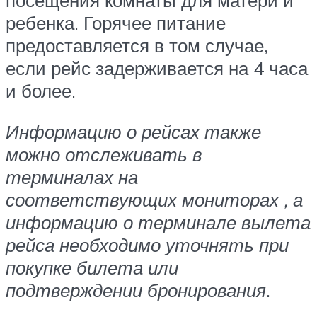
ребенка. Горячее питание
предоставляется в том случае,
если рейс задерживается на 4 часа
и более.
Информацию о рейсах также
можно отслеживать в
терминалах на
соответствующих мониторах , а
информацию о терминале вылета
рейса необходимо уточнять при
покупке билета или
подтверждении бронирования
.