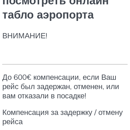
посмотреть онлайн
табло аэропорта
ВНИМАНИЕ!
До 600€ компенсации, если Ваш
рейс был задержан, отменен, или
вам отказали в посадке!
Компенсация за задержку / отмену
рейса