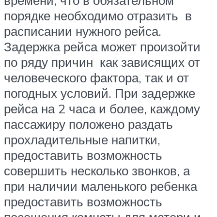
порядке необходимо отразить в
расписании нужного рейса.
Задержка рейса может произойти
по ряду причин как зависящих от
человеческого фактора, так и от
погодных условий. При задержке
рейса на 2 часа и более, каждому
пассажиру положено раздать
прохладительные напитки,
предоставить возможность
совершить несколько звонков, а
при наличии маленького ребенка
предоставить возможность
посещения комнаты для матери и