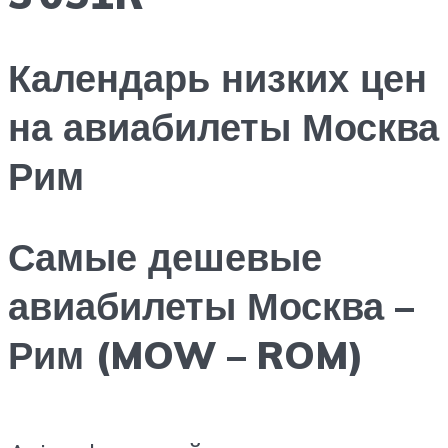
Календарь низких цен
на авиабилеты Москва
Рим
Самые дешевые
авиабилеты Москва –
Рим (MOW – ROM)