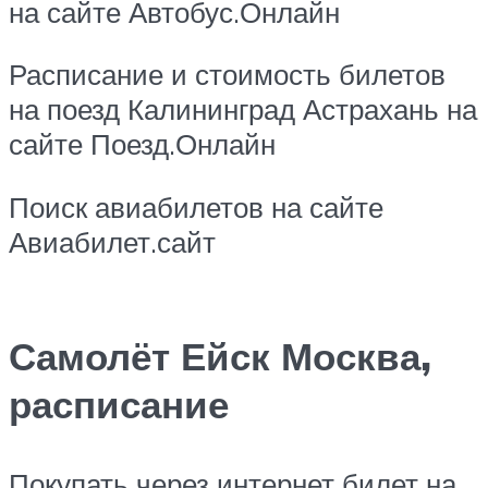
на сайте Автобус.Онлайн
Расписание и стоимость билетов
на поезд Калининград Астрахань на
сайте Поезд.Онлайн
Поиск авиабилетов на сайте
Авиабилет.сайт
Самолёт Ейск Москва,
расписание
Покупать через интернет билет на