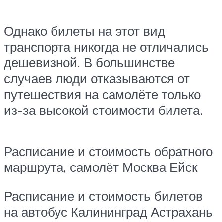
Однако билеты на этот вид
транспорта никогда не отличались
дешевизной. В большинстве
случаев люди отказываются от
путешествия на самолёте только
из-за высокой стоимости билета.
Расписание и стоимость обратного
маршрута, самолёт Москва Ейск
Расписание и стоимость билетов
на автобус Калининград Астрахань