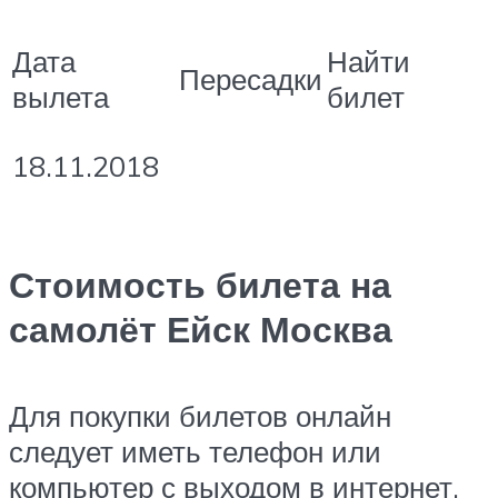
Дата
Найти
Пересадки
вылета
билет
18.11.2018
Стоимость билета на
самолёт Ейск Москва
Для покупки билетов онлайн
следует иметь телефон или
компьютер с выходом в интернет.