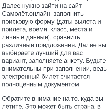
Далее нужно зайти на сайт
Самолёт.онлайн, заполнить
поисковую форму (даты вылета и
прилета, время, класс, места и
личные данные), сравнить
различные предложения. Далее вы
выбираете лучший для вас
вариант, заполняете анкету. Будьте
внимательны при заполнении, ведь
электронный билет считается
полноценным документом
Обратите внимание на то, куда вы
летите. Это может быть страна, в