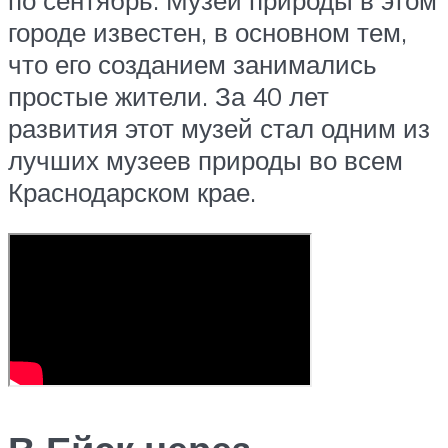
городе известен, в основном тем,
что его созданием занимались
простые жители. За 40 лет
развития этот музей стал одним из
лучших музеев природы во всем
Краснодарском крае.