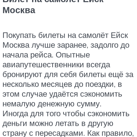
Москва
Покупать билеты на самолёт Ейск
Москва лучше заранее, задолго до
начала рейса. Опытные
авиапутешественники всегда
бронируют для себя билеты ещё за
несколько месяцев до поездки, в
этом случае удаётся сэкономить
немалую денежную сумму.
Иногда для того чтобы сэкономить
деньги можно летать в другую
страну с пересадками. Как правило,