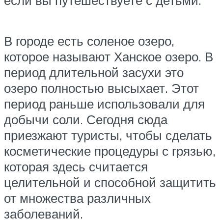
В городе есть соленое озеро,
которое называют Ханское озеро. В
период длительной засухи это
озеро полностью высыхает. Этот
период раньше использовали для
добычи соли. Сегодня сюда
приезжают туристы, чтобы сделать
косметические процедуры с грязью,
которая здесь считается
целительной и способной защитить
от множества различных
заболеваний.