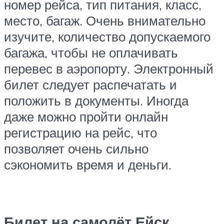
номер рейса, тип питания, класс,
место, багаж. Очень внимательно
изучите, количество допускаемого
багажа, чтобы не оплачивать
перевес в аэропорту. Электронный
билет следует распечатать и
положить в документы. Иногда
даже можно пройти онлайн
регистрацию на рейс, что
позволяет очень сильно
сэкономить время и деньги.
Билет на самолёт Ейск