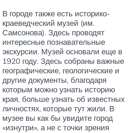
В городе также есть историко-
краеведческий музей (им.
Самсонова). Здесь проводят
интересные познавательные
экскурсии. Музей основали еще в
1920 году. Здесь собраны важные
географические, геологические и
другие документы, благодаря
которым можно узнать историю
края, больше узнать об известных
личностях, которые тут жили. В
музее вы как бы увидите город
«изнутри», а не с точки зрения