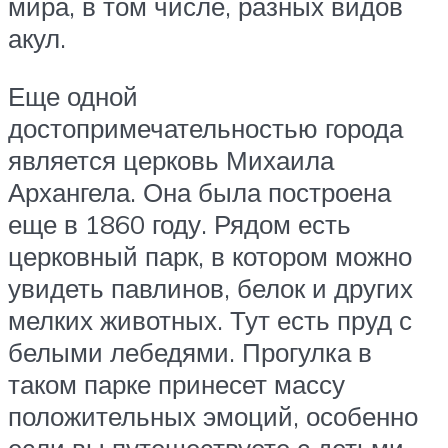
мира, в том числе, разных видов
акул.
Еще одной
достопримечательностью города
является церковь Михаила
Архангела. Она была построена
еще в 1860 году. Рядом есть
церковный парк, в котором можно
увидеть павлинов, белок и других
мелких животных. Тут есть пруд с
белыми лебедями. Прогулка в
таком парке принесет массу
положительных эмоций, особенно
если вы путешествуете с детьми.