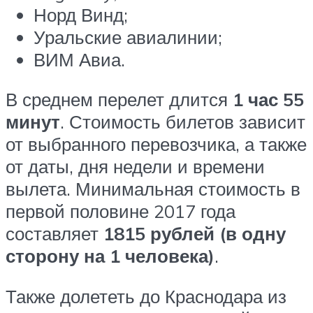
Норд Винд;
Уральские авиалинии;
ВИМ Авиа.
В среднем перелет длится
1 час 55
минут
. Стоимость билетов зависит
от выбранного перевозчика, а также
от даты, дня недели и времени
вылета. Минимальная стоимость в
первой половине 2017 года
составляет
1815 рублей (в одну
сторону на 1 человека)
.
Также долететь до Краснодара из