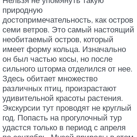
природную
достопримечательность, как остров
семи ветров. Это самый настоящий
необитаемый остров, который
имеет форму кольца. Изначально
он был частью косы, но после
сильного шторма отделился от нее.
Здесь обитает множество
различных птиц, произрастают
удивительной красоты растения.
Экскурсии тут проводят не круглый
год. Попасть на прогулочный тур
удастся только в период с апреля
по сентябрь. Музей природы в этом