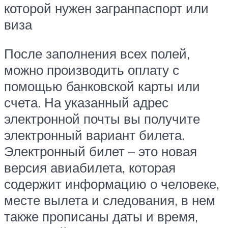
которой нужен загранпаспорт или
виза
После заполнения всех полей,
можно производить оплату с
помощью банковской карты или
счета. На указанный адрес
электронной почты вы получите
электронный вариант билета.
Электронный билет – это новая
версия авиабилета, которая
содержит информацию о человеке,
месте вылета и следования, в нем
также прописаны даты и время,