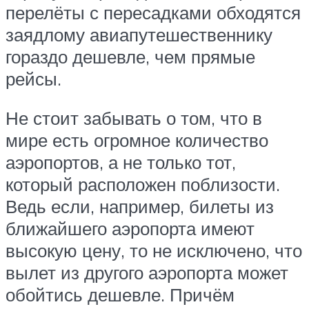
перелёты с пересадками обходятся
заядлому авиапутешественнику
гораздо дешевле, чем прямые
рейсы.
Не стоит забывать о том, что в
мире есть огромное количество
аэропортов, а не только тот,
который расположен поблизости.
Ведь если, например, билеты из
ближайшего аэропорта имеют
высокую цену, то не исключено, что
вылет из другого аэропорта может
обойтись дешевле. Причём