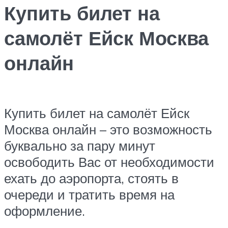
Купить билет на
самолёт Ейск Москва
онлайн
Купить билет на самолёт Ейск
Москва онлайн – это возможность
буквально за пару минут
освободить Вас от необходимости
ехать до аэропорта, стоять в
очереди и тратить время на
оформление.