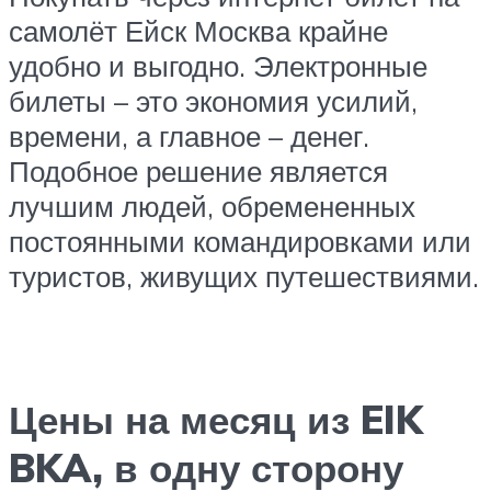
самолёт Ейск Москва крайне
удобно и выгодно. Электронные
билеты – это экономия усилий,
времени, а главное – денег.
Подобное решение является
лучшим людей, обремененных
постоянными командировками или
туристов, живущих путешествиями.
Цены на месяц из
EIK
BKA
, в одну сторону