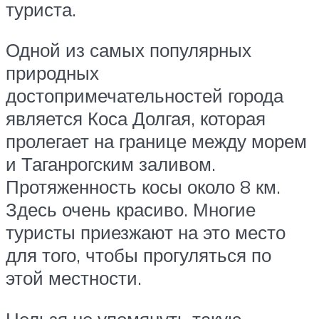
туриста.
Одной из самых популярных
природных
достопримечательностей города
является Коса Долгая, которая
пролегает на границе между морем
и Таганрогским заливом.
Протяженность косы около 8 км.
Здесь очень красиво. Многие
туристы приезжают на это место
для того, чтобы прогуляться по
этой местности.
Нельзя не упомянуть такую