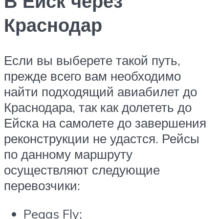
В Ейск через
Краснодар
Если вы выберете такой путь,
прежде всего вам необходимо
найти подходящий авиабилет до
Краснодара, так как долететь до
Ейска на самолете до завершения
реконструкции не удастся. Рейсы
по данному маршруту
осуществляют следующие
перевозчики:
Pegas Fly;