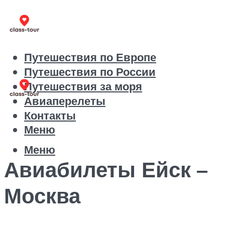
Путешествия по Европе
Путешествия по России
Путешествия за моря
Авиаперелеты
Контакты
Меню
Меню
Авиабилеты Ейск –
Москва