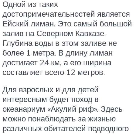
Одной из таких
достопримечательностей является
Ейский лиман. Это самый большой
залив на Северном Кавказе.
Глубина воды в этом заливе не
более 1 метра. В длину лиман
достигает 24 км, а его ширина
составляет всего 12 метров.
Для взрослых и для детей
интересным будет поход в
океанариум «Акулий риф». Здесь
можно понаблюдать за жизнью
различных обитателей подводного