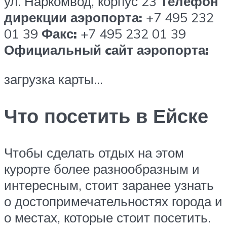
ул. Наркомвод, корпус 23
Телефон
дирекции аэропорта:
+7 495 232
01 39
Факс:
+7 495 232 01 39
Официальный cайт аэропорта:
загрузка карты…
Что посетить в Ейске
Чтобы сделать отдых на этом
курорте более разнообразным и
интересным, стоит заранее узнать
о достопримечательностях города и
о местах, которые стоит посетить.