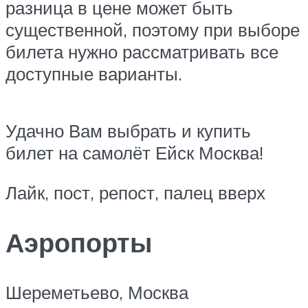
разница в цене может быть
существенной, поэтому при выборе
билета нужно рассматривать все
доступные варианты.
Удачно Вам выбрать и купить
билет на самолёт Ейск Москва!
Лайк, пост, репост, палец вверх
Аэропорты
Шереметьево, Москва