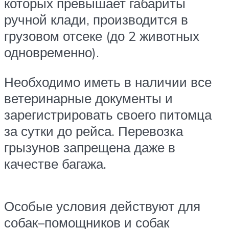
которых превышает габариты
ручной клади, производится в
грузовом отсеке (до 2 животных
одновременно).
Необходимо иметь в наличии все
ветеринарные документы и
зарегистрировать своего питомца
за сутки до рейса. Перевозка
грызунов запрещена даже в
качестве багажа.
Особые условия действуют для
собак–помощников и собак