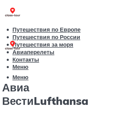
Путешествия по Европе
Путешествия по России
Путешествия за моря
Авиаперелеты
Контакты
Меню
Меню
Авиа
ВестиLufthansa