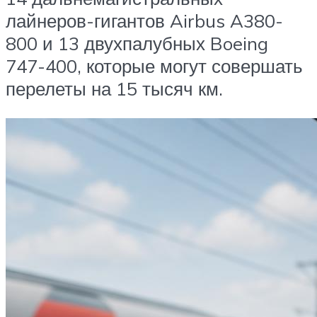
лайнеров-гигантов Airbus A380-
800 и 13 двухпалубных Boeing
747-400, которые могут совершать
перелеты на 15 тысяч км.