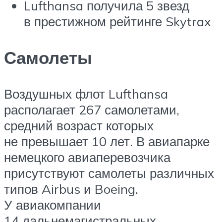
Lufthansa получила 5 звезд
в престижном рейтинге Skytrax
Самолеты
Воздушных флот Lufthansa
располагает 267 самолетами,
средний возраст которых
не превышает 10 лет. В авиапарке
немецкого авиаперевозчика
присутствуют самолеты различных
типов Airbus и Boeing.
У авиакомпании
14 дальнемагистральных