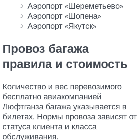
Аэропорт «Шереметьево»
Аэропорт «Шопена»
Аэропорт «Якутск»
Провоз багажа
правила и стоимость
Количество и вес перевозимого
бесплатно авиакомпанией
Люфтганза багажа указывается в
билетах. Нормы провоза зависят от
статуса клиента и класса
обслуживания.