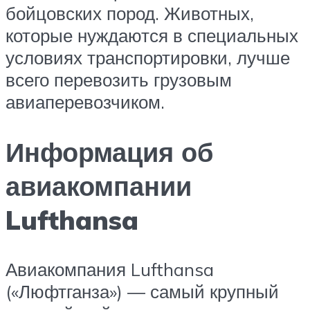
бойцовских пород. Животных,
которые нуждаются в специальных
условиях транспортировки, лучше
всего перевозить грузовым
авиаперевозчиком.
Информация об
авиакомпании
Lufthansa
Авиакомпания Lufthansa
(«Люфтганза») — самый крупный