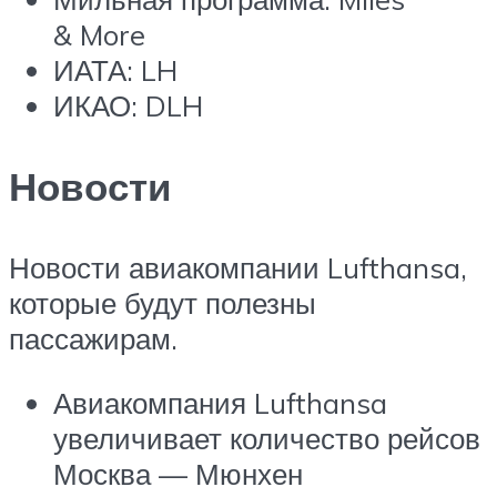
& More
ИАТА: LH
ИКАО: DLH
Новости
Новости авиакомпании Lufthansa,
которые будут полезны
пассажирам.
Авиакомпания Lufthansa
увеличивает количество рейсов
Москва — Мюнхен