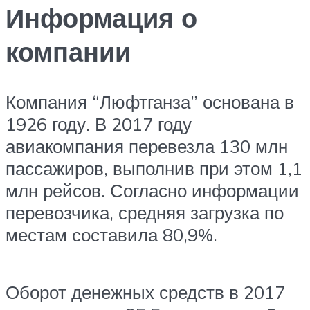
Информация о
компании
Компания “Люфтганза” основана в
1926 году. В 2017 году
авиакомпания перевезла 130 млн
пассажиров, выполнив при этом 1,1
млн рейсов. Согласно информации
перевозчика, средняя загрузка по
местам составила 80,9%.
Оборот денежных средств в 2017