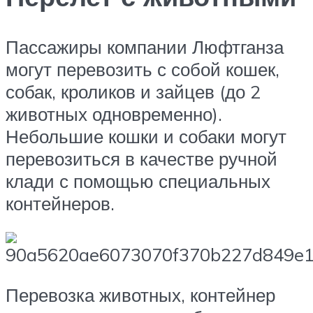
Пассажиры компании Люфтганза
могут перевозить с собой кошек,
собак, кроликов и зайцев (до 2
животных одновременно).
Небольшие кошки и собаки могут
перевозиться в качестве ручной
клади с помощью специальных
контейнеров.
Перевозка животных, контейнер