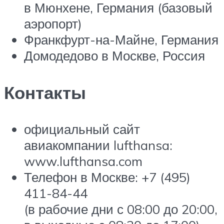
в Мюнхене, Германия (базовый
аэропорт)
Франкфурт-на-Майне, Германия
Домодедово в Москве, Россия
Контакты
официальный сайт
авиакомпании lufthansa:
www.lufthansa.com
Телефон в Москве: +7 (495)
411-84-44
(в рабочие дни с 08:00 до 20:00,