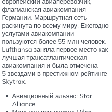
европейский авиаперевозчик,
флагманская авиакомпания
Германии. Маршрутная сеть
раскинута по всему миру. Ежегодно
услугами авиакомпании
пользуются более 55 млн человек.
Lufthansa заняла первое место как
лучшая трансатлантическая
авиакомпания и была отмечена
5 звездами в престижном рейтинге
Skytrax.
Авиационный альянс: Star
Alliance
Мильная программа: Miles