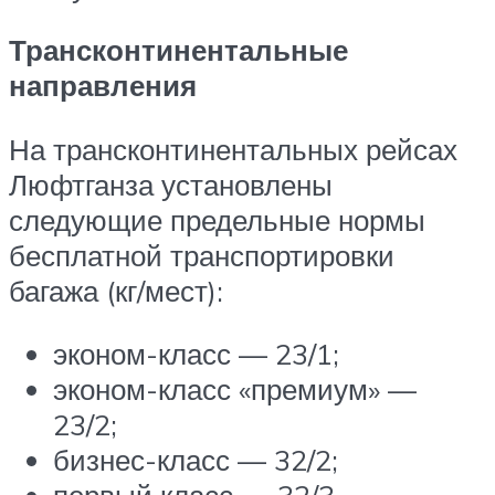
Трансконтинентальные
направления
На трансконтинентальных рейсах
Люфтганза установлены
следующие предельные нормы
бесплатной транспортировки
багажа (кг/мест):
эконом-класс — 23/1;
эконом-класс «премиум» —
23/2;
бизнес-класс — 32/2;