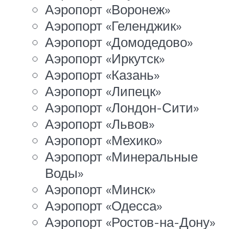
Аэропорт «Воронеж»
Аэропорт «Геленджик»
Аэропорт «Домодедово»
Аэропорт «Иркутск»
Аэропорт «Казань»
Аэропорт «Липецк»
Аэропорт «Лондон-Сити»
Аэропорт «Львов»
Аэропорт «Мехико»
Аэропорт «Минеральные
Воды»
Аэропорт «Минск»
Аэропорт «Одесса»
Аэропорт «Ростов-на-Дону»