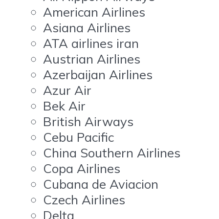
American Airlines
Asiana Airlines
ATA airlines iran
Austrian Airlines
Azerbaijan Airlines
Azur Air
Bek Air
British Airways
Cebu Pacific
China Southern Airlines
Copa Airlines
Cubana de Aviacion
Czech Airlines
Delta