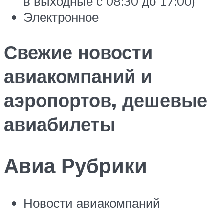
в выходные с 08:30 до 17:00)
Электронное
Свежие новости
авиакомпаний и
аэропортов, дешевые
авиабилеты
Авиа Рубрики
Новости авиакомпаний