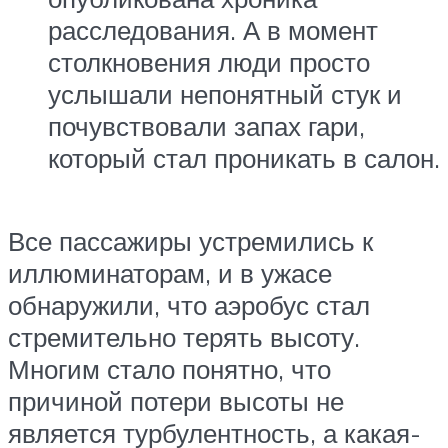
расследования. А в момент
столкновения люди просто
услышали непонятный стук и
почувствовали запах гари,
который стал проникать в салон.
Все пассажиры устремились к
иллюминаторам, и в ужасе
обнаружили, что аэробус стал
стремительно терять высоту.
Многим стало понятно, что
причиной потери высоты не
является турбулентность, а какая-