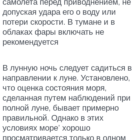
самолета перед приводнением, не
допуская удара его о воду или
потери скорости. В тумане и в
облаках фары включать не
рекомендуется
В лунную ночь следует садиться в
направлении к луне. Установлено,
что оценка состояния моря,
сделанная путем наблюдений при
полной луне, бывает примерно
правильной. Однако в этих
условиях море’ хорошо
просматривается только в одном