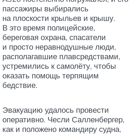
пассажиры выбирались
на плоскости крыльев и крышу.
В это время полицейские,
береговая охрана, спасатели
и просто неравнодушные люди,
располагавшие плавсредствами,
устремились к самолёту, чтобы
оказать помощь терпящим
бедствие.
Эвакуацию удалось провести
оперативно. Чесли Салленбергер,
как и положено командиру судна,