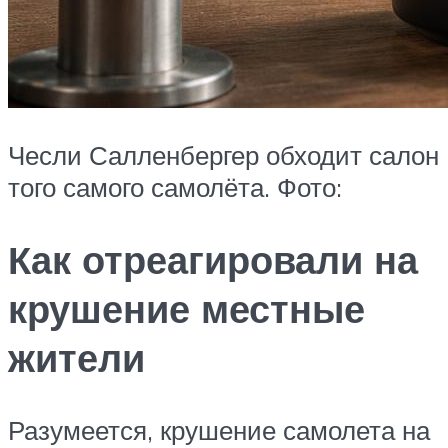
Чесли Салленбергер обходит салон
того самого самолёта. Фото:
Как отреагировали на
крушение местные
жители
Разумеется, крушение самолета на