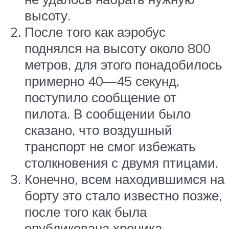
высоту.
После того как аэробус
поднялся на высоту около 800
метров, для этого понадобилось
примерно 40—45 секунд,
поступило сообщение от
пилота. В сообщении было
сказано, что воздушный
транспорт не смог избежать
столкновения с двумя птицами.
Конечно, всем находившимся на
борту это стало известно позже,
после того как была
опубликована хроника