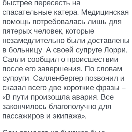
быстрее пересесть на
спасательные катера. Медицинская
помощь потребовалась лишь для
пятерых человек, которые
незамедлительно были доставлены
в больницу. А своей супруге Лорри,
Салли сообщил о происшествии
после его завершения. По словам
супруги, Салленбергер позвонил и
сказал всего две короткие фразы –
«В пути произошла авария. Все
закончилось благополучно для
пассажиров и экипажа».