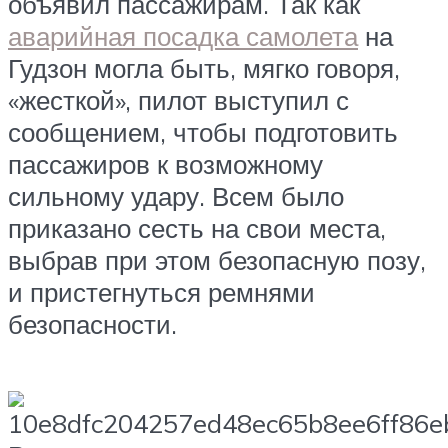
объявил пассажирам. Так как
аварийная посадка самолета
на
Гудзон могла быть, мягко говоря,
«жесткой», пилот выступил с
сообщением, чтобы подготовить
пассажиров к возможному
сильному удару. Всем было
приказано сесть на свои места,
выбрав при этом безопасную позу,
и пристегнуться ремнями
безопасности.