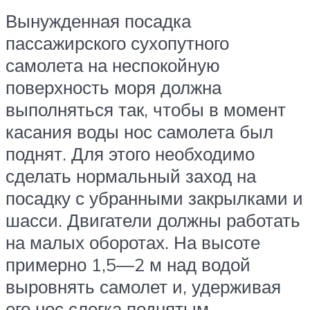
Вынужденная посадка
пассажирского сухопутного
самолета на неспокойную
поверхность моря должна
выполняться так, чтобы в момент
касания воды нос самолета был
поднят. Для этого необходимо
сделать нормальный заход на
посадку с убранными закрылками и
шасси. Двигатели должны работать
на малых оборотах. На высоте
примерно 1,5—2 м над водой
выровнять самолет и, удерживая
его нос слегка поднятым,