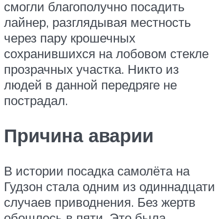
смогли благополучно посадить
лайнер, разглядывая местность
через пару крошечных
сохранившихся на лобовом стекле
прозрачных участка. Никто из
людей в данной передряге не
пострадал.
Причина аварии
В истории посадка самолёта на
Гудзон стала одним из одиннадцати
случаев приводнения. Без жертв
обошлось в пяти. Это была