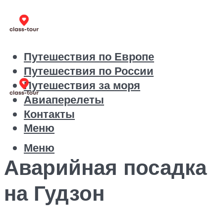
Путешествия по Европе
Путешествия по России
Путешествия за моря
Авиаперелеты
Контакты
Меню
Меню
Аварийная посадка
на Гудзон