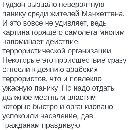
Гудзон вызвало невероятную
панику среди жителей Манхеттена.
И это вовсе не удивляет, ведь
картина горящего самолета многим
напоминает действие
террористической организации.
Некоторые это происшествие сразу
отнесли к деянию арабских
террористов, что и повлекло
ужасную панику. Но надо отдать
должное местным властям,
которые быстро и организовано
успокоили население, дав
гражданам правдивую