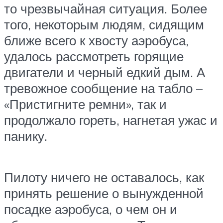
то чрезвычайная ситуация. Более
того, некоторым людям, сидящим
ближе всего к хвосту аэробуса,
удалось рассмотреть горящие
двигатели и черный едкий дым. А
тревожное сообщение на табло –
«Пристигните ремни», так и
продолжало гореть, нагнетая ужас и
панику.
Пилоту ничего не оставалось, как
принять решение о вынужденной
посадке аэробуса, о чем он и