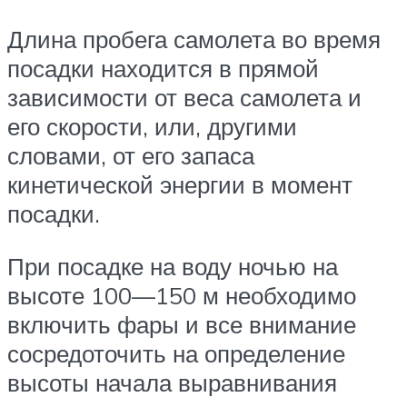
Длина пробега самолета во время
посадки находится в прямой
зависимости от веса самолета и
его скорости, или, другими
словами, от его запаса
кинетической энергии в момент
посадки.
При посадке на воду ночью на
высоте 100—150 м необходимо
включить фары и все внимание
сосредоточить на определение
высоты начала выравнивания