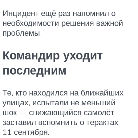
Инцидент ещё раз напомнил о
необходимости решения важной
проблемы.
Командир уходит
последним
Те, кто находился на ближайших
улицах, испытали не меньший
шок — снижающийся самолёт
заставил вспомнить о терактах
11 сентября.