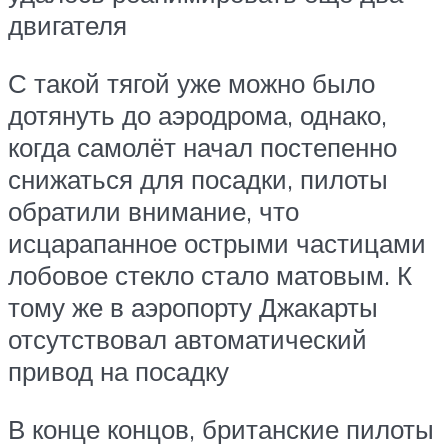
двигателя
С такой тягой уже можно было
дотянуть до аэродрома, однако,
когда самолёт начал постепенно
снижаться для посадки, пилоты
обратили внимание, что
исцарапанное острыми частицами
лобовое стекло стало матовым. К
тому же в аэропорту Джакарты
отсутствовал автоматический
привод на посадку
В конце концов, британские пилоты