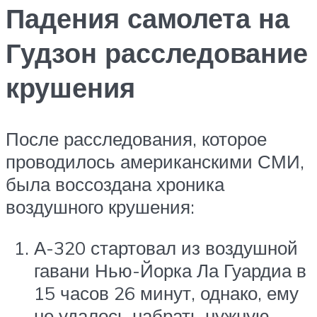
Падения самолета на
Гудзон расследование
крушения
После расследования, которое
проводилось американскими СМИ,
была воссоздана хроника
воздушного крушения:
А-320 стартовал из воздушной
гавани Нью-Йорка Ла Гуардиа в
15 часов 26 минут, однако, ему
не удалось набрать нужную