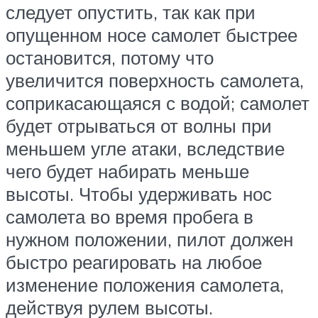
следует опустить, так как при
опущенном носе самолет быстрее
остановится, потому что
увеличится поверхность самолета,
соприкасающаяся с водой; самолет
будет отрываться от волны при
меньшем угле атаки, вследствие
чего будет набирать меньше
высоты. Чтобы удерживать нос
самолета во время пробега в
нужном положении, пилот должен
быстро реагировать на любое
изменение положения самолета,
действуя рулем высоты.