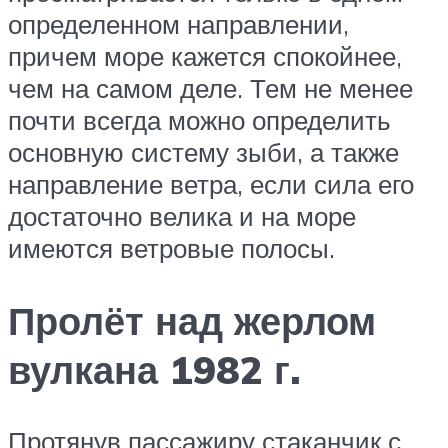
определенном направлении,
причем море кажется спокойнее,
чем на самом деле. Тем не менее
почти всегда можно определить
основную систему зыби, а также
направление ветра, если сила его
достаточно велика и на море
имеются ветровые полосы.
Пролёт над жерлом
вулкана 1982 г.
Протянув пассажиру стаканчик с