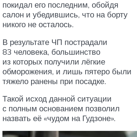
покидал его последним, обойдя
салон и убедившись, что на борту
никого не осталось.
В результате ЧП пострадали
83 человека, большинство
из которых получили лёгкие
обморожения, и лишь пятеро были
тяжело ранены при посадке.
Такой исход данной ситуации
с полным основанием позволил
назвать её «чудом на Гудзоне».