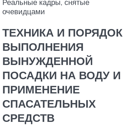
Реальные кадры, снятые
очевидцами
ТЕХНИКА И ПОРЯДОК
ВЫПОЛНЕНИЯ
ВЫНУЖДЕННОЙ
ПОСАДКИ НА ВОДУ И
ПРИМЕНЕНИЕ
СПАСАТЕЛЬНЫХ
СРЕДСТВ