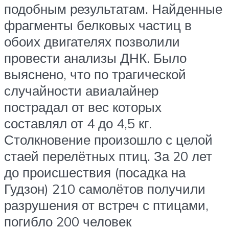
подобным результатам. Найденные
фрагменты белковых частиц в
обоих двигателях позволили
провести анализы ДНК. Было
выяснено, что по трагической
случайности авиалайнер
пострадал от вес которых
составлял от 4 до 4,5 кг.
Столкновение произошло с целой
стаей перелётных птиц. За 20 лет
до происшествия (посадка на
Гудзон) 210 самолётов получили
разрушения от встреч с птицами,
погибло 200 человек