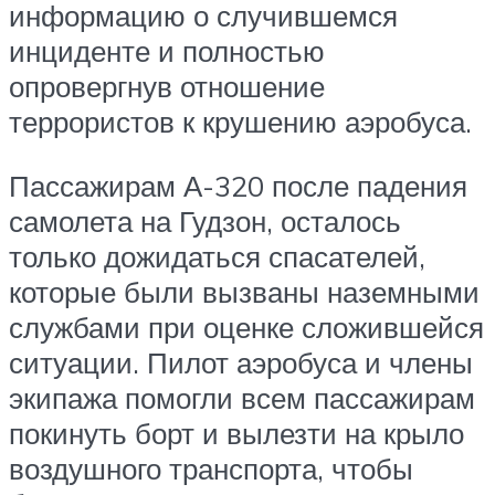
информацию о случившемся
инциденте и полностью
опровергнув отношение
террористов к крушению аэробуса.
Пассажирам А-320 после падения
самолета на Гудзон, осталось
только дожидаться спасателей,
которые были вызваны наземными
службами при оценке сложившейся
ситуации. Пилот аэробуса и члены
экипажа помогли всем пассажирам
покинуть борт и вылезти на крыло
воздушного транспорта, чтобы