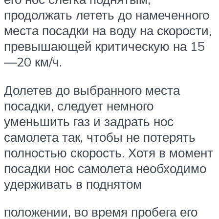
продолжать лететь до намеченного
места посадки на воду на скорости,
превышающей критическую на 15
—20 км/ч.
Долетев до выбранного места
посадки, следует немного
уменьшить газ и задрать нос
самолета так, чтобы не потерять
полностью скорость. Хотя в момент
посадки нос самолета необходимо
удерживать в поднятом
положении, во время пробега его