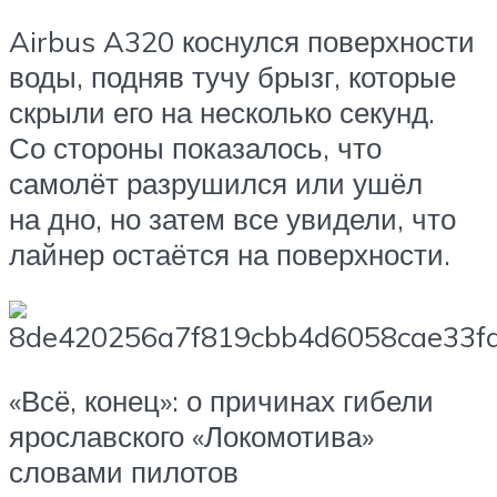
Airbus A320 коснулся поверхности
воды, подняв тучу брызг, которые
скрыли его на несколько секунд.
Со стороны показалось, что
самолёт разрушился или ушёл
на дно, но затем все увидели, что
лайнер остаётся на поверхности.
«Всё, конец»: о причинах гибели
ярославского «Локомотива»
словами пилотов