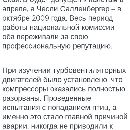
апреле, а Чесли Салленбергер – в
октябре 2009 года. Весь период
работы национальной комиссии
оба переживали за свою
профессиональную репутацию.
При изучении турбовентиляторных
двигателей было установлено, что
компрессоры оказались полностью
разорваны. Проведенные
испытания с попаданием птиц, а
именно это стало главной причиной
аварии, никогда не приводили к