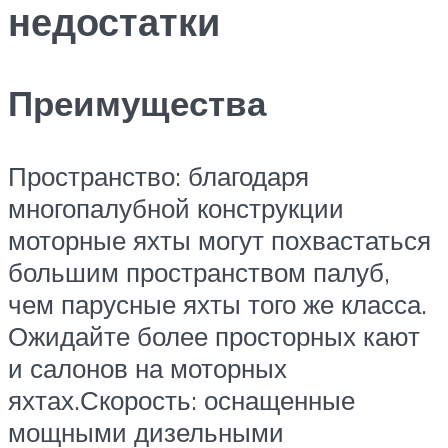
недостатки
Преимущества
Пространство: благодаря
многопалубной конструкции
моторные яхты могут похвастаться
большим пространством палуб,
чем парусные яхты того же класса.
Ожидайте более просторных кают
и салонов на моторных
яхтах.Скорость: оснащенные
мощными дизельными