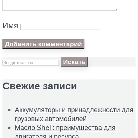
Имя
Искать
Свежие записи
Аккумуляторы и принадлежности для
грузовых автомобилей
Масло Shell: преимущества для
двигателя и ресурса