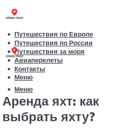
Путешествия по Европе
Путешествия по России
Путешествия за моря
Авиаперелеты
Контакты
Меню
Меню
Аренда яхт: как
выбрать яхту?