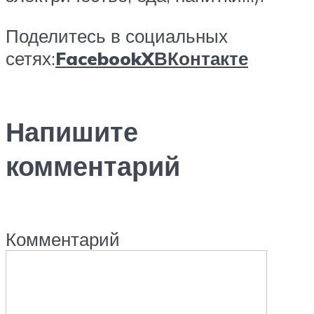
Поделитесь в социальных
сетях:
Facebook
X
ВКонтакте
Напишите
комментарий
Комментарий