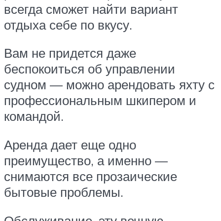
всегда сможет найти вариант
отдыха себе по вкусу.
Вам не придется даже
беспокоиться об управлении
судном — можно арендовать яхту с
профессиональным шкипером и
командой.
Аренда дает еще одно
преимущество, а именно —
снимаются все прозаические
бытовые проблемы.
Обслуживание, эту вечную