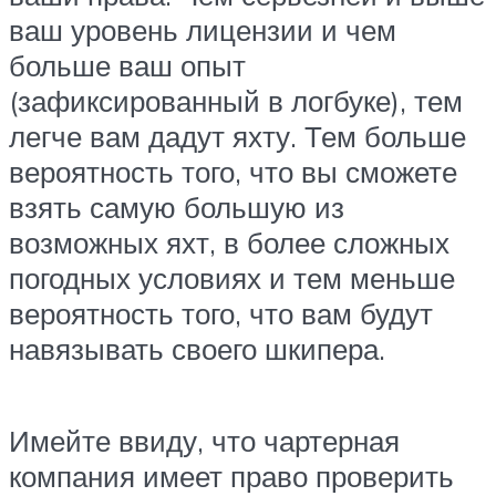
ваш уровень лицензии и чем
больше ваш опыт
(зафиксированный в логбуке), тем
легче вам дадут яхту. Тем больше
вероятность того, что вы сможете
взять самую большую из
возможных яхт, в более сложных
погодных условиях и тем меньше
вероятность того, что вам будут
навязывать своего шкипера.
Имейте ввиду, что чартерная
компания имеет право проверить