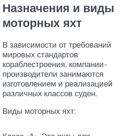
Назначения и виды
моторных яхт
В зависимости от требований
мировых стандартов
кораблестроения, компании-
производители занимаются
изготовлением и реализацией
различных классов суден.
Виды моторных яхт: