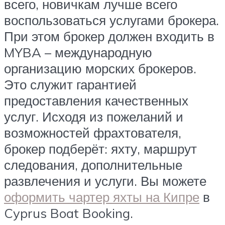
всего, новичкам лучше всего
воспользоваться услугами брокера.
При этом брокер должен входить в
MYBA – международную
организацию морских брокеров.
Это служит гарантией
предоставления качественных
услуг. Исходя из пожеланий и
возможностей фрахтователя,
брокер подберёт: яхту, маршрут
следования, дополнительные
развлечения и услуги. Вы можете
оформить чартер яхты на Кипре
в
Cyprus Boat Booking.