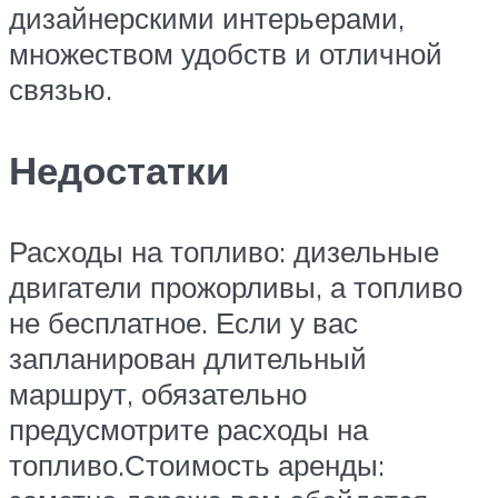
дизайнерскими интерьерами,
множеством удобств и отличной
связью.
Недостатки
Расходы на топливо: дизельные
двигатели прожорливы, а топливо
не бесплатное. Если у вас
запланирован длительный
маршрут, обязательно
предусмотрите расходы на
топливо.Стоимость аренды: