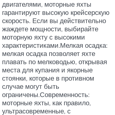
двигателями, моторные яхты
гарантируют высокую крейсерскую
скорость. Если вы действительно
жаждете мощности, выбирайте
моторную яхту с высокими
характеристиками.Мелкая осадка:
мелкая осадка позволяет яхте
плавать по мелководью, открывая
места для купания и якорные
стоянки, которые в противном
случае могут быть
ограничены.Современность:
моторные яхты, как правило,
ультрасовременные, с