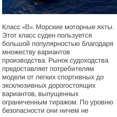
Класс «B». Морские моторные яхты.
Этот класс суден пользуется
большой популярностью благодаря
множеству вариантов
производства. Рынок судоходства
предоставляет потребителям
модели от легких спортивных до
эксклюзивных дорогостоящих
вариантов, выпущенных
ограниченным тиражом. По уровню
безопасности они ничем не