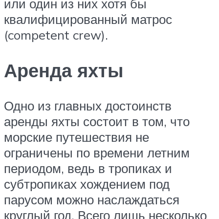
или один из них хотя бы
квалифицированный матрос
(competent crew).
Аренда яхты
Одно из главных достоинств
аренды яхты состоит в том, что
морские путешествия не
ограничены по времени летним
периодом, ведь в тропиках и
субтропиках хождением под
парусом можно наслаждаться
круглый год. Всего лишь несколько