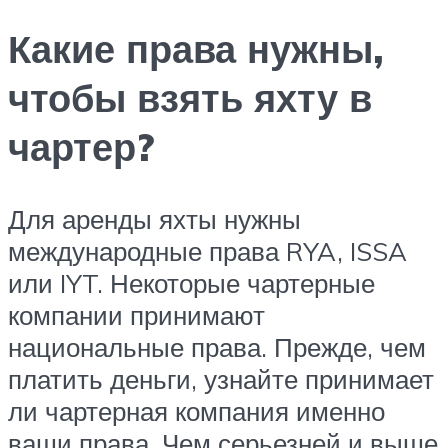
Какие права нужны,
чтобы взять яхту в
чартер?
Для аренды яхты нужны
международные права RYA, ISSA
или IYT. Некоторые чартерные
компании принимают
национальные права. Прежде, чем
платить деньги, узнайте принимает
ли чартерная компания именно
ваши права. Чем серьезней и выше