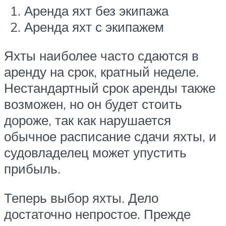
Аренда яхт без экипажа
Аренда яхт с экипажем
Яхты наиболее часто сдаются в
аренду на срок, кратный неделе.
Нестандартный срок аренды также
возможен, но он будет стоить
дороже, так как нарушается
обычное расписание сдачи яхты, и
судовладелец может упустить
прибыль.
Теперь выбор яхты. Дело
достаточно непростое. Прежде