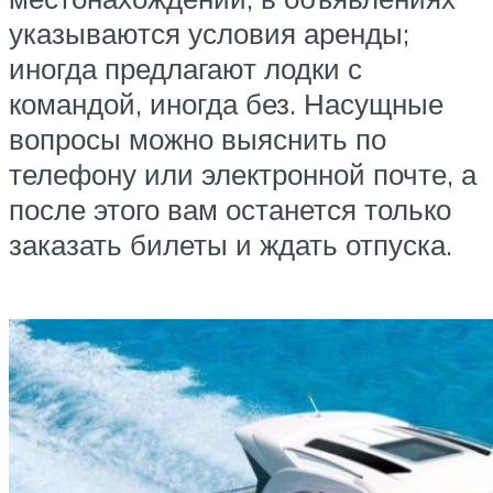
указываются условия аренды;
иногда предлагают лодки с
командой, иногда без. Насущные
вопросы можно выяснить по
телефону или электронной почте, а
после этого вам останется только
заказать билеты и ждать отпуска.