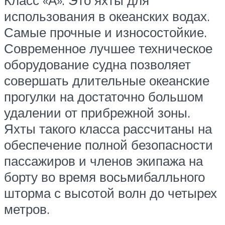
Класс «А». Это яхты для
использования в океанских водах.
Самые прочные и износостойкие.
Современное лучшее техническое
оборудование судна позволяет
совершать длительные океанские
прогулки на достаточно большом
удалении от прибрежной зоны.
Яхты такого класса рассчитаны на
обеспечение полной безопасности
пассажиров и членов экипажа на
борту во время восьмибалльного
шторма с высотой волн до четырех
метров.