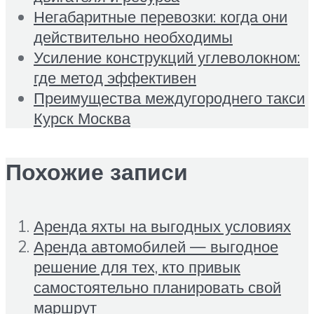
Негабаритные перевозки: когда они
действительно необходимы
Усиление конструкций углеволокном:
где метод эффективен
Преимущества междугороднего такси
Курск Москва
Похожие записи
Аренда яхты на выгодных условиях
Аренда автомобилей — выгодное
решение для тех, кто привык
самостоятельно планировать свой
маршрут