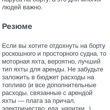
людей важно.
Резюме
Если вы хотите отдохнуть на борту
роскошного и просторного судна, то
моторная яхта, вероятно, лучший
тип яхты для аренды. Не забудьте
заложить в бюджет расходы на
топливо (и все дополнительные
расходы, связанные с арендой
яхты — плата за причал,
электричество, еда, напитки…).