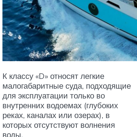
К классу «D» относят легкие
малогабаритные суда, подходящие
для эксплуатации только во
внутренних водоемах (глубоких
реках, каналах или озерах), в
которых отсутствуют волнения
воды.