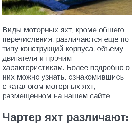
Виды моторных яхт, кроме общего
перечисления, различаются еще по
типу конструкций корпуса, объему
двигателя и прочим
характеристикам. Более подробно о
них можно узнать, ознакомившись
с каталогом моторных яхт,
размещенном на нашем сайте.
Чартер яхт различают: