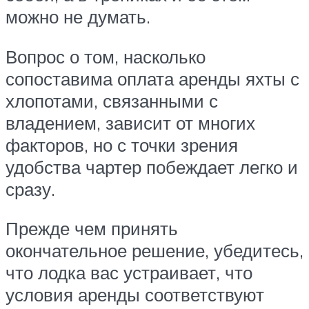
можно не думать.
Вопрос о том, насколько
сопоставима оплата аренды яхты с
хлопотами, связанными с
владением, зависит от многих
факторов, но с точки зрения
удобства чартер побеждает легко и
сразу.
Прежде чем принять
окончательное решение, убедитесь,
что лодка вас устраивает, что
условия аренды соответствуют