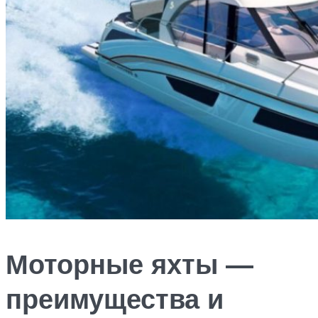
Моторные яхты —
преимущества и