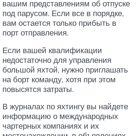
вашим представлениям об отпуске
под парусом. Если все в порядке,
вам остается только прибыть в
порт отправления.
Если вашей квалификации
недостаточно для управления
большой яхтой, нужно приглашать
на борт команду, хотя при этом
повысятся затраты.
В журналах по яхтингу вы найдете
информацию о международных
чартерных компаниях и их
местонахождении, в объявлениях