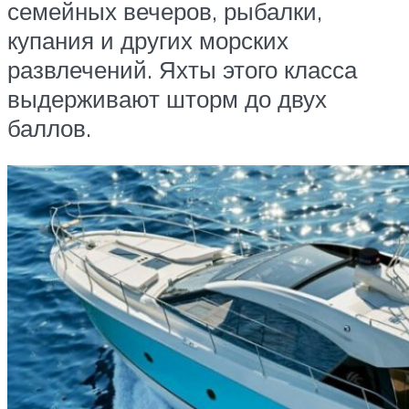
семейных вечеров, рыбалки,
купания и других морских
развлечений. Яхты этого класса
выдерживают шторм до двух
баллов.