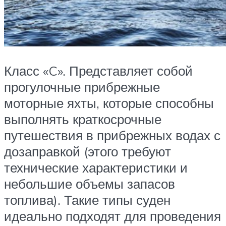
Класс «C». Представляет собой
прогулочные прибрежные
моторные яхты, которые способны
выполнять краткосрочные
путешествия в прибрежных водах с
дозаправкой (этого требуют
технические характеристики и
небольшие объемы запасов
топлива). Такие типы суден
идеально подходят для проведения