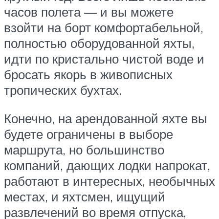
часов полета — и вы можете
взойти на борт комфортабельной,
полностью оборудованной яхты,
идти по кристально чистой воде и
бросать якорь в живописных
тропических бухтах.
Конечно, на арендованной яхте вы
будете ограничены в выборе
маршрута, но большинство
компаний, дающих лодки напрокат,
работают в интересных, необычных
местах, и яхтсмен, ищущий
развлечений во время отпуска,