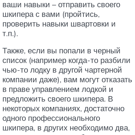
ваши навыки – отправить своего
шкипера с вами (пройтись,
проверить навыки швартовки и
т.п.).
Также, если вы попали в черный
список (например когда-то разбили
чью-то лодку в другой чартерной
компании даже), вам могут отказать
в праве управлением лодкой и
предложить своего шкипера. В
некоторых компаниях, достаточно
одного профессионального
шкипера, в других необходимо два,