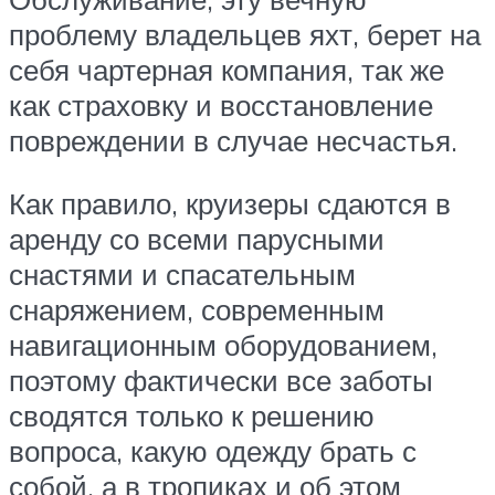
проблему владельцев яхт, берет на
себя чартерная компания, так же
как страховку и восстановление
повреждении в случае несчастья.
Как правило, круизеры сдаются в
аренду со всеми парусными
снастями и спасательным
снаряжением, современным
навигационным оборудованием,
поэтому фактически все заботы
сводятся только к решению
вопроса, какую одежду брать с
собой, а в тропиках и об этом