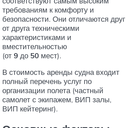
соответствуют самым высоким
требованиям к комфорту и
безопасности. Они отличаются друг
от друга техническими
характеристиками и
вместительностью
(от
9
до
50
мест).
В стоимость аренды судна входит
полный перечень услуг по
организации полета (частный
самолет с экипажем, ВИП залы,
ВИП кейтеринг).