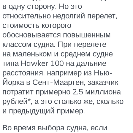
в одну сторону. Но это
относительно недолгий перелет,
стоимость которого
обосновывается повышенным
классом судна. При перелете
на маленьком и среднем судне
типа Hawker 100 на дальние
расстояния, например из Нью-
Йорка в Сент-Маартен, заказчик
потратит примерно 2,5 миллиона
рублей*, а это столько же, сколько
и предыдущий пример.
Во время выбора судна, если