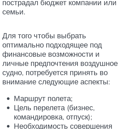
пострадал бюджет компании или
семьи.
Для того чтобы выбрать
оптимально подходящее под
финансовые возможности и
личные предпочтения воздушное
судно, потребуется принять во
внимание следующие аспекты:
Маршрут полета;
Цель перелета (бизнес,
командировка, отпуск);
Необходимость совершения