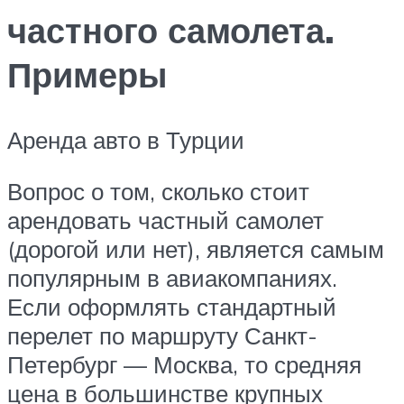
частного самолета.
Примеры
Аренда авто в Турции
Вопрос о том, сколько стоит
арендовать частный самолет
(дорогой или нет), является самым
популярным в авиакомпаниях.
Если оформлять стандартный
перелет по маршруту Санкт-
Петербург — Москва, то средняя
цена в большинстве крупных