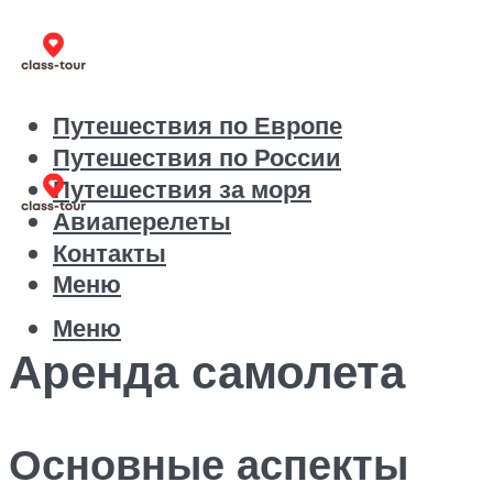
Путешествия по Европе
Путешествия по России
Путешествия за моря
Авиаперелеты
Контакты
Меню
Меню
Аренда самолета
Основные аспекты