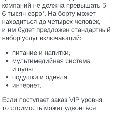
компаний не должна превышать 5-
6 тысяч евро*. На борту может
находиться до четырех человек,
и им будет предложен стандартный
набор услуг включающий:
питание и напитки;
мультимедийная система
и пульт;
подушки и одеяла;
интернет.
Если поступает заказ VIP уровня,
то стоимость может удвоиться