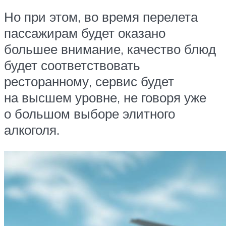
Но при этом, во время перелета
пассажирам будет оказано
большее внимание, качество блюд
будет соответствовать
ресторанному, сервис будет
на высшем уровне, не говоря уже
о большом выборе элитного
алкоголя.