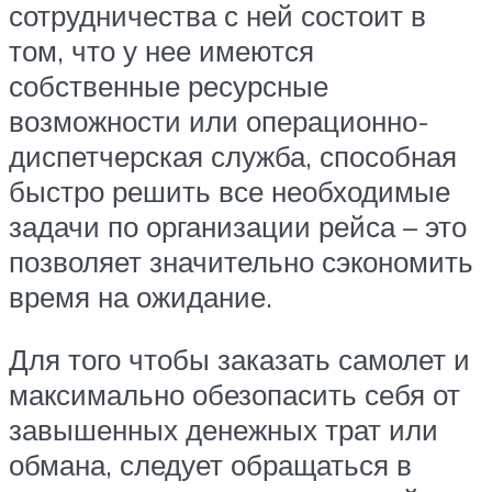
сотрудничества с ней состоит в
том, что у нее имеются
собственные ресурсные
возможности или операционно-
диспетчерская служба, способная
быстро решить все необходимые
задачи по организации рейса – это
позволяет значительно сэкономить
время на ожидание.
Для того чтобы заказать самолет и
максимально обезопасить себя от
завышенных денежных трат или
обмана, следует обращаться в