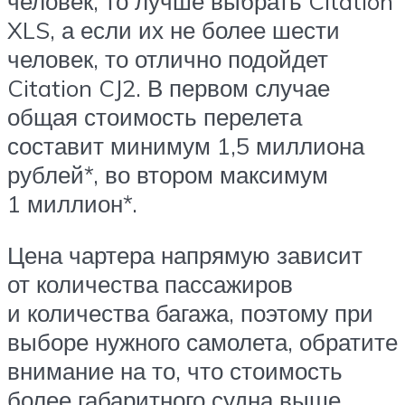
человек, то лучше выбрать Citation
XLS, а если их не более шести
человек, то отлично подойдет
Citation CJ2. В первом случае
общая стоимость перелета
составит минимум 1,5 миллиона
рублей*, во втором максимум
1 миллион*.
Цена чартера напрямую зависит
от количества пассажиров
и количества багажа, поэтому при
выборе нужного самолета, обратите
внимание на то, что стоимость
более габаритного судна выше.