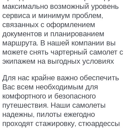
максимально возможный уровень
сервиса и минимум проблем,
связанных с оформлением
документов и планированием
маршрута. В нашей компании вы
можете снять чартерный самолет с
экипажем на выгодных условиях
Для нас крайне важно обеспечить
Вас всем необходимым для
комфортного и безопасного
путешествия. Наши самолеты
надежны, пилоты ежегодно
проходят стажировку, стюардессы