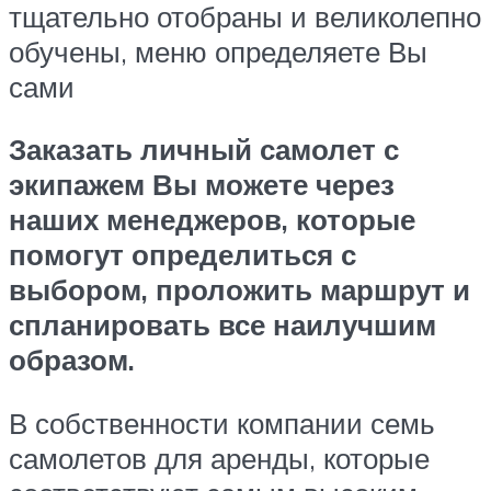
тщательно отобраны и великолепно
обучены, меню определяете Вы
сами
Заказать личный самолет с
экипажем Вы можете через
наших менеджеров, которые
помогут определиться с
выбором, проложить маршрут и
спланировать все наилучшим
образом.
В собственности компании семь
самолетов для аренды, которые