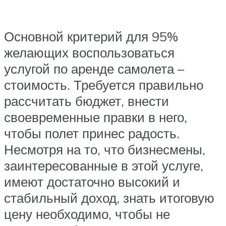
Основной критерий для 95%
желающих воспользоваться
услугой по аренде самолета –
стоимость. Требуется правильно
рассчитать бюджет, внести
своевременные правки в него,
чтобы полет принес радость.
Несмотря на то, что бизнесмены,
заинтересованные в этой услуге,
имеют достаточно высокий и
стабильный доход, знать итоговую
цену необходимо, чтобы не