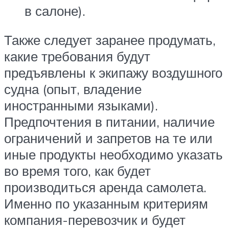
в салоне).
Также следует заранее продумать,
какие требования будут
предъявлены к экипажу воздушного
судна (опыт, владение
иностранными языками).
Предпочтения в питании, наличие
ограничений и запретов на те или
иные продукты необходимо указать
во время того, как будет
производиться аренда самолета.
Именно по указанным критериям
компания-перевозчик и будет