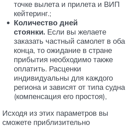
точке вылета и прилета и ВИП
кейтеринг.;
Количество дней
стоянки.
Если вы желаете
заказать частный самолет в оба
конца, то ожидание в стране
прибытия необходимо также
оплатить. Расценки
индивидуальны для каждого
региона и зависят от типа судна
(компенсация его простоя),
Исходя из этих параметров вы
сможете приблизительно