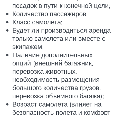
посадок в пути к конечной цели;
Количество пассажиров;
Класс самолета;
Будет ли производиться аренда
только самолета или вместе с
экипажем;
Наличие дополнительных
опций (внешний багажник,
перевозка животных,
необходимость размещения
большого количества грузов,
перевозка объемного багажа);
Возраст самолета (влияет на
безопасность полета и комфорт