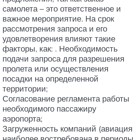
самолета – это ответственное и
важное мероприятие. На срок
рассмотрения запроса и его
удовлетворения влияют такие
факторы, как: . Необходимость
подачи запроса для разрешения
пролета или осуществления
посадки на определенной
территории;
Согласование регламента работы
необходимого пассажиру
аэропорта;
Загруженность компаний (авиация
наиболее востребована в периоды