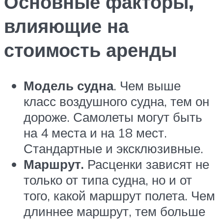
Основные факторы,
влияющие на
стоимость аренды
Модель судна
.
Чем выше
класс воздушного судна, тем он
дороже. Самолеты могут быть
на 4 места и на 18 мест.
Стандартные и эксклюзивные.
Маршрут.
Расценки зависят не
только от типа судна, но и от
того, какой маршрут полета. Чем
длиннее маршрут, тем больше