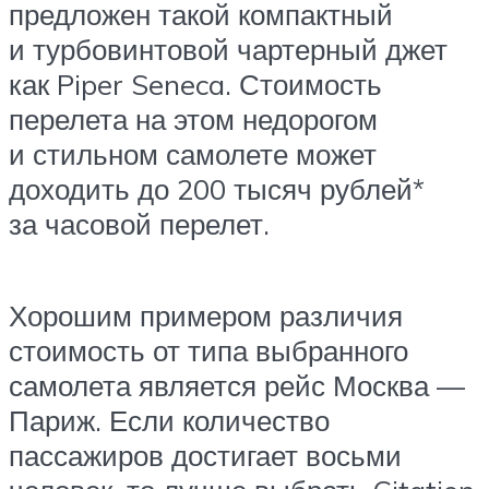
предложен такой компактный
и турбовинтовой чартерный джет
как Piper Seneca. Стоимость
перелета на этом недорогом
и стильном самолете может
доходить до 200 тысяч рублей*
за часовой перелет.
Хорошим примером различия
стоимость от типа выбранного
самолета является рейс Москва —
Париж. Если количество
пассажиров достигает восьми