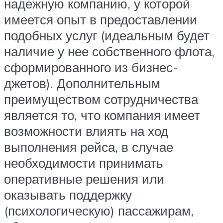
надежную компанию, у которой
имеется опыт в предоставлении
подобных услуг (идеальным будет
наличие у нее собственного флота,
сформированного из бизнес-
джетов). Дополнительным
преимуществом сотрудничества
является то, что компания имеет
возможности влиять на ход
выполнения рейса, в случае
необходимости принимать
оперативные решения или
оказывать поддержку
(психологическую) пассажирам,