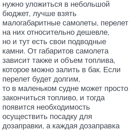
нужно уложиться в небольшой
бюджет, лучше взять
малогабаритные самолеты, перелет
на них относительно дешевле,
но и тут есть свои подводные
камни. От габаритов самолета
зависит также и объем топлива,
которое можно залить в бак. Если
перелет будет долгим,
то в маленьком судне может просто
закончиться топливо, и тогда
появится необходимость
осуществить посадку для
дозаправки, а каждая дозаправка