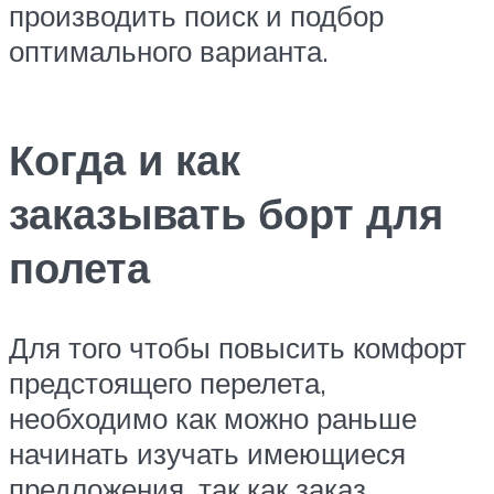
производить поиск и подбор
оптимального варианта.
Когда и как
заказывать борт для
полета
Для того чтобы повысить комфорт
предстоящего перелета,
необходимо как можно раньше
начинать изучать имеющиеся
предложения, так как заказ