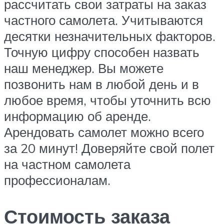
рассчитать свои затраты на заказ
частного самолета. Учитываются
десятки незначительных факторов.
Точную цифру способен назвать
наш менеджер. Вы можете
позвонить нам в любой день и в
любое время, чтобы уточнить всю
информацию об аренде.
Арендовать самолет можно всего
за 20 минут! Доверяйте свой полет
на частном самолета
профессионалам.
Стоимость заказа