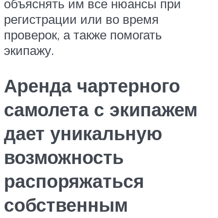
объяснять им все нюансы при
регистрации или во время
проверок, а также помогать
экипажу.
Аренда чартерного
самолета с экипажем
дает уникальную
возможность
распоряжаться
собственным