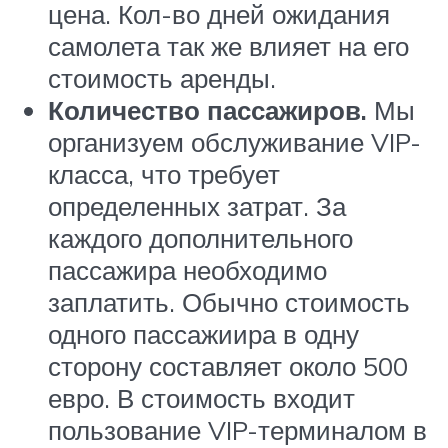
цена. Кол-во дней ожидания
самолета так же влияет на его
стоимость аренды.
Количество пассажиров.
Мы
организуем обслуживание VIP-
класса, что требует
определенных затрат. За
каждого дополнительного
пассажира необходимо
заплатить. Обычно стоимость
одного пассажиира в одну
сторону составляет около 500
евро. В стоимость входит
пользование VIP-терминалом в