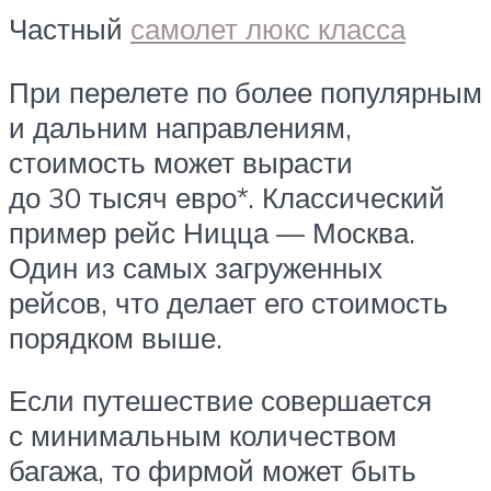
Частный
самолет люкс класса
При перелете по более популярным
и дальним направлениям,
стоимость может вырасти
до 30 тысяч евро*. Классический
пример рейс Ницца — Москва.
Один из самых загруженных
рейсов, что делает его стоимость
порядком выше.
Если путешествие совершается
с минимальным количеством
багажа, то фирмой может быть