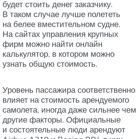
будет стоить денег заказчику.
В таком случае лучше полететь
на белее вместительном судне.
На сайтах управления крупных
фирм можно найти онлайн
калькулятор, в котором можно
узнать общую стоимость.
Уровень пассажира соответственно
влияет на стоимость арендуемого
самолета, иногда даже сильнее чем
другие факторы. Официальные
и состоятельные люди арендуют