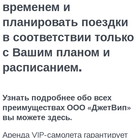
временем и
планировать поездки
в соответствии только
с Вашим планом и
расписанием.
Узнать подробнее обо всех
преимуществах ООО «ДжетВип»
вы можете здесь.
Аренда VIP-самолета гарантирует