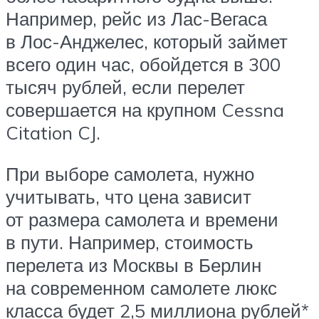
Например, рейс из Лас-Вегаса
в Лос-Анджелес, который займет
всего один час, обойдется в 300
тысяч рублей, если перелет
совершается на крупном Cessna
Citation CJ.
При выборе самолета, нужно
учитывать, что цена зависит
от размера самолета и времени
в пути. Например, стоимость
перелета из Москвы в Берлин
на современном самолете люкс
класса будет 2,5 миллиона рублей*