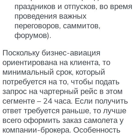
праздников и отпусков, во время
проведения важных
переговоров, саммитов,
форумов).
Поскольку бизнес-авиация
ориентирована на клиента, то
минимальный срок, который
потребуется на то, чтобы подать
запрос на чартерный рейс в этом
сегменте – 24 часа. Если получить
ответ требуется раньше, то лучше
всего оформить заказ самолета у
компании-брокера. Особенность