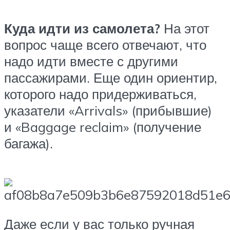
Куда идти из самолета?
На этот
вопрос чаще всего отвечают, что
надо идти вместе с другими
пассажирами. Еще один ориентир,
которого надо придерживаться,
указатели «Arrivals» (прибывшие)
и «Baggage reclaim» (получение
багажа).
Даже если у вас только ручная