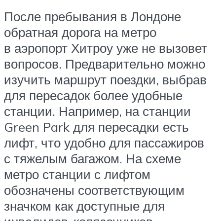
После пребывания в Лондоне
обратная дорога на метро
в аэропорт Хитроу уже не вызовет
вопросов. Предварительно можно
изучить маршрут поездки, выбрав
для пересадок более удобные
станции. Например, на станции
Green Park для пересадки есть
лифт, что удобно для пассажиров
с тяжелым багажом. На схеме
метро станции с лифтом
обозначены соответствующим
значком как доступные для