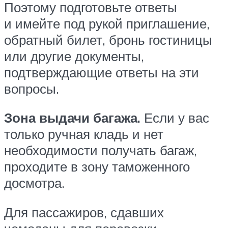
Поэтому подготовьте ответы
и имейте под рукой приглашение,
обратный билет, бронь гостиницы
или другие документы,
подтверждающие ответы на эти
вопросы.
Зона выдачи багажа.
Если у вас
только ручная кладь и нет
необходимости получать багаж,
проходите в зону таможенного
досмотра.
Для пассажиров, сдавших