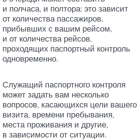
и полчаса, и полтора: это зависит
от количества пассажиров,
прибывших с вашим рейсом,
и от количества рейсов,
проходящих паспортный контроль
одновременно.
Служащий паспортного контроля
может задать вам несколько
вопросов, касающихся цели вашего
визита, времени пребывания,
места проживания и другие,
в зависимости от ситуации.