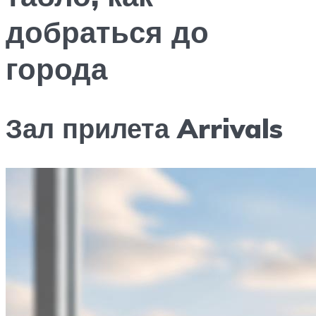
добраться до
города
Зал прилета Arrivals