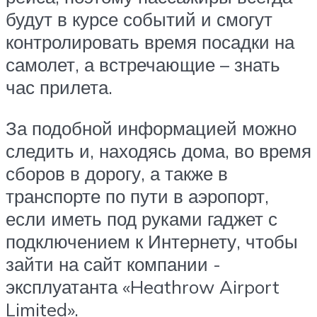
будут в курсе событий и смогут
контролировать время посадки на
самолет, а встречающие – знать
час прилета.
За подобной информацией можно
следить и, находясь дома, во время
сборов в дорогу, а также в
транспорте по пути в аэропорт,
если иметь под руками гаджет с
подключением к Интернету, чтобы
зайти на сайт компании -
эксплуатанта «Heathrow Airport
Limited».