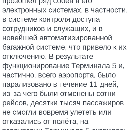
прозошёл ряд сбоев в его
электронных системах, в частности,
в системе контроля доступа
сотрудников и служащих, и в
новейшей автоматизированной
багажной системе, что привело к их
отключению. В результате
функционирование Терминала 5 и,
частично, всего аэропорта, было
парализовано в течение 11 дней,
из-за чего были отменены сотни
рейсов, десятки тысяч пассажиров
не смогли вовремя улететь или
отказались от полёта, на