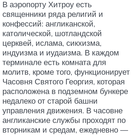
В аэропорту Хитроу есть
священники ряда религий и
конфессий: англиканской,
католической, шотландской
церквей, ислама, сикхизма,
индуизма и иудаизма. В каждом
терминале есть комната для
молитв, кроме того, функционирует
Часовня Святого Георгия, которая
расположена в подземном бункере
недалеко от старой башни
управления движения. В часовне
англиканские службы проходят по
вторникам и средам, ежедневно —