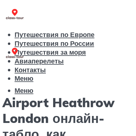
Путешествия по Европе
Путешествия по России
Путешествия за моря
Авиаперелеты
Контакты
Меню
Меню
Airport Heathrow
London онлайн-
табло, как