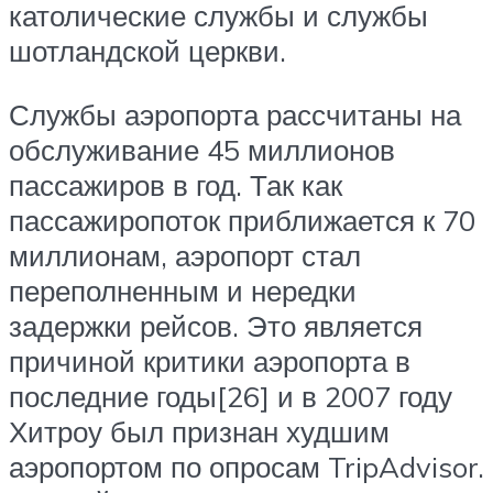
католические службы и службы
шотландской церкви.
Службы аэропорта рассчитаны на
обслуживание 45 миллионов
пассажиров в год. Так как
пассажиропоток приближается к 70
миллионам, аэропорт стал
переполненным и нередки
задержки рейсов. Это является
причиной критики аэропорта в
последние годы[26] и в 2007 году
Хитроу был признан худшим
аэропортом по опросам TripAdvisor.