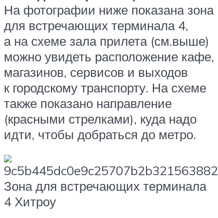
На фотографии ниже показана зона
для встречающих терминала 4,
а на схеме зала прилета (см.выше)
можно увидеть расположение кафе,
магазинов, сервисов и выходов
к городскому транспорту. На схеме
также показано направление
(красными стрелками), куда надо
идти, чтобы добраться до метро.
Зона для встречающих терминала
4 Хитроу