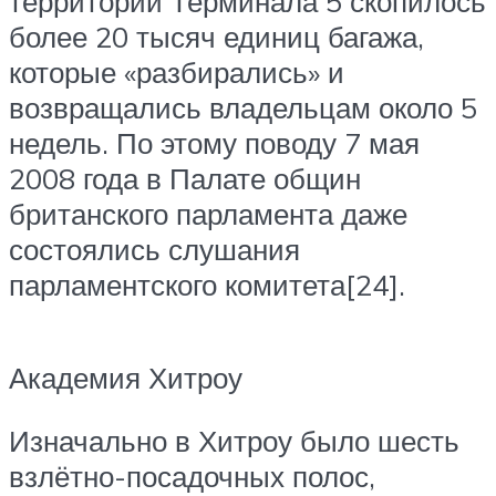
территории Терминала 5 скопилось
более 20 тысяч единиц багажа,
которые «разбирались» и
возвращались владельцам около 5
недель. По этому поводу 7 мая
2008 года в Палате общин
британского парламента даже
состоялись слушания
парламентского комитета[24].
Академия Хитроу
Изначально в Хитроу было шесть
взлётно-посадочных полос,