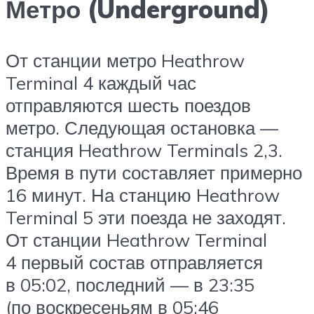
Метро (Underground)
От станции метро Heathrow
Terminal 4 каждый час
отправляются шесть поездов
метро. Следующая остановка —
станция Heathrow Terminals 2,3.
Время в пути составляет примерно
16 минут. На станцию Heathrow
Terminal 5 эти поезда не заходят.
От станции Heathrow Terminal
4 первый состав отправляется
в 05:02, последний — в 23:35
(по воскресеньям в 05:46