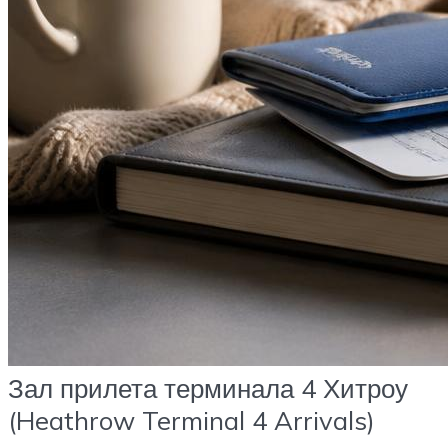
Зал прилета терминала 4 Хитроу
(Heathrow Terminal 4 Arrivals)