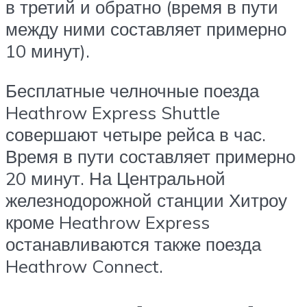
в третий и обратно (время в пути
между ними составляет примерно
10 минут).
Бесплатные челночные поезда
Heathrow Express Shuttle
совершают четыре рейса в час.
Время в пути составляет примерно
20 минут. На Центральной
железнодорожной станции Хитроу
кроме Heathrow Express
останавливаются также поезда
Heathrow Connect.