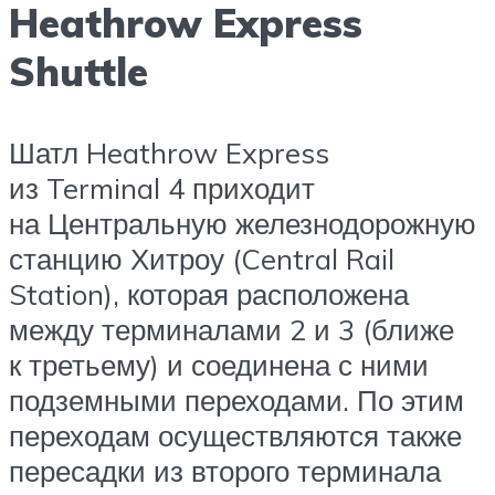
Heathrow Express
Shuttle
Шатл Heathrow Express
из Terminal 4 приходит
на Центральную железнодорожную
станцию Хитроу (Central Rail
Station), которая расположена
между терминалами 2 и 3 (ближе
к третьему) и соединена с ними
подземными переходами. По этим
переходам осуществляются также
пересадки из второго терминала