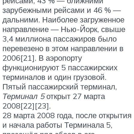
рейсами, 43 % — ближними
зарубежными рейсами и 46 % —
дальними. Наиболее загруженное
направление — Нью-Йорк, свыше
3,4 миллиона пассажиров было
перевезено в этом направлении в
2006[21]. В аэропорту
функционируют 5 пассажирских
терминалов и один грузовой.
Пятый пассажирский терминал,
Терминал 5
открыт 27 марта
2008[22][23].
28 марта 2008 года, после открытия
и начала работы Терминала 5,