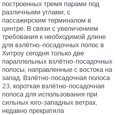
построенных тремя парами под
различными углами, с
пассажирским терминалом в
центре. В связи с увеличением
требования к необходимой длине
для взлётно-посадочных полос в
Хитроу сегодня только две
параллельных взлётно-посадочных
полосы, направленные с востока на
запад. Взлётно-посадочная полоса
23, короткая взлётно-посадочная
полоса для использования при
сильных юго-западных ветрах,
недавно прекратила