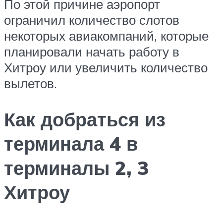
По этой причине аэропорт
ограничил количество слотов
некоторых авиакомпаний, которые
планировали начать работу в
Хитроу или увеличить количество
вылетов.
Как добраться из
терминала 4 в
терминалы 2, 3
Хитроу