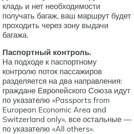
кладь и нет необходимости
получать багаж, ваш маршрут будет
проходить через зону выдачи
багажа.
Паспортный контроль.
На подходе к паспортному
контролю поток пассажиров
разделяется на два направления:
граждане Европейского Союза идут
по указателю «Passports from
European Economic Area and
Switzerland only», все остальные —
по указателю «All others».