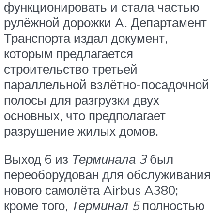
функционировать и стала частью
рулёжной дорожки A. Департамент
Транспорта издал документ,
которым предлагается
строительство третьей
параллельной взлётно-посадочной
полосы для разгрузки двух
основных, что предполагает
разрушение жилых домов.
Выход 6 из
Терминала 3
был
переоборудован для обслуживания
нового самолёта Airbus A380;
кроме того,
Терминал 5
полностью