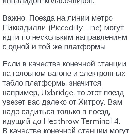
инвалидов-колясочников.
Важно. Поезда на линии метро
Пиккадилли (Piccadilly Line) могут
идти по нескольким направлениям
с одной и той же платформы
Если в качестве конечной станции
на головном вагоне и электронных
табло платформы значится,
например, Uxbridge, то этот поезд
увезет вас далеко от Хитроу. Вам
надо садиться только в поезд,
идущий до Heathrow Terminal 4.
В качестве конечной станции могут