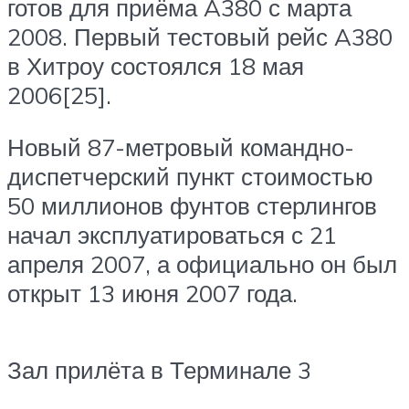
готов для приёма A380 с марта
2008. Первый тестовый рейс A380
в Хитроу состоялся 18 мая
2006[25].
Новый 87-метровый командно-
диспетчерский пункт стоимостью
50 миллионов фунтов стерлингов
начал эксплуатироваться с 21
апреля 2007, а официально он был
открыт 13 июня 2007 года.
Зал прилёта в Терминале 3