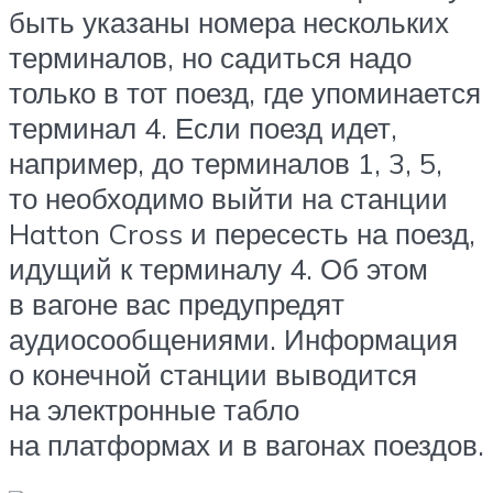
быть указаны номера нескольких
терминалов, но садиться надо
только в тот поезд, где упоминается
терминал 4. Если поезд идет,
например, до терминалов 1, 3, 5,
то необходимо выйти на станции
Hatton Cross и пересесть на поезд,
идущий к терминалу 4. Об этом
в вагоне вас предупредят
аудиосообщениями. Информация
о конечной станции выводится
на электронные табло
на платформах и в вагонах поездов.