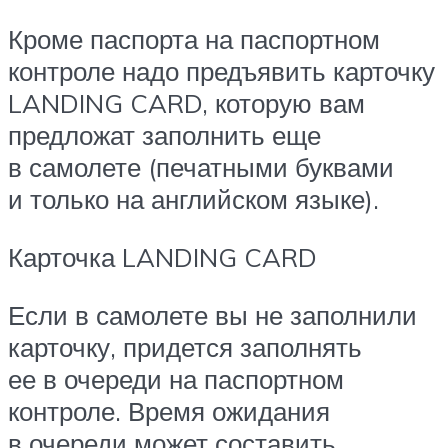
Кроме паспорта на паспортном
контроле надо предъявить карточку
LANDING CARD, которую вам
предложат заполнить еще
в самолете (печатными буквами
и только на английском языке).
Карточка LANDING CARD
Если в самолете вы не заполнили
карточку, придется заполнять
ее в очереди на паспортном
контроле. Время ожидания
в очереди может составить