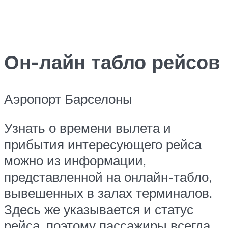
Он-лайн табло рейсов
Аэропорт Барселоны
Узнать о времени вылета и
прибытия интересующего рейса
можно из информации,
представленной на онлайн-табло,
вывешенных в залах терминалов.
Здесь же указывается и статус
рейса, поэтому пассажиры всегда