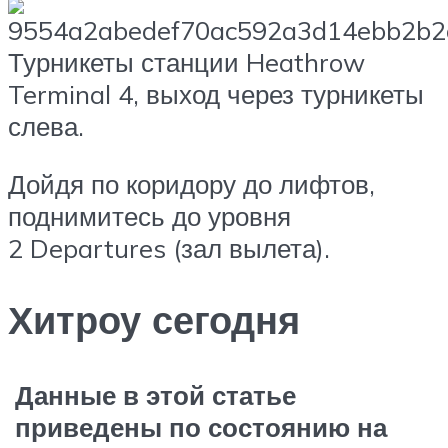
Турникеты станции Heathrow
Terminal 4, выход через турникеты
слева.
Дойдя по коридору до лифтов,
поднимитесь до уровня
2 Departures (зал вылета).
Хитроу сегодня
Данные в этой статье
приведены по состоянию на