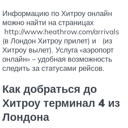
Информацию по Хитроу онлайн
можно найти на страницах
http://www.heathrow.com/arrivals
(в Лондон Хитроу прилет) и (из
Хитроу вылет). Услуга «аэропорт
онлайн» – удобная возможность
следить за статусами рейсов.
Как добраться до
Хитроу терминал 4 из
Лондона