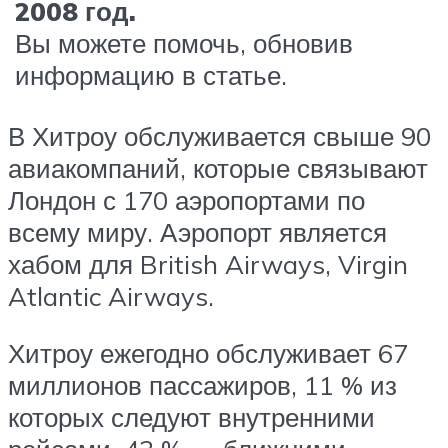
2008 год.
Вы можете помочь, обновив
информацию в статье.
В Хитроу обслуживается свыше 90
авиакомпаний, которые связывают
Лондон с 170 аэропортами по
всему миру. Аэропорт является
хабом для British Airways, Virgin
Atlantic Airways.
Хитроу ежегодно обслуживает 67
миллионов пассажиров, 11 % из
которых следуют внутренними