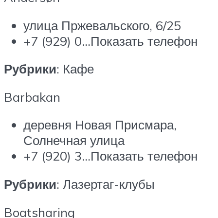
улица Пржевальского, 6/25
+7 (929) 0…Показать телефон
Рубрики
: Кафе
Barbakan
деревня Новая Присмара,
Солнечная улица
+7 (920) 3…Показать телефон
Рубрики
: Лазертаг-клубы
Boatsharing