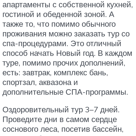
апартаменты с собственной кухней,
гостиной и обеденной зоной. А
также то, что помимо обычного
проживания можно заказать тур со
спа-процедурами. Это отличный
способ начать Новый год. В каждом
туре, помимо прочих дополнений,
есть: завтрак, комплекс бань,
спортзал, аквазона и
дополнительные СПА-программы.
Оздоровительный тур 3–7 дней.
Проведите дни в самом сердце
соснового леса, посетив бассейн,