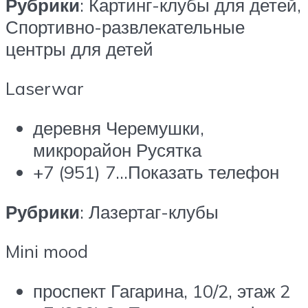
Рубрики
: Картинг-клубы для детей,
Спортивно-развлекательные
центры для детей
Laserwar
деревня Черемушки,
микрорайон Русятка
+7 (951) 7…Показать телефон
Рубрики
: Лазертаг-клубы
Mini mood
проспект Гагарина, 10/2, этаж 2