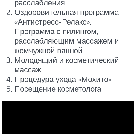
расслабления.
Оздоровительная программа
«Антистресс-Релакс».
Программа с пилингом,
расслабляющим массажем и
жемчужной ванной
Молодящий и косметический
массаж
Процедура ухода «Мохито»
Посещение косметолога