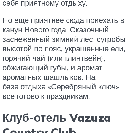
себя приятному отдыху.
Но еще приятнее сюда приехать в
канун Нового года. Сказочный
заснеженный зимний лес, сугробы
высотой по пояс, украшенные ели,
горячий чай (или глинтвейн),
обжигающий губы, и аромат
ароматных шашлыков. На
базе отдыха «Серебряный ключ»
все готово к праздникам.
Клуб-отель Vazuza
Country Club