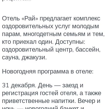
Отель «Рай» предлагает комплекс
оздоровительных услуг молодым
парам, многодетным семьям и тем,
кто приехал один. Доступны:
оздоровительный центр, бассейн,
сауна, джакузи.
Новогодняя программа в отеле:
31 декабря. День — заезд и
регистрация гостей отеля, а также
приветственные напитки. Вечер и
ночь — новогодний банкет и