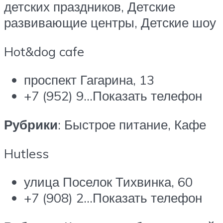
детских праздников, Детские
развивающие центры, Детские шоу
Hot&dog cafe
проспект Гагарина, 13
+7 (952) 9…Показать телефон
Рубрики
: Быстрое питание, Кафе
Hutless
улица Поселок Тихвинка, 60
+7 (908) 2…Показать телефон