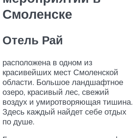
Смоленске
Отель Рай
расположена в одном из
красивейших мест Смоленской
области. Большое ландшафтное
озеро, красивый лес, свежий
воздух и умиротворяющая тишина.
Здесь каждый найдет себе отдых
по душе.