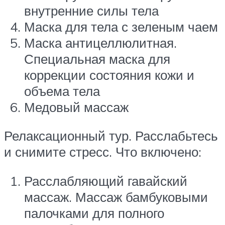
внутренние силы тела
Маска для тела с зеленым чаем
Маска антицеллюлитная.
Специальная маска для
коррекции состояния кожи и
объема тела
Медовый массаж
Релаксационный тур. Расслабьтесь
и снимите стресс. Что включено:
Расслабляющий гавайский
массаж. Массаж бамбуковыми
палочками для полного