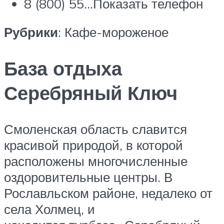
8 (800) 55…Показать телефон
Рубрики
: Кафе-мороженое
База отдыха
Серебряный Ключ
Смоленская область славится
красивой природой, в которой
расположены многочисленные
оздоровительные центры. В
Рославльском районе, недалеко от
села Холмец, и