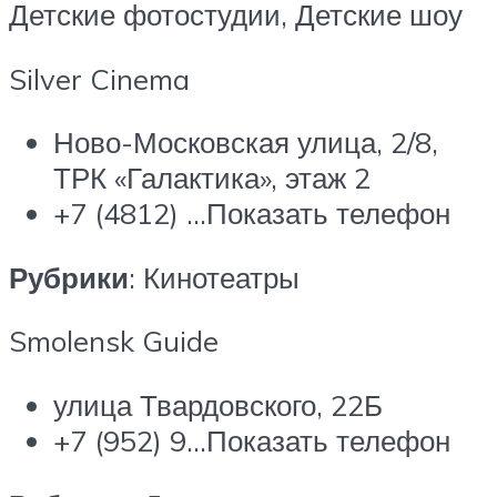
Детские фотостудии, Детские шоу
Silver Cinema
Ново-Московская улица, 2/8,
ТРК «Галактика», этаж 2
+7 (4812) …Показать телефон
Рубрики
: Кинотеатры
Smolensk Guide
улица Твардовского, 22Б
+7 (952) 9…Показать телефон