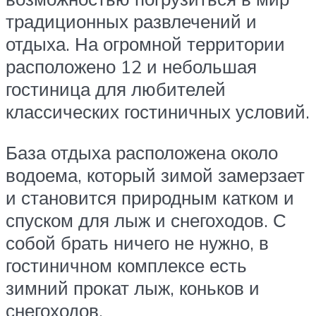
традиционных развлечений и
отдыха. На огромной территории
расположено 12 и небольшая
гостиница для любителей
классических гостиничных условий.
База отдыха расположена около
водоема, который зимой замерзает
и становится природным катком и
спуском для лыж и снегоходов. С
собой брать ничего не нужно, в
гостиничном комплексе есть
зимний прокат лыж, коньков и
снегоходов.