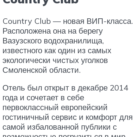
Country Club — новая ВИП-класса.
Расположена она на берегу
Вазузского водохранилища,
известного как один из самых
экологически чистых уголков
Смоленской области.
Отель был открыт в декабре 2014
года и сочетает в себе
первоклассный европейский
гостиничный сервис и комфорт для
самой избалованной публики с
возможностью погрузиться в мир