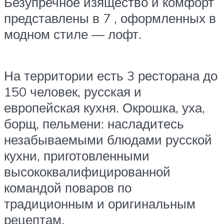
Безупречное изящество и комфорт
представлены в 7 , оформленных в
модном стиле — лофт.
На территории есть 3 ресторана до
150 человек, русская и
европейская кухня. Окрошка, уха,
борщ, пельмени: насладитесь
незабываемыми блюдами русской
кухни, приготовленными
высококвалифицированной
командой поваров по
традиционным и оригинальным
рецептам.