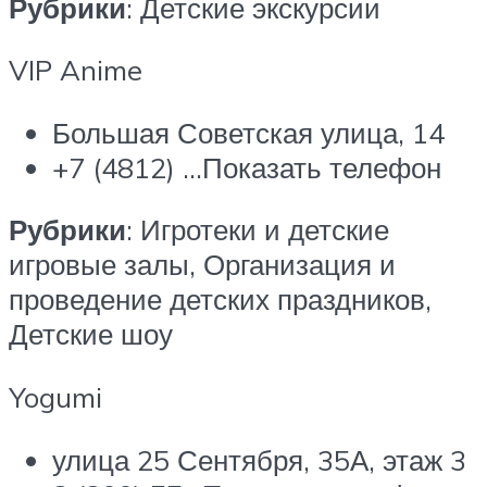
Рубрики
: Детские экскурсии
VIP Anime
Большая Советская улица, 14
+7 (4812) …Показать телефон
Рубрики
: Игротеки и детские
игровые залы, Организация и
проведение детских праздников,
Детские шоу
Yogumi
улица 25 Сентября, 35А, этаж 3