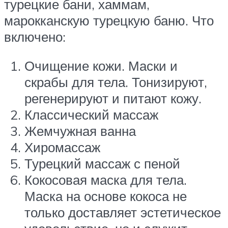
турецкие бани, хаммам,
марокканскую турецкую баню. Что
включено:
Очищение кожи. Маски и
скрабы для тела. Тонизируют,
регенерируют и питают кожу.
Классический массаж
Жемчужная ванна
Хиромассаж
Турецкий массаж с пеной
Кокосовая маска для тела.
Маска на основе кокоса не
только доставляет эстетическое