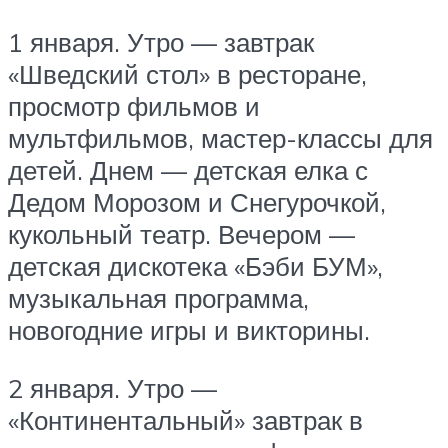
1 января. Утро — завтрак
«Шведский стол» в ресторане,
просмотр фильмов и
мультфильмов, мастер-классы для
детей. Днем — детская елка с
Дедом Морозом и Снегурочкой,
кукольный театр. Вечером —
детская дискотека «Бэби БУМ»,
музыкальная программа,
новогодние игры и викторины.
2 января. Утро —
«Континентальный» завтрак в