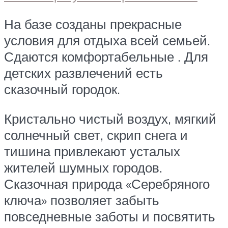
На базе созданы прекрасные
условия для отдыха всей семьей.
Сдаются комфортабельные . Для
детских развлечений есть
сказочный городок.
Кристально чистый воздух, мягкий
солнечный свет, скрип снега и
тишина привлекают усталых
жителей шумных городов.
Сказочная природа «Серебряного
ключа» позволяет забыть
повседневные заботы и посвятить