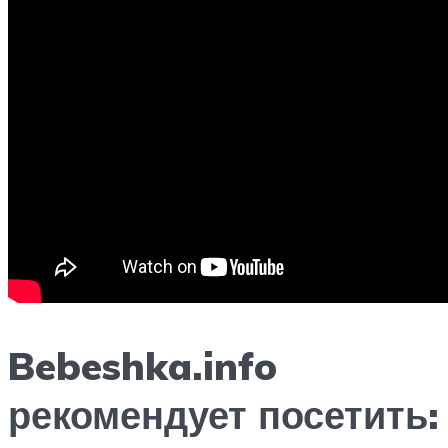
Bebeshka.info
рекомендует посетить: