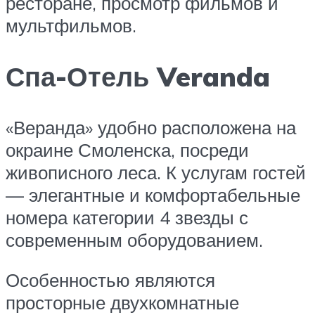
ресторане, просмотр фильмов и
мультфильмов.
Спа-Отель Veranda
«Веранда» удобно расположена на
окраине Смоленска, посреди
живописного леса. К услугам гостей
— элегантные и комфортабельные
номера категории 4 звезды с
современным оборудованием.
Особенностью являются
просторные двухкомнатные