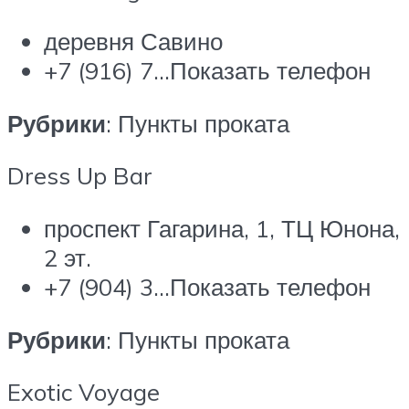
деревня Савино
+7 (916) 7…Показать телефон
Рубрики
: Пункты проката
Dress Up Bar
проспект Гагарина, 1, ТЦ Юнона,
2 эт.
+7 (904) 3…Показать телефон
Рубрики
: Пункты проката
Exotic Voyage