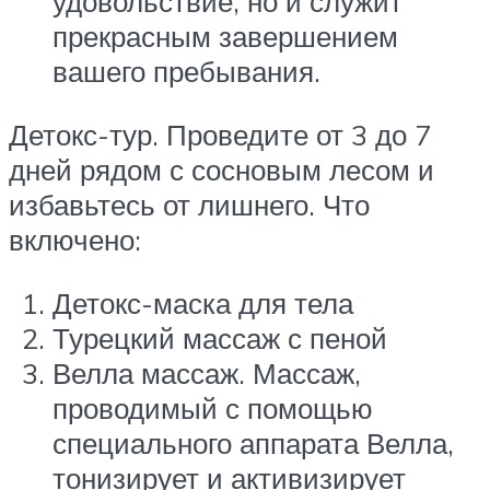
удовольствие, но и служит
прекрасным завершением
вашего пребывания.
Детокс-тур. Проведите от 3 до 7
дней рядом с сосновым лесом и
избавьтесь от лишнего. Что
включено:
Детокс-маска для тела
Турецкий массаж с пеной
Велла массаж. Массаж,
проводимый с помощью
специального аппарата Велла,
тонизирует и активизирует