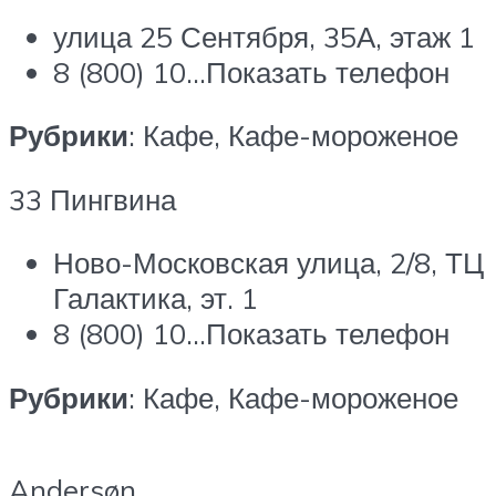
улица 25 Сентября, 35А, этаж 1
8 (800) 10…Показать телефон
Рубрики
: Кафе, Кафе-мороженое
33 Пингвина
Ново-Московская улица, 2/8, ТЦ
Галактика, эт. 1
8 (800) 10…Показать телефон
Рубрики
: Кафе, Кафе-мороженое
Andersøn