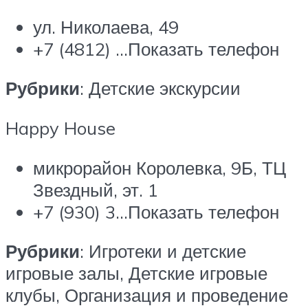
ул. Николаева, 49
+7 (4812) …Показать телефон
Рубрики
: Детские экскурсии
Happy House
микрорайон Королевка, 9Б, ТЦ
Звездный, эт. 1
+7 (930) 3…Показать телефон
Рубрики
: Игротеки и детские
игровые залы, Детские игровые
клубы, Организация и проведение