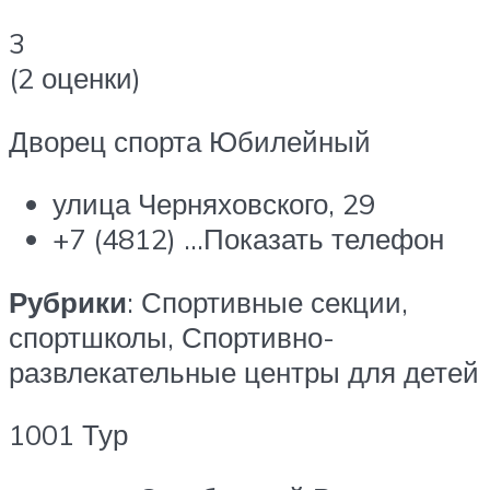
3
(2 оценки)
Дворец спорта Юбилейный
улица Черняховского, 29
+7 (4812) …Показать телефон
Рубрики
: Спортивные секции,
спортшколы, Спортивно-
развлекательные центры для детей
1001 Тур