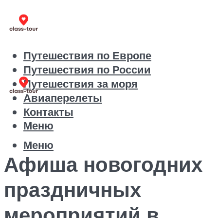
Путешествия по Европе
Путешествия по России
Путешествия за моря
Авиаперелеты
Контакты
Меню
Меню
Афиша новогодних
праздничных
мероприятий в