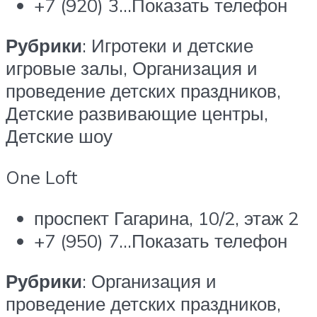
+7 (920) 3…Показать телефон
Рубрики
: Игротеки и детские
игровые залы, Организация и
проведение детских праздников,
Детские развивающие центры,
Детские шоу
One Loft
проспект Гагарина, 10/2, этаж 2
+7 (950) 7…Показать телефон
Рубрики
: Организация и
проведение детских праздников,