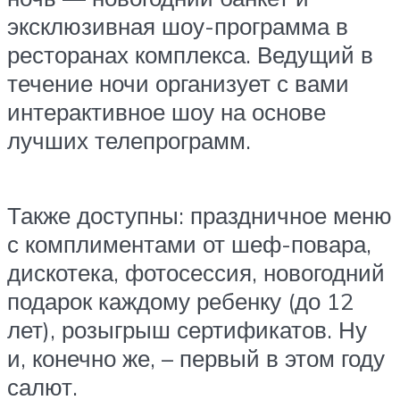
эксклюзивная шоу-программа в
ресторанах комплекса. Ведущий в
течение ночи организует с вами
интерактивное шоу на основе
лучших телепрограмм.
Также доступны: праздничное меню
с комплиментами от шеф-повара,
дискотека, фотосессия, новогодний
подарок каждому ребенку (до 12
лет), розыгрыш сертификатов. Ну
и, конечно же, – первый в этом году
салют.