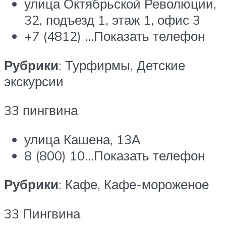
улица Октябрьской Революции,
32, подъезд 1, этаж 1, офис 3
+7 (4812) …Показать телефон
Рубрики
: Турфирмы, Детские
экскурсии
33 пингвина
улица Кашена, 13А
8 (800) 10…Показать телефон
Рубрики
: Кафе, Кафе-мороженое
33 Пингвина