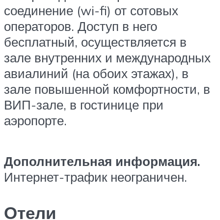
соединение (wi-fi) от сотовых
операторов. Доступ в него
бесплатный, осуществляется в
зале внутренних и международных
авиалиний (на обоих этажах), в
зале повышенной комфортности, в
ВИП-зале, в гостинице при
аэропорте.
Дополнительная информация.
Интернет-трафик неограничен.
Отели