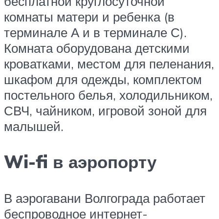
бесплатной круглосуточной
комнаты матери и ребенка (в
терминале А и в терминале С).
Комната оборудована детскими
кроватками, местом для пеленания,
шкафом для одежды, комплектом
постельного белья, холодильником,
СВЧ, чайником, игровой зоной для
малышей.
Wi-fi в аэропорту
В аэрогавани Волгограда работает
беспроводное интернет-