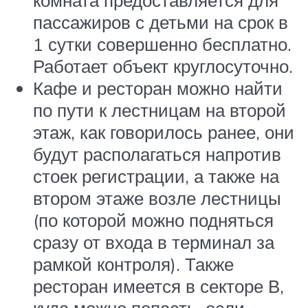
пассажиров с детьми на срок в
1 сутки совершенно бесплатно.
Работает объект круглосуточно.
Кафе и ресторан можно найти
по пути к лестницам на второй
этаж, как говорилось ранее, они
будут располагаться напротив
стоек регистрации, а также на
втором этаже возле лестницы
(по которой можно подняться
сразу от входа в терминал за
рамкой контроля). Также
ресторан имеется в секторе В,
куда можно попасть, если