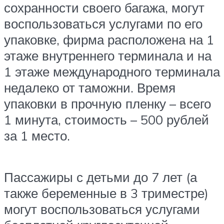
сохранности своего багажа, могут
воспользоваться услугами по его
упаковке, фирма расположена на 1
этаже внутреннего терминала и на
1 этаже международного терминала
недалеко от таможни. Время
упаковки в прочную пленку – всего
1 минута, стоимость – 500 рублей
за 1 место.
Пассажиры с детьми до 7 лет (а
также беременные в 3 триместре)
могут воспользоваться услугами