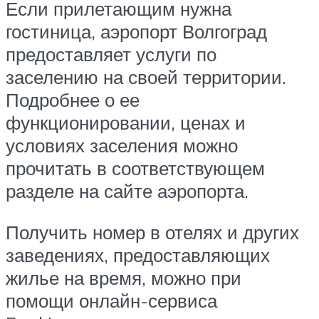
Если прилетающим нужна
гостиница, аэропорт Волгоград
предоставляет услуги по
заселению на своей территории.
Подробнее о ее
функционировании, ценах и
условиях заселения можно
прочитать в соответствующем
разделе на сайте аэропорта.
Получить номер в отелях и других
заведениях, предоставляющих
жилье на время, можно при
помощи онлайн-сервиса