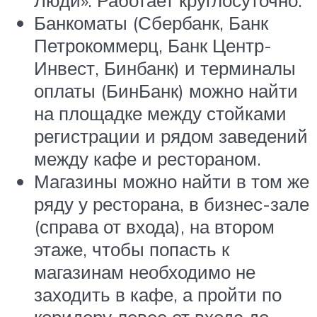
Банкоматы (Сбербанк, Банк
Петрокоммерц, Банк Центр-
Инвест, Бинбанк) и терминалы
оплаты (БинБанк) можно найти
на площадке между стойками
регистрации и рядом заведений
между кафе и рестораном.
Магазины можно найти в том же
ряду у ресторана, в бизнес-зале
(справа от входа), на втором
этаже, чтобы попасть к
магазинам необходимо не
заходить в кафе, а пройти по
коридору левее от входа до