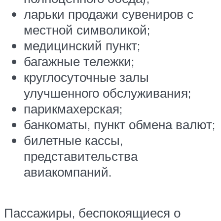
ларьки продажи сувениров с
местной символикой;
медицинский пункт;
багажные тележки;
круглосуточные залы
улучшенного обслуживания;
парикмахерская;
банкоматы, пункт обмена валют;
билетные кассы,
представительства
авиакомпаний.
Пассажиры, беспокоящиеся о