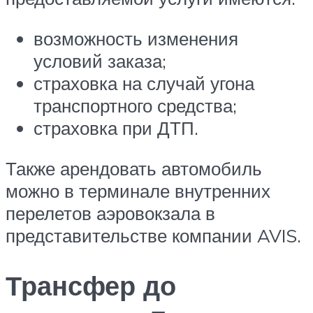
возможность изменения
условий заказа;
страховка на случай угона
транспортного средства;
страховка при ДТП.
Также арендовать автомобиль
можно в терминале внутренних
перелетов аэровокзала в
представительстве компании AVIS.
Трансфер до