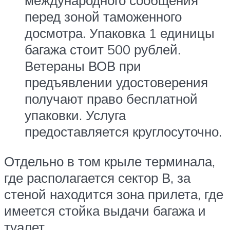
перед зоной таможенного
досмотра. Упаковка 1 единицы
багажа стоит 500 рублей.
Ветераны ВОВ при
предъявлении удостоверения
получают право бесплатной
упаковки. Услуга
предоставляется круглосуточно.
Отдельно в том крыле терминала,
где располагается сектор В, за
стеной находится зона прилета, где
имеется стойка выдачи багажа и
туалет.