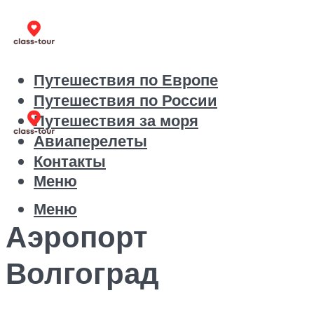
Путешествия по Европе
Путешествия по России
Путешествия за моря
Авиаперелеты
Контакты
Меню
Меню
Аэропорт
Волгоград