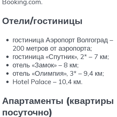
Booking.com.
Отели/гостиницы
гостиница Аэропорт Волгоград –
200 метров от аэропорта;
гостиница «Спутник», 2* – 7 км;
отель «Замок» – 8 км;
отель «Олимпия», 3* – 9,4 км;
Hotel Palace – 10,4 км.
Апартаменты (квартиры
посуточно)