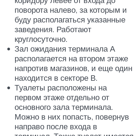
поворота налево, за которым и
буду располагаться указанные
заведения. Работают
круглосуточно.
Зал ожидания терминала А
располагается на втором этаже
напротив магазинов, и еще один
находится в секторе В.
Туалеты расположены на
первом этаже отдельно от
основного зала терминала.
Можно в них попасть, повернув
направо после входа в
терминал. Также туалет имеется