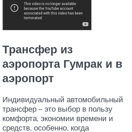
Трансфер из
аэропорта Гумрак и в
аэропорт
Индивидуальный автомобильный
трансфер – это выбор в пользу
комфорта, экономии времени и
средств, особенно, когда