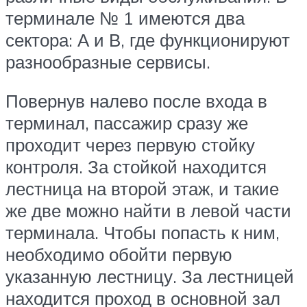
терминале № 1 имеются два
сектора: А и В, где функционируют
разнообразные сервисы.
Повернув налево после входа в
терминал, пассажир сразу же
проходит через первую стойку
контроля. За стойкой находится
лестница на второй этаж, и такие
же две можно найти в левой части
терминала. Чтобы попасть к ним,
необходимо обойти первую
указанную лестницу. За лестницей
находится проход в основной зал