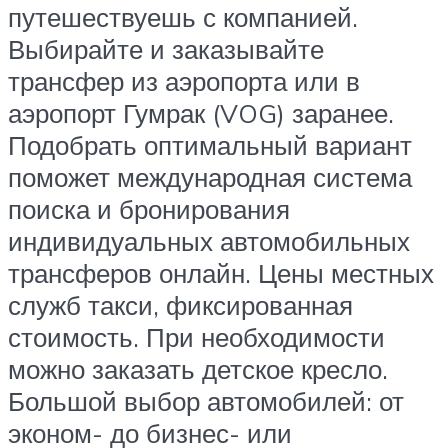
путешествуешь с компанией.
Выбирайте и заказывайте
трансфер из аэропорта или в
аэропорт Гумрак (VOG) заранее.
Подобрать оптимальный вариант
поможет международная система
поиска и бронирования
индивидуальных автомобильных
трансферов онлайн. Цены местных
служб такси, фиксированная
стоимость. При необходимости
можно заказать детское кресло.
Большой выбор автомобилей: от
эконом- до бизнес- или