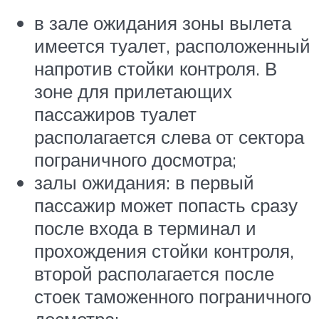
в зале ожидания зоны вылета
имеется туалет, расположенный
напротив стойки контроля. В
зоне для прилетающих
пассажиров туалет
располагается слева от сектора
пограничного досмотра;
залы ожидания: в первый
пассажир может попасть сразу
после входа в терминал и
прохождения стойки контроля,
второй располагается после
стоек таможенного пограничного
досмотра;