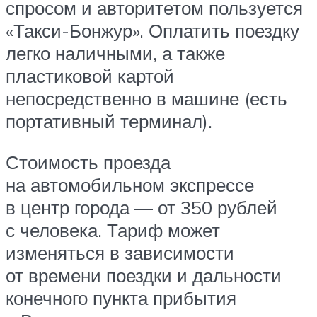
спросом и авторитетом пользуется
«Такси-Бонжур». Оплатить поездку
легко наличными, а также
пластиковой картой
непосредственно в машине (есть
портативный терминал).
Стоимость проезда
на автомобильном экспрессе
в центр города — от 350 рублей
с человека. Тариф может
изменяться в зависимости
от времени поездки и дальности
конечного пункта прибытия