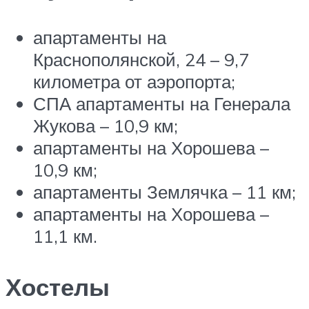
апартаменты на
Краснополянской, 24 – 9,7
километра от аэропорта;
СПА апартаменты на Генерала
Жукова – 10,9 км;
апартаменты на Хорошева –
10,9 км;
апартаменты Землячка – 11 км;
апартаменты на Хорошева –
11,1 км.
Хостелы