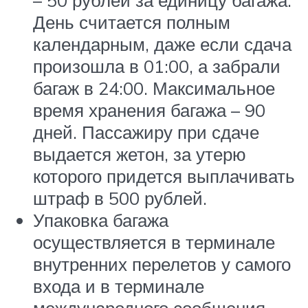
День считается полным
календарным, даже если сдача
произошла в 01:00, а забрали
багаж в 24:00. Максимальное
время хранения багажа – 90
дней. Пассажиру при сдаче
выдается жетон, за утерю
которого придется выплачивать
штраф в 500 рублей.
Упаковка багажа
осуществляется в терминале
внутренних перелетов у самого
входа и в терминале
международного сообщения