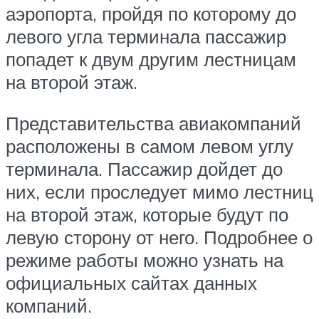
аэропорта, пройдя по которому до
левого угла терминала пассажир
попадет к двум другим лестницам
на второй этаж.
Представительства авиакомпаний
расположены в самом левом углу
терминала. Пассажир дойдет до
них, если проследует мимо лестниц
на второй этаж, которые будут по
левую сторону от него. Подробнее о
режиме работы можно узнать на
официальных сайтах данных
компаний.