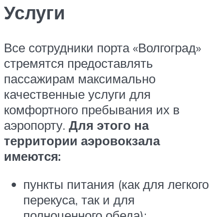
Услуги
Все сотрудники порта «Волгоград»
стремятся предоставлять
пассажирам максимально
качественные услуги для
комфортного пребывания их в
аэропорту.
Для этого на
территории аэровокзала
имеются:
пункты питания (как для легкого
перекуса, так и для
полноценного обеда);