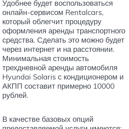
Удобнее будет воспользоваться
онлайн-сервисом Rentalcars,
который облегчит процедуру
оформления аренды транспортного
средства. Сделать это можно будет
через интернет и на расстоянии.
Минимальная стоимость
трехдневной аренды автомобиля
Hyundai Solaris с кондиционером и
АКПП составит примерно 10000
рублей.
В качестве базовых опций
предоставляемой услуги имеются: