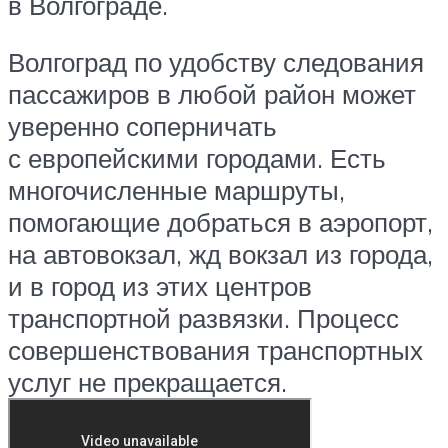
в Волгограде.
Волгоград по удобству следования
пассажиров в любой район может
уверенно соперничать
с европейскими городами. Есть
многочисленные маршруты,
помогающие добраться в аэропорт,
на автовокзал, жд вокзал из города,
и в город из этих центров
транспортной развязки. Процесс
совершенствования транспортных
услуг не прекращается.