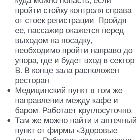
пройти стойку контроля справа
от стоек регистрации. Пройдя
ее, пассажир окажется перед
выходом на посадку,
необходимо пройти направо до
упора, где и будет вход в сектор
В. В конце зала расположен
ресторан.
Медицинский пункт в том же
направлении между кафе и
баром. Работает круглосуточно.
Там же можно найти и аптечный
пункт от фирмы «Здоровые
Люди». Работает круглосуточно.