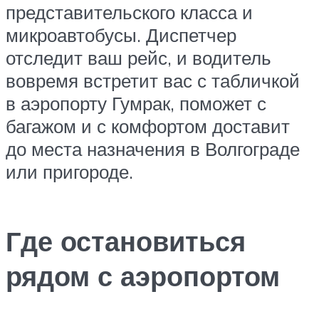
представительского класса и
микроавтобусы. Диспетчер
отследит ваш рейс, и водитель
вовремя встретит вас с табличкой
в аэропорту Гумрак, поможет с
багажом и с комфортом доставит
до места назначения в Волгограде
или пригороде.
Где остановиться
рядом с аэропортом