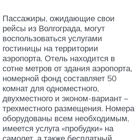
Пассажиры, ожидающие свои
рейсы из Волгограда, могут
воспользоваться услугами
гостиницы на территории
аэропорта. Отель находится в
сотне метров от здания аэропорта,
номерной фонд составляет 50
комнат для одноместного,
двухместного и эконом-вариант –
трехместного размещения. Номера
оборудованы всем необходимым,
имеется услуга «пробудки» на
самолет, а также бесплатный