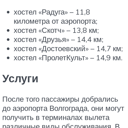
хостел «Радуга» – 11,8
километра от аэропорта;
хостел «Скотч» – 13,8 км;
хостел «Друзья» – 14,4 км;
хостел «Достоевский» – 14,7 км;
хостел «ПролетКульт» – 14,9 км.
Услуги
После того пассажиры добрались
до аэропорта Волгограда, они могут
получить в терминалах вылета
различные виды обслуживания. В