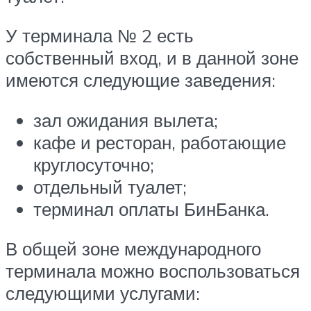
У терминала № 2 есть
собственный вход, и в данной зоне
имеются следующие заведения:
зал ожидания вылета;
кафе и ресторан, работающие
круглосуточно;
отдельный туалет;
терминал оплаты БинБанка.
В общей зоне международного
терминала можно воспользоваться
следующими услугами: