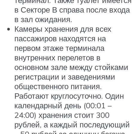
в Секторе В справа после входа
в зал ожидания.
Камеры хранения для всех
пассажиров находятся на
первом этаже терминала
внутренних перелетов в
основном зале между стойками
регистрации и заведениями
общественного питания.
Работают круглосуточно. Один
календарный день (00:01 –
24:00) хранения стоит 300
рублей, а каждый последующий
– 50 рублей за единицу багажа.