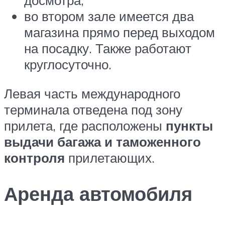
во втором зале имеется два
магазина прямо перед выходом
на посадку. Также работают
круглосуточно.
Левая часть международного
терминала отведена под зону
прилета, где расположены
пункты
выдачи багажа и таможенного
контроля
прилетающих.
Аренда автомобиля