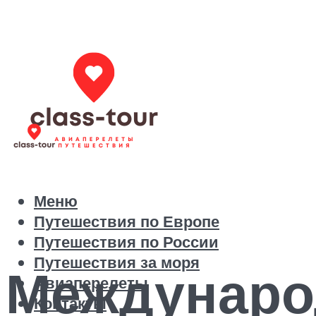
Меню
Путешествия по Европе
Путешествия по России
Путешествия за моря
Междунаро
Авиаперелеты
Контакты