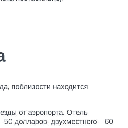
а
да, поблизости находится
 езды от аэропорта. Отель
 50 долларов, двухместного – 60