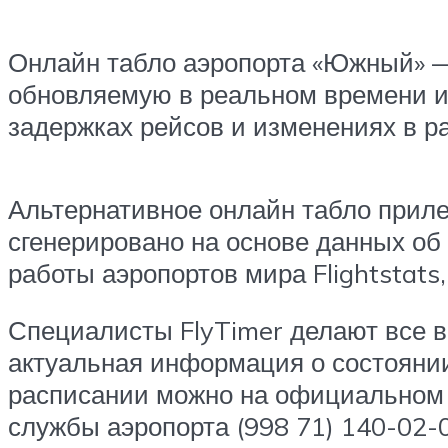
Онлайн табло аэропорта «Южный» — 
обновляемую в реальном времени и
задержках рейсов и изменениях в р
Альтернативное онлайн табло прил
сгенерировано на основе данных об 
работы аэропортов мира Flightstats, 
Специалисты FlyTimer делают все в
актуальная информация о состоянии
расписании можно на официальном 
службы аэропорта (998 71) 140-02-