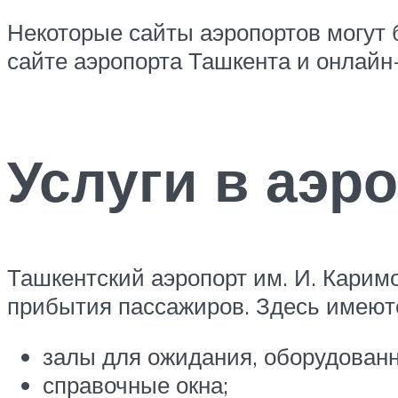
Некоторые сайты аэропортов могут 
сайте аэропорта Ташкента и онлайн
Услуги в аэр
Ташкентский аэропорт им. И. Карим
прибытия пассажиров. Здесь имеют
залы для ожидания, оборудован
справочные окна;