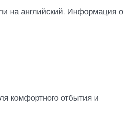
ли на английский. Информация о
ля комфортного отбытия и