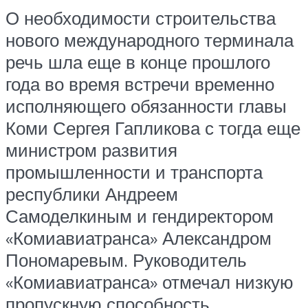
О необходимости строительства
нового международного терминала
речь шла еще в конце прошлого
года во время встречи временно
исполняющего обязанности главы
Коми Сергея Гапликова с тогда еще
министром развития
промышленности и транспорта
республики Андреем
Самоделкиным и гендиректором
«Комиавиатранса» Александром
Пономаревым. Руководитель
«Комиавиатранса» отмечал низкую
пропускную способность