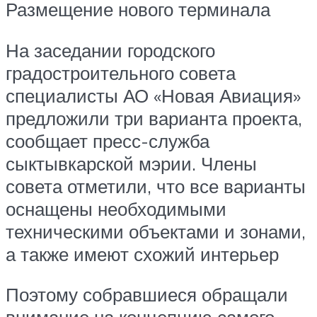
Размещение нового терминала
На заседании городского
градостроительного совета
специалисты АО «Новая Авиация»
предложили три варианта проекта,
сообщает пресс-служба
сыктывкарской мэрии. Члены
совета отметили, что все варианты
оснащены необходимыми
техническими объектами и зонами,
а также имеют схожий интерьер
Поэтому собравшиеся обращали