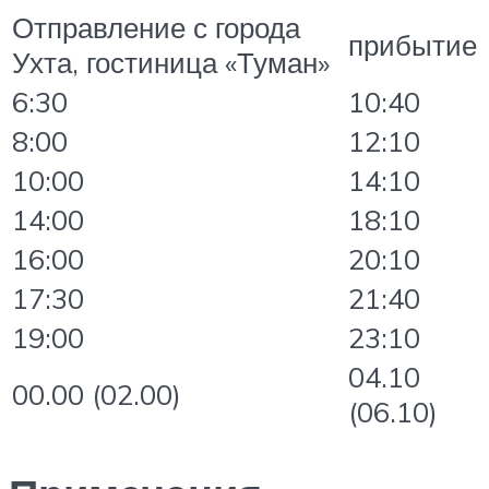
Отправление с города
прибытие
Ухта, гостиница «Туман»
6:30
10:40
8:00
12:10
10:00
14:10
14:00
18:10
16:00
20:10
17:30
21:40
19:00
23:10
04.10
00.00 (02.00)
(06.10)