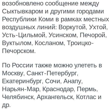
возобновлено сообщение между
Сыктывкаром и другими городами
Республики Коми в рамках местных
воздушных линий: Воркутой, Ухтой,
Усть-Цильмой, Усинском, Печорой,
Вуктылом, Косланом, Троицко-
Печорском.
По России также можно улететь в
Москву, Санкт-Петербург,
Екатеринбург, Сочи, Анапу,
Нарьян-Мар, Краснодар, Пермь,
Челябинск, Архангельск, Котлас и
др.