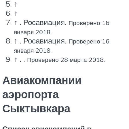
↑
↑
↑
. Росавиация.
Проверено 16
января 2018.
↑
. Росавиация.
Проверено 16
января 2018.
↑
. .
Проверено 28 марта 2018.
Авиакомпании
аэропорта
Сыктывкара
Список авиакомпаний в