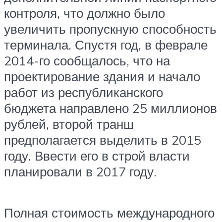
контроля, что должно было
увеличить пропускную способность
терминала. Спустя год, в феврале
2014-го сообщалось, что на
проектирование здания и начало
работ из республиканского
бюджета направлено 25 миллионов
рублей, второй транш
предполагается выделить в 2015
году. Ввести его в строй власти
планировали в 2017 году.
Полная стоимость международного