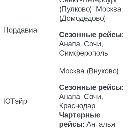
(Пулково), Москва
(Домодедово)
Нордавиа
Сезонные рейсы
:
Анапа, Сочи,
Симферополь
Москва (Внуково)
Сезонные рейсы
:
Анапа, Сочи,
ЮТэйр
Краснодар
Чартерные
рейсы
: Анталья