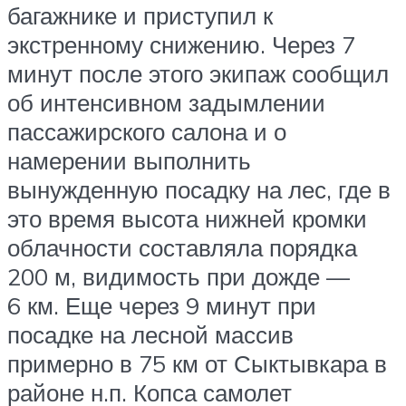
багажнике и приступил к
экстренному снижению. Через 7
минут после этого экипаж сообщил
об интенсивном задымлении
пассажирского салона и о
намерении выполнить
вынужденную посадку на лес, где в
это время высота нижней кромки
облачности составляла порядка
200 м, видимость при дожде —
6 км. Еще через 9 минут при
посадке на лесной массив
примерно в 75 км от Сыктывкара в
районе н.п. Копса самолет