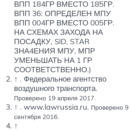
ВПП 184ГР ВМЕСТО 185ГР.
ВПП 36: ОПРЕДЕЛЕН МПУ
ВПП 004ГР ВМЕСТО 005ГР.
НА СХЕМАХ ЗАХОДА НА
ПОСАДКУ, SID, STAR
ЗНА4ЕНИЯ МПУ, МПР
УМЕНЬШАТЬ НА 1 ГР
СООТВЕТСТВЕННО.)
↑
. Федеральное агентство
воздушного транспорта.
Проверено 19 апреля 2017.
↑
. www.lawrussia.ru.
Проверено 9
сентября 2016.
↑