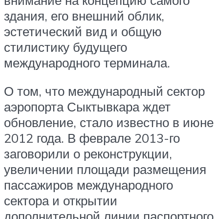
внимание на концепцию самого
здания, его внешний облик,
эстетический вид и общую
стилистику будущего
международного терминала.
О том, что международный сектор
аэропорта Сыктывкара ждет
обновление, стало известно в июне
2012 года. В феврале 2013-го
заговорили о реконструкции,
увеличении площади размещения
пассажиров международного
сектора и открытии
дополнительной линии паспортного