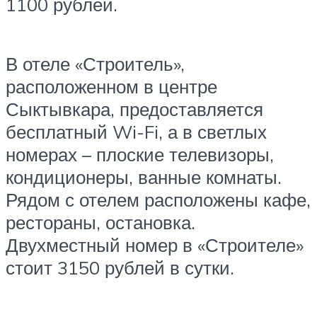
1100 рублей.
В отеле «Строитель»,
расположенном в центре
Сыктывкара, предоставляется
бесплатный Wi-Fi, а в светлых
номерах – плоские телевизоры,
кондиционеры, ванные комнаты.
Рядом с отелем расположены кафе,
рестораны, остановка.
Двухместный номер в «Строителе»
стоит 3150 рублей в сутки.