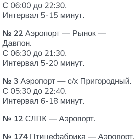
С 06:00 до 22:30.
Интервал 5-15 минут.
№ 22
Аэропорт — Рынок —
Давпон.
С 06:30 до 21:30.
Интервал 5-20 минут.
№ 3
Аэропорт — с/х Пригородный.
С 05:30 до 22:40.
Интервал 6-18 минут.
№ 12
СЛПК — Аэропорт.
№ 174
Птицефабрика — Аэропорт.