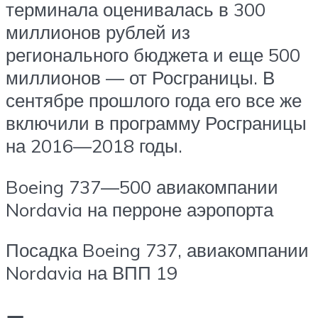
терминала оценивалась в 300
миллионов рублей из
регионального бюджета и еще 500
миллионов — от Росграницы. В
сентябре прошлого года его все же
включили в программу Росграницы
на 2016—2018 годы.
Boeing 737—500 авиакомпании
Nordavia на перроне аэропорта
Посадка Boeing 737, авиакомпании
Nordavia на ВПП 19