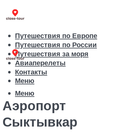
Путешествия по Европе
Путешествия по России
Путешествия за моря
Авиаперелеты
Контакты
Меню
Меню
Аэропорт
Сыктывкар