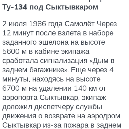
Ту-134 под Сыктывкаром
2 июля 1986 года Самолёт Через
12 минут после взлета в наборе
заданного эшелона на высоте
5600 м в кабине экипажа
сработала сигнализация «Дым в
заднем багажнике». Еще через 4
минуты, находясь на высоте
6700 м на удалении 140 км от
аэропорта Сыктывкар, экипаж
доложил диспетчеру службы
движения о возврате на аэродром
Сыктывкар из-за пожара в заднем