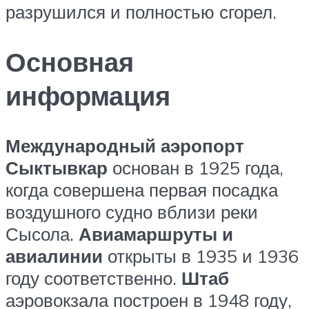
разрушился и полностью сгорел.
Основная
информация
Международный аэропорт
Сыктывкар
основан в 1925 года,
когда совершена первая посадка
воздушного судно вблизи реки
Сысола.
Авиамаршруты и
авиалинии
открыты в 1935 и 1936
году соответственно.
Штаб
аэровокзала построен в 1948 году,