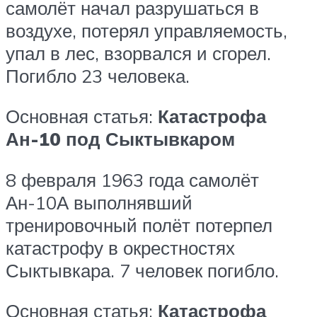
самолёт начал разрушаться в
воздухе, потерял управляемость,
упал в лес, взорвался и сгорел.
Погибло 23 человека.
Основная статья:
Катастрофа
Ан-10 под Сыктывкаром
8 февраля 1963 года самолёт
Ан-10А выполнявший
тренировочный полёт потерпел
катастрофу в окрестностях
Сыктывкара. 7 человек погибло.
Основная статья:
Катастрофа