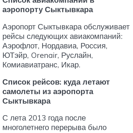
аэропорту Сыктывкара
Аэропорт Сыктывкара обслуживает
рейсы следующих авиакомпаний:
Аэрофлот, Нордавиа, Россия,
ЮТэйр, Orenair, Руслайн,
Комиавиатранс, Икар.
Список рейсов: куда летают
самолеты из аэропорта
Сыктывкара
С лета 2013 года после
многолетнего перерыва было