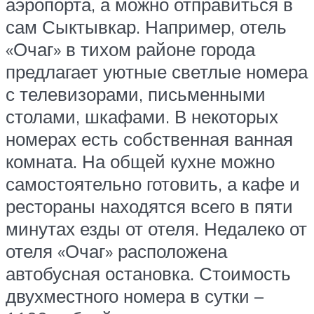
аэропорта, а можно отправиться в
сам Сыктывкар. Например, отель
«Очаг» в тихом районе города
предлагает уютные светлые номера
с телевизорами, письменными
столами, шкафами. В некоторых
номерах есть собственная ванная
комната. На общей кухне можно
самостоятельно готовить, а кафе и
рестораны находятся всего в пяти
минутах езды от отеля. Недалеко от
отеля «Очаг» расположена
автобусная остановка. Стоимость
двухместного номера в сутки –