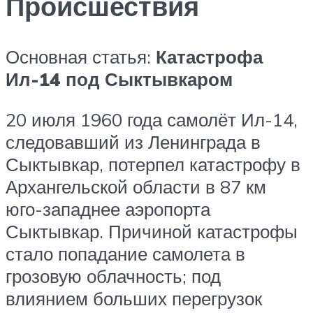
Происшествия
Основная статья:
Катастрофа
Ил-14 под Сыктывкаром
20 июля 1960 года самолёт Ил-14,
следовавший из Ленинграда в
Сыктывкар, потерпел катастрофу в
Архангельской области в 87 км
юго-западнее аэропорта
Сыктывкар. Причиной катастрофы
стало попадание самолета в
грозовую облачность; под
влиянием больших перегрузок