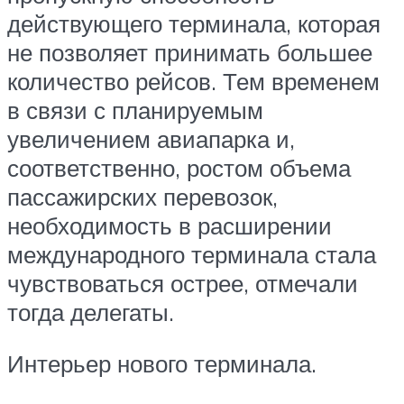
действующего терминала, которая
не позволяет принимать большее
количество рейсов. Тем временем
в связи с планируемым
увеличением авиапарка и,
соответственно, ростом объема
пассажирских перевозок,
необходимость в расширении
международного терминала стала
чувствоваться острее, отмечали
тогда делегаты.
Интерьер нового терминала.