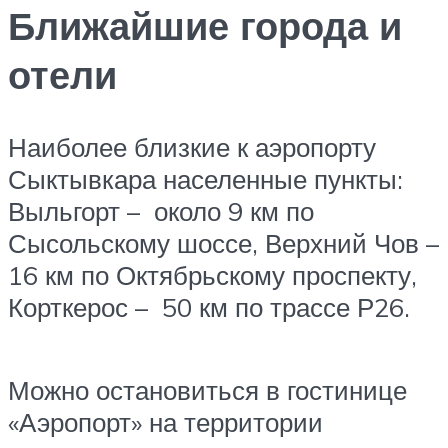
Ближайшие города и
отели
Наиболее близкие к аэропорту
Сыктывкара населенные пункты:
Выльгорт – около 9 км по
Сысольскому шоссе, Верхний Чов –
16 км по Октябрьскому проспекту,
Корткерос – 50 км по трассе Р26.
Можно остановиться в гостинице
«Аэропорт» на территории