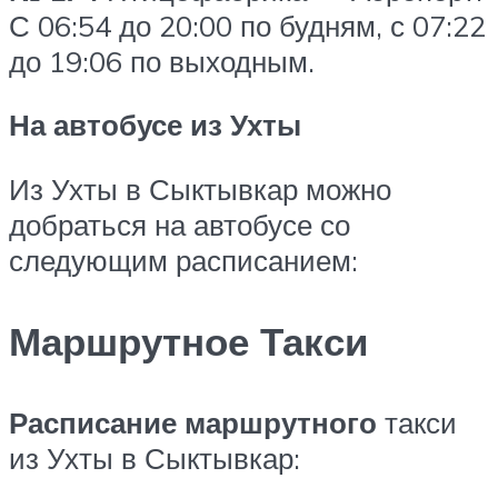
С 06:54 до 20:00 по будням, с 07:22
до 19:06 по выходным.
На автобусе из Ухты
Из Ухты в Сыктывкар можно
добраться на автобусе со
следующим расписанием:
Маршрутное Такси
Расписание маршрутного
такси
из Ухты в Сыктывкар: