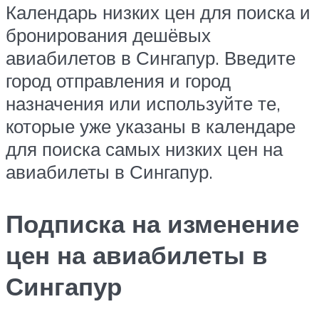
Календарь низких цен для поиска и
бронирования дешёвых
авиабилетов в Сингапур. Введите
город отправления и город
назначения или используйте те,
которые уже указаны в календаре
для поиска самых низких цен на
авиабилеты в Сингапур.
Подписка на изменение
цен на авиабилеты в
Сингапур