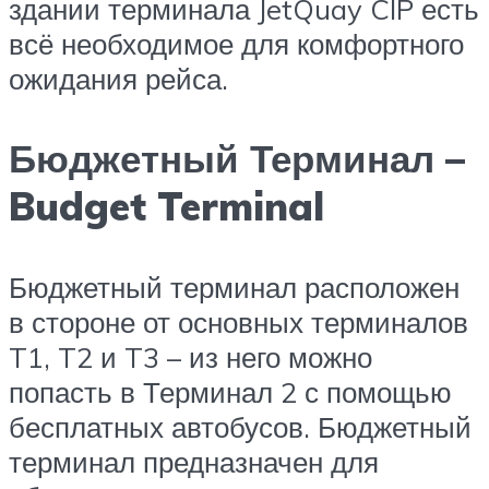
здании терминала JetQuay CIP есть
всё необходимое для комфортного
ожидания рейса.
Бюджетный Терминал –
Budget Terminal
Бюджетный терминал расположен
в стороне от основных терминалов
T1, T2 и T3 – из него можно
попасть в Терминал 2 с помощью
бесплатных автобусов. Бюджетный
терминал предназначен для