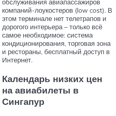
обслуживания авиапассажиров
компаний-лоукостеров (low cost). В
этом терминале нет телетрапов и
дорогого интерьера – только всё
самое необходимое: система
кондиционирования, торговая зона
и рестораны, бесплатный доступ в
Интернет.
Календарь низких цен
на авиабилеты в
Сингапур