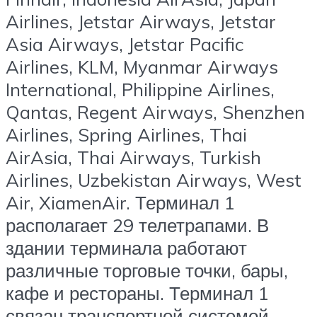
Airlines, Jetstar Airways, Jetstar
Asia Airways, Jetstar Pacific
Airlines, KLM, Myanmar Airways
International, Philippine Airlines,
Qantas, Regent Airways, Shenzhen
Airlines, Spring Airlines, Thai
AirAsia, Thai Airways, Turkish
Airlines, Uzbekistan Airways, West
Air, XiamenAir. Терминал 1
располагает 29 телетрапами. В
здании терминала работают
различные торговые точки, бары,
кафе и рестораны. Терминал 1
связан транспортной системой