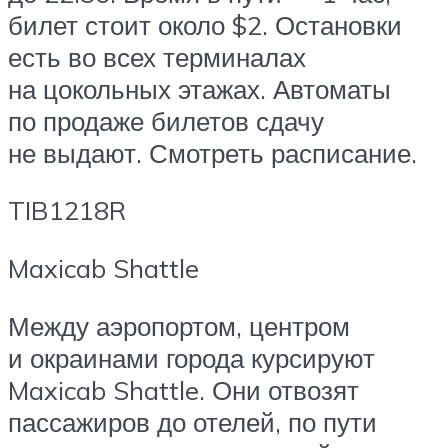
билет стоит около $2. Остановки
есть во всех терминалах
на цокольных этажах. Автоматы
по продаже билетов сдачу
не выдают. Смотреть расписание.
TIB1218R
Maxicab Shattle
Между аэропортом, центром
и окраинами города курсируют
Maxicab Shattle. Они отвозят
пассажиров до отелей, по пути