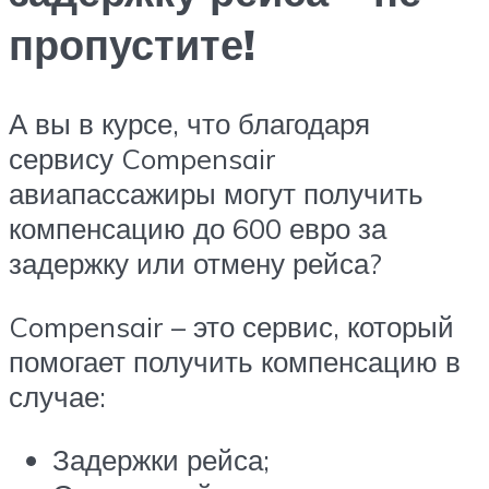
пропустите!
А вы в курсе, что благодаря
сервису Compensair
авиапассажиры могут получить
компенсацию до 600 евро за
задержку или отмену рейса?
Compensair – это сервис, который
помогает получить компенсацию в
случае:
Задержки рейса;