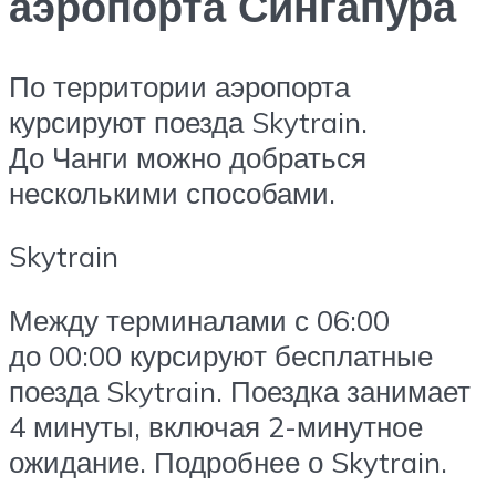
аэропорта Сингапура
По территории аэропорта
курсируют поезда Skytrain.
До Чанги можно добраться
несколькими способами.
Skytrain
Между терминалами с 06:00
до 00:00 курсируют бесплатные
поезда Skytrain. Поездка занимает
4 минуты, включая 2-минутное
ожидание. Подробнее о Skytrain.