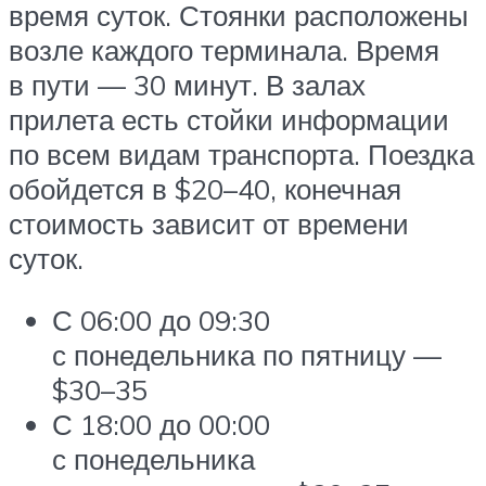
время суток. Стоянки расположены
возле каждого терминала. Время
в пути — 30 минут. В залах
прилета есть стойки информации
по всем видам транспорта. Поездка
обойдется в $20–40, конечная
стоимость зависит от времени
суток.
С 06:00 до 09:30
с понедельника по пятницу —
$30–35
С 18:00 до 00:00
с понедельника