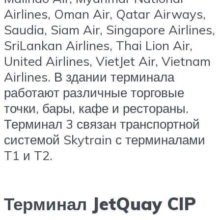
Airlines, Oman Air, Qatar Airways,
Saudia, Siam Air, Singapore Airlines,
SriLankan Airlines, Thai Lion Air,
United Airlines, VietJet Air, Vietnam
Airlines. В здании терминала
работают различные торговые
точки, бары, кафе и рестораны.
Терминал 3 связан транспортной
системой Skytrain с терминалами
T1 и T2.
Терминал JetQuay CIP