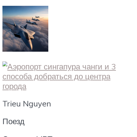
Trieu Nguyen
Поезд