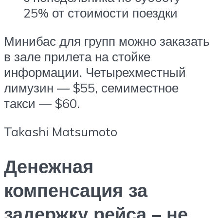
25% от стоимости поездки
Минибас для групп можно заказать
в зале прилета на стойке
информации. Четырехместный
лимузин — $55, семиместное
такси — $60.
Takashi Matsumoto
Денежная
компенсация за
задержку рейса – не