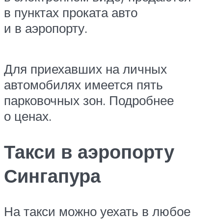
в пунктах проката авто
и в аэропорту.
Для приехавших на личных
автомобилях имеется пять
парковочных зон. Подробнее
о ценах.
Такси в аэропорту
Сингапура
На такси можно уехать в любое