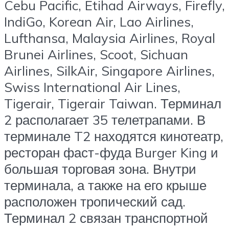
Cebu Pacific, Etihad Airways, Firefly,
IndiGo, Korean Air, Lao Airlines,
Lufthansa, Malaysia Airlines, Royal
Brunei Airlines, Scoot, Sichuan
Airlines, SilkAir, Singapore Airlines,
Swiss International Air Lines,
Tigerair, Tigerair Taiwan. Терминал
2 располагает 35 телетрапами. В
терминале T2 находятся кинотеатр,
ресторан фаст-фуда Burger King и
большая торговая зона. Внутри
терминала, а также на его крыше
расположен тропический сад.
Терминал 2 связан транспортной