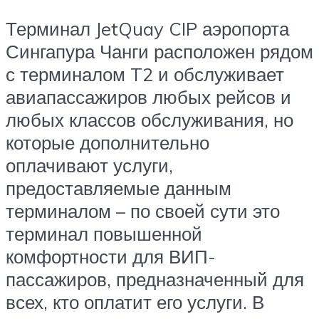
Терминал JetQuay CIP аэропорта
Сингапура Чанги расположен рядом
с терминалом T2 и обслуживает
авиапассажиров любых рейсов и
любых классов обслуживания, но
которые дополнительно
оплачивают услуги,
предоставляемые данным
терминалом – по своей сути это
терминал повышенной
комфортности для ВИП-
пассажиров, предназначенный для
всех, кто оплатит его услуги. В