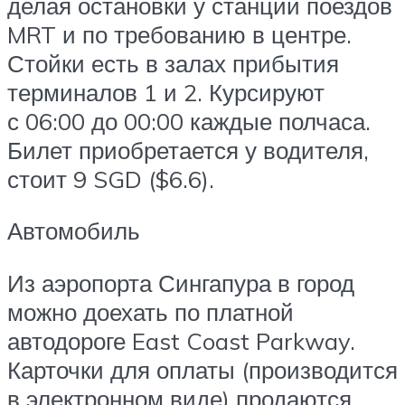
делая остановки у станций поездов
MRT и по требованию в центре.
Стойки есть в залах прибытия
терминалов 1 и 2. Курсируют
с 06:00 до 00:00 каждые полчаса.
Билет приобретается у водителя,
стоит 9 SGD ($6.6).
Автомобиль
Из аэропорта Сингапура в город
можно доехать по платной
автодороге East Coast Parkway.
Карточки для оплаты (производится
в электронном виде) продаются