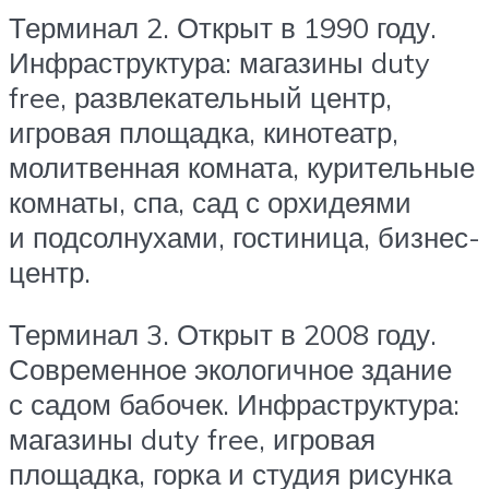
Терминал 2. Открыт в 1990 году.
Инфраструктура: магазины duty
free, развлекательный центр,
игровая площадка, кинотеатр,
молитвенная комната, курительные
комнаты, спа, сад с орхидеями
и подсолнухами, гостиница, бизнес-
центр.
Терминал 3. Открыт в 2008 году.
Современное экологичное здание
с садом бабочек. Инфраструктура:
магазины duty free, игровая
площадка, горка и студия рисунка