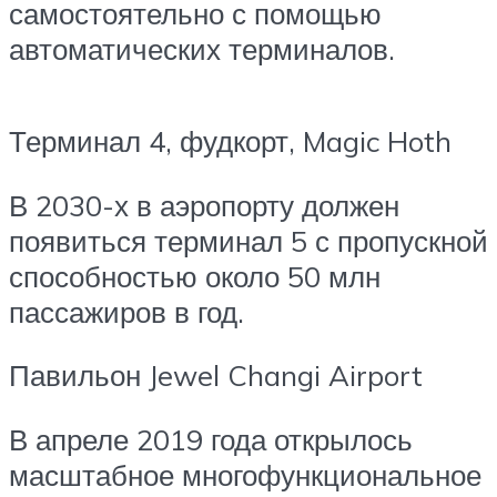
самостоятельно с помощью
автоматических терминалов.
Терминал 4, фудкорт, Magic Hoth
В 2030-х в аэропорту должен
появиться терминал 5 с пропускной
способностью около 50 млн
пассажиров в год.
Павильон Jewel Changi Airport
В апреле 2019 года открылось
масштабное многофункциональное