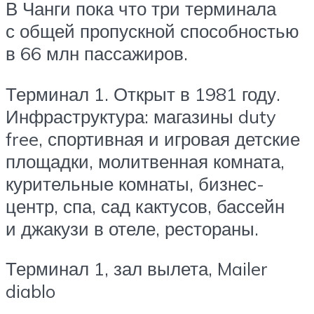
В Чанги пока что три терминала
с общей пропускной способностью
в 66 млн пассажиров.
Терминал 1. Открыт в 1981 году.
Инфраструктура: магазины duty
free, спортивная и игровая детские
площадки, молитвенная комната,
курительные комнаты, бизнес-
центр, спа, сад кактусов, бассейн
и джакузи в отеле, рестораны.
Терминал 1, зал вылета, Mailer
diablo