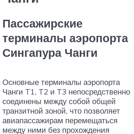
Пассажирские
терминалы аэропорта
Сингапура Чанги
Основные терминалы аэропорта
Чанги T1, T2 и T3 непосредственно
соединены между собой общей
транзитной зоной, что позволяет
авиапассажирам перемещаться
между ними без прохождения