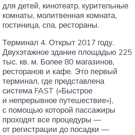
для детей, кинотеатр, курительные
комнаты, молитвенная комната,
гостиница, спа, рестораны.
Терминал 4. Открыт 2017 году.
Двухэтажное здание площадью 225
тыс. кв. м. Более 80 магазинов,
ресторанов и кафе. Это первый
терминал, где представлена
система FAST («Быстрое
и непрерывное путешествие»),
с помощью которой пассажиры
проходят все процедуры —
от регистрации до посадки —