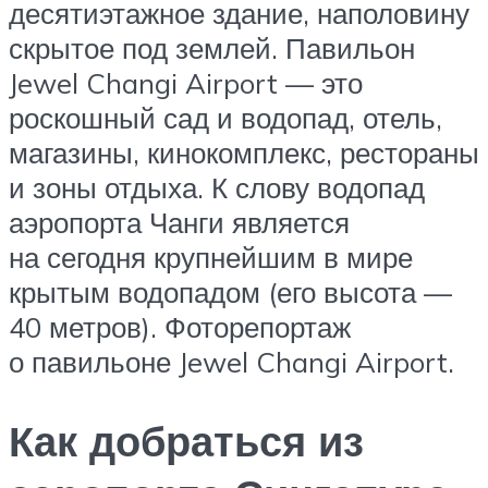
десятиэтажное здание, наполовину
скрытое под землей. Павильон
Jewel Changi Airport — это
роскошный сад и водопад, отель,
магазины, кинокомплекс, рестораны
и зоны отдыха. К слову водопад
аэропорта Чанги является
на сегодня крупнейшим в мире
крытым водопадом (его высота —
40 метров). Фоторепортаж
о павильоне Jewel Changi Airport.
Как добраться из