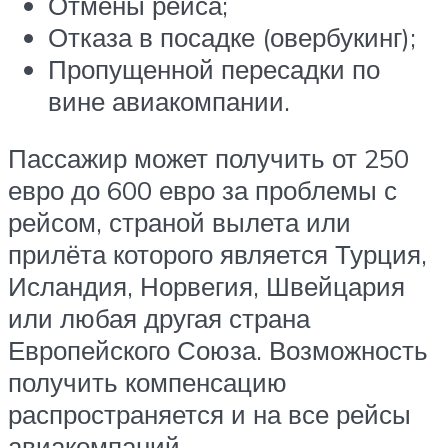
Отмены рейса;
Отказа в посадке (овербукинг);
Пропущенной пересадки по
вине авиакомпании.
Пассажир может получить от 250
евро до 600 евро за проблемы с
рейсом, страной вылета или
прилёта которого является Турция,
Исландия, Норвегия, Швейцария
или любая другая страна
Европейского Союза. Возможность
получить компенсацию
распространяется и на все рейсы
авиакомпаний,