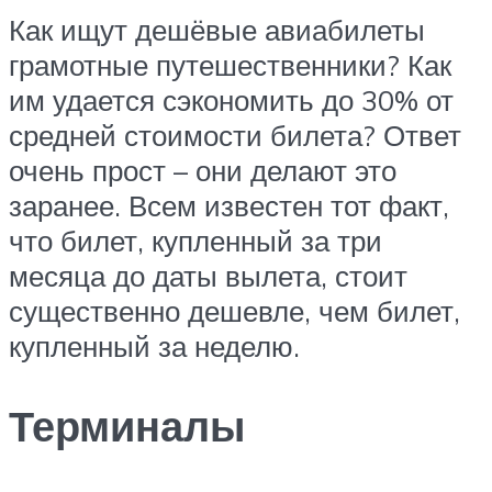
Как ищут дешёвые авиабилеты
грамотные путешественники? Как
им удается сэкономить до 30% от
средней стоимости билета? Ответ
очень прост – они делают это
заранее. Всем известен тот факт,
что билет, купленный за три
месяца до даты вылета, стоит
существенно дешевле, чем билет,
купленный за неделю.
Терминалы