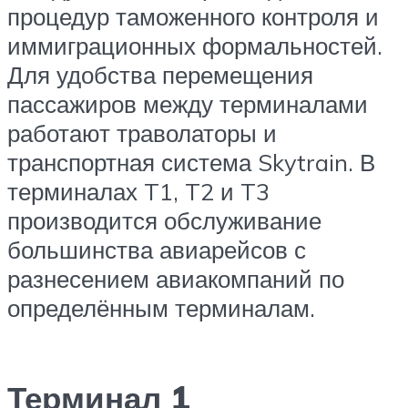
процедур таможенного контроля и
иммиграционных формальностей.
Для удобства перемещения
пассажиров между терминалами
работают траволаторы и
транспортная система Skytrain. В
терминалах T1, T2 и T3
производится обслуживание
большинства авиарейсов с
разнесением авиакомпаний по
определённым терминалам.
Терминал 1