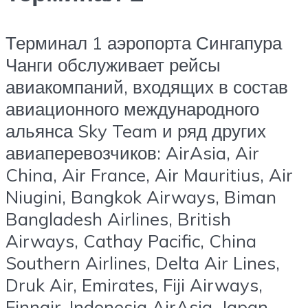
Терминал 1 аэропорта Сингапура
Чанги обслуживает рейсы
авиакомпаний, входящих в состав
авиационного международного
альянса Sky Team и ряд других
авиаперевозчиков: AirAsia, Air
China, Air France, Air Mauritius, Air
Niugini, Bangkok Airways, Biman
Bangladesh Airlines, British
Airways, Cathay Pacific, China
Southern Airlines, Delta Air Lines,
Druk Air, Emirates, Fiji Airways,
Finnair, Indonesia AirAsia, Japan