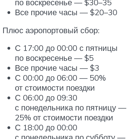
по воскресенье — $30–35
Все прочие часы — $20–30
Плюс аэропортовый сбор:
С 17:00 до 00:00 с пятницы
по воскресенье — $5
Все прочие часы — $3
С 00:00 до 06:00 — 50%
от стоимости поездки
С 06:00 до 09:30
с понедельника по пятницу —
25% от стоимости поездки
С 18:00 до 00:00
с понедельника по субботу —