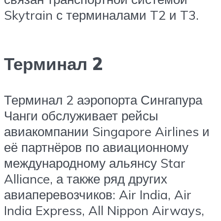
Skytrain с терминалами T2 и T3.
Терминал 2
Терминал 2 аэропорта Сингапура
Чанги обслуживает рейсы
авиакомпании Singapore Airlines и
её партнёров по авиационному
международному альянсу Star
Alliance, а также ряд других
авиаперевозчиков: Air India, Air
India Express, All Nippon Airways,