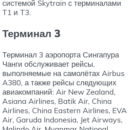
системой Skytrain с терминалами
T1 и T3.
Терминал 3
Терминал 3 аэропорта Сингапура
Чанги обслуживает рейсы,
выполняемые на самолётах Airbus
A380, а также рейсы следующих
авиакомпаний: Air New Zealand,
Asiana Airlines, Batik Air, China
Airlines, China Eastern Airlines, EVA
Air, Garuda Indonesia, Jet Airways,
Malindo Air, Myanmar National