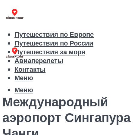
Путешествия по Европе
Путешествия по России
Путешествия за моря
Авиаперелеты
Контакты
Меню
Меню
Международный
аэропорт Сингапура
Чанги