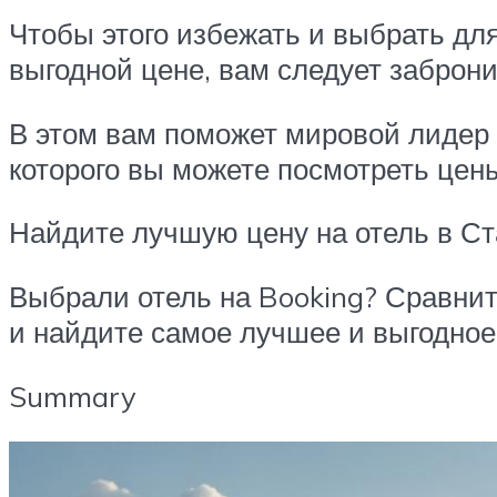
Чтобы этого избежать и выбрать д
выгодной цене, вам следует заброн
В этом вам поможет мировой лидер 
которого вы можете посмотреть цен
Найдите лучшую цену на отель в С
Выбрали отель на Booking? Сравнит
и найдите самое лучшее и выгодное
Summary