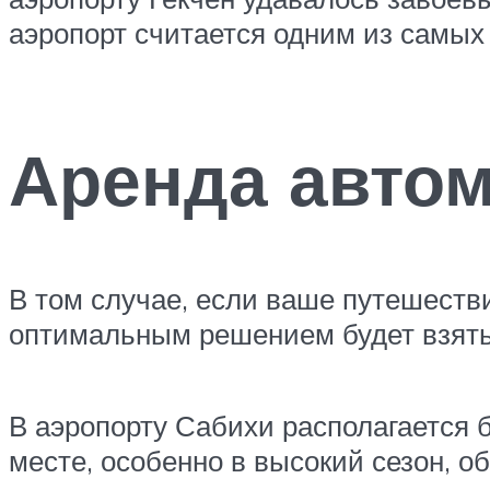
аэропорт считается одним из самы
Аренда автом
В том случае, если ваше путешеств
оптимальным решением будет взять
В аэропорту Сабихи располагается 
месте, особенно в высокий сезон, о