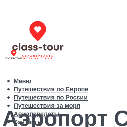
Меню
Путешествия по Европе
Путешествия по России
Путешествия за моря
Аэропорт С
Авиаперелеты
Контакты