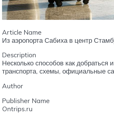
Article Name
Из аэропорта Сабиха в центр Стамбу
Description
Несколько способов как добраться 
транспорта, схемы, официальные с
Author
Publisher Name
Ontrips.ru