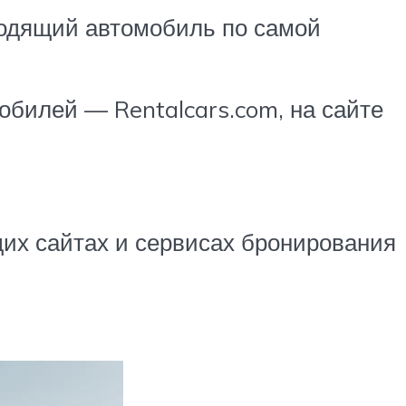
ходящий автомобиль по самой
билей — Rentalcars.com, на сайте
щих сайтах и сервисах бронирования