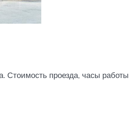
а. Стоимость проезда, часы работы