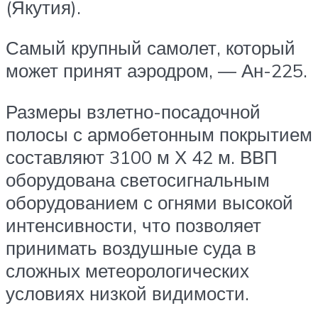
(Якутия).
Самый крупный самолет, который
может принят аэродром, — Ан-225.
Размеры взлетно-посадочной
полосы с армобетонным покрытием
составляют 3100 м Х 42 м. ВВП
оборудована светосигнальным
оборудованием с огнями высокой
интенсивности, что позволяет
принимать воздушные суда в
сложных метеорологических
условиях низкой видимости.