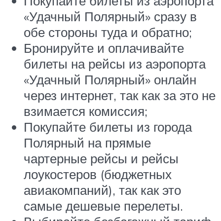
Покупайте билеты из аэропорта
«Удачный Полярный» сразу в
обе стороны туда и обратно;
Бронируйте и оплачивайте
билеты на рейсы из аэропорта
«Удачный Полярный» онлайн
через интернет, так как за это не
взимается комиссия;
Покупайте билеты из города
Полярный на прямые
чартерные рейсы и рейсы
лоукостеров (бюджетных
авиакомпаний), так как это
самые дешевые перелеты.