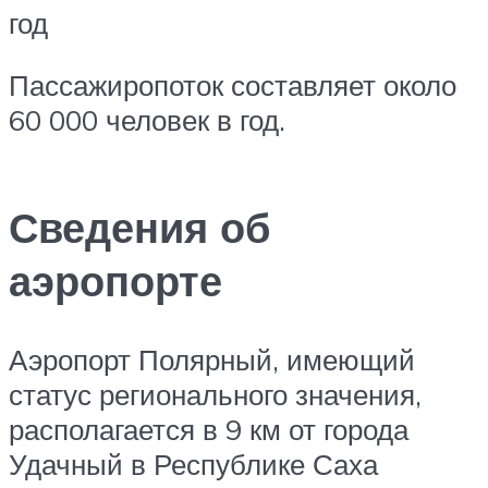
год
Пассажиропоток составляет около
60 000 человек в год.
Сведения об
аэропорте
Аэропорт Полярный, имеющий
статус регионального значения,
располагается в 9 км от города
Удачный в Республике Саха