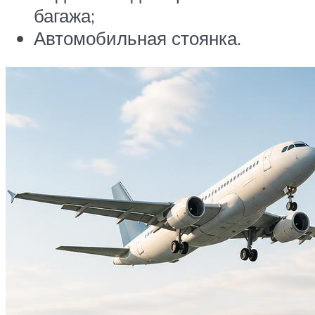
багажа;
Автомобильная стоянка.