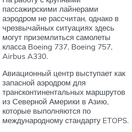
пассажирскими лайнерами
аэродром не рассчитан, однако в
чрезвычайных ситуациях здесь
могут приземлиться самолеты
класса Boeing 737, Boeing 757,
Airbus A330.
Авиационный центр выступает как
запасной аэродром для
трансконтинентальных маршрутов
из Северной Америки в Азию,
которые выполняются по
международному стандарту ETOPS.