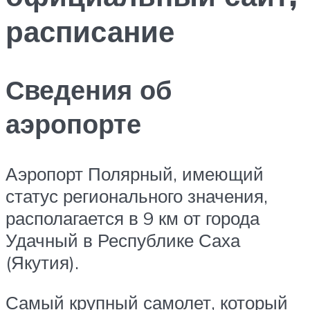
расписание
Сведения об
аэропорте
Аэропорт Полярный, имеющий
статус регионального значения,
располагается в 9 км от города
Удачный в Республике Саха
(Якутия).
Самый крупный самолет, который