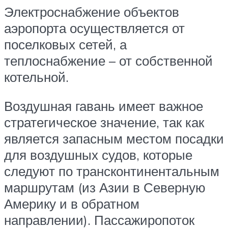
Электроснабжение объектов
аэропорта осуществляется от
поселковых сетей, а
теплоснабжение – от собственной
котельной.
Воздушная гавань имеет важное
стратегическое значение, так как
является запасным местом посадки
для воздушных судов, которые
следуют по трансконтинентальным
маршрутам (из Азии в Северную
Америку и в обратном
направлении). Пассажиропоток