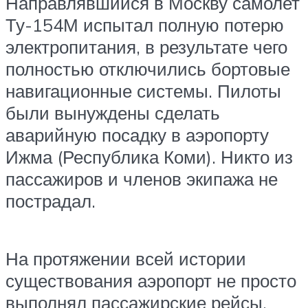
Направлявшийся в Москву самолет
Ту-154М испытал полную потерю
электропитания, в результате чего
полностью отключились бортовые
навигационные системы. Пилоты
были вынуждены сделать
аварийную посадку в аэропорту
Ижма (Республика Коми). Никто из
пассажиров и членов экипажа не
пострадал.
На протяжении всей истории
существования аэропорт не просто
выполнял пассажирские рейсы.