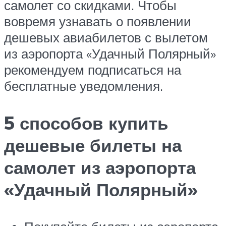
самолет со скидками. Чтобы
вовремя узнавать о появлении
дешевых авиабилетов с вылетом
из аэропорта «Удачный Полярный»
рекомендуем подписаться на
бесплатные уведомления.
5 способов купить
дешевые билеты на
самолет из аэропорта
«Удачный Полярный»