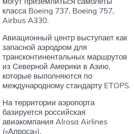
могут приземлиться самолеты
класса Boeing 737, Boeing 757,
Airbus A330.
Авиационный центр выступает как
запасной аэродром для
трансконтинентальных маршрутов
из Северной Америки в Азию,
которые выполняются по
международному стандарту ETOPS.
На территории аэропорта
базируется российская
авиакомпания Alrosa Airlines
(«Алроса»).