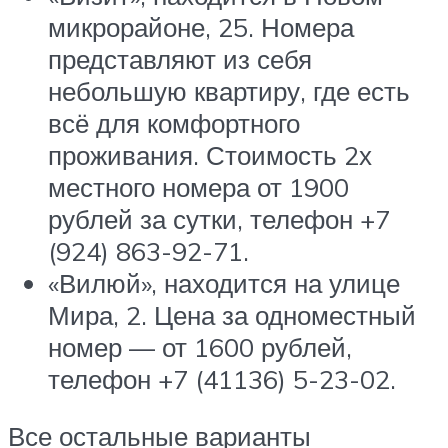
микрорайоне, 25. Номера
представляют из себя
небольшую квартиру, где есть
всё для комфортного
проживания. Стоимость 2х
местного номера от 1900
рублей за сутки, телефон +7
(924) 863-92-71.
«Вилюй», находится на улице
Мира, 2. Цена за одноместный
номер — от 1600 рублей,
телефон +7 (41136) 5-23-02.
Все остальные варианты