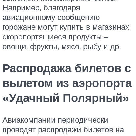
Например, благодаря
авиационному сообщению
горожане могут купить в магазинах
скоропортящиеся продукты –
овощи, фрукты, мясо, рыбу и др.
Распродажа билетов с
вылетом из аэропорта
«Удачный Полярный»
Авиакомпании периодически
проводят распродажи билетов на