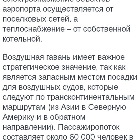
аэропорта осуществляется от
поселковых сетей, а
теплоснабжение – от собственной
котельной.
Воздушная гавань имеет важное
стратегическое значение, так как
является запасным местом посадки
для воздушных судов, которые
следуют по трансконтинентальным
маршрутам (из Азии в Северную
Америку и в обратном
направлении). Пассажиропоток
составляет около 60 000 человек в