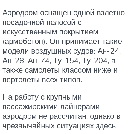
Аэродром оснащен одной взлетно-
посадочной полосой с
искусственным покрытием
(армобетон). Он принимает такие
модели воздушных судов: Ан-24,
Ан-28, Ан-74, Ту-154, Ту-204, а
также самолеты классом ниже и
вертолеты всех типов.
На работу с крупными
пассажирскими лайнерами
аэродром не рассчитан, однако в
чрезвычайных ситуациях здесь