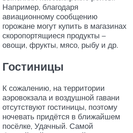
Например, благодаря
авиационному сообщению
горожане могут купить в магазинах
скоропортящиеся продукты –
овощи, фрукты, мясо, рыбу и др.
Гостиницы
К сожалению, на территории
аэровокзала и воздушной гавани
отсутствуют гостиницы, поэтому
ночевать придётся в ближайшем
посёлке, Удачный. Самой