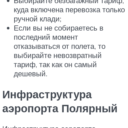
Выбирайте безбагажный тариф,
куда включена перевозка только
ручной клади;
Если вы не собираетесь в
последний момент
отказываться от полета, то
выбирайте невозвратный
тариф, так как он самый
дешевый.
Инфраструктура
аэропорта Полярный