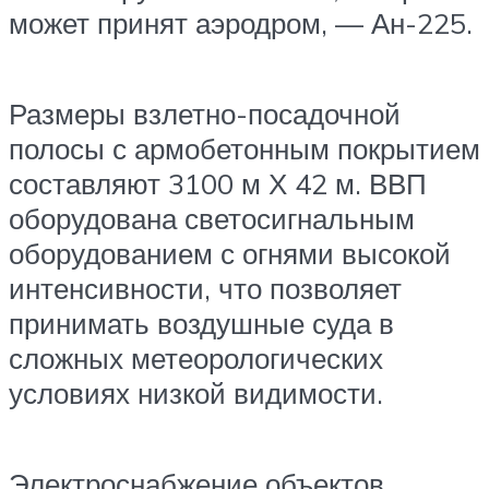
может принят аэродром, — Ан-225.
Размеры взлетно-посадочной
полосы с армобетонным покрытием
составляют 3100 м Х 42 м. ВВП
оборудована светосигнальным
оборудованием с огнями высокой
интенсивности, что позволяет
принимать воздушные суда в
сложных метеорологических
условиях низкой видимости.
Электроснабжение объектов