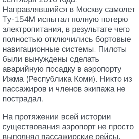
Направлявшийся в Москву самолет
Ту-154М испытал полную потерю
электропитания, в результате чего
полностью отключились бортовые
навигационные системы. Пилоты
были вынуждены сделать
аварийную посадку в аэропорту
Ижма (Республика Коми). Никто из
пассажиров и членов экипажа не
пострадал.
На протяжении всей истории
существования аэропорт не просто
выполнял пассажирские рейсы.