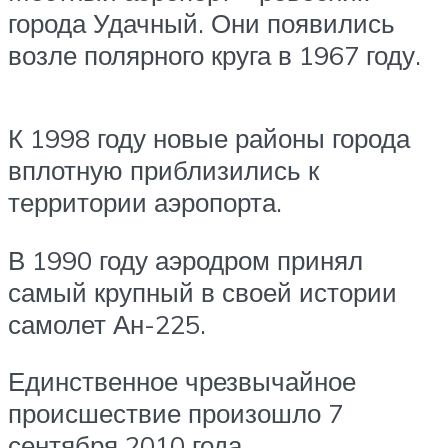
города Удачный. Они появились
возле полярного круга в 1967 году.
К 1998 году новые районы города
вплотную приблизились к
территории аэропорта.
В 1990 году аэродром принял
самый крупный в своей истории
самолет Ан-225.
Единственное чрезвычайное
происшествие произошло 7
сентября 2010 года.