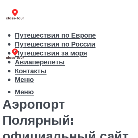
Путешествия по Европе
Путешествия по России
Путешествия за моря
Авиаперелеты
Контакты
Меню
Меню
Аэропорт
Полярный:
официальный сайт,