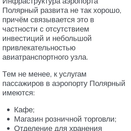
Инфраструктура аэропорта
Полярный развита не так хорошо,
причём связывается это в
частности с отсутствием
инвестиций и небольшой
привлекательностью
авиатранспортного узла.
Тем не менее, к услугам
пассажиров в аэропорту Полярный
имеются:
Кафе;
Магазин розничной торговли;
Отделение для хранения