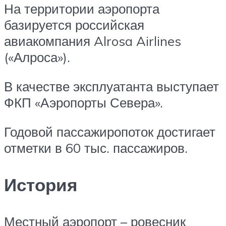
На территории аэропорта
базируется российская
авиакомпания Alrosa Airlines
(«Алроса»).
В качестве эксплуатанта выступает
ФКП «Аэропорты Севера».
Годовой пассажиропоток достигает
отметки в 60 тыс. пассажиров.
История
Местный аэропорт – ровесник