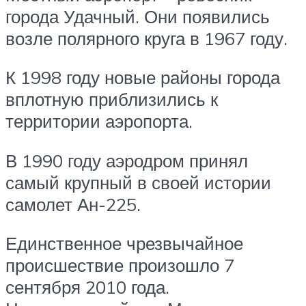
города Удачный. Они появились
возле полярного круга в 1967 году.
К 1998 году новые районы города
вплотную приблизились к
территории аэропорта.
В 1990 году аэродром принял
самый крупный в своей истории
самолет Ан-225.
Единственное чрезвычайное
происшествие произошло 7
сентября 2010 года.