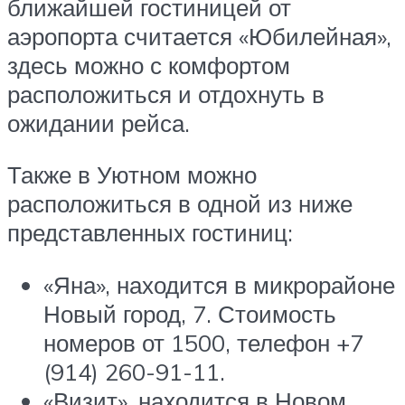
ближайшей гостиницей от
аэропорта считается «Юбилейная»,
здесь можно с комфортом
расположиться и отдохнуть в
ожидании рейса.
Также в Уютном можно
расположиться в одной из ниже
представленных гостиниц:
«Яна», находится в микрорайоне
Новый город, 7. Стоимость
номеров от 1500, телефон +7
(914) 260-91-11.
«Визит», находится в Новом