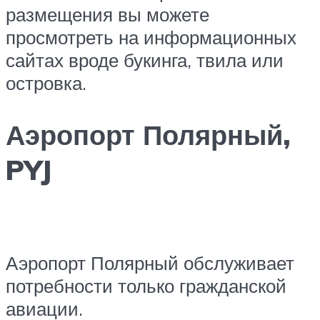
размещения вы можете
просмотреть на информационных
сайтах вроде букинга, твила или
островка.
Аэропорт Полярный,
PYJ
Аэропорт Полярный обслуживает
потребности только гражданской
авиации.