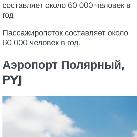
составляет около 60 000 человек в
год
Пассажиропоток составляет около
60 000 человек в год.
Аэропорт Полярный,
PYJ