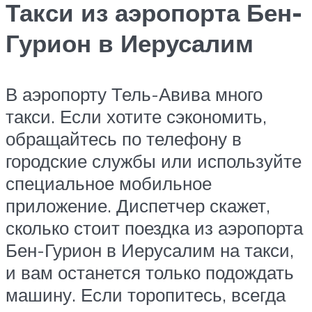
Такси из аэропорта Бен-
Гурион в Иерусалим
В аэропорту Тель-Авива много
такси. Если хотите сэкономить,
обращайтесь по телефону в
городские службы или используйте
специальное мобильное
приложение. Диспетчер скажет,
сколько стоит поездка из аэропорта
Бен-Гурион в Иерусалим на такси,
и вам останется только подождать
машину. Если торопитесь, всегда