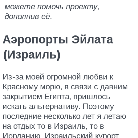
можете помочь проекту,
дополнив её.
Аэропорты Эйлата
(Израиль)
Из-за моей огромной любви к
Красному морю, в связи с давним
закрытием Египта, пришлось
искать альтернативу. Поэтому
последние несколько лет я летаю
на отдых то в Израиль, то в
Иорданию. Израильский курорт