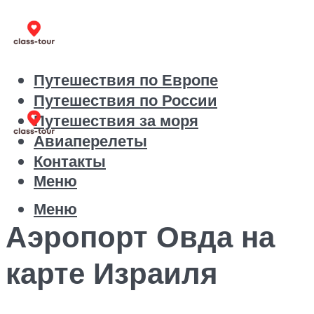
Путешествия по Европе
Путешествия по России
Путешествия за моря
Авиаперелеты
Контакты
Меню
Меню
Аэропорт Овда на
карте Израиля