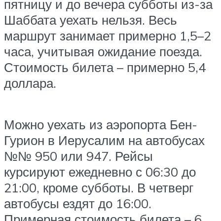
пятницу и до вечера субботы из-за
Шаббата уехать нельзя. Весь
маршрут занимает примерно 1,5–2
часа, учитывая ожидание поезда.
Стоимость билета – примерно 5,4
доллара.
Можно уехать из аэропорта Бен-
Гурион в Иерусалим на автобусах
№№ 950 или 947. Рейсы
курсируют ежедневно с 06:30 до
21:00, кроме субботы. В четверг
автобусы ездят до 16:00.
Примерная стоимость билета – 6