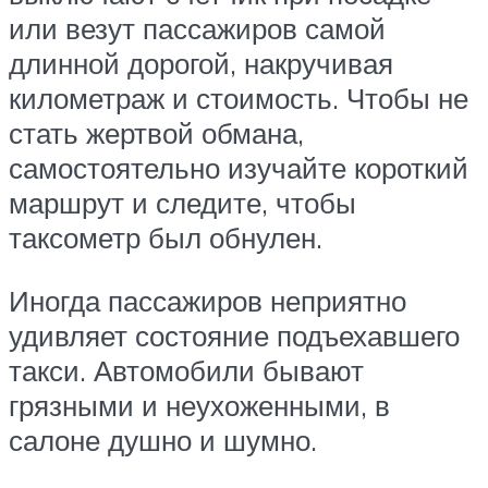
или везут пассажиров самой
длинной дорогой, накручивая
километраж и стоимость. Чтобы не
стать жертвой обмана,
самостоятельно изучайте короткий
маршрут и следите, чтобы
таксометр был обнулен.
Иногда пассажиров неприятно
удивляет состояние подъехавшего
такси. Автомобили бывают
грязными и неухоженными, в
салоне душно и шумно.