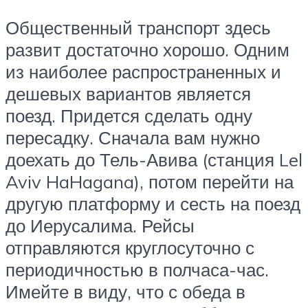
Общественный транспорт здесь
развит достаточно хорошо. Одним
из наиболее распространенных и
дешевых вариантов является
поезд. Придется сделать одну
пересадку. Сначала вам нужно
доехать до Тель-Авива (станция Lel
Aviv HaHagana), потом перейти на
другую платформу и сесть на поезд
до Иерусалима. Рейсы
отправляются круглосуточно с
периодичностью в полчаса-час.
Имейте в виду, что с обеда в