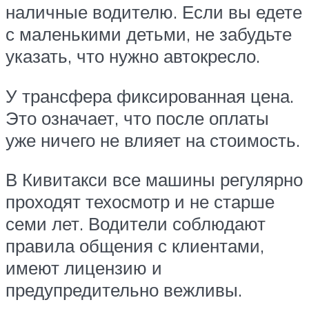
наличные водителю. Если вы едете
с маленькими детьми, не забудьте
указать, что нужно автокресло.
У трансфера фиксированная цена.
Это означает, что после оплаты
уже ничего не влияет на стоимость.
В Кивитакси все машины регулярно
проходят техосмотр и не старше
семи лет. Водители соблюдают
правила общения с клиентами,
имеют лицензию и
предупредительно вежливы.