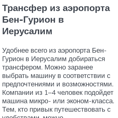
Трансфер из аэропорта
Бен-Гурион в
Иерусалим
Удобнее всего из аэропорта Бен-
Гурион в Иерусалим добираться
трансфером. Можно заранее
выбрать машину в соответствии с
предпочтениями и возможностями.
Компании из 1–4 человек подойдет
машина микро- или эконом-класса.
Тем, кто привык путешествовать с
удобствами, можно