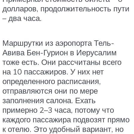
долларов, продолжительность пути
– два часа.
Маршрутки из аэропорта Тель-
Авива Бен-Гурион в Иерусалим
тоже есть. Они рассчитаны всего
на 10 пассажиров. У них нет
определенного расписания,
отправляются они по мере
заполнения салона. Ехать
примерно 2–3 часа, потому что
каждого пассажира подвозят прямо
к отелю. Это удобный вариант, но