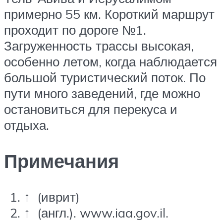
примерно 55 км. Короткий маршрут
проходит по дороге №1.
Загруженность трассы высокая,
особенно летом, когда наблюдается
большой туристический поток. По
пути много заведений, где можно
остановиться для перекуса и
отдыха.
Примечания
↑ (иврит)
↑ (англ.). www.iaa.gov.il.