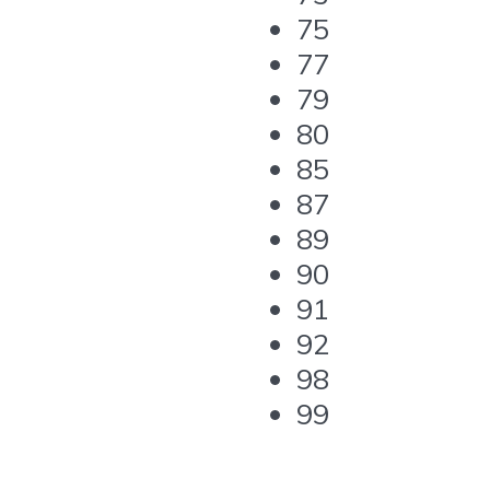
75
77
79
80
85
87
89
90
91
92
98
99