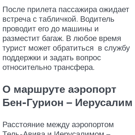
После прилета пассажира ожидает
встреча с табличкой. Водитель
проводит его до машины и
разместит багаж. В любое время
турист может обратиться в службу
поддержки и задать вопрос
относительно трансфера.
О маршруте аэропорт
Бен-Гурион – Иерусалим
Расстояние между аэропортом
Тель-Авива и Иерусалимом –