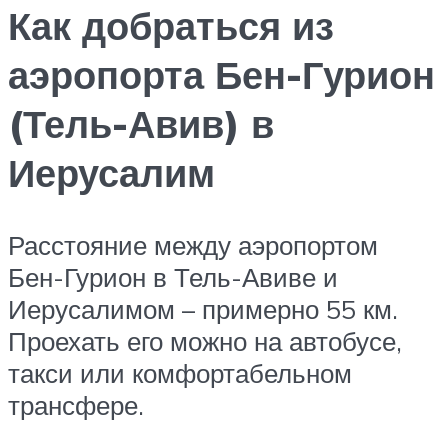
Как добраться из
аэропорта Бен-Гурион
(Тель-Авив) в
Иерусалим
Расстояние между аэропортом
Бен-Гурион в Тель-Авиве и
Иерусалимом – примерно 55 км.
Проехать его можно на автобусе,
такси или комфортабельном
трансфере.