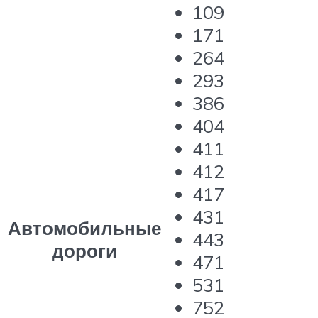
109
171
264
293
386
404
411
412
417
431
Автомобильные
443
дороги
471
531
752