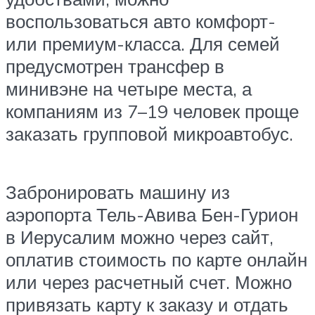
воспользоваться авто комфорт-
или премиум-класса. Для семей
предусмотрен трансфер в
минивэне на четыре места, а
компаниям из 7–19 человек проще
заказать групповой микроавтобус.
Забронировать машину из
аэропорта Тель-Авива Бен-Гурион
в Иерусалим можно через сайт,
оплатив стоимость по карте онлайн
или через расчетный счет. Можно
привязать карту к заказу и отдать