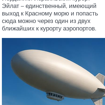
Эйлат – единственный, имеющий
выход к Красному морю и попасть
сюда можно через один из двух
ближайших к курорту аэропортов.