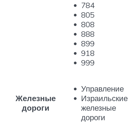
784
805
808
888
899
918
999
Управление
Железные
Израильские
дороги
железные
дороги