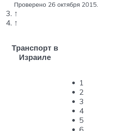
Проверено 26 октября 2015.
↑
↑
Транспорт в
Израиле
1
2
3
4
5
6