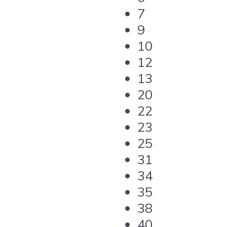
7
9
10
12
13
20
22
23
25
31
34
35
38
40