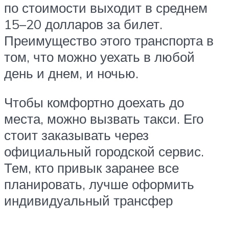
по стоимости выходит в среднем
15–20 долларов за билет.
Преимущество этого транспорта в
том, что можно уехать в любой
день и днем, и ночью.
Чтобы комфортно доехать до
места, можно вызвать такси. Его
стоит заказывать через
официальный городской сервис.
Тем, кто привык заранее все
планировать, лучше оформить
индивидуальный трансфер