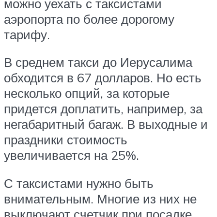
можно уехать с таксистами
аэропорта по более дорогому
тарифу.
В среднем такси до Иерусалима
обходится в 67 долларов. Но есть
несколько опций, за которые
придется доплатить, например, за
негабаритный багаж. В выходные и
праздники стоимость
увеличивается на 25%.
С таксистами нужно быть
внимательным. Многие из них не
выключают счетчик при посадке