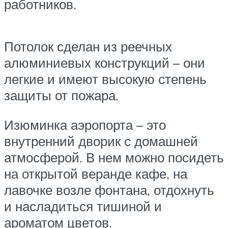
работников.
Потолок сделан из реечных
алюминиевых конструкций – они
легкие и имеют высокую степень
защиты от пожара.
Изюминка аэропорта – это
внутренний дворик с домашней
атмосферой. В нем можно посидеть
на открытой веранде кафе, на
лавочке возле фонтана, отдохнуть
и насладиться тишиной и
ароматом цветов.