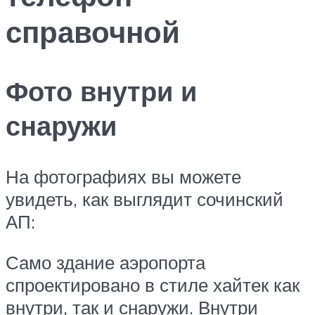
справочной
Фото внутри и
снаружи
На фотографиях вы можете
увидеть, как выглядит сочинский
АП:
Само здание аэропорта
спроектировано в стиле хайтек как
внутри, так и снаружи. Внутри