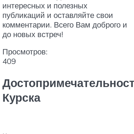
интересных и полезных
публикаций и оставляйте свои
комментарии. Всего Вам доброго и
до новых встреч!
Просмотров:
409
Достопримечательнос
Курска