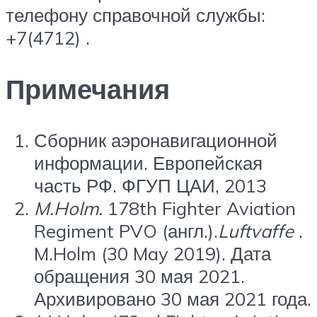
телефону справочной службы:
+7(4712) .
Примечания
Сборник аэронавигационной
информации. Европейская
часть РФ. ФГУП ЦАИ, 2013
M.Holm.
178th Fighter Aviation
Regiment PVO (англ.).
Luftvaffe
.
M.Holm (30 May 2019). Дата
обращения 30 мая 2021.
Архивировано 30 мая 2021 года.