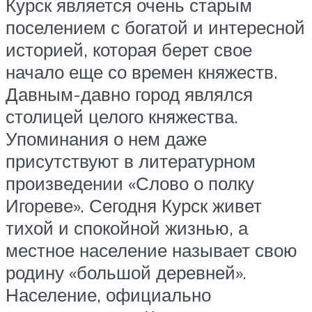
Курск является очень старым
поселением с богатой и интересной
историей, которая берет свое
начало еще со времен княжеств.
Давным-давно город являлся
столицей целого княжества.
Упоминания о нем даже
присутствуют в литературном
произведении «Слово о полку
Игореве». Сегодня Курск живет
тихой и спокойной жизнью, а
местное население называет свою
родину «большой деревней».
Население, официально