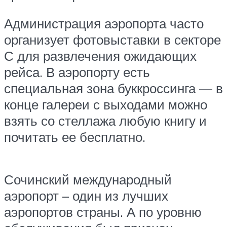
Администрация аэропорта часто
организует фотовыставки в секторе
С для развлечения ожидающих
рейса. В аэропорту есть
специальная зона буккроссинга — в
конце галереи с выходами можно
взять со стеллажа любую книгу и
почитать ее бесплатно.
Сочинский международный
аэропорт – один из лучших
аэропортов страны. А по уровню