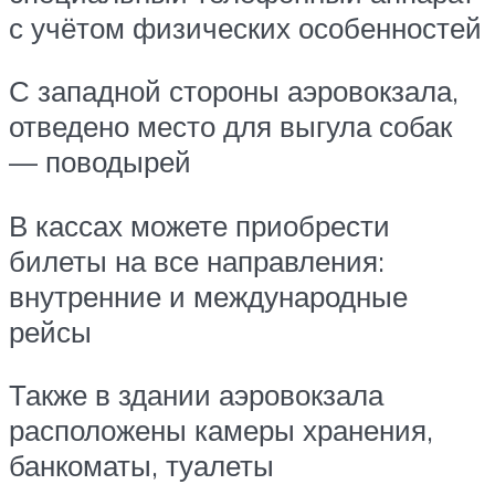
с учётом физических особенностей
С западной стороны аэровокзала,
отведено место для выгула собак
— поводырей
В кассах можете приобрести
билеты на все направления:
внутренние и международные
рейсы
Также в здании аэровокзала
расположены камеры хранения,
банкоматы, туалеты