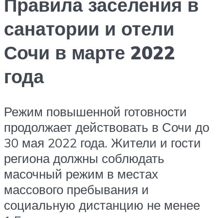
Правила заселения в
санатории и отели
Сочи в марте 2022
года
Режим повышенной готовности
продолжает действовать в Сочи до
30 мая 2022 года. Жители и гости
региона должны соблюдать
масочный режим в местах
массового пребывания и
социальную дистанцию не менее