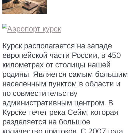
Курск располагается на западе
европейской части России, в 450
километрах от столицы нашей
родины. Является самым большим
населенным пунктом в области и
по совместительству
административным центром. В
Курске течет река Сейм, которая
разделяется на большое
количество притоков. С 2007 года