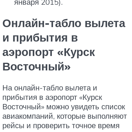
января 2015).
Онлайн-табло вылета
и прибытия в
аэропорт «Курск
Восточный»
На онлайн-табло вылета и
прибытия в аэропорт «Курск
Восточный» можно увидеть список
авиакомпаний, которые выполняют
рейсы и проверить точное время