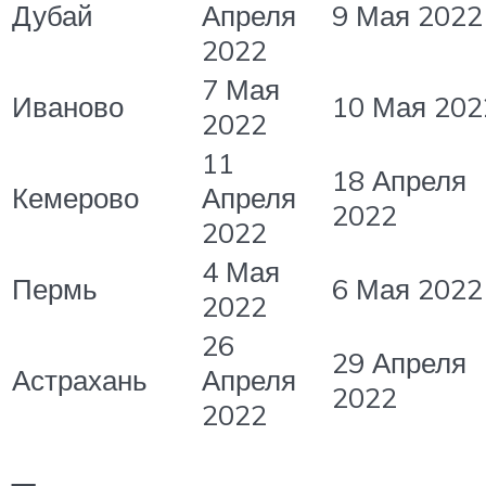
Дубай
Апреля
9 Мая 2022
2022
7 Мая
Иваново
10 Мая 202
2022
11
18 Апреля
Кемерово
Апреля
2022
2022
4 Мая
Пермь
6 Мая 2022
2022
26
29 Апреля
Астрахань
Апреля
2022
2022