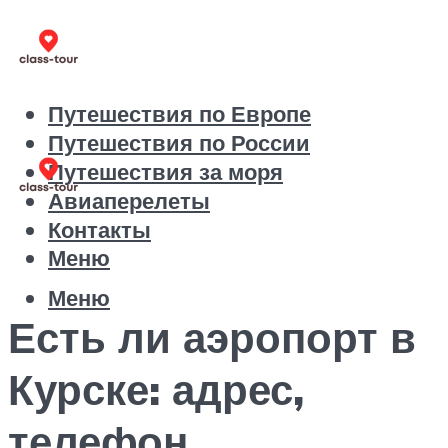
Путешествия по Европе
Путешествия по России
Путешествия за моря
Авиаперелеты
Контакты
Меню
Меню
Есть ли аэропорт в
Курске: адрес,
телефон