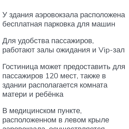
У здания аэровокзала расположена
бесплатная парковка для машин
Для удобства пассажиров,
работают залы ожидания и Vip-зал
Гостиница может предоставить для
пассажиров 120 мест, также в
здании располагается комната
матери и ребёнка
В медицинском пункте,
расположенном в левом крыле
аэровокзала, осуществляется