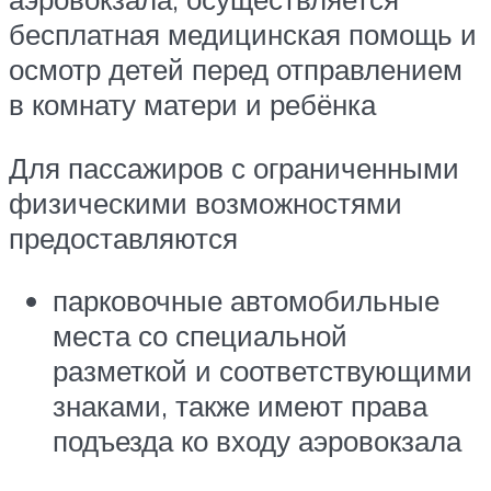
бесплатная медицинская помощь и
осмотр детей перед отправлением
в комнату матери и ребёнка
Для пассажиров с ограниченными
физическими возможностями
предоставляются
парковочные автомобильные
места со специальной
разметкой и соответствующими
знаками, также имеют права
подъезда ко входу аэровокзала