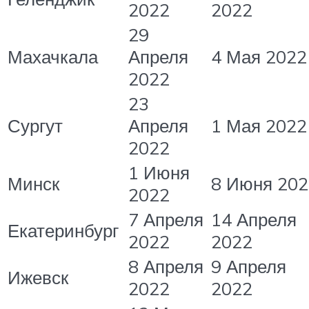
2022
2022
29
Махачкала
Апреля
4 Мая 2022
2022
23
Сургут
Апреля
1 Мая 2022
2022
1 Июня
Минск
8 Июня 202
2022
7 Апреля
14 Апреля
Екатеринбург
2022
2022
8 Апреля
9 Апреля
Ижевск
2022
2022