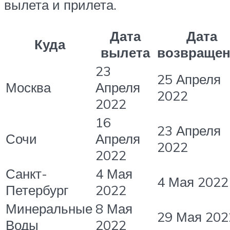
вылета и прилета.
Дата
Дата
Куда
вылета
возвраще
23
25 Апреля
Москва
Апреля
2022
2022
16
23 Апреля
Сочи
Апреля
2022
2022
Санкт-
4 Мая
4 Мая 2022
Петербург
2022
Минеральные
8 Мая
29 Мая 202
Воды
2022