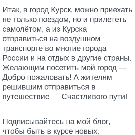
Итак, в город Курск, можно приехать
не только поездом, но и прилететь
самолётом, а из Курска
отправиться на воздушном
транспорте во многие города
России и на отдых в другие страны.
Желающим посетить мой город —
Добро пожаловать! А жителям
решившим отправиться в
путешествие — Счастливого пути!
Подписывайтесь на мой блог,
чтобы быть в курсе новых,