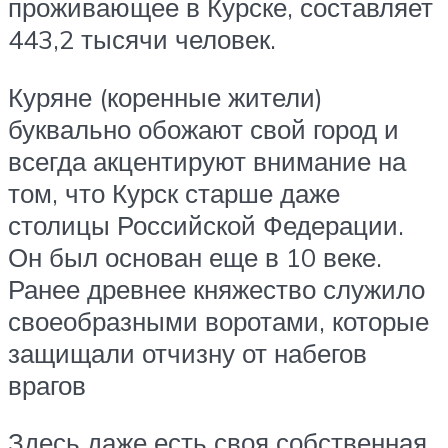
проживающее в Курске, составляет
443,2 тысячи человек.
Куряне (коренные жители)
буквально обожают свой город и
всегда акцентируют внимание на
том, что Курск старше даже
столицы Российской Федерации.
Он был основан еще в 10 веке.
Ранее древнее княжество служило
своеобразными воротами, которые
защищали отчизну от набегов
врагов
Здесь даже есть своя собственная