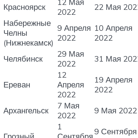
12 Мая
Красноярск
22 Мая 202
2022
Набережные
9 Апреля
10 Апреля
Челны
2022
2022
(Нижнекамск)
29 Мая
Челябинск
31 Мая 202
2022
12
19 Апреля
Ереван
Апреля
2022
2022
7 Мая
Архангельск
9 Мая 2022
2022
1
9 Сентября
Грозный
Сентября