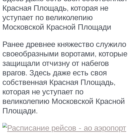
Красная Площадь, которая не
уступает по великолепию
Московской Красной Площади
Ранее древнее княжество служило
своеобразными воротами, которые
защищали отчизну от набегов
врагов. Здесь даже есть своя
собственная Красная Площадь,
которая не уступает по
великолепию Московской Красной
Площади.