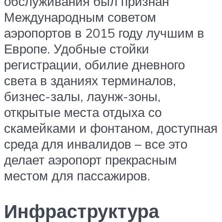
обслуживания был признан
Международным советом
аэропортов в 2015 году лучшим в
Европе. Удобные стойки
регистрации, обилие дневного
света в зданиях терминалов,
бизнес-залы, лаунж-зоны,
открытые места отдыха со
скамейками и фонтаном, доступная
среда для инвалидов – все это
делает аэропорт прекрасным
местом для пассажиров.
Инфраструктура