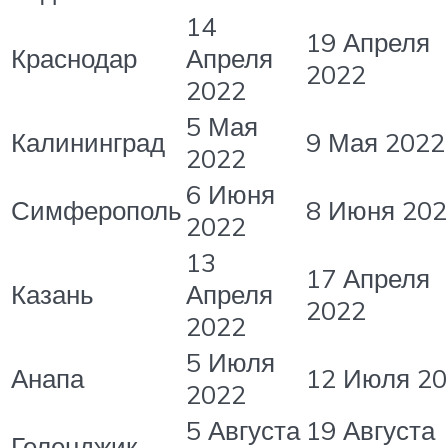
14
19 Апреля
Краснодар
Апреля
2022
2022
5 Мая
Калининград
9 Мая 2022
2022
6 Июня
Симферополь
8 Июня 202
2022
13
17 Апреля
Казань
Апреля
2022
2022
5 Июля
Анапа
12 Июля 2
2022
5 Августа
19 Августа
Геленджик