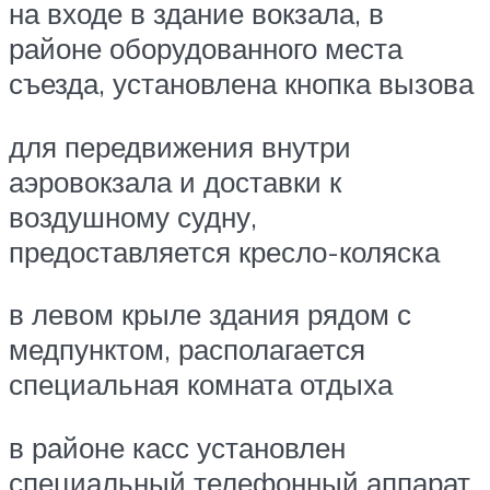
на входе в здание вокзала, в
районе оборудованного места
съезда, установлена кнопка вызова
для передвижения внутри
аэровокзала и доставки к
воздушному судну,
предоставляется кресло-коляска
в левом крыле здания рядом с
медпунктом, располагается
специальная комната отдыха
в районе касс установлен
специальный телефонный аппарат