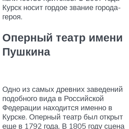
Курск носит гордое звание города-
героя.
Оперный театр имени
Пушкина
Одно из самых древних заведений
подобного вида в Российской
Федерации находится именно в
Курске. Оперный театр был открыт
еще в 1792 года. В 1805 году сцена