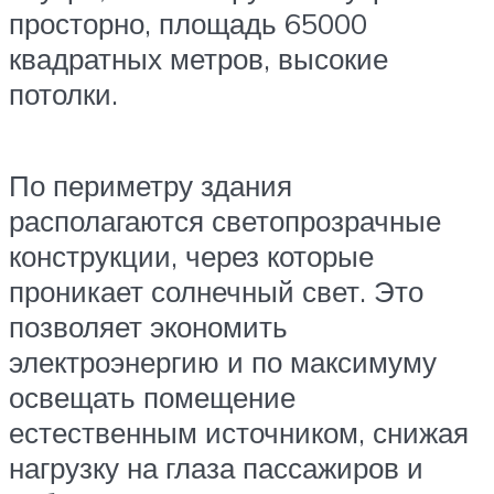
просторно, площадь 65000
квадратных метров, высокие
потолки.
По периметру здания
располагаются светопрозрачные
конструкции, через которые
проникает солнечный свет. Это
позволяет экономить
электроэнергию и по максимуму
освещать помещение
естественным источником, снижая
нагрузку на глаза пассажиров и