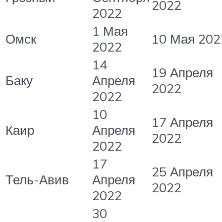
2022
2022
1 Мая
Омск
10 Мая 202
2022
14
19 Апреля
Баку
Апреля
2022
2022
10
17 Апреля
Каир
Апреля
2022
2022
17
25 Апреля
Тель-Авив
Апреля
2022
2022
30