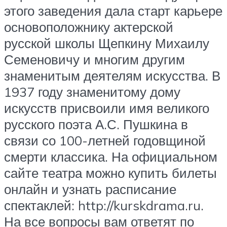
этого заведения дала старт карьере
основоположнику актерской
русской школы Щепкину Михаилу
Семеновичу и многим другим
знаменитым деятелям искусства. В
1937 году знаменитому дому
искусств присвоили имя великого
русского поэта А.С. Пушкина в
связи со 100-летней годовщиной
смерти классика. На официальном
сайте театра можно купить билеты
онлайн и узнать расписание
спектаклей: http://kurskdrama.ru.
На все вопросы вам ответят по