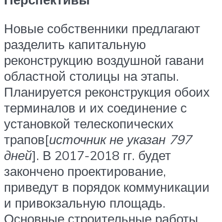
Новые собственники предлагают
разделить капитальную
реконструкцию воздушной гавани
областной столицы на этапы.
Планируется реконструкция обоих
терминалов и их соединение с
установкой телескопических
трапов[
источник не указан 797
дней
]. В 2017-2018 гг. будет
закончено проектирование,
приведут в порядок коммуникации
и привокзальную площадь.
Основные строительные работы