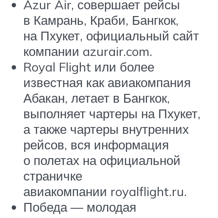
Azur Air, совершает рейсы
в Камрань, Краби, Бангкок,
на Пхукет, официальный сайт
компании azurair.com.
Royal Flight или более
известная как авиакомпания
Абакан, летает в Бангкок,
выполняет чартеры на Пхукет,
а также чартеры внутренних
рейсов, вся информация
о полетах на официальной
страничке
авиакомпании royalflight.ru.
Победа — молодая