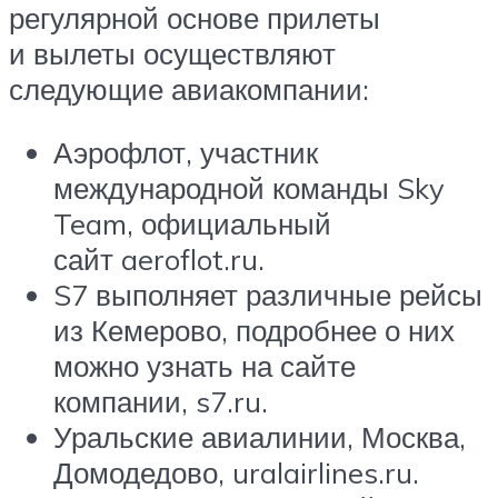
регулярной основе прилеты
и вылеты осуществляют
следующие авиакомпании:
Аэрофлот, участник
международной команды Sky
Team, официальный
сайт aeroflot.ru.
S7 выполняет различные рейсы
из Кемерово, подробнее о них
можно узнать на сайте
компании, s7.ru.
Уральские авиалинии, Москва,
Домодедово, uralairlines.ru.