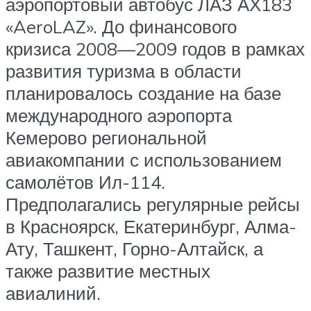
аэропортовый автобус ЛАЗ АХ183
«AeroLAZ». До финансового
кризиса 2008—2009 годов в рамках
развития туризма в области
планировалось создание на базе
международного аэропорта
Кемерово региональной
авиакомпании с использованием
самолётов Ил-114.
Предполагались регулярные рейсы
в Красноярск, Екатеринбург, Алма-
Ату, Ташкент, Горно-Алтайск, а
также развитие местных
авиалиний.