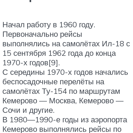
Начал работу в 1960 году.
Первоначально рейсы
выполнялись на самолётах Ил-18 с
15 сентября 1962 года до конца
1970-х годов[9].
С середины 1970-х годов начались
беспосадочные перелёты на
самолётах Ту-154 по маршрутам
Кемерово — Москва, Кемерово —
Сочи и другие.
В 1980—1990-е годы из аэропорта
Кемерово выполнялись рейсы по