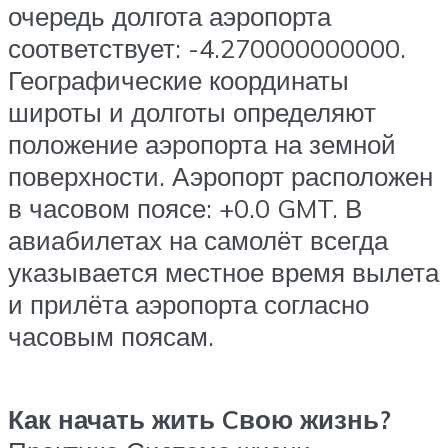
очередь долгота аэропорта
соответствует: -4.270000000000.
Географические координаты
широты и долготы определяют
положение аэропорта на земной
поверхности. Аэропорт расположен
в часовом поясе: +0.0 GMT. В
авиабилетах на самолёт всегда
указывается местное время вылета
и прилёта аэропорта согласно
часовым поясам.
Как начать жить Cвою жизнь?