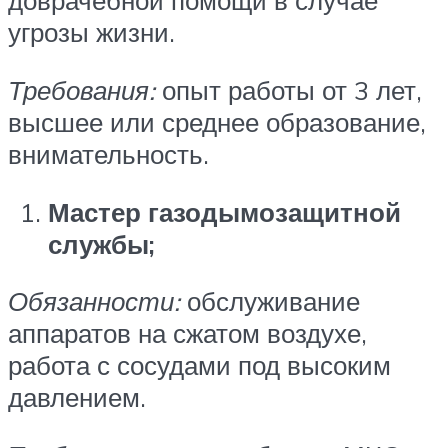
доврачебной помощи в случае
угрозы жизни.
Требования:
опыт работы от 3 лет,
высшее или среднее образование,
внимательность.
Мастер газодымозащитной
службы;
Обязанности:
обслуживание
аппаратов на сжатом воздухе,
работа с сосудами под высоким
давлением.