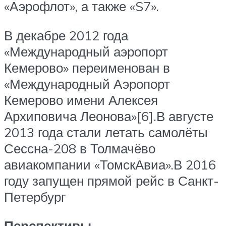
«Аэрофлот», а также «S7».
В декабре 2012 года
«Международный аэропорт
Кемерово» переименован в
«Международный Аэропорт
Кемерово имени Алексея
Архиповича Леонова»[6].В августе
2013 года стали летать самолёты
Сессна-208 в Толмачёво
авиакомпании «ТомскАвиа».В 2016
году запущен прямой рейс в Санкт-
Петербург
Перспективы