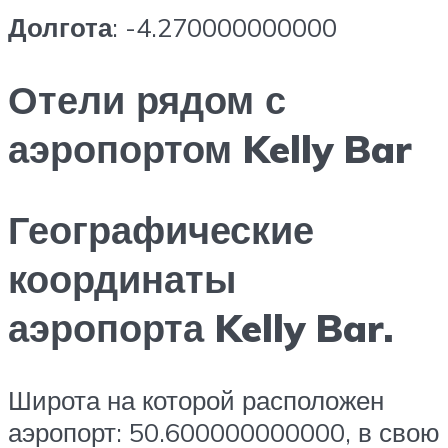
Долгота
: -4.270000000000
Отели рядом с
аэропортом Kelly Bar
Географические
координаты
аэропорта Kelly Bar.
Широта на которой расположен
аэропорт: 50.600000000000, в свою