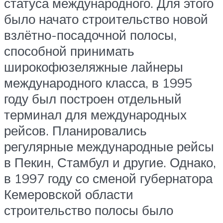
статуса международного. Для этого
было начато строительство новой
взлётно-посадочной полосы,
способной принимать
широкофюзеляжные лайнеры
международного класса, в 1995
году был построен отдельный
терминал для международных
рейсов. Планировались
регулярные международные рейсы
в Пекин, Стамбул и другие. Однако,
в 1997 году со сменой губернатора
Кемеровской области
строительство полосы было