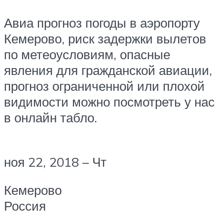
Авиа прогноз погоды в аэропорту
Кемерово, риск задержки вылетов
по метеоусловиям, опасные
явления для гражданской авиации,
прогноз ограниченной или плохой
видимости можно посмотреть у нас
в онлайн табло.
ноя 22, 2018 – Чт
Кемерово
Россия