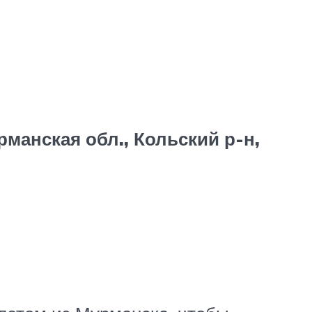
рманская обл., Кольский р-н,