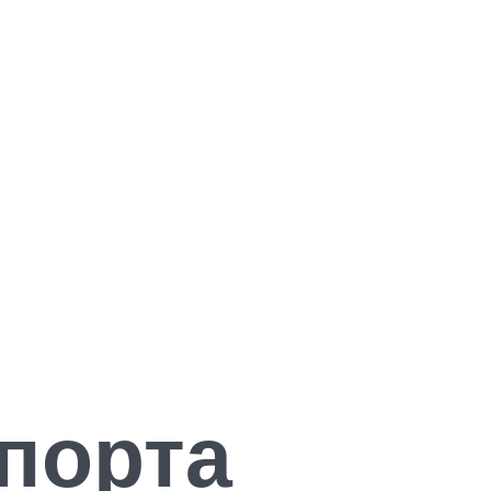
опорта