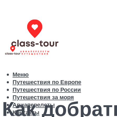
Меню
Путешествия по Европе
Путешествия по России
Путешествия за моря
Как добрат
Авиаперелеты
Контакты