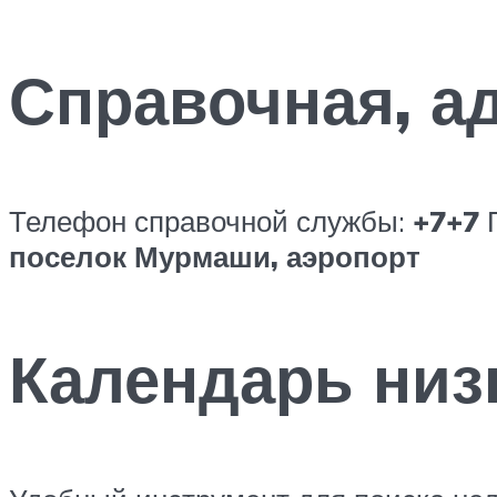
Справочная, а
Телефон справочной службы:
+7
+7
П
поселок Мурмаши, аэропорт
Календарь низ