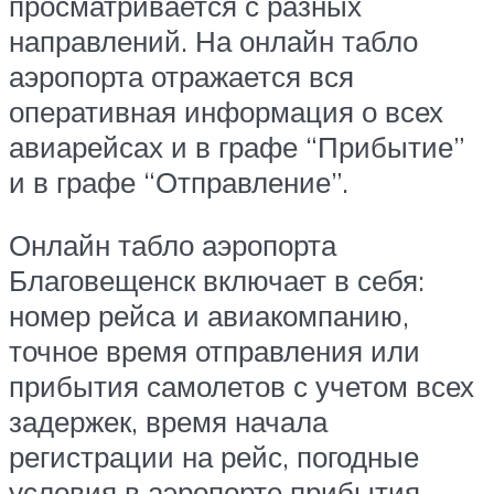
просматривается с разных
направлений. На онлайн табло
аэропорта отражается вся
оперативная информация о всех
авиарейсах и в графе “Прибытие”
и в графе “Отправление”.
Онлайн табло аэропорта
Благовещенск включает в себя:
номер рейса и авиакомпанию,
точное время отправления или
прибытия самолетов с учетом всех
задержек, время начала
регистрации на рейс, погодные
условия в аэропорте прибытия,