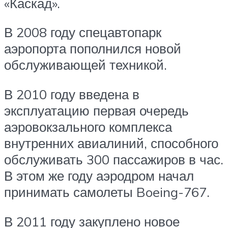
«Каскад».
В 2008 году спецавтопарк
аэропорта пополнился новой
обслуживающей техникой.
В 2010 году введена в
эксплуатацию первая очередь
аэровокзального комплекса
внутренних авиалиний, способного
обслуживать 300 пассажиров в час.
В этом же году аэродром начал
принимать самолеты Boeing-767.
В 2011 году закуплено новое