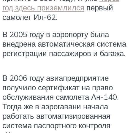
год здесь приземлился
первый
самолет Ил-62.
В 2005 году в аэропорту была
внедрена автоматическая система
регистрации пассажиров и багажа.
В 2006 году авиапредприятие
получило сертификат на право
обслуживания самолета Ан-140.
Тогда же в аэрогавани начала
работать автоматизированная
система паспортного контроля