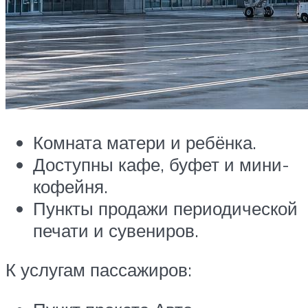
Комната матери и ребёнка.
Доступны кафе, буфет и мини-
кофейня.
Пункты продажи периодической
печати и сувениров.
К услугам пассажиров: