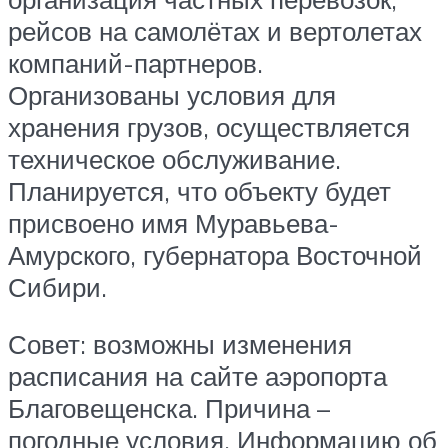
рейсов на самолётах и вертолетах
компаний-партнеров.
Организованы условия для
хранения грузов, осуществляется
техническое обслуживание.
Планируется, что объекту будет
присвоено имя Муравьева-
Амурского, губернатора Восточной
Сибири.
Совет: возможны изменения
расписания на сайте аэропорта
Благовещенска. Причина –
погодные условия. Информацию об