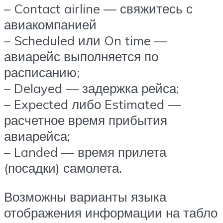
– Contact airline — свяжитесь с
авиакомпанией
– Scheduled или On time —
авиарейс выполняется по
расписанию;
– Delayed — задержка рейса;
– Expected либо Estimated —
расчетное время прибытия
авиарейса;
– Landed — время прилета
(посадки) самолета.
Возможны варианты языка
отображения информации на табло