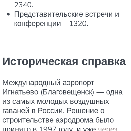
2340.
Представительские встречи и
конференции – 1320.
Историческая справка
Международный аэропорт
Игнатьево (Благовещенск) — одна
из самых молодых воздушных
гаваней в России. Решение о
строительстве аэродрома было
принято в 1997 году, и уже
через