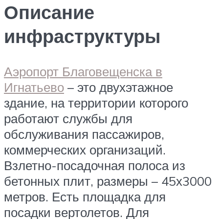
Описание
инфраструктуры
Аэропорт Благовещенска в
Игнатьево
– это двухэтажное
здание, на территории которого
работают службы для
обслуживания пассажиров,
коммерческих организаций.
Взлетно-посадочная полоса из
бетонных плит, размеры – 45х3000
метров. Есть площадка для
посадки вертолетов. Для