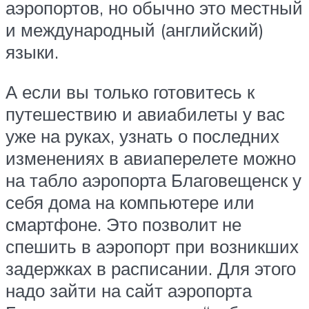
аэропортов, но обычно это местный
и международный (английский)
языки.
А если вы только готовитесь к
путешествию и авиабилеты у вас
уже на руках, узнать о последних
изменениях в авиаперелете можно
на табло аэропорта Благовещенск у
себя дома на компьютере или
смартфоне. Это позволит не
спешить в аэропорт при возникших
задержках в расписании. Для этого
надо зайти на сайт аэропорта