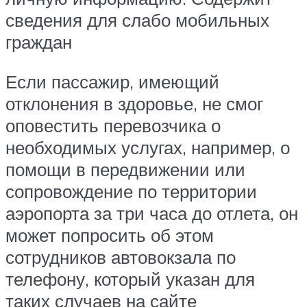
сведения для слабо мобильных
граждан
Если пассажир, имеющий
отклонения в здоровье, не смог
оповестить перевозчика о
необходимых услугах, например, о
помощи в передвижении или
сопровождение по территории
аэропорта за три часа до отлета, он
может попросить об этом
сотрудников автовокзала по
телефону, который указан для
таких случаев на сайте