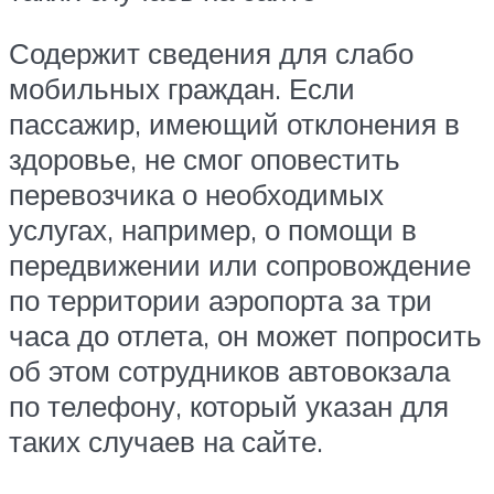
Содержит сведения для слабо
мобильных граждан. Если
пассажир, имеющий отклонения в
здоровье, не смог оповестить
перевозчика о необходимых
услугах, например, о помощи в
передвижении или сопровождение
по территории аэропорта за три
часа до отлета, он может попросить
об этом сотрудников автовокзала
по телефону, который указан для
таких случаев на сайте.