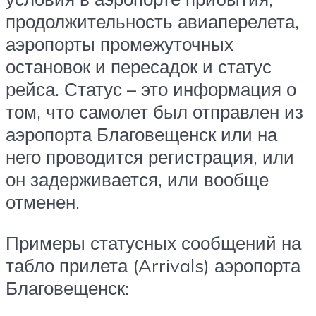
продолжительность авиаперелета,
аэропорты промежуточных
остановок и пересадок и статус
рейса. Статус – это информация о
том, что самолет был отправлен из
аэропорта Благовещенск или на
него проводится регистрация, или
он задерживается, или вообще
отменен.
Примеры статусных сообщений на
табло прилета (Arrivals) аэропорта
Благовещенск: