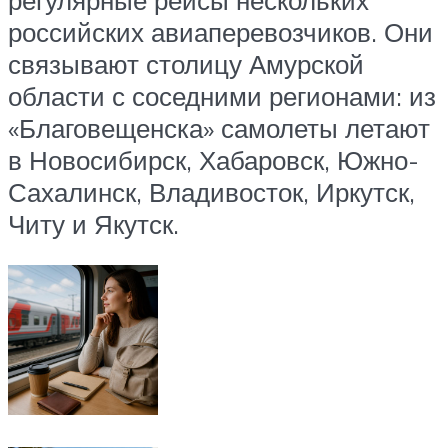
российских авиаперевозчиков. Они
связывают столицу Амурской
области с соседними регионами: из
«Благовещенска» самолеты летают
в Новосибирск, Хабаровск, Южно-
Сахалинск, Владивосток, Иркутск,
Читу и Якутск.