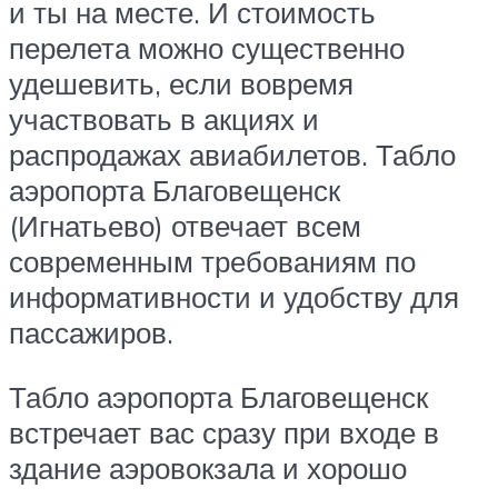
и ты на месте. И стоимость
перелета можно существенно
удешевить, если вовремя
участвовать в акциях и
распродажах авиабилетов. Табло
аэропорта Благовещенск
(Игнатьево) отвечает всем
современным требованиям по
информативности и удобству для
пассажиров.
Табло аэропорта Благовещенск
встречает вас сразу при входе в
здание аэровокзала и хорошо