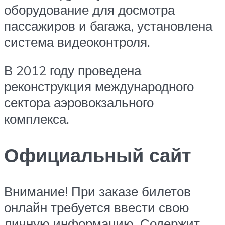
оборудование для досмотра
пассажиров и багажа, установлена
система видеоконтроля.
В 2012 году проведена
реконструкция международного
сектора аэровокзального
комплекса.
Официальный сайт
Внимание! При заказе билетов
онлайн требуется ввести свою
личную информацию. Содержит