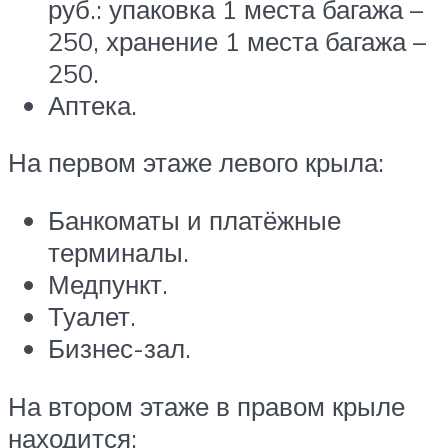
руб.: упаковка 1 места багажа –
250, хранение 1 места багажа –
250.
Аптека.
На первом этаже левого крыла:
Банкоматы и платёжные
терминалы.
Медпункт.
Туалет.
Бизнес-зал.
На втором этаже в правом крыле
находится: