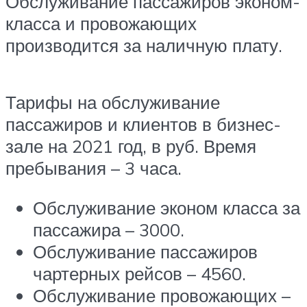
Обслуживание пассажиров эконом-
класса и провожающих
производится за наличную плату.
Тарифы на обслуживание
пассажиров и клиентов в бизнес-
зале на 2021 год, в руб. Время
пребывания – 3 часа.
Обслуживание эконом класса за
пассажира – 3000.
Обслуживание пассажиров
чартерных рейсов – 4560.
Обслуживание провожающих –