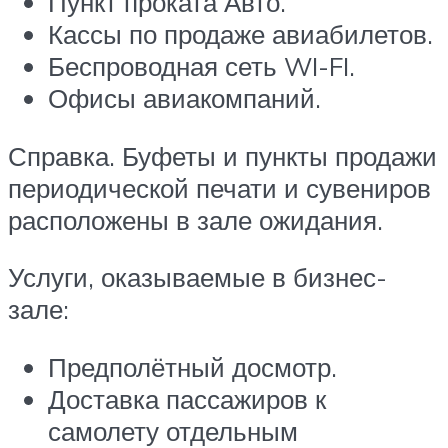
Пункт проката Авто.
Кассы по продаже авиабилетов.
Беспроводная сеть WI-FI.
Офисы авиакомпаний.
Справка. Буфеты и пункты продажи
периодической печати и сувениров
расположены в зале ожидания.
Услуги, оказываемые в бизнес-
зале:
Предполётный досмотр.
Доставка пассажиров к
самолету отдельным