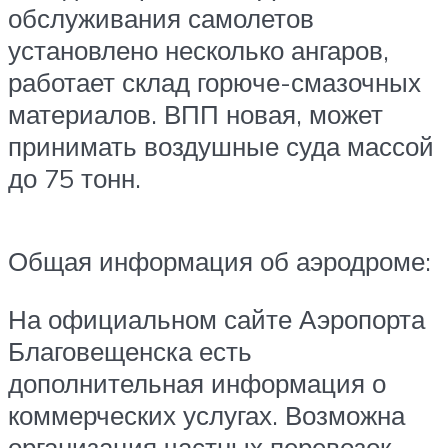
обслуживания самолетов
установлено несколько ангаров,
работает склад горюче-смазочных
материалов. ВПП новая, может
принимать воздушные суда массой
до 75 тонн.
Общая информация об аэродроме:
На официальном сайте Аэропорта
Благовещенска есть
дополнительная информация о
коммерческих услугах. Возможна
организация частных перевозок,