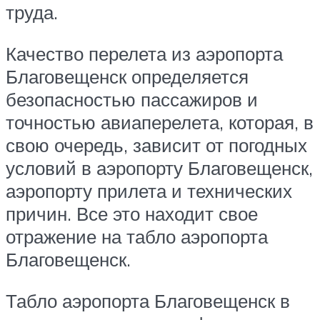
труда.
Качество перелета из аэропорта
Благовещенск определяется
безопасностью пассажиров и
точностью авиаперелета, которая, в
свою очередь, зависит от погодных
условий в аэропорту Благовещенск,
аэропорту прилета и технических
причин. Все это находит свое
отражение на табло аэропорта
Благовещенск.
Табло аэропорта Благовещенск в