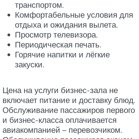
транспортом.
Комфортабельные условия для
отдыха и ожидания вылета.
Просмотр телевизора.
Периодическая печать.
Горячие напитки и лёгкие
закуски.
Цена на услуги бизнес-зала не
включает питание и доставку блюд.
Обслуживание пассажиров первого
и бизнес-класса оплачивается
авиакомпанией – перевозчиком.