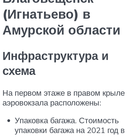
(Игнатьево) в
Амурской области
Инфраструктура и
схема
На первом этаже в правом крыле
аэровокзала расположены:
Упаковка багажа. Стоимость
упаковки багажа на 2021 год в