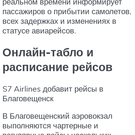
реальном времени информирует
пассажиров о прибытии самолетов,
всех задержках и изменениях в
статусе авиарейсов.
Онлайн-табло и
расписание рейсов
S7 Airlines добавит рейсы в
Благовещенск
В Благовещенский аэровокзал
выполняются чартерные и
регулярные рейсы нескольких