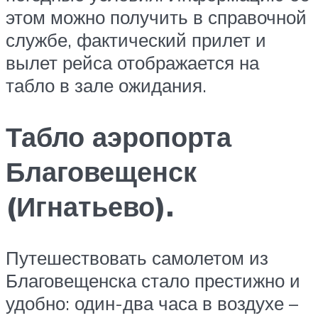
этом можно получить в справочной
службе, фактический прилет и
вылет рейса отображается на
табло в зале ожидания.
Табло аэропорта
Благовещенск
(Игнатьево).
Путешествовать самолетом из
Благовещенска стало престижно и
удобно: один-два часа в воздухе –