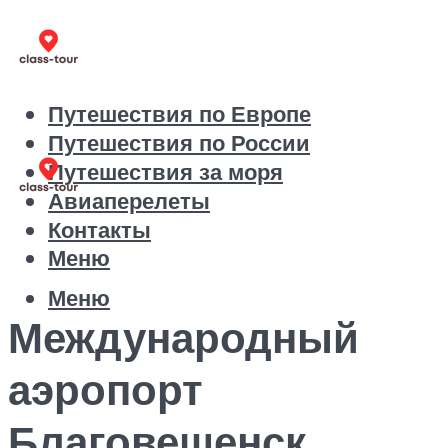
Путешествия по Европе
Путешествия по России
Путешествия за моря
Авиаперелеты
Контакты
Меню
Меню
Международный
аэропорт
Благовещенск