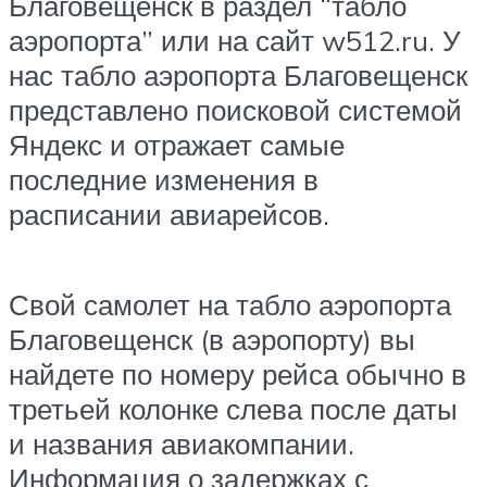
Благовещенск в раздел “табло
аэропорта” или на сайт w512.ru. У
нас табло аэропорта Благовещенск
представлено поисковой системой
Яндекс и отражает самые
последние изменения в
расписании авиарейсов.
Свой самолет на табло аэропорта
Благовещенск (в аэропорту) вы
найдете по номеру рейса обычно в
третьей колонке слева после даты
и названия авиакомпании.
Информация о задержках с