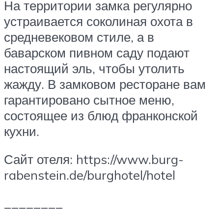
На территории замка регулярно
устраивается соколиная охота в
средневековом стиле, а в
баварском пивном саду подают
настоящий эль, чтобы утолить
жажду. В замковом ресторане вам
гарантировано сытное меню,
состоящее из блюд франконской
кухни.
Сайт отеля: https://www.burg-
rabenstein.de/burghotel/hotel
________