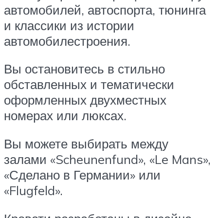
автомобилей, автоспорта, тюнинга
и классики из истории
автомобилестроения.
Вы остановитесь в стильно
обставленных и тематически
оформленных двухместных
номерах или люксах.
Вы можете выбирать между
залами «Scheunenfund», «Le Mans»,
«Сделано в Германии» или
«Flugfeld».