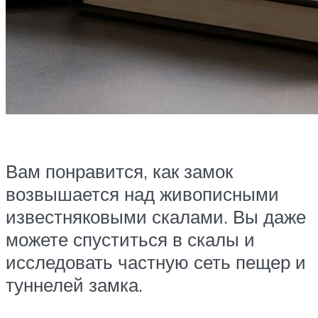
Вам понравится, как замок
возвышается над живописными
известняковыми скалами. Вы даже
можете спуститься в скалы и
исследовать частную сеть пещер и
туннелей замка.