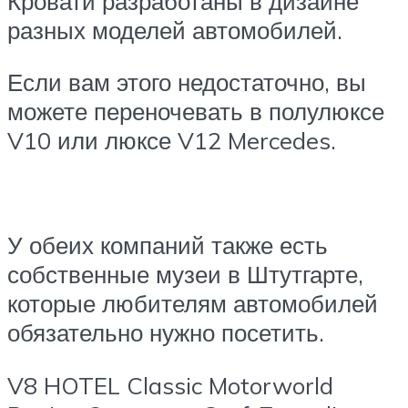
Кровати разработаны в дизайне
разных моделей автомобилей.
Если вам этого недостаточно, вы
можете переночевать в полулюксе
V10 или люксе V12 Mercedes.
У обеих компаний также есть
собственные музеи в Штутгарте,
которые любителям автомобилей
обязательно нужно посетить.
V8 HOTEL Classic Motorworld