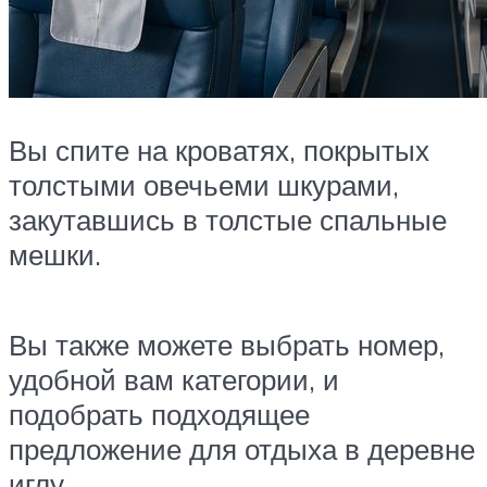
Вы спите на кроватях, покрытых
толстыми овечьеми шкурами,
закутавшись в толстые спальные
мешки.
Вы также можете выбрать номер,
удобной вам категории, и
подобрать подходящее
предложение для отдыха в деревне
иглу.