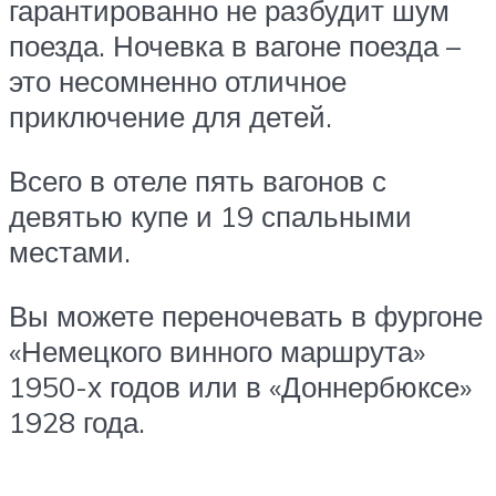
гарантированно не разбудит шум
поезда. Ночевка в вагоне поезда –
это несомненно отличное
приключение для детей.
Всего в отеле пять вагонов с
девятью купе и 19 спальными
местами.
Вы можете переночевать в фургоне
«Немецкого винного маршрута»
1950-х годов или в «Доннербюксе»
1928 года.