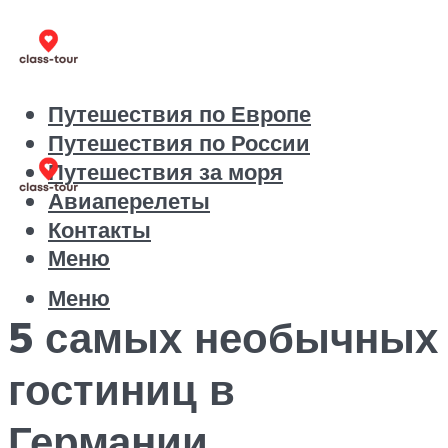
Путешествия по Европе
Путешествия по России
Путешествия за моря
Авиаперелеты
Контакты
Меню
Меню
5 самых необычных
гостиниц в
Германии