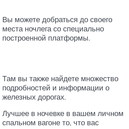
Вы можете добраться до своего
места ночлега со специально
построенной платформы.
Там вы также найдете множество
подробностей и информации о
железных дорогах.
Лучшее в ночевке в вашем личном
спальном вагоне то, что вас