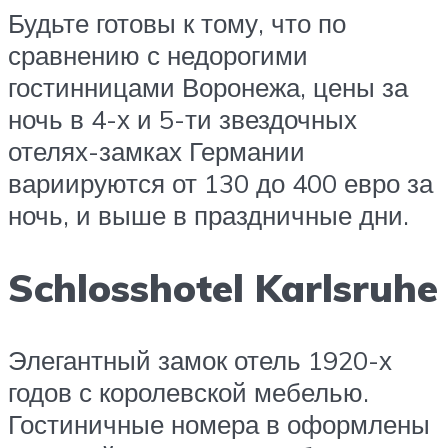
Будьте готовы к тому, что по
сравнению с недорогими
гостинницами Воронежа, цены за
ночь в 4-х и 5-ти звездочных
отелях-замках Германии
вариируются от 130 до 400 евро за
ночь, и выше в праздничные дни.
Schlosshotel Karlsruhe
Элегантный замок отель 1920-х
годов с королевской мебелью.
Гостиничные номера в оформлены