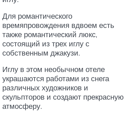
Для романтического
времяпровождения вдвоем есть
также романтический люкс,
состоящий из трех иглу с
собственным джакузи.
Иглу в этом необычном отеле
украшаются работами из снега
различных художников и
скульпторов и создают прекрасную
атмосферу.