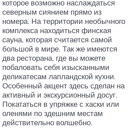
которое возможно наслаждаться
северным сиянием прямо из
номера. На территории необычного
комплекса находиться финская
сауна, которая считается самой
большой в мире. Так же имеются
два ресторана, где вы можете
побаловать себя изысканными
деликатесам лапландской кухни.
Особенный акцент здесь сделан на
активный и экскурсионный досуг.
Покататься в упряжке с хаски или
оленями по здешним местам
действительно волшебно.