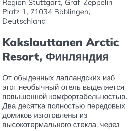
Region Stuttgart, Graf-Zeppelin-
Platz 1, 71034 Böblingen,
Deutschland
Kakslauttanen Arctic
Resort, Финляндия
От обыденных лапландских изб
этот необычный отель выделяется
повышенной комфортабельностью.
Два десятка полностью передовых
домиков изготовлены из
высокотермального стекла, через