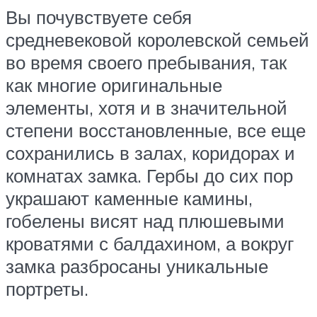
Вы почувствуете себя
средневековой королевской семьей
во время своего пребывания, так
как многие оригинальные
элементы, хотя и в значительной
степени восстановленные, все еще
сохранились в залах, коридорах и
комнатах замка. Гербы до сих пор
украшают каменные камины,
гобелены висят над плюшевыми
кроватями с балдахином, а вокруг
замка разбросаны уникальные
портреты.