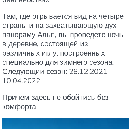
Там, где отрывается вид на четыре
страны и на захватывающую дух
панораму Альп, вы проведете ночь
в деревне, состоящей из
различных иглу, построенных
специально для зимнего сезона.
Следующий сезон: 28.12.2021 –
10.04.2022
Причем здесь не обойтись без
комфорта.