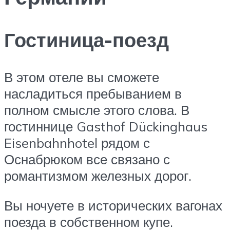
Гостиница-поезд
В этом отеле вы сможете
насладиться пребыванием в
полном смысле этого слова. В
гостиннице Gasthof Dückinghaus
Eisenbahnhotel рядом с
Оснабрюком все связано с
романтизмом железных дорог.
Вы ночуете в исторических вагонах
поезда в собственном купе.