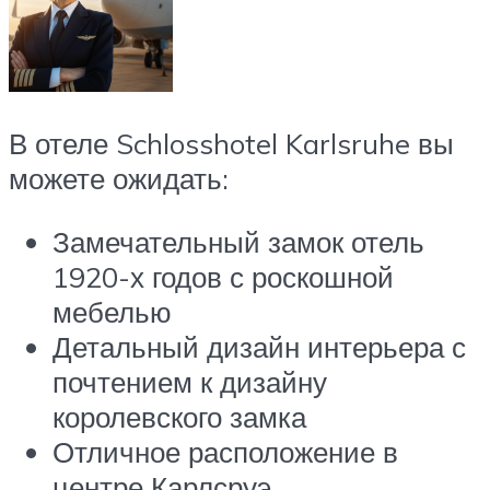
В отеле Schlosshotel Karlsruhe вы
можете ожидать:
Замечательный замок отель
1920-х годов с роскошной
мебелью
Детальный дизайн интерьера с
почтением к дизайну
королевского замка
Отличное расположение в
центре Карлсруэ