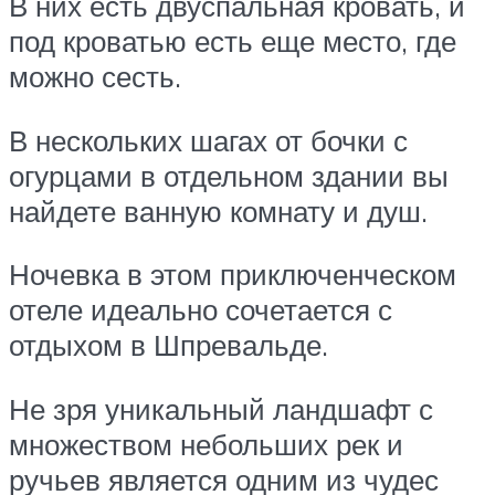
В них есть двуспальная кровать, и
под кроватью есть еще место, где
можно сесть.
В нескольких шагах от бочки с
огурцами в отдельном здании вы
найдете ванную комнату и душ.
Ночевка в этом приключенческом
отеле идеально сочетается с
отдыхом в Шпревальде.
Не зря уникальный ландшафт с
множеством небольших рек и
ручьев является одним из чудес