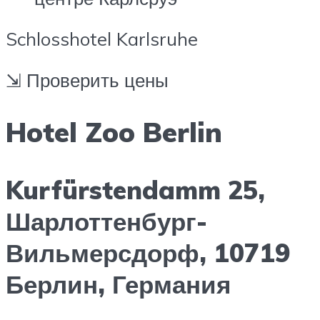
Schlosshotel Karlsruhe
⇲ Проверить цены
Hotel Zoo Berlin
Kurfürstendamm 25,
Шарлоттенбург-
Вильмерсдорф, 10719
Берлин, Германия