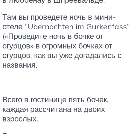
Там вы проведете ночь в мини-
отеле “Übernachten im Gurkenfass“
(«Проведите ночь в бочке от
огурцов» в огромных бочках от
огурцов, как вы уже догадались с
названия.
Всего в гостинице пять бочек,
каждая рассчитана на двоих
взрослых.