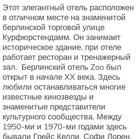
Этот элегантный отель расположен
в отличном месте на знаменитой
берлинской торговой улице
Курфюрстендамм. Он занимает
историческое здание, при отеле
работает ресторан и тренажерный
зал. Берлинский отель Zoo был
открыт в начале XX века. Здесь
любили останавливаться многие
известные кинозвезды и
знаменитые представители
культурного сообщества. Между
1950-ми и 1970-ми годами здесь
бывали Грейс Келли, Софи Лорен,