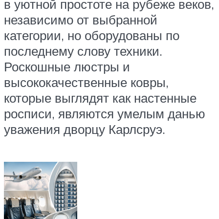
в уютной простоте на рубеже веков,
независимо от выбранной
категории, но оборудованы по
последнему слову техники.
Роскошные люстры и
высококачественные ковры,
которые выглядят как настенные
росписи, являются умелым данью
уважения дворцу Карлсруэ.