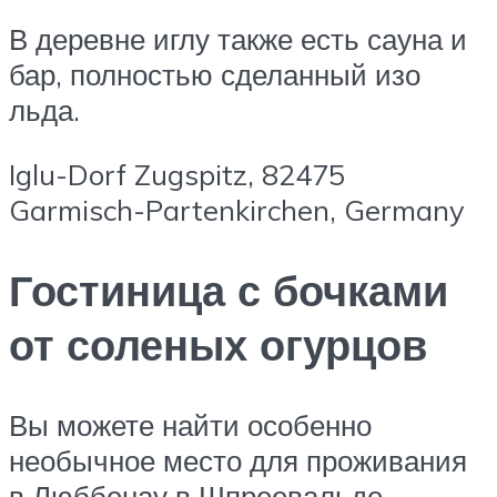
В деревне иглу также есть сауна и
бар, полностью сделанный изо
льда.
Iglu-Dorf Zugspitz, 82475
Garmisch-Partenkirchen, Germany
Гостиница с бочками
от соленых огурцов
Вы можете найти особенно
необычное место для проживания
в Люббенау в Шпреевальде.